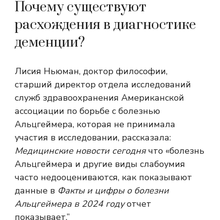
Почему существуют
расхождения в диагностике
деменции?
Лисия Ньюман, доктор философии,
старший директор отдела исследований
служб здравоохранения Американской
ассоциации по борьбе с болезнью
Альцгеймера, которая не принимала
участия в исследовании, рассказала:
Медицинские новости сегодня
что «болезнь
Альцгеймера и другие виды слабоумия
часто недооцениваются, как показывают
данные в
Факты и цифры о болезни
Альцгеймера в 2024 году
отчет
показывает.”