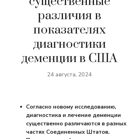
существенные
различия в
показателях
диагностики
деменции в США
24 августа, 2024
Согласно новому исследованию,
диагностика и лечение деменции
существенно различаются в разных
частях Соединенных Штатов.