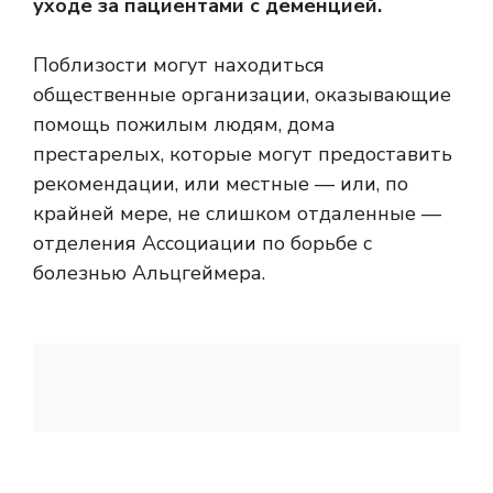
уходе за пациентами с деменцией.
Поблизости могут находиться
общественные организации, оказывающие
помощь пожилым людям, дома
престарелых, которые могут предоставить
рекомендации, или местные — или, по
крайней мере, не слишком отдаленные —
отделения Ассоциации по борьбе с
болезнью Альцгеймера.