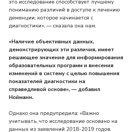
это исследование способствует лучшему
пониманию различий в доступе к лечению
деменции, которое начинается с
диагностики», — сказала она нам.
«Наличие объективных данных,
демонстрирующих эти различия, имеет
решающее значение для информирования
образовательных программ и внесения
изменений в систему с целью повышения
показателей диагностики на
справедливой основе», — добавил
Нойманн.
Однако она предупредила: «Важно
учитывать, что исследование основано на
данных из заявлений 2018-2019 годов.