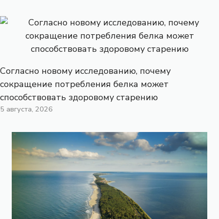
Согласно новому исследованию, почему
сокращение потребления белка может
способствовать здоровому старению
5 августа, 2026