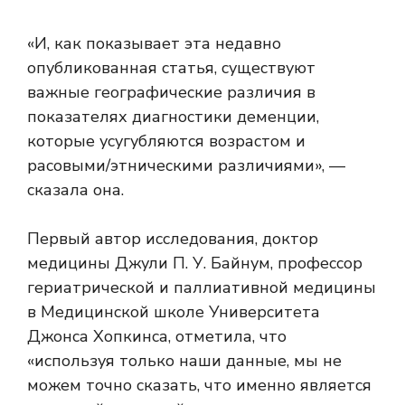
«И, как показывает эта недавно
опубликованная статья, существуют
важные географические различия в
показателях диагностики деменции,
которые усугубляются возрастом и
расовыми/этническими различиями», —
сказала она.
Первый автор исследования, доктор
медицины Джули П. У. Байнум, профессор
гериатрической и паллиативной медицины
в Медицинской школе Университета
Джонса Хопкинса, отметила, что
«используя только наши данные, мы не
можем точно сказать, что именно является