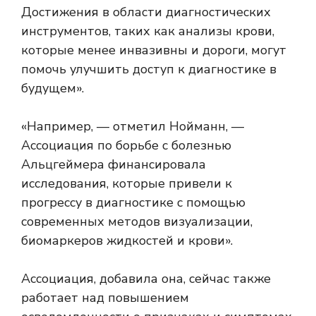
Достижения в области диагностических
инструментов, таких как анализы крови,
которые менее инвазивны и дороги, могут
помочь улучшить доступ к диагностике в
будущем».
«Например, — отметил Нойманн, —
Ассоциация по борьбе с болезнью
Альцгеймера финансировала
исследования, которые привели к
прогрессу в диагностике с помощью
современных методов визуализации,
биомаркеров жидкостей и крови».
Ассоциация, добавила она, сейчас также
работает над повышением