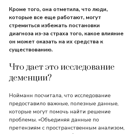
Кроме того, она отметила, что люди,
которые все еще работают, могут
стремиться избежать постановки
диагноза из-за страха того, какое влияние
он может оказать на их средства к
существованию.
Что дает это исследование
деменции?
Нойманн посчитала, что исследование
предоставило важные, полезные данные,
которые могут помочь найти решение
проблемы. «Объединяя данные по
претензиям с пространственным анализом,