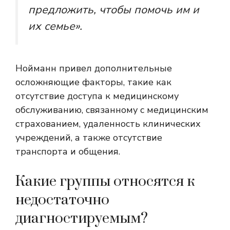
предложить, чтобы помочь им и
их семье».
Нойманн привел дополнительные
осложняющие факторы, такие как
отсутствие доступа к медицинскому
обслуживанию, связанному с медицинским
страхованием, удаленность клинических
учреждений, а также отсутствие
транспорта и общения.
Какие группы относятся к
недостаточно
диагностируемым?