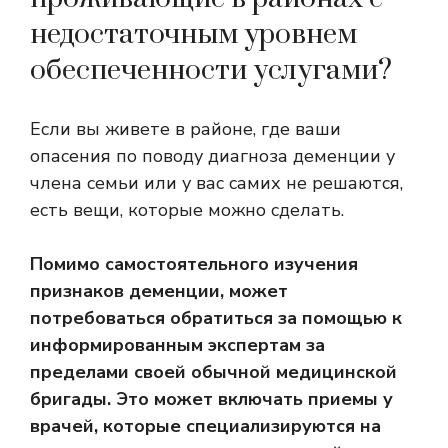
недостаточным уровнем
обеспеченности услугами?
Если вы живете в районе, где ваши
опасения по поводу диагноза деменции у
члена семьи или у вас самих не решаются,
есть вещи, которые можно сделать.
Помимо самостоятельного изучения
признаков деменции, может
потребоваться обратиться за помощью к
информированным экспертам за
пределами своей обычной медицинской
бригады. Это может включать приемы у
врачей, которые специализируются на