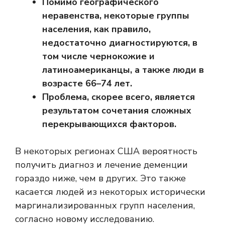
Помимо географического
неравенства, некоторые группы
населения, как правило,
недостаточно диагностируются, в
том числе чернокожие и
латиноамериканцы, а также люди в
возрасте 66–74 лет.
Проблема, скорее всего, является
результатом сочетания сложных
перекрывающихся факторов.
В некоторых регионах США вероятность
получить диагноз и лечение деменции
гораздо ниже, чем в других. Это также
касается людей из некоторых исторически
маргинализированных групп населения,
согласно новому исследованию.