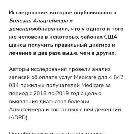
Исследование, которое опубликовано в
Болезнь Альцгеймера и
деменция
обнаружили, что у одного и того
же человека в некоторых районах США
шансы получить правильный диагноз и
лечение в два раза выше, чем в других.
Авторы исследования провели анализ
записей об оплате услуг Medicare для 4 842
034 пожилых получателей Medicare за
период с 2018 по 2019 год с целью
выявления диагнозов болезни
Альцгеймера и связанных с ней деменций
(ADRD).
Они обнаружили, что интенсивность