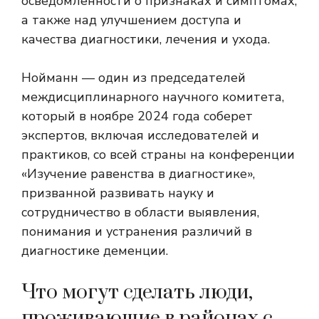
осведомленности о признаках и симптомах,
а также над улучшением доступа и
качества диагностики, лечения и ухода.
Нойманн — один из председателей
междисциплинарного научного комитета,
который в ноябре 2024 года соберет
экспертов, включая исследователей и
практиков, со всей страны на конференции
«Изучение равенства в диагностике»,
призванной развивать науку и
сотрудничество в области выявления,
понимания и устранения различий в
диагностике деменции.
Что могут сделать люди,
проживающие в районах с