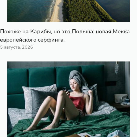
Похоже на Карибы, но это Польша: новая Мекка
европейского серфинга.
5 августа, 2026