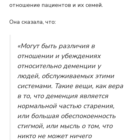
отношение пациентов и их семей.
Она сказала, что:
«Могут быть различия в
отношении и убеждениях
относительно деменции у
людей, обслуживаемых этими
системами. Такие вещи, как вера
в то, что деменция является
нормальной частью старения,
или большая обеспокоенность
стигмой, или мысль о том, что
никто не может ничего