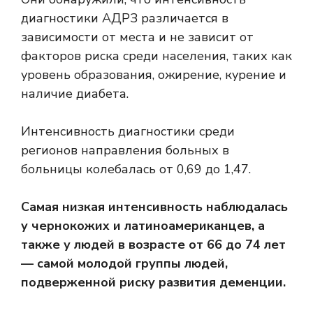
диагностики АДРЗ различается в
зависимости от места и не зависит от
факторов риска среди населения, таких как
уровень образования, ожирение, курение и
наличие диабета.
Интенсивность диагностики среди
регионов направления больных в
больницы колебалась от 0,69 до 1,47.
Самая низкая интенсивность наблюдалась
у чернокожих и латиноамериканцев, а
также у людей в возрасте от 66 до 74 лет
— самой молодой группы людей,
подверженной риску развития деменции.