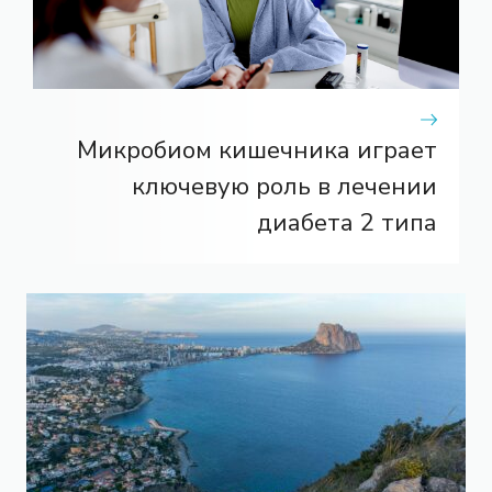
Микробиом кишечника играет
ключевую роль в лечении
диабета 2 типа