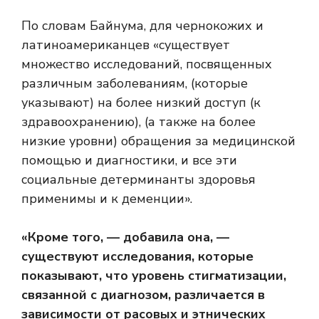
По словам Байнума, для чернокожих и
латиноамериканцев «существует
множество исследований, посвященных
различным заболеваниям, (которые
указывают) на более низкий доступ (к
здравоохранению), (а также на более
низкие уровни) обращения за медицинской
помощью и диагностики, и все эти
социальные детерминанты здоровья
применимы и к деменции».
«Кроме того, — добавила она, —
существуют исследования, которые
показывают, что уровень стигматизации,
связанной с диагнозом, различается в
зависимости от расовых и этнических