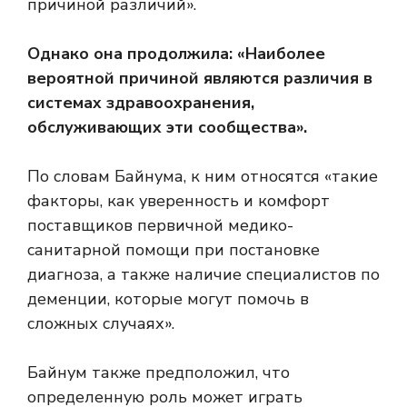
причиной различий».
Однако она продолжила: «Наиболее
вероятной причиной являются различия в
системах здравоохранения,
обслуживающих эти сообщества».
По словам Байнума, к ним относятся «такие
факторы, как уверенность и комфорт
поставщиков первичной медико-
санитарной помощи при постановке
диагноза, а также наличие специалистов по
деменции, которые могут помочь в
сложных случаях».
Байнум также предположил, что
определенную роль может играть