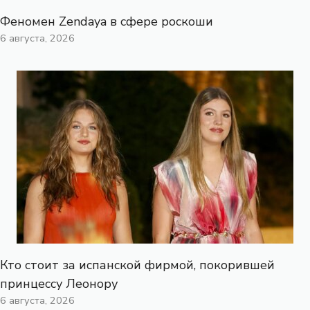
Феномен Zendaya в сфере роскоши
6 августа, 2026
Кто стоит за испанской фирмой, покорившей
принцессу Леонору
6 августа, 2026