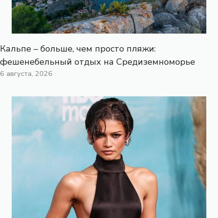
Кальпе – больше, чем просто пляжи:
фешенебельный отдых на Средиземноморье
6 августа, 2026