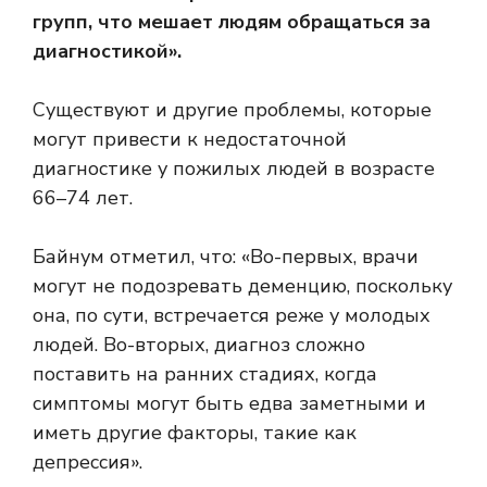
групп, что мешает людям обращаться за
диагностикой».
Существуют и другие проблемы, которые
могут привести к недостаточной
диагностике у пожилых людей в возрасте
66–74 лет.
Байнум отметил, что: «Во-первых, врачи
могут не подозревать деменцию, поскольку
она, по сути, встречается реже у молодых
людей. Во-вторых, диагноз сложно
поставить на ранних стадиях, когда
симптомы могут быть едва заметными и
иметь другие факторы, такие как
депрессия».