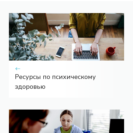
Ресурсы по психическому
здоровью