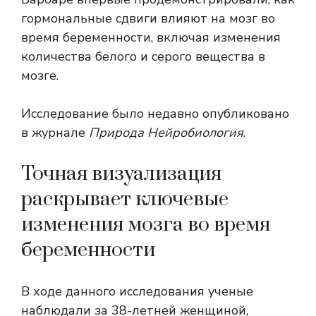
гормональные сдвиги влияют на мозг во
время беременности, включая изменения
количества белого и серого вещества в
мозге.
Исследование было недавно опубликовано
в журнале
Природа Нейробиология
.
Точная визуализация
раскрывает ключевые
изменения мозга во время
беременности
В ходе данного исследования ученые
наблюдали за 38-летней женщиной,