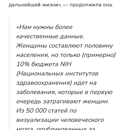
дальнейшей жизни», — продолжила она.
«Нам нужны более
качественные данные.
Женщины составляют половину
населения, но только (примерно)
10% бюджета NIH
(Национальных институтов
здравоохранения) идет на
заболевания, которые в первую
очередь затрагивают женщин.
Из 50 000 статей по
визуализации человеческого
мозга, опубликованных за