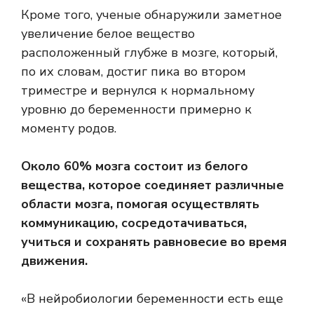
Кроме того, ученые обнаружили заметное
увеличение
белое вещество
расположенный глубже в мозге, который,
по их словам, достиг пика во втором
триместре и вернулся к нормальному
уровню до беременности примерно к
моменту родов.
Около 60% мозга состоит из белого
вещества, которое соединяет различные
области мозга, помогая осуществлять
коммуникацию, сосредотачиваться,
учиться и сохранять равновесие во время
движения.
«В нейробиологии беременности есть еще