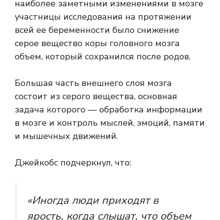
наиболее заметными изменениями в мозге
участницы исследования на протяжении
всей ее беременности было снижение
серое вещество коры головного мозга
объем, который сохранился после родов.
Большая часть внешнего слоя мозга
состоит из серого вещества, основная
задача которого — обработка информации
в мозге и контроль мыслей, эмоций, памяти
и мышечных движений.
Джейкобс подчеркнул, что:
«Иногда люди приходят в
ярость, когда слышат, что объем