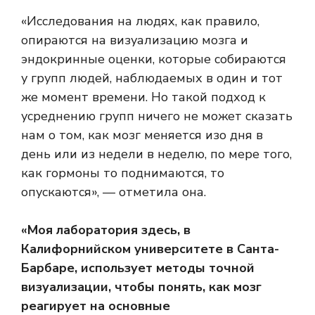
«Исследования на людях, как правило,
опираются на визуализацию мозга и
эндокринные оценки, которые собираются
у групп людей, наблюдаемых в один и тот
же момент времени. Но такой подход к
усреднению групп ничего не может сказать
нам о том, как мозг меняется изо дня в
день или из недели в неделю, по мере того,
как гормоны то поднимаются, то
опускаются», — отметила она.
«Моя лаборатория здесь, в
Калифорнийском университете в Санта-
Барбаре, использует методы точной
визуализации, чтобы понять, как мозг
реагирует на основные