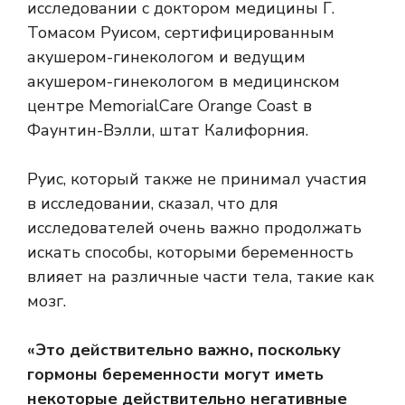
исследовании с доктором медицины Г.
Томасом Руисом, сертифицированным
акушером-гинекологом и ведущим
акушером-гинекологом в медицинском
центре MemorialCare Orange Coast в
Фаунтин-Вэлли, штат Калифорния.
Руис, который также не принимал участия
в исследовании, сказал, что для
исследователей очень важно продолжать
искать способы, которыми беременность
влияет на различные части тела, такие как
мозг.
«Это действительно важно, поскольку
гормоны беременности могут иметь
некоторые действительно негативные