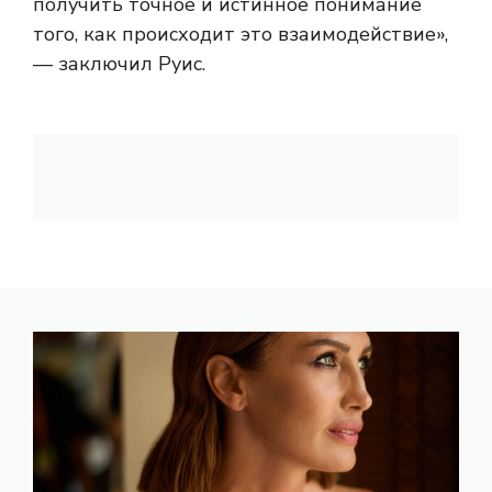
получить точное и истинное понимание
того, как происходит это взаимодействие»,
— заключил Руис.