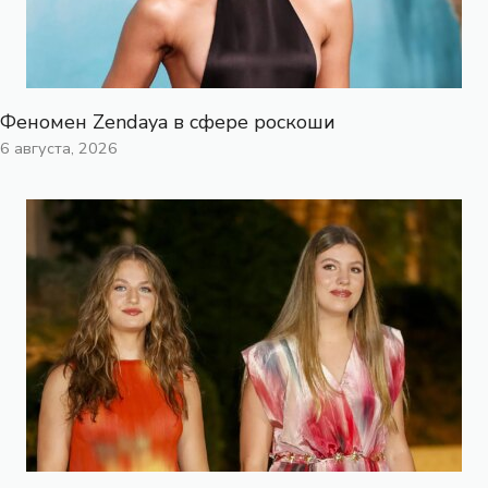
Феномен Zendaya в сфере роскоши
6 августа, 2026