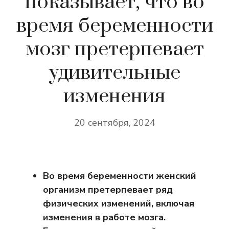
показывает, что во
время беременности
мозг претерпевает
удивительные
изменения
20 сентября, 2024
Во время беременности женский
организм претерпевает ряд
физических изменений, включая
изменения в работе мозга.