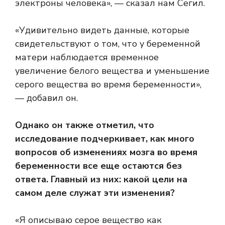
электроны человека», — сказал нам Сегил.
«Удивительно видеть данные, которые
свидетельствуют о том, что у беременной
матери наблюдается временное
увеличение белого вещества и уменьшение
серого вещества во время беременности»,
— добавил он.
Однако он также отметил, что
исследование подчеркивает, как много
вопросов об изменениях мозга во время
беременности все еще остаются без
ответа. Главный из них: какой цели на
самом деле служат эти изменения?
«Я описываю серое вещество как