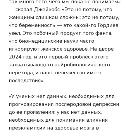
так много того, чего мы пока не понимаем»,
— сказал Джейкобс. «Это не потому, что
женщины слишком сложны; это не потому,
что беременность — это какой-то Гордиев
узел. Это побочный продукт того факта,
что биомедицинские науки часто
игнорируют женское здоровье. На дворе
2024 год, и это первый проблеск этого
захватывающего нейробиологического
перехода, и наше невежество имеет
последствия».
«У ученых нет данных, необходимых для
прогнозирования послеродовой депрессии
до ее проявления; у нас нет данных,
необходимых для понимания влияния
преэклампсии на здоровье мозга в