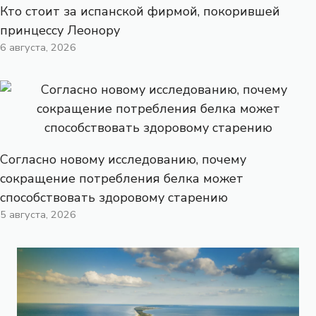
Кто стоит за испанской фирмой, покорившей
принцессу Леонору
6 августа, 2026
Согласно новому исследованию, почему
сокращение потребления белка может
способствовать здоровому старению
5 августа, 2026