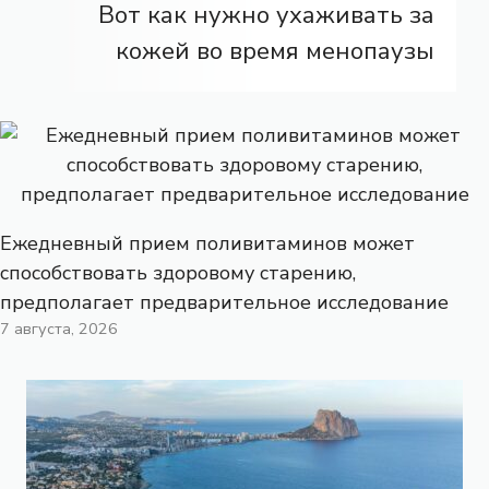
Вот как нужно ухаживать за
кожей во время менопаузы
Ежедневный прием поливитаминов может
способствовать здоровому старению,
предполагает предварительное исследование
7 августа, 2026