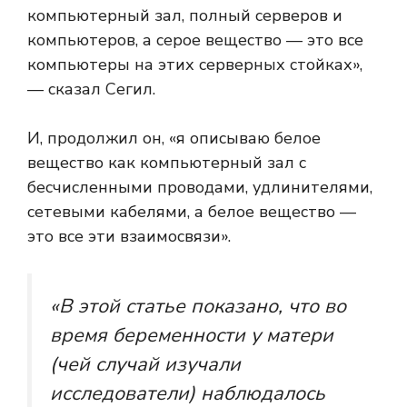
компьютерный зал, полный серверов и
компьютеров, а серое вещество — это все
компьютеры на этих серверных стойках»,
— сказал Сегил.
И, продолжил он, «я описываю белое
вещество как компьютерный зал с
бесчисленными проводами, удлинителями,
сетевыми кабелями, а белое вещество —
это все эти взаимосвязи».
«В этой статье показано, что во
время беременности у матери
(чей случай изучали
исследователи) наблюдалось