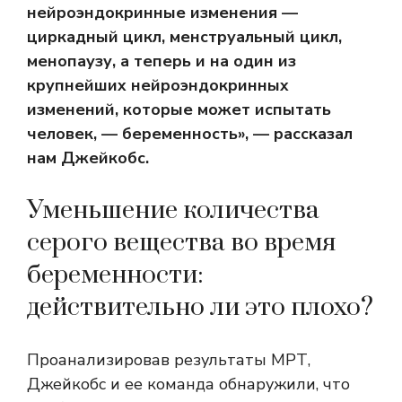
нейроэндокринные изменения —
циркадный цикл, менструальный цикл,
менопаузу, а теперь и на один из
крупнейших нейроэндокринных
изменений, которые может испытать
человек, — беременность», — рассказал
нам Джейкобс.
Уменьшение количества
серого вещества во время
беременности:
действительно ли это плохо?
Проанализировав результаты МРТ,
Джейкобс и ее команда обнаружили, что