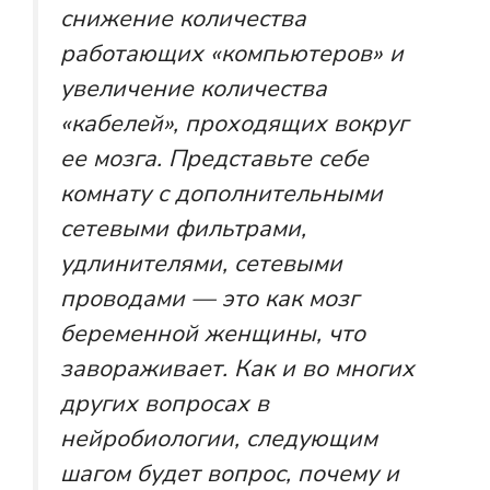
снижение количества
работающих «компьютеров» и
увеличение количества
«кабелей», проходящих вокруг
ее мозга. Представьте себе
комнату с дополнительными
сетевыми фильтрами,
удлинителями, сетевыми
проводами — это как мозг
беременной женщины, что
завораживает. Как и во многих
других вопросах в
нейробиологии, следующим
шагом будет вопрос, почему и