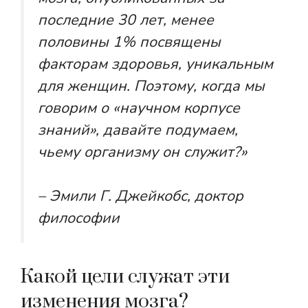
последние 30 лет, менее
половины 1% посвящены
факторам здоровья, уникальным
для женщин. Поэтому, когда мы
говорим о «научном корпусе
знаний», давайте подумаем,
чьему организму он служит?»
– Эмили Г. Джейкобс, доктор
философии
Какой цели служат эти
изменения мозга?