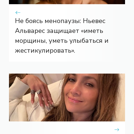
Не боясь менопаузы: Ньевес
Альварес защищает «иметь
морщины, уметь улыбаться и
жестикулировать».