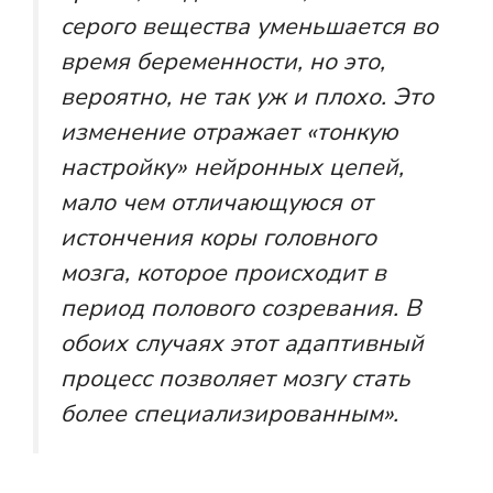
серого вещества уменьшается во
время беременности, но это,
вероятно, не так уж и плохо. Это
изменение отражает «тонкую
настройку» нейронных цепей,
мало чем отличающуюся от
истончения коры головного
мозга, которое происходит в
период полового созревания. В
обоих случаях этот адаптивный
процесс позволяет мозгу стать
более специализированным».