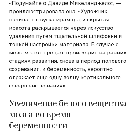
«Подумайте о Давиде Микеланджело», —
проиллюстрировала она. «Художник
начинает с куска мрамора, и скрытая
красота раскрывается через искусство
удаления путем тщательной шлифовки и
тонкой настройки материала. В случае с
мозгом этот процесс происходит на ранних
стадиях развития, снова в период полового
созревания, и беременность, вероятно,
отражает еще одну волну кортикального
совершенствования».
Увеличение белого вещества
мозга во время
беременности