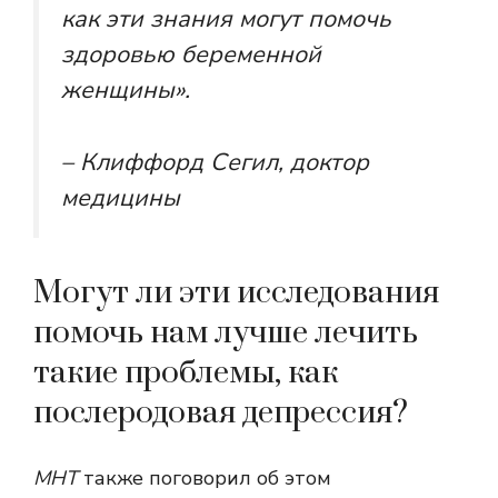
как эти знания могут помочь
здоровью беременной
женщины».
– Клиффорд Сегил, доктор
медицины
Могут ли эти исследования
помочь нам лучше лечить
такие проблемы, как
послеродовая депрессия?
МНТ
также поговорил об этом