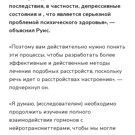
последствия, в частности, депрессивные
состояния и , что является серьезной
проблемой психического здоровья», —
объяснил Руис.
«Поэтому вам действительно нужно понять
эти процессы, чтобы разработать более
эффективные и действенные методы
лечения подобных расстройств, поскольку
речь идет о расстройствах настроения», —
подчеркнул он.
«Я думаю, (исследователям) необходимо
продолжить изучение полного
взаимодействия гормонов с
нейротрансмиттерами, чтобы мы могли