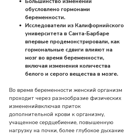
Большинство изменений
обусловлено гормонами
беременности.
Исследователи из Калифорнийского
университета в Санта-Барбаре
впервые продемонстрировали, как
гормональные сдвиги влияют на
мозг во время беременности,
включая изменения количества
белого и серого вещества в мозге.
Во время беременности женский организм
проходит через
разнообразие физических
изменений
включая приток
дополнительной крови к организму,
учащенное сердцебиение, повышенную
нагрузку на почки, более глубокое дыхание