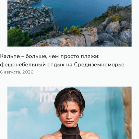
Кальпе – больше, чем просто пляжи:
фешенебельный отдых на Средиземноморье
6 августа, 2026