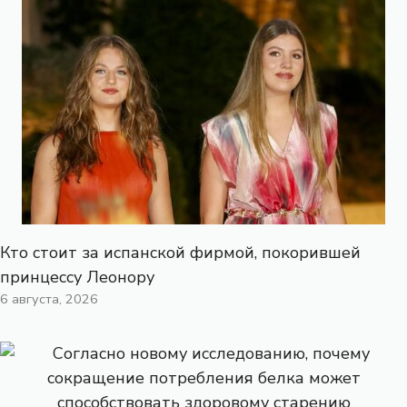
Кто стоит за испанской фирмой, покорившей
принцессу Леонору
6 августа, 2026