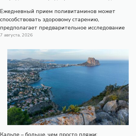
Ежедневный прием поливитаминов может
способствовать здоровому старению,
предполагает предварительное исследование
7 августа, 2026
Кальпе – больше, чем просто пляжи: