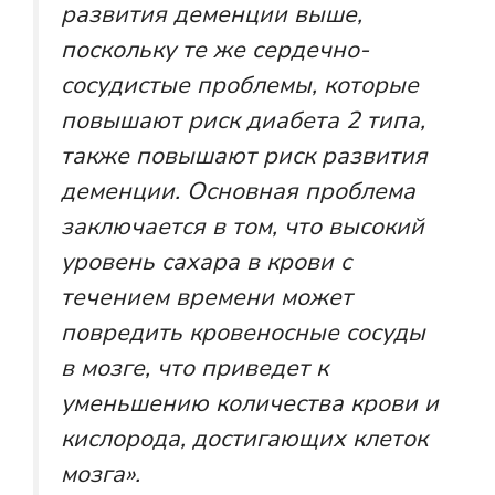
развития деменции выше,
поскольку те же сердечно-
сосудистые проблемы, которые
повышают риск диабета 2 типа,
также повышают риск развития
деменции. Основная проблема
заключается в том, что высокий
уровень сахара в крови с
течением времени может
повредить кровеносные сосуды
в мозге, что приведет к
уменьшению количества крови и
кислорода, достигающих клеток
мозга».