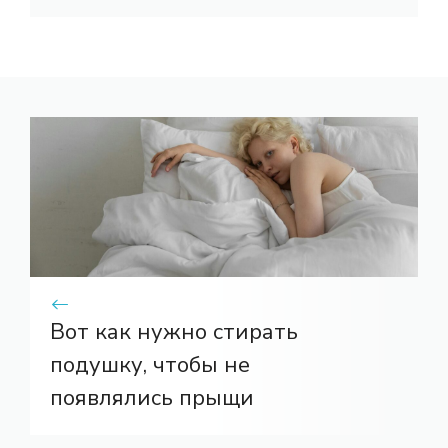
Вот как нужно стирать
подушку, чтобы не
появлялись прыщи