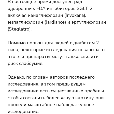
В настоящее время доступен ряд
одобренных FDA ингибиторов SGLT-2,
включая канаглифлозин (Invokana),
эмпаглифлозин (Jardiance) и эртуглифлозин
(Steglatro).
Помимо пользы для людей с диабетом 2
типа, некоторые исследования показывают,
что эти препараты могут также
снизить
риск слабоумия
.
Однако, по словам авторов последнего
исследования, в этом предыдущем
исследовании есть существенные пробелы.
Чтобы составить более ясную картину, они
провели масштабное наблюдательное
исследование.