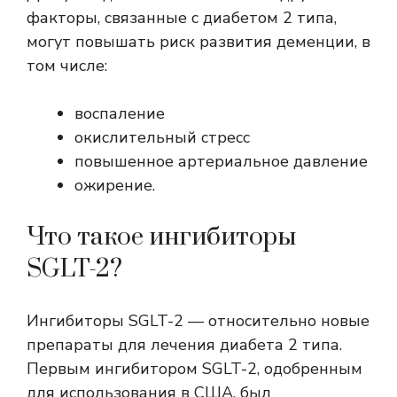
факторы, связанные с диабетом 2 типа,
могут повышать риск развития деменции, в
том числе:
воспаление
окислительный стресс
повышенное артериальное давление
ожирение.
Что такое ингибиторы
SGLT-2?
Ингибиторы SGLT-2 — относительно новые
препараты для лечения диабета 2 типа.
Первым ингибитором SGLT-2, одобренным
для использования в США, был