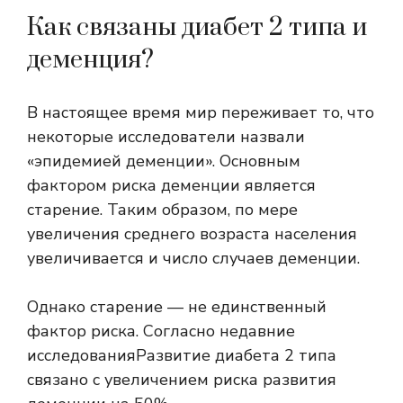
Как связаны диабет 2 типа и
деменция?
В настоящее время мир переживает то, что
некоторые исследователи назвали
«эпидемией деменции». Основным
фактором риска деменции является
старение. Таким образом, по мере
увеличения среднего возраста населения
увеличивается и число случаев деменции.
Однако старение — не единственный
фактор риска. Согласно
недавние
исследования
Развитие диабета 2 типа
связано с увеличением риска развития