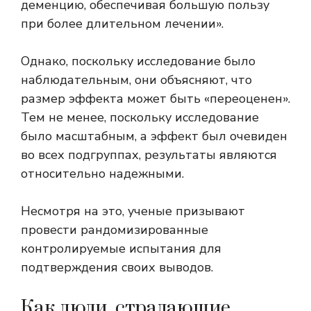
деменцию, обеспечивая большую пользу
при более длительном лечении».
Однако, поскольку исследование было
наблюдательным, они объясняют, что
размер эффекта может быть «переоценен».
Тем не менее, поскольку исследование
было масштабным, а эффект был очевиден
во всех подгруппах, результаты являются
относительно надежными.
Несмотря на это, ученые призывают
провести рандомизированные
контролируемые испытания для
подтверждения своих выводов.
Как люди, страдающие