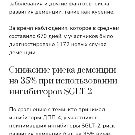
заболевания и другие факторы риска
развития деменции, такие как курение.
За время наблюдения, которое в среднем
составило 670 дней, у участников было
диагностировано 1172 новых случая
деменции.
Снижение риска деменции
на 35% при использовании
ингибиторов SGLT-2
По сравнению с теми, кто принимал
ингибиторы ДПП-4, у участников,
принимавших ингибиторы SGLT-2, риск
развития деменции был на 35% ниже.