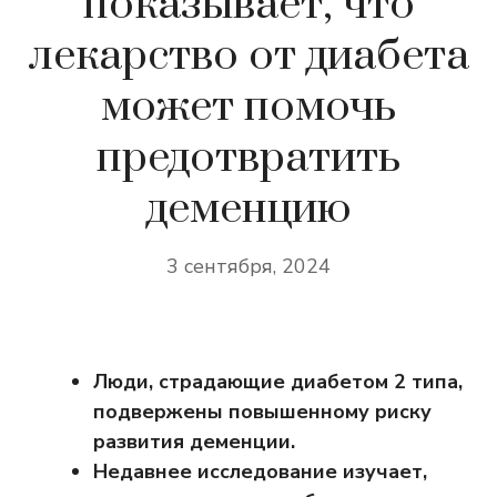
показывает, что
лекарство от диабета
может помочь
предотвратить
деменцию
3 сентября, 2024
Люди, страдающие диабетом 2 типа,
подвержены повышенному риску
развития деменции.
Недавнее исследование изучает,