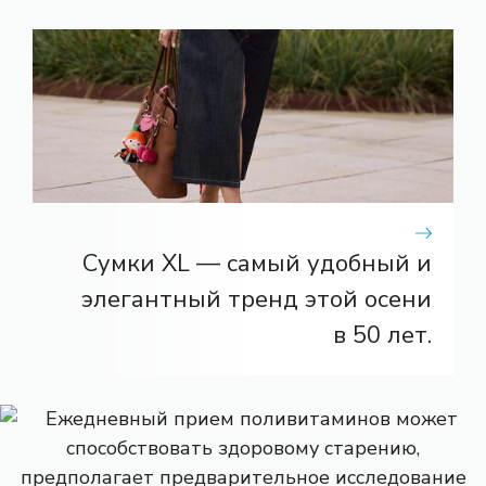
Сумки XL — самый удобный и
элегантный тренд этой осени
в 50 лет.