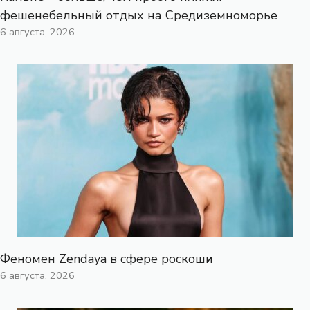
фешенебельный отдых на Средиземноморье
6 августа, 2026
Феномен Zendaya в сфере роскоши
6 августа, 2026