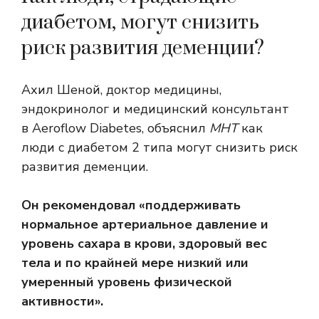
диабетом, могут снизить
риск развития деменции?
Ахил Шеной, доктор медицины,
эндокринолог и медицинский консультант
в Aeroflow Diabetes, объяснил
МНТ
как
люди с диабетом 2 типа могут снизить риск
развития деменции.
Он рекомендовал «поддерживать
нормальное артериальное давление и
уровень сахара в крови, здоровый вес
тела и по крайней мере низкий или
умеренный уровень физической
активности».