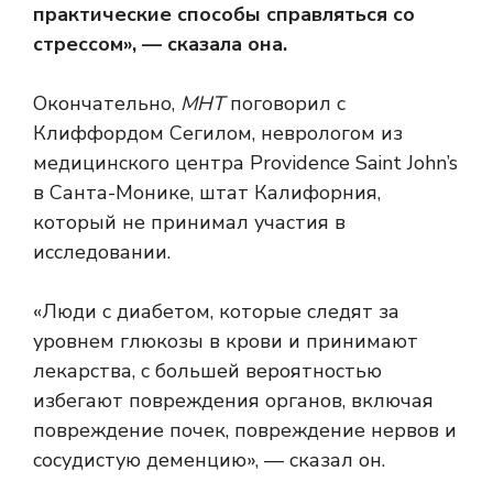
практические способы справляться со
стрессом», — сказала она.
Окончательно,
МНТ
поговорил с
Клиффордом Сегилом, неврологом из
медицинского центра Providence Saint John’s
в Санта-Монике, штат Калифорния,
который не принимал участия в
исследовании.
«Люди с диабетом, которые следят за
уровнем глюкозы в крови и принимают
лекарства, с большей вероятностью
избегают повреждения органов, включая
повреждение почек, повреждение нервов и
сосудистую деменцию», — сказал он.