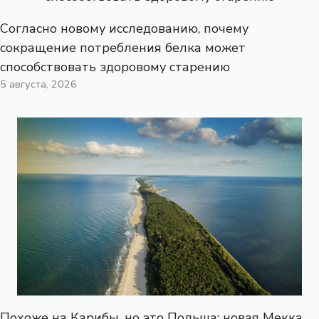
Согласно новому исследованию, почему
сокращение потребления белка может
способствовать здоровому старению
5 августа, 2026
Похоже на Карибы, но это Польша: новая Мекка