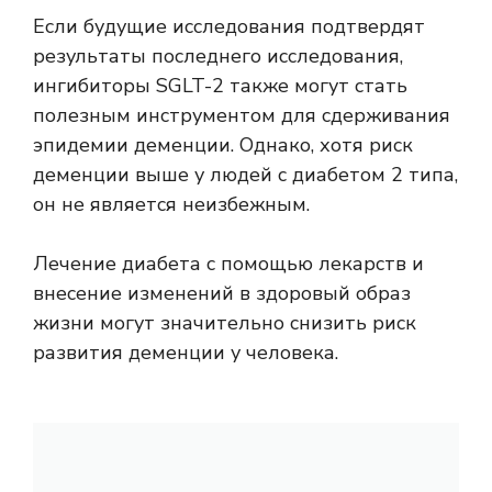
Если будущие исследования подтвердят
результаты последнего исследования,
ингибиторы SGLT-2 также могут стать
полезным инструментом для сдерживания
эпидемии деменции. Однако, хотя риск
деменции выше у людей с диабетом 2 типа,
он не является неизбежным.
Лечение диабета с помощью лекарств и
внесение изменений в здоровый образ
жизни могут значительно снизить риск
развития деменции у человека.