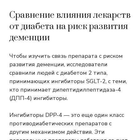
Сравнение влияния лекарств
от диабета на риск развития
деменции
Чтобы изучить связь препарата с риском
развития деменции, исследователи
сравнили людей с диабетом 2 типа,
принимающих ингибиторы SGLT-2, с теми,
кто принимает
дипептидилпептидаза-4
(ДПП-4) ингибиторы.
Ингибиторы DPP-4 — это еще один класс
противодиабетических препаратов с
другим механизмом действия. Эти