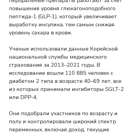
пероральные препараты работают за счет
повышения уровня глюкагоноподобного
пептида-1 (GLP-1), который увеличивает
выработку инсулина, тем самым снижая
уровень сахара в крови.
Ученые использовали данные Корейской
национальной службы медицинского
страхования за 2013–2021 годы. В
исследование вошли 110 885 человек с
диабетом 2 типа в возрасте 40–69 лет, все
из которых принимали ингибиторы SGLT-2
или DPP-4.
Они подобрали участников по возрасту и
полу и контролировали широкий спектр
переменных, включая доход, текущие