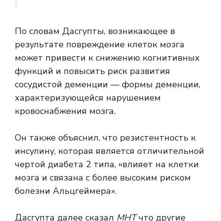
По словам Дасгупты, возникающее в
результате повреждение клеток мозга
может привести к снижению когнитивных
функций и повысить риск развития
сосудистой деменции — формы деменции,
характеризующейся нарушением
кровоснабжения мозга.
Он также объяснил, что резистентность к
инсулину, которая является отличительной
чертой диабета 2 типа, «влияет на клетки
мозга и связана с более высоким риском
болезни Альцгеймера».
Дасгупта далее сказал
МНТ
что другие