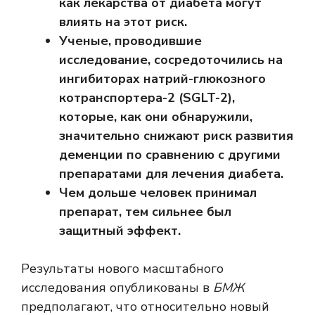
как лекарства от диабета могут
влиять на этот риск.
Ученые, проводившие
исследование, сосредоточились на
ингибиторах натрий-глюкозного
котранспортера-2 (SGLT-2),
которые, как они обнаружили,
значительно снижают риск развития
деменции по сравнению с другими
препаратами для лечения диабета.
Чем дольше человек принимал
препарат, тем сильнее был
защитный эффект.
Результаты нового масштабного
исследования опубликованы в
БМЖ
предполагают, что относительно новый