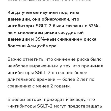
Когда ученые изучили подтипы
деменции, они обнаружили, что
ингибиторы SGLT-2 были связаны с 52%-
ным снижением риска сосудистой
деменции и 39%-ным снижением риска
болезни Альцгеймера.
Важно отметить, что снижение риска было
наиболее выраженным у тех, кто принимал
ингибиторы SGLT-2 в течение более
длительного времени — более 2 лет по
сравнению с менее 2 годами.
В целом авторы приходят к выводу, что
«ингибиторы SGLT-2 могут предотвращать