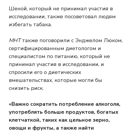
Шеной, который не принимал участия в
исследовании, также посоветовал людям
избегать табака.
МНТ
также поговорили с Энджелом Люком,
сертифицированным диетологом и
специалистом по питанию, который не
принимал участия в исследовании, и
спросили его о диетических
вмешательствах, которые могли бы
снизить риск.
«Важно сократить потребление алкоголя,
употреблять больше продуктов, богатых
клетчаткой, таких как цельное зерно,
овощи и фрукты, а также найти