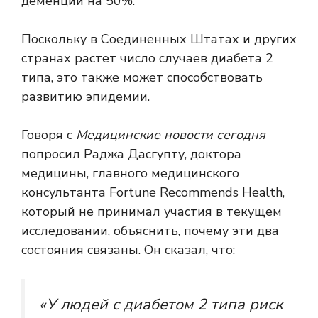
деменции на 50%.
Поскольку в Соединенных Штатах и ​​других
странах растет число случаев диабета 2
типа, это также может способствовать
развитию эпидемии.
Говоря с
Медицинские новости сегодня
попросил Раджа Дасгупту, доктора
медицины, главного медицинского
консультанта Fortune Recommends Health,
который не принимал участия в текущем
исследовании, объяснить, почему эти два
состояния связаны. Он сказал, что:
«У людей с диабетом 2 типа риск