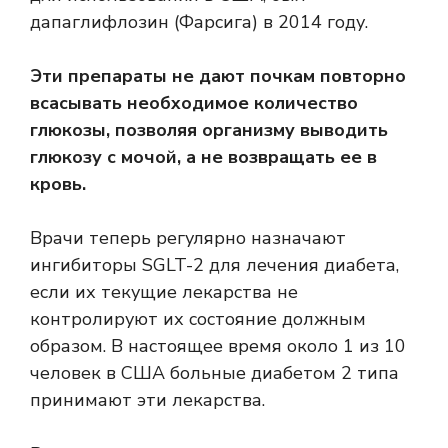
дапаглифлозин (Фарсига) в 2014 году.
Эти препараты не дают почкам повторно
всасывать необходимое количество
глюкозы, позволяя организму выводить
глюкозу с мочой, а не возвращать ее в
кровь.
Врачи теперь регулярно назначают
ингибиторы SGLT-2 для лечения диабета,
если их текущие лекарства не
контролируют их состояние должным
образом. В настоящее время около
1 из 10
человек
в США больные диабетом 2 типа
принимают эти лекарства.