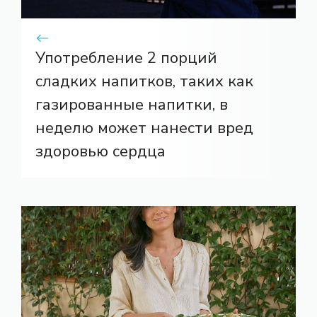
Употребление 2 порций
сладких напитков, таких как
газированные напитки, в
неделю может нанести вред
здоровью сердца