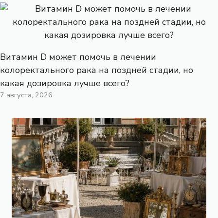
Витамин D может помочь в лечении
колоректального рака на поздней стадии, но
какая дозировка лучше всего?
7 августа, 2026