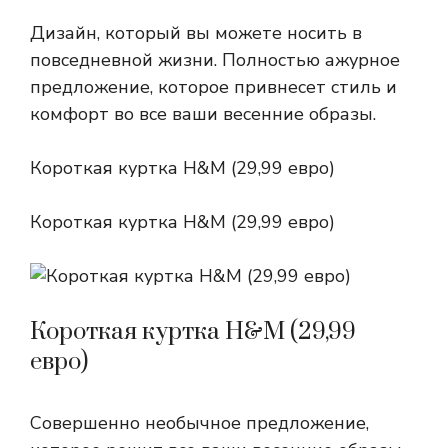
Дизайн, который вы можете носить в
повседневной жизни. Полностью ажурное
предложение, которое привнесет стиль и
комфорт во все ваши весенние образы.
Короткая куртка H&M (29,99 евро)
Короткая куртка H&M (29,99 евро)
Короткая куртка H&M (29,99
евро)
Совершенно необычное предложение,