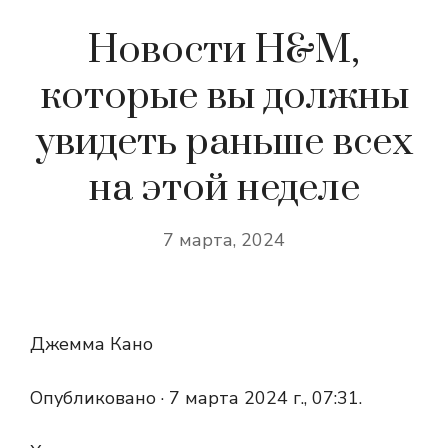
Новости H&M,
которые вы должны
увидеть раньше всех
на этой неделе
7 марта, 2024
Джемма Кано
Опубликовано ·
7 марта 2024 г., 07:31.