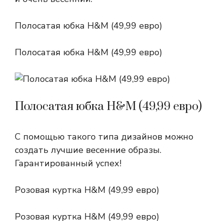
Полосатая юбка H&M (49,99 евро)
Полосатая юбка H&M (49,99 евро)
Полосатая юбка H&M (49,99 евро)
С помощью такого типа дизайнов можно
создать лучшие весенние образы.
Гарантированный успех!
Розовая куртка H&M (49,99 евро)
Розовая куртка H&M (49,99 евро)