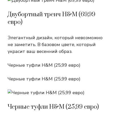
Двубортный тренч H&M (69,99
евро)
Элегантный дизайн, который невозможно
не заметить. В базовом цвете, который
украсит ваш весенний образ.
Черные туфли H&M (25,99 евро)
Черные туфли H&M (25,99 евро)
Черные туфли H&M (25,99 евро)