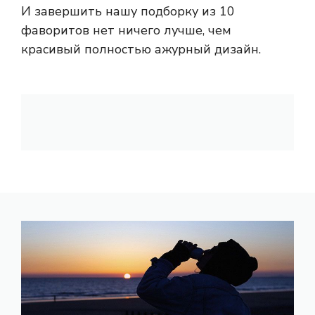
И завершить нашу подборку из 10
фаворитов нет ничего лучше, чем
красивый полностью ажурный дизайн.