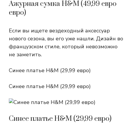
Ажурная сумка H&M (49,99 евро
евро)
Если вы ищете вездеходный аксессуар
нового сезона, вы его уже нашли. Дизайн во
французском стиле, который невозможно
не заметить.
Синее платье H&M (29,99 евро)
Синее платье H&M (29,99 евро)
Синее платье H&M (29,99 евро)