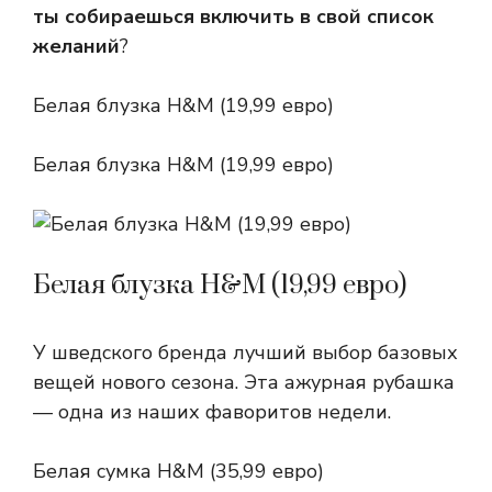
ты собираешься включить в свой список
желаний
?
Белая блузка H&M (19,99 евро)
Белая блузка H&M (19,99 евро)
Белая блузка H&M (19,99 евро)
У шведского бренда лучший выбор базовых
вещей нового сезона. Эта ажурная рубашка
— одна из наших фаворитов недели.
Белая сумка H&M (35,99 евро)