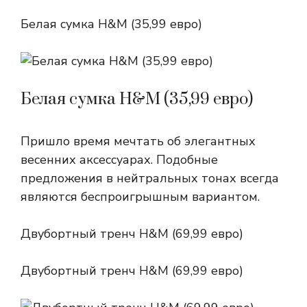
Белая сумка H&M (35,99 евро)
Белая сумка H&M (35,99 евро)
Пришло время мечтать об элегантных
весенних аксессуарах. Подобные
предложения в нейтральных тонах всегда
являются беспроигрышным вариантом.
Двубортный тренч H&M (69,99 евро)
Двубортный тренч H&M (69,99 евро)