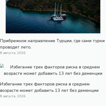
Прибрежное направление Турции, где сами турки
проводят лето.
8 августа, 2026
Избегание трех факторов риска в среднем
возрасте может добавить 13 лет без деменции
8 августа, 2026