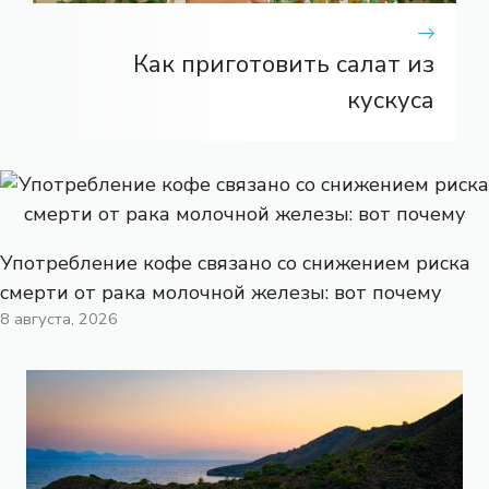
Как приготовить салат из
кускуса
Употребление кофе связано со снижением риска
смерти от рака молочной железы: вот почему
8 августа, 2026