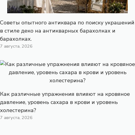
Советы опытного антиквара по поиску украшений
в стиле деко на антикварных барахолках и
барахолках.
7 августа, 2026
Как различные упражнения влияют на кровяное
давление, уровень сахара в крови и уровень
холестерина?
7 августа, 2026