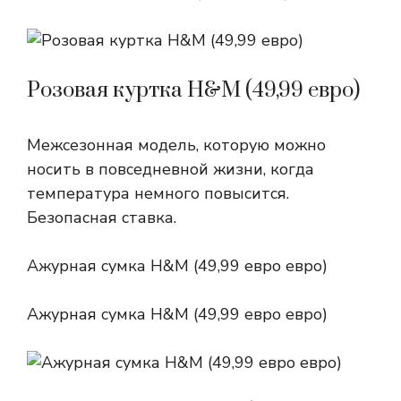
Розовая куртка H&M (49,99 евро)
Межсезонная модель, которую можно
носить в повседневной жизни, когда
температура немного повысится.
Безопасная ставка.
Ажурная сумка H&M (49,99 евро евро)
Ажурная сумка H&M (49,99 евро евро)