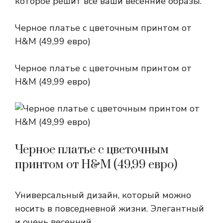
которое решит все ваши весенние образы.
Черное платье с цветочным принтом от
H&M (49,99 евро)
Черное платье с цветочным принтом от
H&M (49,99 евро)
Черное платье с цветочным
принтом от H&M (49,99 евро)
Универсальный дизайн, который можно
носить в повседневной жизни. Элегантный
и очень весенний.