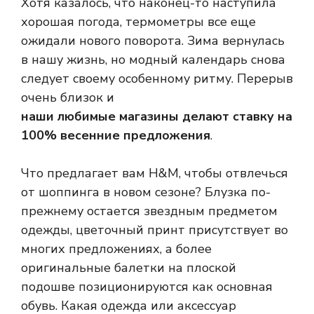
Хотя казалось, что наконец-то наступила
хорошая погода, термометры все еще
ожидали нового поворота. Зима вернулась
в нашу жизнь, но модный календарь снова
следует своему особенному ритму. Перерыв
очень близок и
наши любимые магазины делают ставку на
100% весенние предложения
.
Что предлагает вам H&M, чтобы отвлечься
от шоппинга в новом сезоне? Блузка по-
прежнему остается звездным предметом
одежды, цветочный принт присутствует во
многих предложениях, а более
оригинальные балетки на плоской
подошве позиционируются как основная
обувь. Какая одежда или аксессуар