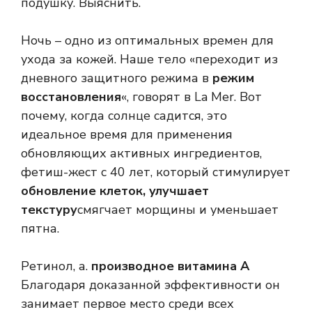
подушку. Выяснить.
Ночь – одно из оптимальных времен для
ухода за кожей. Наше тело «переходит из
дневного защитного режима в
режим
восстановления
«, говорят в La Mer. Вот
почему, когда солнце садится, это
идеальное время для применения
обновляющих активных ингредиентов,
фетиш-жест с 40 лет, который стимулирует
обновление клеток, улучшает
текстуру
смягчает морщины и уменьшает
пятна.
Ретинол, а.
производное витамина А
Благодаря доказанной эффективности он
занимает первое место среди всех