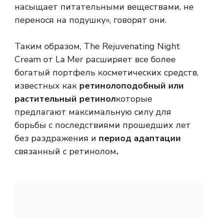
насыщает питательными веществами, не
перенося на подушку», говорят они.
Таким образом, The Rejuvenating Night
Cream от La Mer расширяет все более
богатый портфель косметических средств,
известных как
ретинолоподобный или
растительный ретинол
которые
предлагают максимальную силу для
борьбы с последствиями прошедших лет
без раздражения и
период адаптации
связанный с ретинолом
.