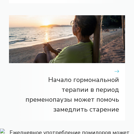
Начало гормональной
терапии в период
пременопаузы может помочь
замедлить старение