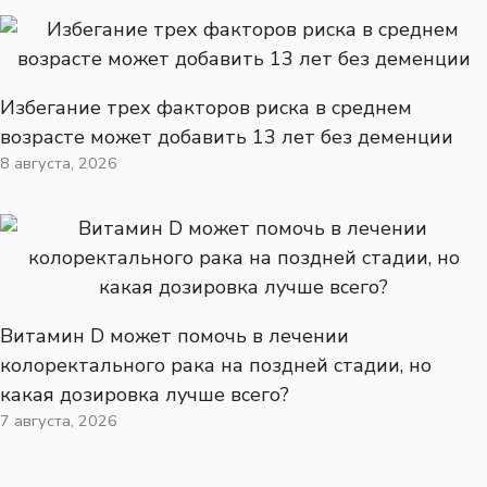
Избегание трех факторов риска в среднем
возрасте может добавить 13 лет без деменции
8 августа, 2026
Витамин D может помочь в лечении
колоректального рака на поздней стадии, но
какая дозировка лучше всего?
7 августа, 2026