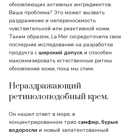
обновляющих активных ингредиентов.
Ваша проблема? Это может вызвать
раздражение и непереносимость
чувствительной или реактивной кожи.
Таким образом, La Mer сосредоточила свои
последние исследования на разработке
продукта с
широкий допуск
и способен
максимизировать естественные ритмы
обновления кожи, пока мы спим.
Нераздражающий
ретинолоподобный крем.
Он нашел ответ в море, в
концентрированном трио
самфир, бурые
водоросли
и новый запатентованный