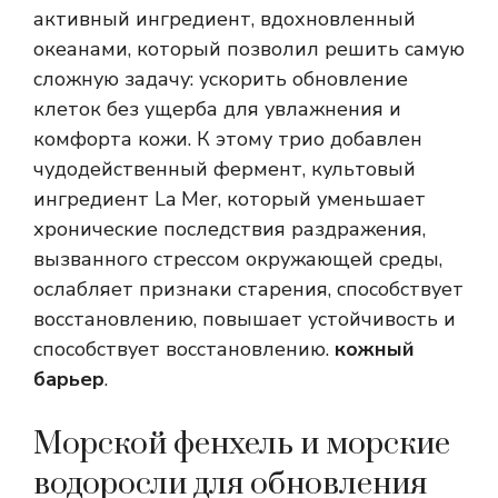
активный ингредиент, вдохновленный
океанами, который позволил решить самую
сложную задачу: ускорить обновление
клеток без ущерба для увлажнения и
комфорта кожи. К этому трио добавлен
чудодейственный фермент, культовый
ингредиент La Mer, который уменьшает
хронические последствия раздражения,
вызванного стрессом окружающей среды,
ослабляет признаки старения, способствует
восстановлению, повышает устойчивость и
способствует восстановлению.
кожный
барьер
.
Морской фенхель и морские
водоросли для обновления