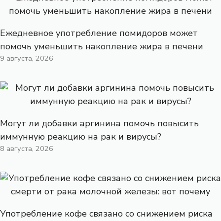
Ежедневное употребление помидоров может
помочь уменьшить накопление жира в печени
9 августа, 2026
Могут ли добавки аргинина помочь повысить
иммунную реакцию на рак и вирусы?
8 августа, 2026
Употребление кофе связано со снижением риска