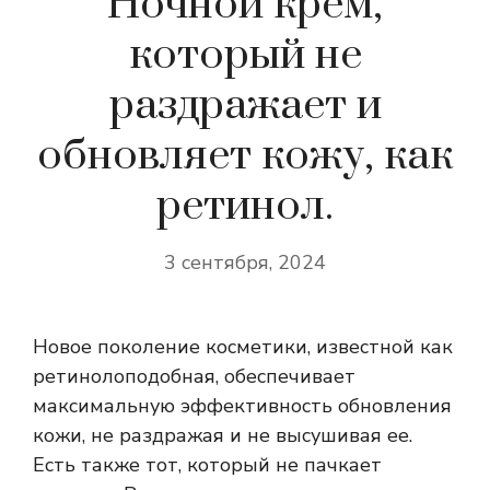
Ночной крем,
который не
раздражает и
обновляет кожу, как
ретинол.
3 сентября, 2024
Новое поколение косметики, известной как
ретинолоподобная, обеспечивает
максимальную эффективность обновления
кожи, не раздражая и не высушивая ее.
Есть также тот, который не пачкает