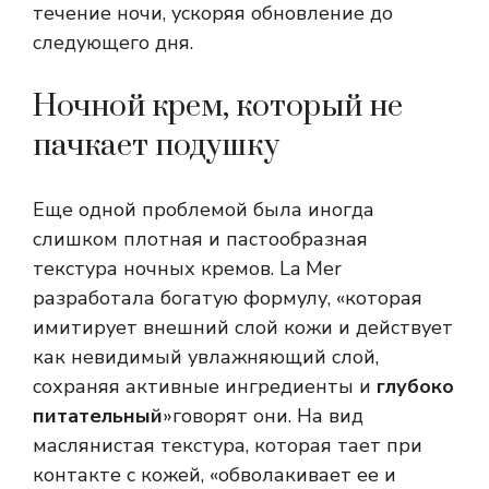
течение ночи, ускоряя обновление до
следующего дня.
Ночной крем, который не
пачкает подушку
Еще одной проблемой была иногда
слишком плотная и пастообразная
текстура ночных кремов. La Mer
разработала богатую формулу, «которая
имитирует внешний слой кожи и действует
как невидимый увлажняющий слой,
сохраняя активные ингредиенты и
глубоко
питательный
»говорят они. На вид
маслянистая текстура, которая тает при
контакте с кожей, «обволакивает ее и