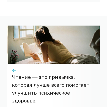
Чтение — это привычка,
которая лучше всего помогает
улучшить психическое
здоровье.