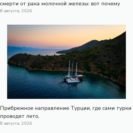
смерти от рака молочной железы: вот почему
8 августа, 2026
Прибрежное направление Турции, где сами турки
проводят лето.
8 августа, 2026