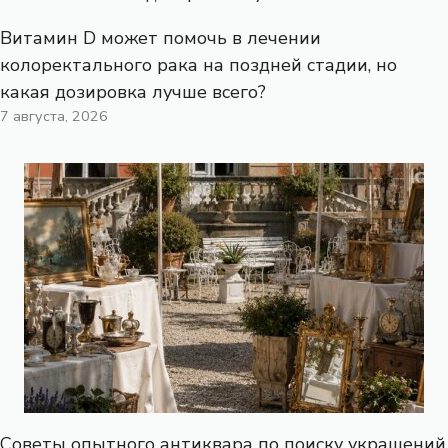
Витамин D может помочь в лечении
колоректального рака на поздней стадии, но
какая дозировка лучше всего?
7 августа, 2026
Советы опытного антиквара по поиску украшений