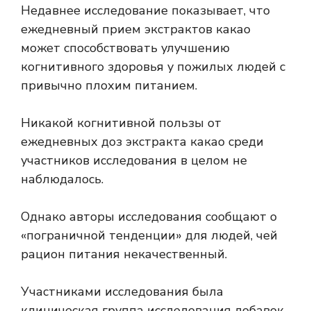
Недавнее исследование показывает, что
ежедневный прием экстрактов какао
может способствовать улучшению
когнитивного здоровья у пожилых людей с
привычно плохим питанием.
Никакой когнитивной пользы от
ежедневных доз экстракта какао среди
участников исследования в целом не
наблюдалось.
Однако авторы исследования сообщают о
«пограничной тенденции» для людей, чей
рацион питания некачественный.
Участниками исследования была
клиническая группа исследования добавок