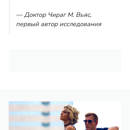
— Доктор Чираг М. Вьяс,
первый автор исследования