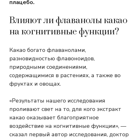
плацебо.
Влияют ли флаванолы какао
на когнитивные функции?
Какао богато флаванолами,
разновидностью флавоноидов,
природными соединениями,
содержащимися в растениях, а также во
фруктах и ​​овощах.
«Результаты нашего исследования
проливают свет на то, для кого экстракт
какао оказывает благоприятное
воздействие на когнитивные функции», —
сказал первый автор исследования, доктор