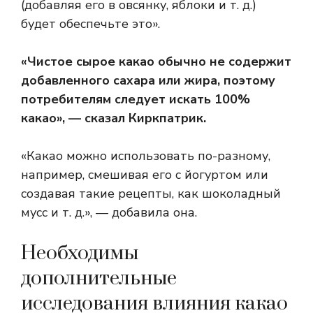
(добавляя его в овсянку, яблоки и т. д.)
будет обеспечьте это».
«Чистое сырое какао обычно не содержит
добавленного сахара или жира, поэтому
потребителям следует искать 100%
какао», — сказал Киркпатрик.
«Какао можно использовать по-разному,
например, смешивая его с йогуртом или
создавая такие рецепты, как шоколадный
мусс и т. д.», — добавила она.
Необходимы
дополнительные
исследования влияния какао