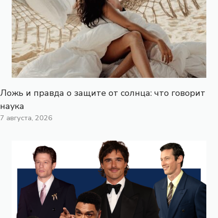
Ложь и правда о защите от солнца: что говорит
наука
7 августа, 2026