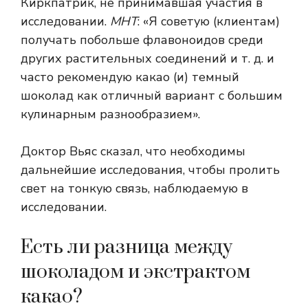
Киркпатрик, не принимавшая участия в
исследовании.
МНТ
: «Я советую (клиентам)
получать побольше флавоноидов среди
других растительных соединений и т. д. и
часто рекомендую какао (и) темный
шоколад как отличный вариант с большим
кулинарным разнообразием».
Доктор Вьяс сказал, что необходимы
дальнейшие исследования, чтобы пролить
свет на тонкую связь, наблюдаемую в
исследовании.
Есть ли разница между
шоколадом и экстрактом
какао?