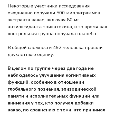
Некоторые участники исследования
ежедневно получали 500 миллиграммов
экстракта какао, включая 80 мг
антиоксиданта эпикатехина, в то время как
контрольная группа получала плацебо.
В общей сложности 492 человека прошли
двухлетнюю оценку.
В целом по группе через два года не
наблюдалось улучшения когнитивных
функций, особенно в отношении
глобального познания, эпизодической
памяти и исполнительных функций или
внимания у тех, кто получал добавки
какао, по сравнению с теми, кто принимал