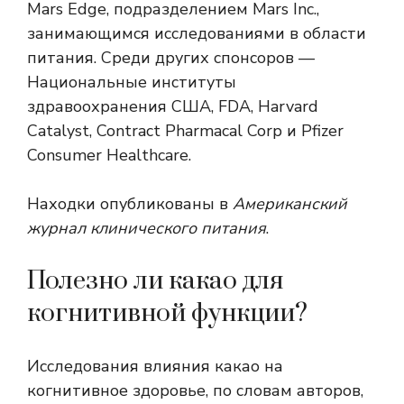
Mars Edge, подразделением Mars Inc.,
занимающимся исследованиями в области
питания. Среди других спонсоров —
Национальные институты
здравоохранения США, FDA, Harvard
Catalyst, Contract Pharmacal Corp и Pfizer
Consumer Healthcare.
Находки опубликованы в
Американский
журнал клинического питания
.
Полезно ли какао для
когнитивной функции?
Исследования влияния какао на
когнитивное здоровье, по словам авторов,