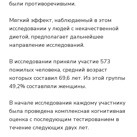
были противоречивыми.
Мягкий эффект, наблюдаемый в этом
исследовании у людей с некачественной
диетой, предполагает дальнейшее
направление исследований.
В исследовании приняли участие 573
пожилых человека, средний возраст
которых составил 69,6 лет. Из этой группы
49,2% составляли женщины.
В начале исследования каждому участнику
была проведена комплексная когнитивная
оценка с последующим тестированием в
течение следующих двух лет.