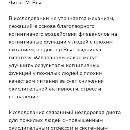
Чираг М. Вьяс.
В исследовании не уточняется механизм,
лежащий в основе благотворного
когнитивного воздействия флаванолов на
когнитивные функции у людей с плохим
питанием, но доктор Вьяс выдвинул
гипотезу: «Флаванолы какао могут
улучшить результаты когнитивных
функций у пожилых людей с плохим
качеством питания за счет снижения
окислительной активности. стресс и
воспаление».
Исследования
связанный
нездоровая диета
для пожилых людей с «повышенным
окислительным стрессом и системным