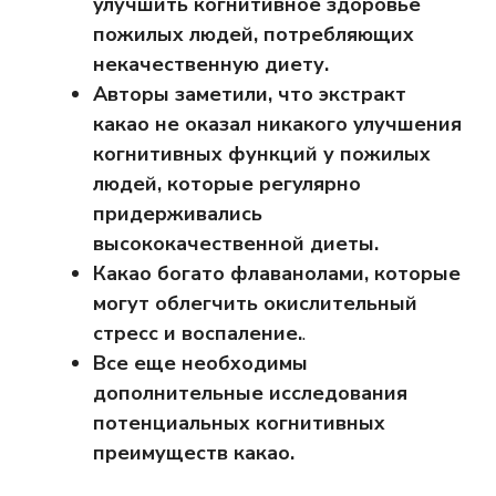
улучшить когнитивное здоровье
пожилых людей, потребляющих
некачественную диету.
Авторы заметили, что экстракт
какао не оказал никакого улучшения
когнитивных функций у пожилых
людей, которые регулярно
придерживались
высококачественной диеты.
Какао богато флаванолами, которые
могут облегчить окислительный
стресс и воспаление.
.
Все еще необходимы
дополнительные исследования
потенциальных когнитивных
преимуществ какао.