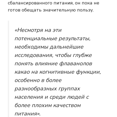
сбалансированного питания, он пока не
готов обещать значительную пользу.
«Несмотря на эти
потенциальные результаты,
необходимы дальнейшие
исследования, чтобы глубже
понять влияние флаванолов
какао на когнитивные функции,
особенно в более
разнообразных группах
населения и среди людей с
более плохим качеством
питания».