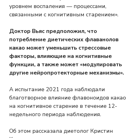
уровнем воспаления — процессами,
связанными с когнитивным старением».
Доктор Вьяс предположил, что
потребление диетических флаванолов
какао может уменьшить стрессовые
факторы, влияющие на когнитивные
функции, а также может «модулировать
другие нейропротекторные механизмы».
А
испытание 2021 года
наблюдали
благотворное влияние флавоноидов какао
на когнитивное старение в течение 12-
недельного периода наблюдения.
Об этом рассказала диетолог Кристин