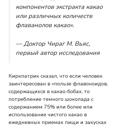
компонентов экстракта какао
или различных количеств
флаванолов какао».
— Доктор Чираг М. Вьяс,
первый автор исследования
Киркпатрик сказал, что если человек
заинтересован в «пользе флавоноидов,
содержащихся в какао-бобах, то
потребление темного шоколада с
содержанием 75% или более или
использование чистого какао в
ежедневных приемах пищи и закусках