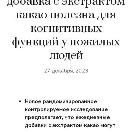
добавка с экстрактом
какао полезна для
когнитивных
функций у пожилых
людей
27 декабря, 2023
Новое рандомизированное
контролируемое исследование
предполагает, что ежедневные
добавки с экстрактом какао могут