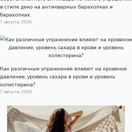
в стиле деко на антикварных барахолках и
барахолках.
7 августа, 2026
Как различные упражнения влияют на кровяное
давление, уровень сахара в крови и уровень
холестерина?
7 августа, 2026