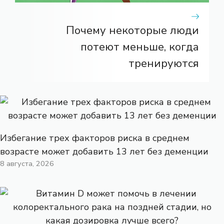
Почему некоторые люди
потеют меньше, когда
тренируются
Избегание трех факторов риска в среднем
возрасте может добавить 13 лет без деменции
8 августа, 2026