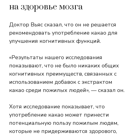
на здоровье мозга
Доктор Вьяс сказал, что он не решается
рекомендовать употребление какао для
улучшения когнитивных функций.
«Результаты нашего исследования
показывают, что не было никаких общих
когнитивных преимуществ, связанных с
использованием добавок с экстрактом
какао среди пожилых людей», — сказал он.
Хотя исследование показывает, что
употребление какао может принести
потенциальную пользу пожилым людям,
которые не придерживаются здорового,