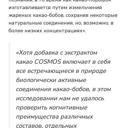
изготавливается путем измельчения
жареных какао-бобов, сохраняя некоторые
натуральные соединения, но, возможно, в
более низких концентрациях».
«Хотя добавка с экстрактом
какао COSMOS включает в себя
все встречающиеся в природе
биологически активные
соединения какао-бобов, в этом
исследовании нам не удалось
проверить когнитивные
преимущества различных
составов, отдельных