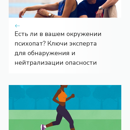
Есть ли в вашем окружении
психопат? Ключи эксперта
для обнаружения и
нейтрализации опасности