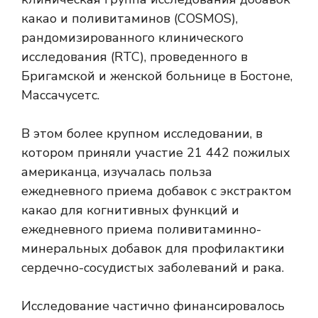
какао и поливитаминов (COSMOS),
рандомизированного клинического
исследования (RTC), проведенного в
Бригамской и женской больнице в Бостоне,
Массачусетс.
В этом более крупном исследовании, в
котором приняли участие 21 442 пожилых
американца, изучалась польза
ежедневного приема добавок с экстрактом
какао для когнитивных функций и
ежедневного приема поливитаминно-
минеральных добавок для профилактики
сердечно-сосудистых заболеваний и рака.
Исследование частично финансировалось