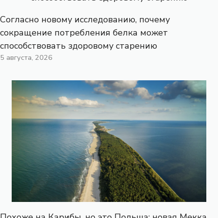
Согласно новому исследованию, почему
сокращение потребления белка может
способствовать здоровому старению
5 августа, 2026
Похоже на Карибы, но это Польша: новая Мекка