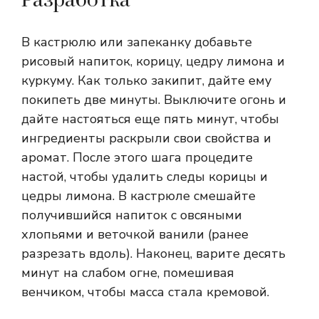
Разработка
В кастрюлю или запеканку добавьте
рисовый напиток, корицу, цедру лимона и
куркуму. Как только закипит, дайте ему
покипеть две минуты. Выключите огонь и
дайте настояться еще пять минут, чтобы
ингредиенты раскрыли свои свойства и
аромат. После этого шага процедите
настой, чтобы удалить следы корицы и
цедры лимона. В кастрюле смешайте
получившийся напиток с овсяными
хлопьями и веточкой ванили (ранее
разрезать вдоль). Наконец, варите десять
минут на слабом огне, помешивая
венчиком, чтобы масса стала кремовой.