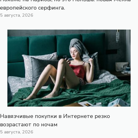
европейского серфинга.
5 августа, 2026
Навязчивые покупки в Интернете резко
возрастают по ночам
5 августа, 2026