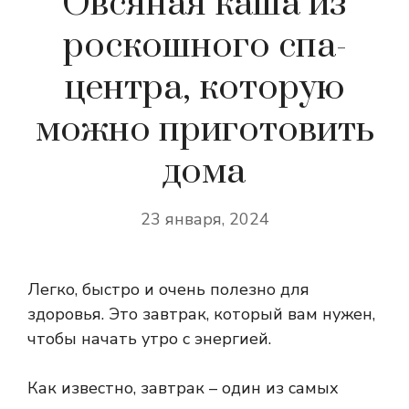
Овсяная каша из
роскошного спа-
центра, которую
можно приготовить
дома
23 января, 2024
Легко, быстро и очень полезно для
здоровья. Это завтрак, который вам нужен,
чтобы начать утро с энергией.
Как известно, завтрак – один из самых