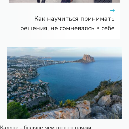
Как научиться принимать
решения, не сомневаясь в себе
Кальпе – больше, чем просто пляжи: