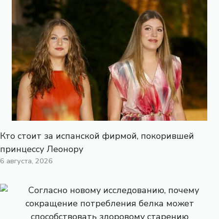
Кто стоит за испанской фирмой, покорившей
принцессу Леонору
6 августа, 2026