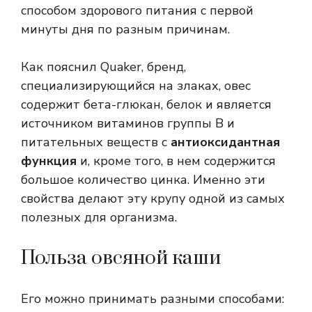
способом здорового питания с первой
минуты дня по разным причинам.
Как пояснил Quaker, бренд,
специализирующийся на злаках, овес
содержит бета-глюкан, белок и является
источником витаминов группы B и
питательных веществ с
антиоксидантная
функция
и, кроме того, в нем содержится
большое количество цинка. Именно эти
свойства делают эту крупу одной из самых
полезных для организма.
Польза овсяной каши
Его можно принимать разными способами: