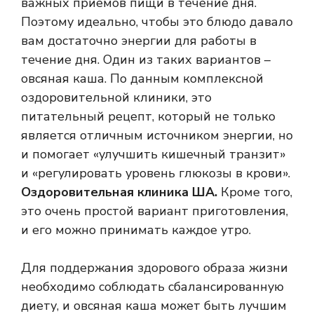
важных приемов пищи в течение дня.
Поэтому идеально, чтобы это блюдо давало
вам достаточно энергии для работы в
течение дня. Один из таких вариантов –
овсяная каша. По данным комплексной
оздоровительной клиники, это
питательный рецепт, который не только
является отличным источником энергии, но
и помогает «улучшить кишечный транзит»
и «регулировать уровень глюкозы в крови».
Оздоровительная клиника ША.
Кроме того,
это очень простой вариант приготовления,
и его можно принимать каждое утро.
Для поддержания здорового образа жизни
необходимо соблюдать сбалансированную
диету, и овсяная каша может быть лучшим