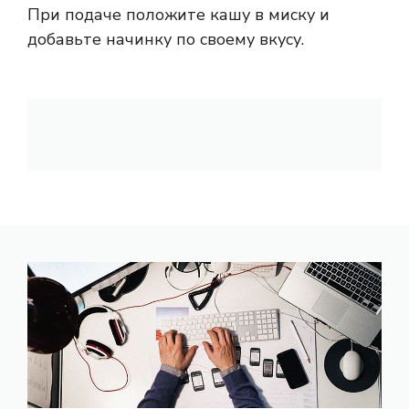
При подаче положите кашу в миску и
добавьте начинку по своему вкусу.