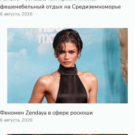
фешенебельный отдых на Средиземноморье
6 августа, 2026
Феномен Zendaya в сфере роскоши
6 августа, 2026