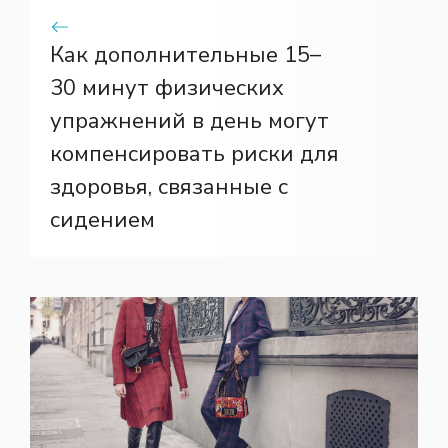
Как дополнительные 15–
30 минут физических
упражнений в день могут
компенсировать риски для
здоровья, связанные с
сидением