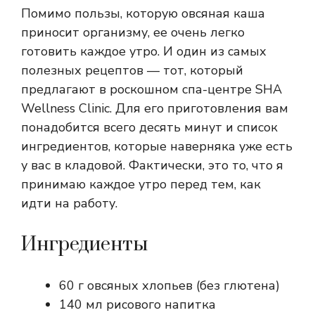
Помимо пользы, которую овсяная каша
приносит организму, ее очень легко
готовить каждое утро. И один из самых
полезных рецептов — тот, который
предлагают в роскошном спа-центре SHA
Wellness Clinic. Для его приготовления вам
понадобится всего десять минут и список
ингредиентов, которые наверняка уже есть
у вас в кладовой. Фактически, это то, что я
принимаю каждое утро перед тем, как
идти на работу.
Ингредиенты
60 г овсяных хлопьев (без глютена)
140 мл рисового напитка