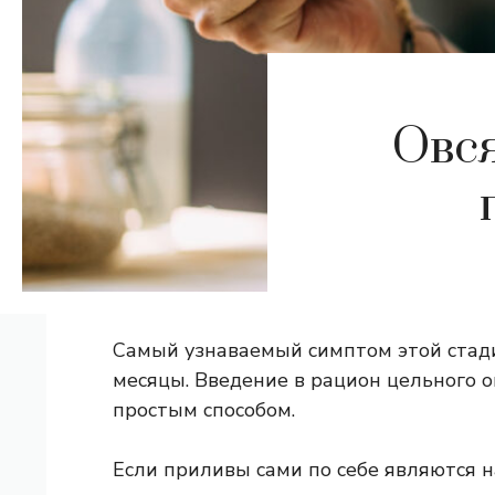
Овся
Самый узнаваемый симптом этой стад
месяцы. Введение в рацион цельного о
простым способом.
Если приливы сами по себе являются 