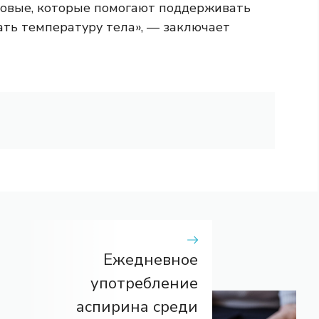
усовые, которые помогают поддерживать
ать температуру тела», — заключает
Ежедневное
употребление
аспирина среди