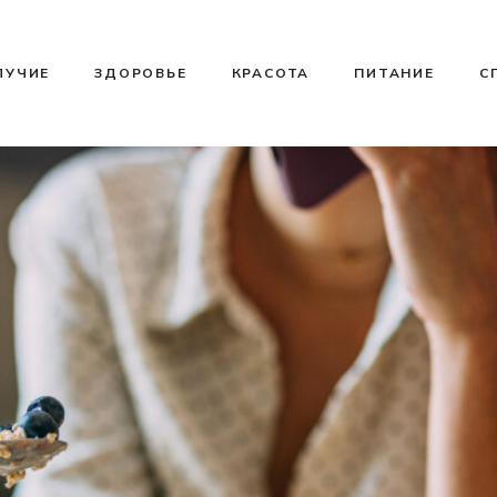
ЛУЧИЕ
ЗДОРОВЬЕ
КРАСОТА
ПИТАНИЕ
С