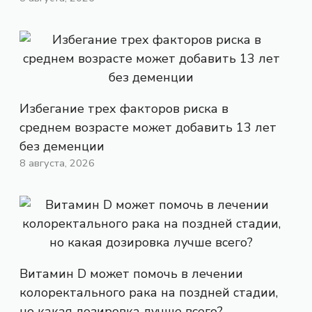
Избегание трех факторов риска в
среднем возрасте может добавить 13 лет
без деменции
8 августа, 2026
Витамин D может помочь в лечении
колоректального рака на поздней стадии,
но какая дозировка лучше всего?