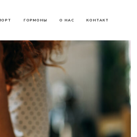
ПОРТ
ГОРМОНЫ
О НАС
КОНТАКТ