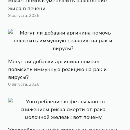
может помочь уменьшить накопление
жира в печени
9 августа, 2026
Могут ли добавки аргинина помочь
повысить иммунную реакцию на рак и
вирусы?
8 августа, 2026