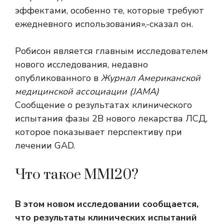
эффектами, особенно те, которые требуют
ежедневного использования»,-сказал он.
Робисон является главным исследователем
нового исследования, недавно
опубликованного в
Журнал Американской
медицинской ассоциации (JAMA)
Сообщение о результатах клинического
испытания фазы 2B нового лекарства ЛСД,
которое показывает перспективу при
лечении GAD.
Что такое MM120?
В этом новом исследовании сообщается,
что результаты клинических испытаний