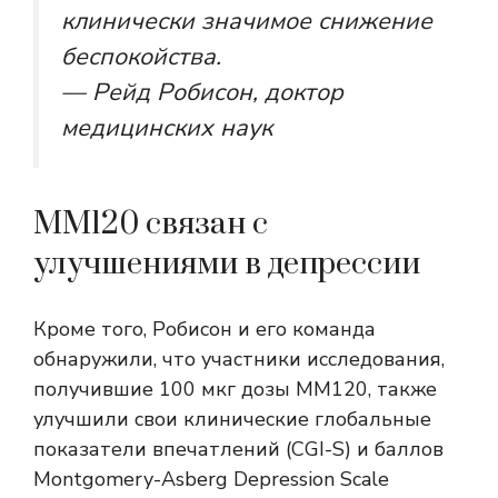
клинически значимое снижение
беспокойства.
— Рейд Робисон, доктор
медицинских наук
MM120 связан с
улучшениями в депрессии
Кроме того, Робисон и его команда
обнаружили, что участники исследования,
получившие 100 мкг дозы MM120, также
улучшили свои клинические глобальные
показатели впечатлений (CGI-S) и баллов
Montgomery-Asberg Depression Scale