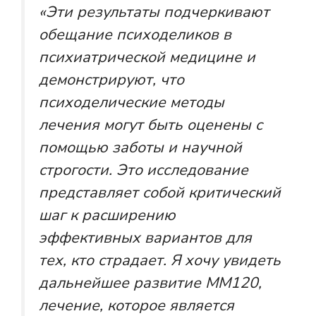
«Эти результаты подчеркивают
обещание психоделиков в
психиатрической медицине и
демонстрируют, что
психоделические методы
лечения могут быть оценены с
помощью заботы и научной
строгости. Это исследование
представляет собой критический
шаг к расширению
эффективных вариантов для
тех, кто страдает. Я хочу увидеть
дальнейшее развитие MM120,
лечение, которое является