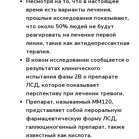
Несмотря на то, что в настоящее
время есть варианты лечения,
прошлые исследования показывают,
что около 50% людей не будут
реагировать на лечение первой
линии, такие как антидепрессантная
терапия.
В новом исследовании сообщается о
результатах клинического
испытания фазы 2B о препарате
ЛСД, которое показывает
перспективу при лечении тревоги.
Препарат, называемый MM120,
представляет собой пероральную
фармацевтическую форму ЛСД,
галлюциногенный препарат, также
известный как кислота.