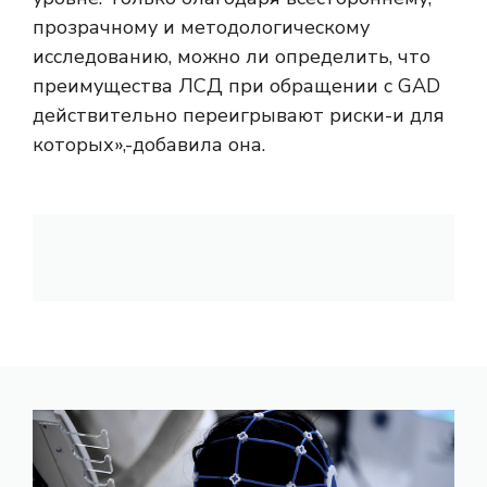
прозрачному и методологическому
исследованию, можно ли определить, что
преимущества ЛСД при обращении с GAD
действительно переигрывают риски-и для
которых»,-добавила она.