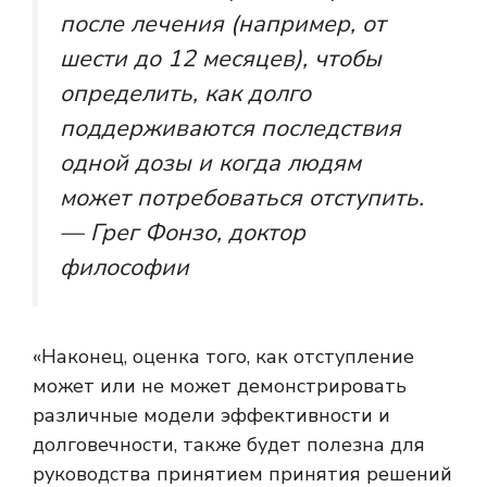
после лечения (например, от
шести до 12 месяцев), чтобы
определить, как долго
поддерживаются последствия
одной дозы и когда людям
может потребоваться отступить.
— Грег Фонзо, доктор
философии
«Наконец, оценка того, как отступление
может или не может демонстрировать
различные модели эффективности и
долговечности, также будет полезна для
руководства принятием принятия решений