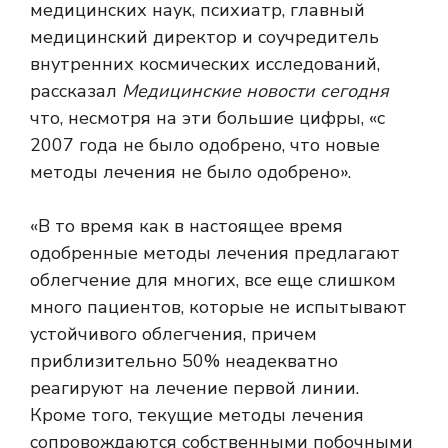
медицинских наук, психиатр, главный
медицинский директор и соучредитель
внутренних космических исследований,
рассказал
Медицинские новости сегодня
что, несмотря на эти большие цифры, «с
2007 года не было одобрено, что новые
методы лечения не было одобрено».
«В то время как в настоящее время
одобренные методы лечения предлагают
облегчение для многих, все еще слишком
много пациентов, которые не испытывают
устойчивого облегчения, причем
приблизительно 50% неадекватно
реагируют на лечение первой линии.
Кроме того, текущие методы лечения
сопровождаются собственными побочными