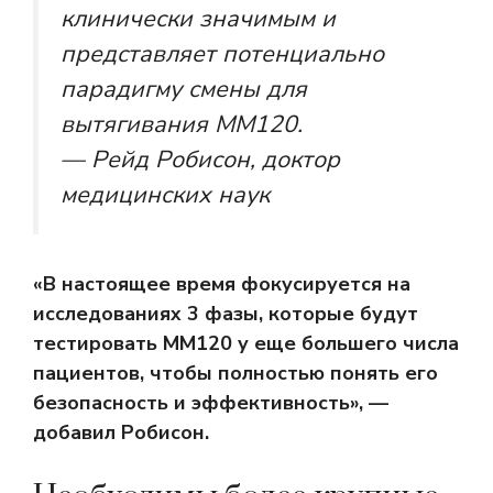
клинически значимым и
представляет потенциально
парадигму смены для
вытягивания MM120.
— Рейд Робисон, доктор
медицинских наук
«В настоящее время фокусируется на
исследованиях 3 фазы, которые будут
тестировать MM120 у еще большего числа
пациентов, чтобы полностью понять его
безопасность и эффективность», —
добавил Робисон.