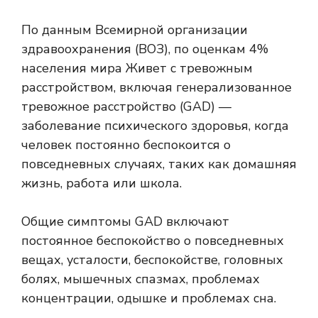
По данным Всемирной организации
здравоохранения (ВОЗ), по оценкам
4%
населения мира
Живет с тревожным
расстройством, включая генерализованное
тревожное расстройство (GAD) —
заболевание психического здоровья, когда
человек постоянно беспокоится о
повседневных случаях, таких как домашняя
жизнь, работа или школа.
Общие симптомы GAD включают
постоянное беспокойство о повседневных
вещах, усталости, беспокойстве, головных
болях, мышечных спазмах, проблемах
концентрации, одышке и проблемах сна.