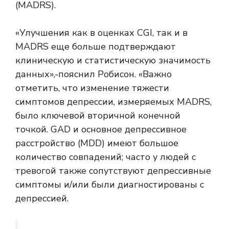
(MADRS).
«Улучшения как в оценках CGI, так и в
MADRS еще больше подтверждают
клиническую и статистическую значимость
данных»,-пояснил Робисон. «Важно
отметить, что изменение тяжести
симптомов депрессии, измеряемых MADRS,
было ключевой вторичной конечной
точкой. GAD и основное депрессивное
расстройство (MDD) имеют большое
количество совпадений; часто у людей с
тревогой также сопутствуют депрессивные
симптомы и/или были диагностированы с
депрессией.