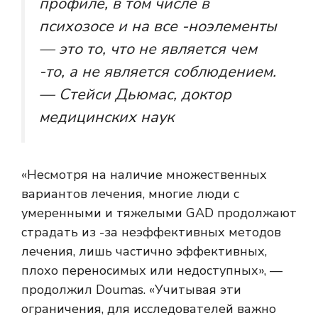
профиле, в том числе в
психозосе и на все -ноэлементы
— это то, что не является чем
-то, а не является соблюдением.
— Стейси Дьюмас, доктор
медицинских наук
«Несмотря на наличие множественных
вариантов лечения, многие люди с
умеренными и тяжелыми GAD продолжают
страдать из -за неэффективных методов
лечения, лишь частично эффективных,
плохо переносимых или недоступных», —
продолжил Doumas. «Учитывая эти
ограничения, для исследователей важно