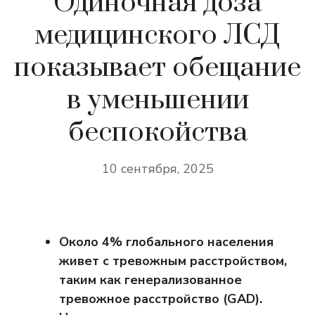
Одиночная доза
медицинского ЛСД
показывает обещание
в уменьшении
беспокойства
10 сентября, 2025
Около 4% глобального населения
живет с тревожным расстройством,
таким как генерализованное
тревожное расстройство (GAD).