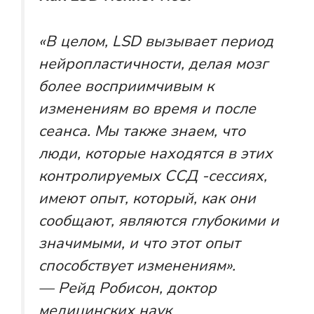
«В целом, LSD вызывает период
нейропластичности, делая мозг
более восприимчивым к
изменениям во время и после
сеанса. Мы также знаем, что
люди, которые находятся в этих
контролируемых ССД -сессиях,
имеют опыт, который, как они
сообщают, являются глубокими и
значимыми, и что этот опыт
способствует изменениям».
— Рейд Робисон, доктор
медицинских наук