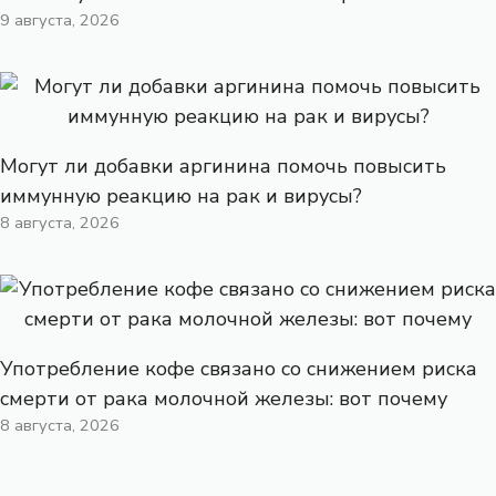
9 августа, 2026
Могут ли добавки аргинина помочь повысить
иммунную реакцию на рак и вирусы?
8 августа, 2026
Употребление кофе связано со снижением риска
смерти от рака молочной железы: вот почему
8 августа, 2026