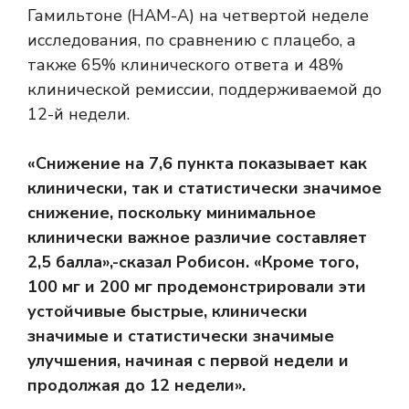
Гамильтоне (HAM-A) на четвертой неделе
исследования, по сравнению с плацебо, а
также 65% клинического ответа и 48%
клинической ремиссии, поддерживаемой до
12-й недели.
«Снижение на 7,6 пункта показывает как
клинически, так и статистически значимое
снижение, поскольку минимальное
клинически важное различие составляет
2,5 балла»,-сказал Робисон. «Кроме того,
100 мг и 200 мг продемонстрировали эти
устойчивые быстрые, клинически
значимые и статистически значимые
улучшения, начиная с первой недели и
продолжая до 12 недели».