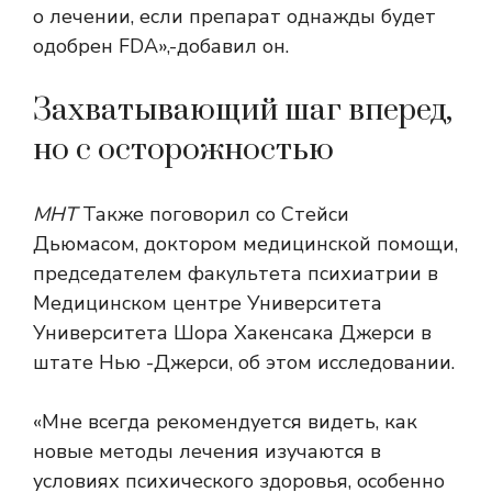
о лечении, если препарат однажды будет
одобрен FDA»,-добавил он.
Захватывающий шаг вперед,
но с осторожностью
МНТ
Также поговорил со Стейси
Дьюмасом, доктором медицинской помощи,
председателем факультета психиатрии в
Медицинском центре Университета
Университета Шора Хакенсака Джерси в
штате Нью -Джерси, об этом исследовании.
«Мне всегда рекомендуется видеть, как
новые методы лечения изучаются в
условиях психического здоровья, особенно