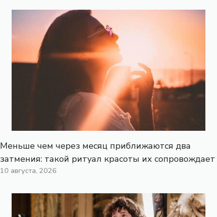
Меньше чем через месяц приближаются два
затмения: такой ритуал красоты их сопровождает
10 августа, 2026