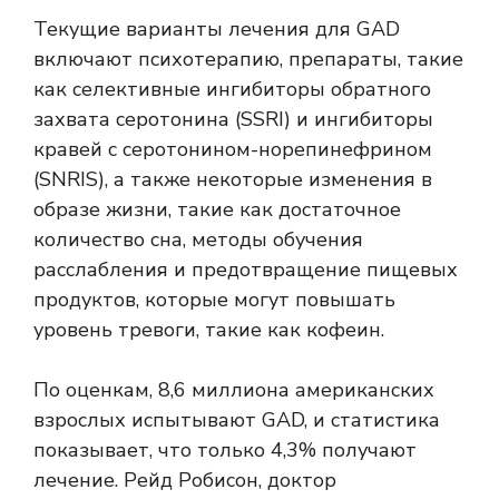
Текущие варианты лечения для GAD
включают психотерапию, препараты, такие
как селективные ингибиторы обратного
захвата серотонина (SSRI) и ингибиторы
кравей с серотонином-норепинефрином
(SNRIS), а также некоторые изменения в
образе жизни, такие как достаточное
количество сна, методы обучения
расслабления и предотвращение пищевых
продуктов, которые могут повышать
уровень тревоги, такие как кофеин.
По оценкам, 8,6 миллиона американских
взрослых испытывают GAD, и статистика
показывает, что только 4,3% получают
лечение. Рейд Робисон, доктор