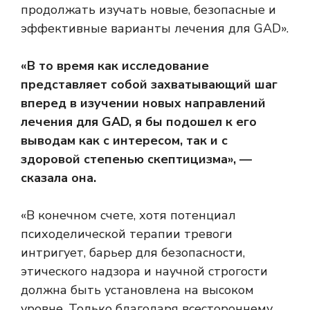
продолжать изучать новые, безопасные и
эффективные варианты лечения для GAD».
«В то время как исследование
представляет собой захватывающий шаг
вперед в изучении новых направлений
лечения для GAD, я бы подошел к его
выводам как с интересом, так и с
здоровой степенью скептицизма», —
сказала она.
«В конечном счете, хотя потенциал
психоделической терапии тревоги
интригует, барьер для безопасности,
этического надзора и научной строгости
должна быть установлена ​​на высоком
уровне. Только благодаря всестороннему,