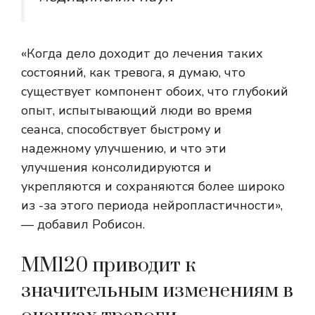
«Когда дело доходит до лечения таких
состояний, как тревога, я думаю, что
существует компонент обоих, что глубокий
опыт, испытывающий люди во время
сеанса, способствует быстрому и
надежному улучшению, и что эти
улучшения консолидируются и
укрепляются и сохраняются более широко
из -за этого периода нейропластичности»,
— добавил Робисон.
MM120 приводит к
значительным изменениям в