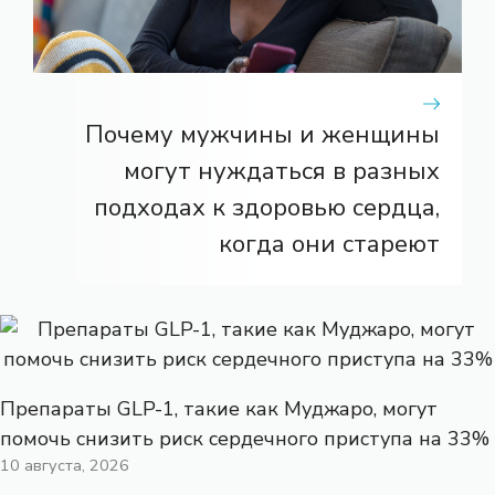
Почему мужчины и женщины
могут нуждаться в разных
подходах к здоровью сердца,
когда они стареют
Препараты GLP-1, такие как Муджаро, могут
помочь снизить риск сердечного приступа на 33%
10 августа, 2026