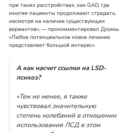
при таких расстройствах, как GAD, где
многие пациенты продолжают страдать,
несмотря на наличие существующих
вариантов», — прокомментировал Доумы.
«Любое потенциальное новое лечение
представляет большой интерес».
А как насчет ссылки на LSD-
психоз?
«Тем не менее, я также
чувствовал значительную
степень колебаний в отношении
использования ЛСД в этом