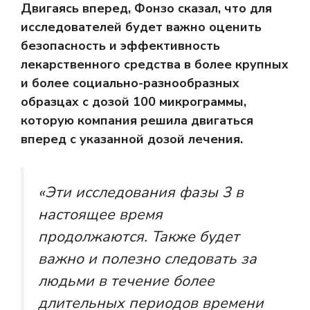
Двигаясь вперед, Фонзо сказал, что для
исследователей будет важно оценить
безопасность и эффективность
лекарственного средства в более крупных
и более социально-разнообразных
образцах с дозой 100 микрограммы,
которую компания решила двигаться
вперед с указанной дозой лечения.
«Эти исследования фазы 3 в
настоящее время
продолжаются. Также будет
важно и полезно следовать за
людьми в течение более
длительных периодов времени