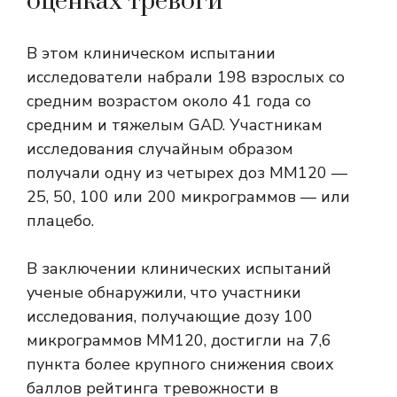
оценках тревоги
В этом клиническом испытании
исследователи набрали 198 взрослых со
средним возрастом около 41 года со
средним и тяжелым GAD. Участникам
исследования случайным образом
получали одну из четырех доз MM120 —
25, 50, 100 или 200 микрограммов — или
плацебо.
В заключении клинических испытаний
ученые обнаружили, что участники
исследования, получающие дозу 100
микрограммов MM120, достигли на 7,6
пункта более крупного снижения своих
баллов рейтинга тревожности в