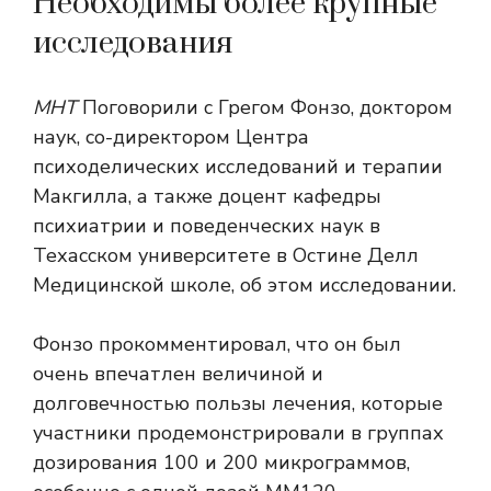
Необходимы более крупные
исследования
МНТ
Поговорили с Грегом Фонзо, доктором
наук, со-директором Центра
психоделических исследований и терапии
Макгилла, а также доцент кафедры
психиатрии и поведенческих наук в
Техасском университете в Остине Делл
Медицинской школе, об этом исследовании.
Фонзо прокомментировал, что он был
очень впечатлен величиной и
долговечностью пользы лечения, которые
участники продемонстрировали в группах
дозирования 100 и 200 микрограммов,