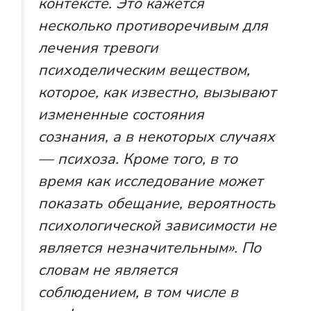
контексте. Это кажется
несколько противоречивым для
лечения тревоги
психоделическим веществом,
которое, как известно, вызывают
измененные состояния
сознания, а в некоторых случаях
— психоза. Кроме того, в то
время как исследование может
показать обещание, вероятность
психологической зависимости не
является незначительным». По
словам не является
соблюдением, в том числе в