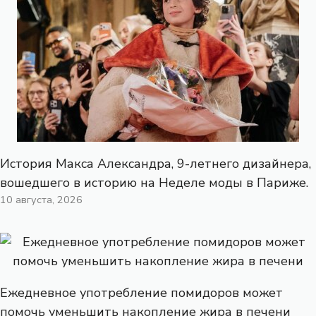
История Макса Александра, 9-летнего дизайнера,
вошедшего в историю на Неделе моды в Париже.
10 августа, 2026
Ежедневное употребление помидоров может
помочь уменьшить накопление жира в печени