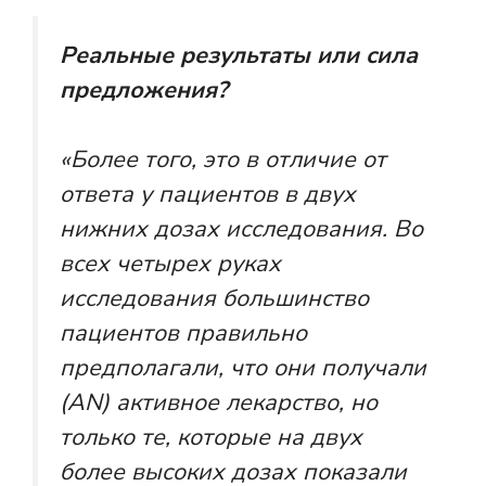
Реальные результаты или сила
предложения?
«Более того, это в отличие от
ответа у пациентов в двух
нижних дозах исследования. Во
всех четырех руках
исследования большинство
пациентов правильно
предполагали, что они получали
(AN) активное лекарство, но
только те, которые на двух
более высоких дозах показали