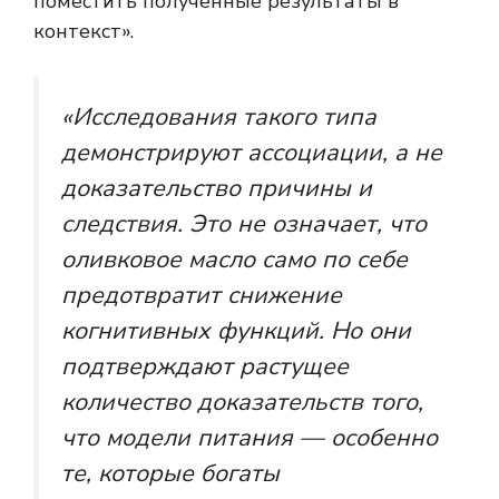
поместить полученные результаты в
контекст».
«Исследования такого типа
демонстрируют ассоциации, а не
доказательство причины и
следствия. Это не означает, что
оливковое масло само по себе
предотвратит снижение
когнитивных функций. Но они
подтверждают растущее
количество доказательств того,
что модели питания — особенно
те, которые богаты