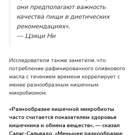
они предполагают важность
качества пищи в диетических
рекомендациях».
— Цзяци Ни
Исследователи также заметили, что
потребление рафинированного оливкового
масла с течением времени коррелирует с
менее разнообразным кишечным
микробиомом.
«Разнообразие кишечной микробиоты
часто считается показателем здоровья
кишечника и обмена веществ», — сказал
Салас-Сальвадо. «Меньшее разнообразие,