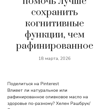
помочь лучше
сохранить
когнитивные
функции, чем
рафинированное
18 марта, 2026
Поделиться на Pinterest
Влияет ли натуральное или
рафинированное оливковое масло на
здоровье по-разному? Хелен Рашбрук/