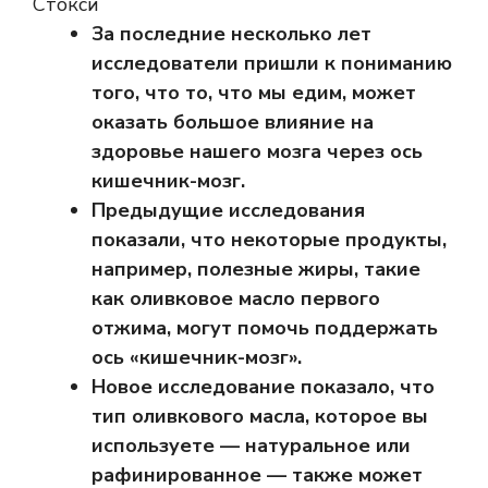
Стокси
За последние несколько лет
исследователи пришли к пониманию
того, что то, что мы едим, может
оказать большое влияние на
здоровье нашего мозга через ось
кишечник-мозг.
Предыдущие исследования
показали, что некоторые продукты,
например, полезные жиры, такие
как оливковое масло первого
отжима, могут помочь поддержать
ось «кишечник-мозг».
Новое исследование показало, что
тип оливкового масла, которое вы
используете — натуральное или
рафинированное — также может