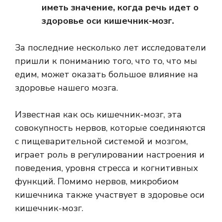
иметь значение, когда речь идет о
здоровье оси кишечник-мозг.
За последние несколько лет исследователи
пришли к пониманию того, что то, что мы
едим, может оказать большое влияние на
здоровье нашего мозга.
Известная как ось кишечник-мозг, эта
совокупность нервов, которые соединяются
с пищеварительной системой и мозгом,
играет роль в регулировании настроения и
поведения, уровня стресса и когнитивных
функций. Помимо нервов, микробиом
кишечника также участвует в здоровье оси
кишечник-мозг.