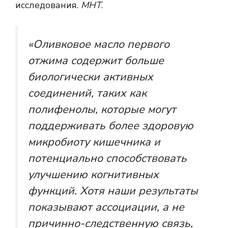
исследования.
МНТ
.
«Оливковое масло первого
отжима содержит больше
биологически активных
соединений, таких как
полифенолы, которые могут
поддерживать более здоровую
микробиоту кишечника и
потенциально способствовать
улучшению когнитивных
функций. Хотя наши результаты
показывают ассоциации, а не
причинно-следственную связь,