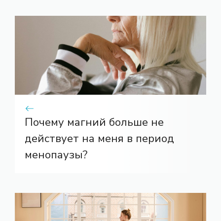
Почему магний больше не
действует на меня в период
менопаузы?