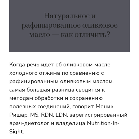
Натуральное и
рафинированное оливковое
масло — как отличить?
Когда речь идет об оливковом масле
холодного отжима по сравнению с
рафинированным оливковым маслом,
самая большая разница сводится к
методам обработки и сохранению
полезных соединений, говорит Моник
Ришар, MS, RDN, LDN, зарегистрированный
врач-диетолог и владелица Nutrition-In-
Sight.