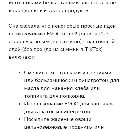
источниками белка, такими как рыба, а не
как отдельный «суперпродукт».
Она сказала, что некоторые простые идеи
по включению EVOO в свой рацион (1-2
столовых ложек достаточно) с настоящей
едой (без тренда на снимки в TikTok)
включают:
Смешиваем с травами и специями
или бальзамическим винегретом для
масла для макания хлеба или
топпинга для попкорна.
Использование EVOO для заправок
для салатов и винегретов.
Посыпьте жареные овощи,
цельнозерновые продукты или