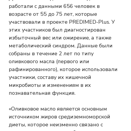
работали с данными 656 человек в
возрасте от 55 до 75 лет, которые
участвовали в проекте PREDIMED-Plus. У
этих участников был диагностирован
избыточный вес или ожирение, а также
метаболический синдром. Данные
были
собраны в течение 2 лет по типу
оливкового масла (первого или
рафинированного), которое использовали
участники, составу их кишечной
микробиоты и изменениям в
их
познавательная функция.
«Оливковое масло является основным
источником жиров средиземноморской
диеты, которое неизменно связано с