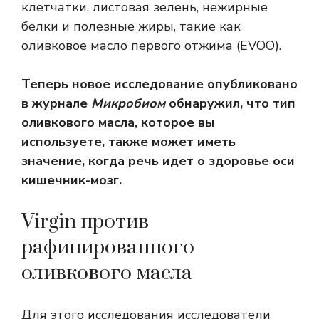
клетчатки, листовая зелень, нежирные
белки и полезные жиры, такие как
оливковое масло первого отжима (EVOO).
Теперь новое исследование опубликовано
в журнале
Микробиом
обнаружил, что тип
оливкового масла, которое вы
используете, также может иметь
значение, когда речь идет о здоровье оси
кишечник-мозг.
Virgin против
рафинированного
оливкового масла
Для этого исследования исследователи