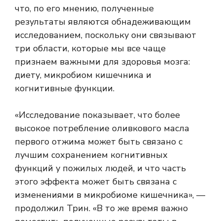
что, по его мнению, полученные
результаты являются обнадеживающим
исследованием, поскольку они связывают
три области, которые мы все чаще
признаем важными для здоровья мозга:
диету, микробиом кишечника и
когнитивные функции.
«Исследование показывает, что более
высокое потребление оливкового масла
первого отжима может быть связано с
лучшим сохранением когнитивных
функций у пожилых людей, и что часть
этого эффекта может быть связана с
изменениями в микробиоме кишечника», —
продолжил Трин. «В то же время важно