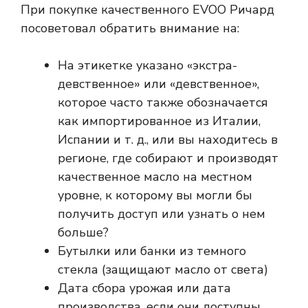
При покупке качественного EVOO Ричард
посоветовал обратить внимание на:
На этикетке указано «экстра-
девственное» или «девственное»,
которое часто также обозначается
как импортированное из Италии,
Испании и т. д., или вы находитесь в
регионе, где собирают и производят
качественное масло на местном
уровне, к которому вы могли бы
получить доступ или узнать о нем
больше?
Бутылки или банки из темного
стекла (защищают масло от света)
Дата сбора урожая или дата
производства, если они доступны.