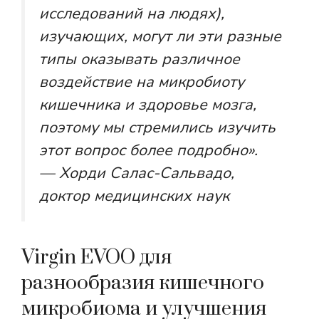
исследований на людях),
изучающих, могут ли эти разные
типы оказывать различное
воздействие на микробиоту
кишечника и здоровье мозга,
поэтому мы стремились изучить
этот вопрос более подробно».
— Хорди Салас-Сальвадо,
доктор медицинских наук
Virgin EVOO для
разнообразия кишечного
микробиома и улучшения