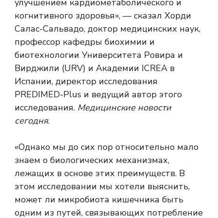
улучшением кардиометаболического и
когнитивного здоровья», — сказал Хорди
Салас-Сальвадо, доктор медицинских наук,
профессор кафедры биохимии и
биотехнологии Университета Ровира и
Вирджили (URV) и Академии ICREA в
Испании, директор исследования
PREDIMED-Plus и ведущий автор этого
исследования.
Медицинские новости
сегодня
.
«Однако мы до сих пор относительно мало
знаем о биологических механизмах,
лежащих в основе этих преимуществ. В
этом исследовании мы хотели выяснить,
может ли микробиота кишечника быть
одним из путей, связывающих потребление