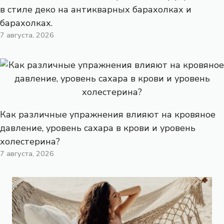
в стиле деко на антикварных барахолках и
барахолках.
7 августа, 2026
Как различные упражнения влияют на кровяное
давление, уровень сахара в крови и уровень
холестерина?
7 августа, 2026