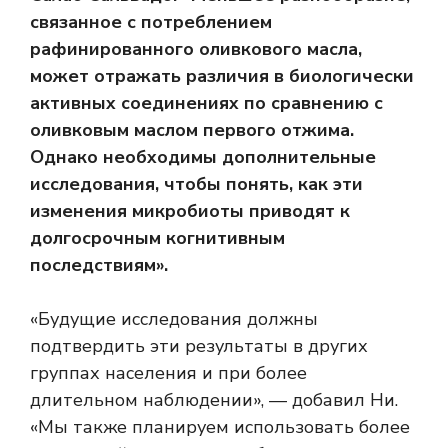
связанное с потреблением
рафинированного оливкового масла,
может отражать различия в биологически
активных соединениях по сравнению с
оливковым маслом первого отжима.
Однако необходимы дополнительные
исследования, чтобы понять, как эти
изменения микробиоты приводят к
долгосрочным когнитивным
последствиям».
«Будущие исследования должны
подтвердить эти результаты в других
группах населения и при более
длительном наблюдении», — добавил Ни.
«Мы также планируем использовать более