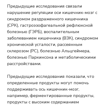
Предыдущие исследования связали
нарушение регуляции оси кишечник-мозг с
синдромом раздраженного кишечника
(СРК), гастроэзофагеальной рефлюксной
болезнью (ГЭРБ), воспалительным
заболеванием кишечника (ВЗК), синдромом
хронической усталости, рассеянным
склерозом (РС), болезнью Альцгеймера,
болезнью Паркинсона и метаболическими
расстройствами.
Предыдущие исследования показали, что
определенные продукты могут помочь
поддерживать ось кишечник-мозг,
например, ферментированные продукты,
продукты с высоким содержанием