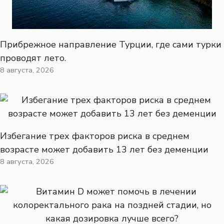
Прибрежное направление Турции, где сами турки
проводят лето.
8 августа, 2026
Избегание трех факторов риска в среднем
возрасте может добавить 13 лет без деменции
8 августа, 2026