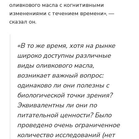
оливкового масла с когнитивными
изменениями с течением времени», —
сказал он.
«В то же время, хотя на рынке
широко доступны различные
виды оливкового масла,
возникает важный вопрос:
одинаково ли они полезны с
биологической точки зрения?
Эквивалентны ли они по
питательной ценности? Было
проведено очень ограниченное
количество исследований (нет