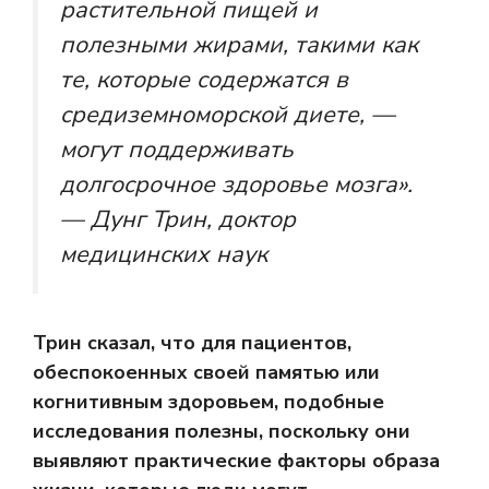
растительной пищей и
полезными жирами, такими как
те, которые содержатся в
средиземноморской диете, —
могут поддерживать
долгосрочное здоровье мозга».
— Дунг Трин, доктор
медицинских наук
Трин сказал, что для пациентов,
обеспокоенных своей памятью или
когнитивным здоровьем, подобные
исследования полезны, поскольку они
выявляют практические факторы образа