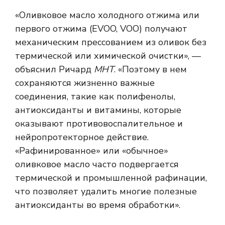
«Оливковое масло холодного отжима или
первого отжима (EVOO, VOO) получают
механическим прессованием из оливок без
термической или химической очистки», —
объяснил Ричард
МНТ
. «Поэтому в нем
сохраняются жизненно важные
соединения, такие как полифенолы,
антиоксиданты и витамины, которые
оказывают противовоспалительное и
нейропротекторное действие.
«Рафинированное» или «обычное»
оливковое масло часто подвергается
термической и промышленной рафинации,
что позволяет удалить многие полезные
антиоксиданты во время обработки».