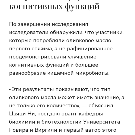
когнитивных функций
По завершении исследования
исследователи обнаружили, что участники,
которые потребляли оливковое масло
первого отжима, а не рафинированное,
продемонстрировали улучшение
когнитивных функций и большее
разнообразие кишечной микробиоты.
«Эти результаты показывают, что тип
оливкового масла может иметь значение, а
не только его количество», — объяснил
Цзяци Ни, постдокторант кафедры
биохимии и биотехнологии Университета
Ровира и Виргили и первый автор этого