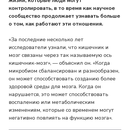
жизни, которые люди могут
контролировать, в то время как научное
сообщество продолжает узнавать больше
о том, как работают эти отношения.
«За последние несколько лет
исследователи узнали, что кишечник и
мозг связаны через так называемую ось
кишечник-мозг», — объяснил он. «Когда
микробиом сбалансирован и разнообразен,
он может способствовать созданию более
здоровой среды для мозга. Когда он
нарушается, это может способствовать
воспалению или метаболическим
изменениям, которые со временем могут
негативно повлиять на функцию мозга».