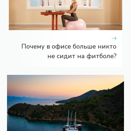
Почему в офисе больше никто
не сидит на фитболе?