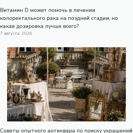
Витамин D может помочь в лечении
колоректального рака на поздней стадии, но
какая дозировка лучше всего?
7 августа, 2026
Советы опытного антиквара по поиску украшений