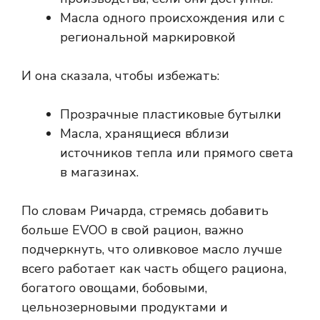
Масла одного происхождения или с
региональной маркировкой
И она сказала, чтобы избежать:
Прозрачные пластиковые бутылки
Масла, хранящиеся вблизи
источников тепла или прямого света
в магазинах.
По словам Ричарда, стремясь добавить
больше EVOO в свой рацион, важно
подчеркнуть, что оливковое масло лучше
всего работает как часть общего рациона,
богатого овощами, бобовыми,
цельнозерновыми продуктами и