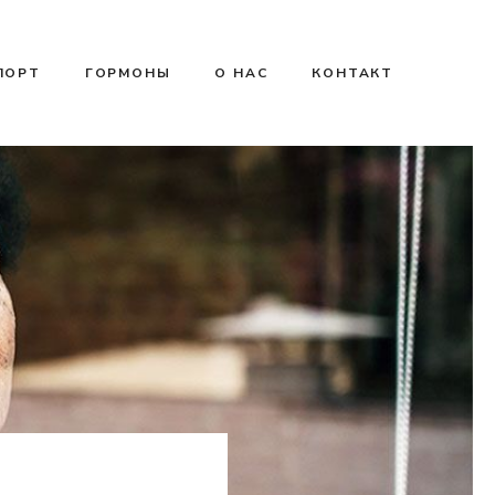
ПОРТ
ГОРМОНЫ
О НАС
КОНТАКТ