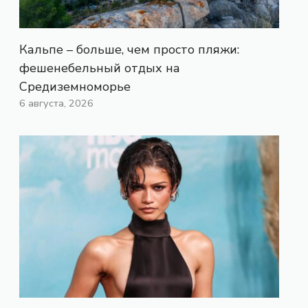
Кальпе – больше, чем просто пляжи:
фешенебельный отдых на
Средиземноморье
6 августа, 2026