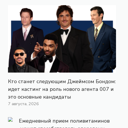
Кто станет следующим Джеймсом Бондом:
идет кастинг на роль нового агента 007 и
это основные кандидаты
7 августа, 2026