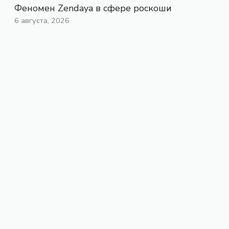
Феномен Zendaya в сфере роскоши
6 августа, 2026