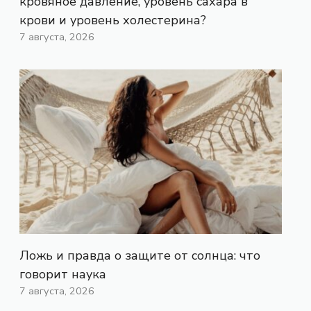
кровяное давление, уровень сахара в
крови и уровень холестерина?
7 августа, 2026
Ложь и правда о защите от солнца: что
говорит наука
7 августа, 2026