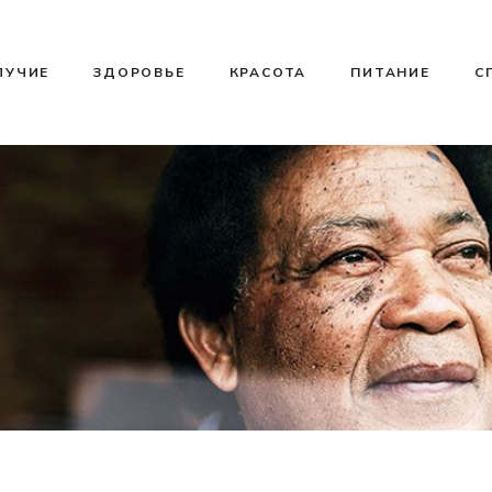
ЛУЧИЕ
ЗДОРОВЬЕ
КРАСОТА
ПИТАНИЕ
С