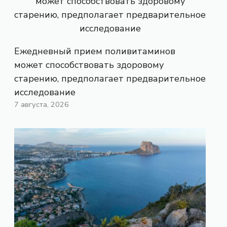
Ежедневный прием поливитаминов
может способствовать здоровому
старению, предполагает предварительное
исследование
7 августа, 2026