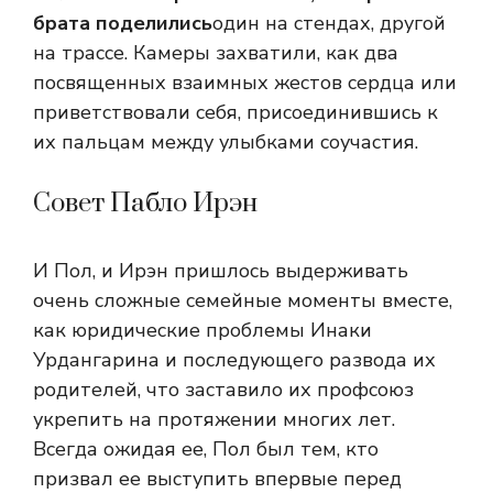
брата поделились
один на стендах, другой
на трассе. Камеры захватили, как два
посвященных взаимных жестов сердца или
приветствовали себя, присоединившись к
их пальцам между улыбками соучастия.
Совет Пабло Ирэн
И Пол, и Ирэн пришлось выдерживать
очень сложные семейные моменты вместе,
как юридические проблемы Инаки
Урдангарина и последующего развода их
родителей, что заставило их профсоюз
укрепить на протяжении многих лет.
Всегда ожидая ее, Пол был тем, кто
призвал ее выступить впервые перед