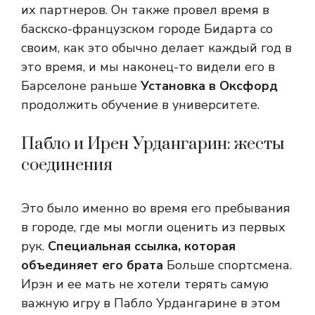
их партнеров. Он также провел время в
баскско-французском городе Бидарта со
своим, как это обычно делает каждый год в
это время, и мы наконец-то видели его в
Барселоне раньше
Установка в Оксфорд
продолжить обучение в университете.
Пабло и Ирен Урдангарин: жесты
соединения
Это было именно во время его пребывания
в городе, где мы могли оценить из первых
рук.
Специальная ссылка, которая
объединяет его брата
Больше спортсмена.
Ирэн и ее мать не хотели терять самую
важную игру в Пабло Урдангарине в этом