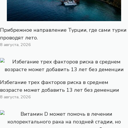
Прибрежное направление Турции, где сами турки
проводят лето.
8 августа, 2026
Избегание трех факторов риска в среднем
возрасте может добавить 13 лет без деменции
8 августа, 2026