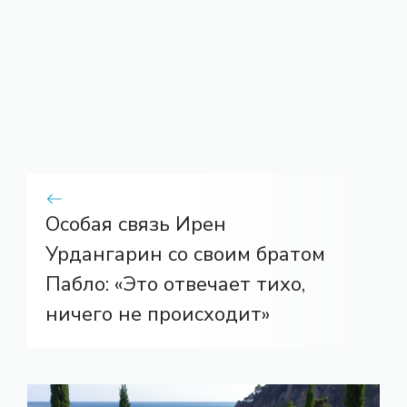
Особая связь Ирен
Урдангарин со своим братом
Пабло: «Это отвечает тихо,
ничего не происходит»