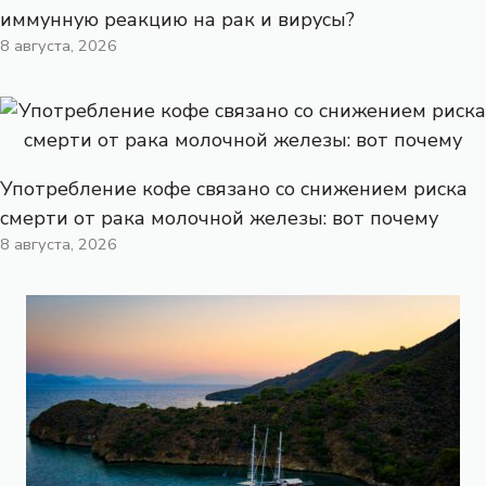
иммунную реакцию на рак и вирусы?
8 августа, 2026
Употребление кофе связано со снижением риска
смерти от рака молочной железы: вот почему
8 августа, 2026