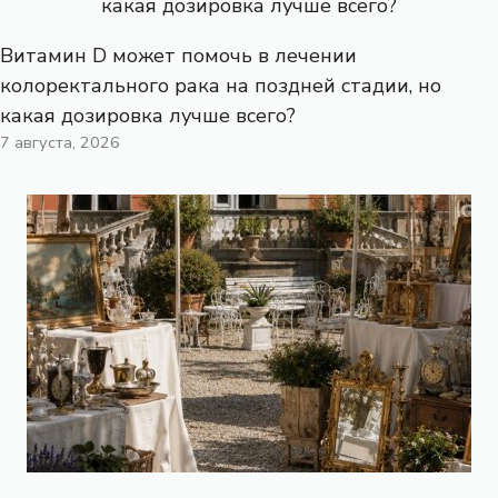
Витамин D может помочь в лечении
колоректального рака на поздней стадии, но
какая дозировка лучше всего?
7 августа, 2026