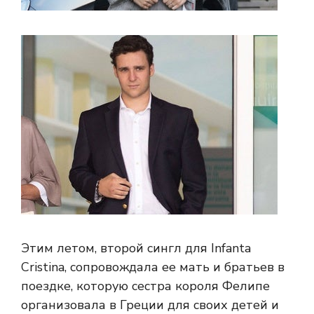
Этим летом, второй сингл для Infanta
Cristina, сопровождала ее мать и братьев в
поездке, которую сестра короля Фелипе
организовала в Греции для своих детей и