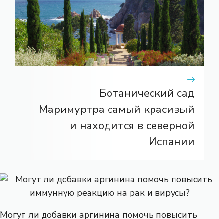
Ботанический сад
Маримуртра самый красивый
и находится в северной
Испании
Могут ли добавки аргинина помочь повысить