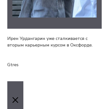
Ирен Урдангарин уже сталкивается с
вторым карьерным курсом в Оксфорде.
Gtres