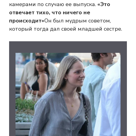
камерами по случаю ее выпуска.
«Это
отвечает тихо, что ничего не
происходит»
Он был мудрым советом,
который тогда дал своей младшей сестре.