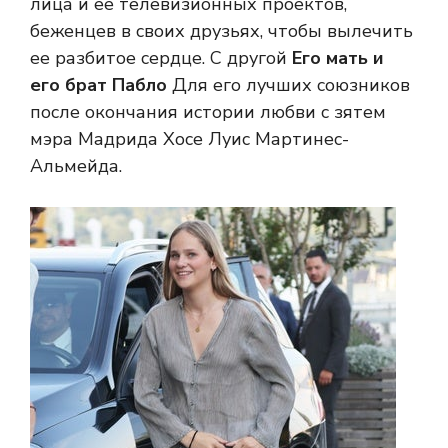
лица и ее телевизионных проектов,
беженцев в своих друзьях, чтобы вылечить
ее разбитое сердце. С другой
Его мать и
его брат Пабло
Для его лучших союзников
после окончания истории любви с зятем
мэра Мадрида Хосе Луис Мартинес-
Альмейда.