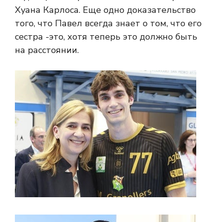
Хуана Карлоса. Еще одно доказательство
того, что Павел всегда знает о том, что его
сестра -это, хотя теперь это должно быть
на расстоянии.