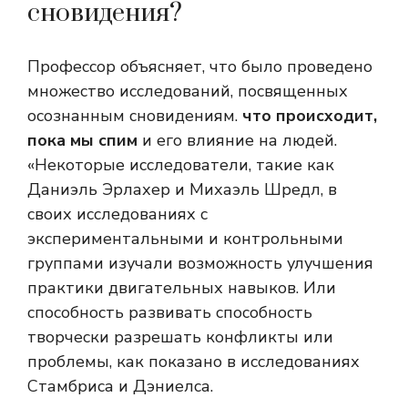
сновидения?
Профессор объясняет, что было проведено
множество исследований, посвященных
осознанным сновидениям.
что происходит,
пока мы спим
и его влияние на людей.
«Некоторые исследователи, такие как
Даниэль Эрлахер и Михаэль Шредл, в
своих исследованиях с
экспериментальными и контрольными
группами изучали возможность улучшения
практики двигательных навыков. Или
способность развивать способность
творчески разрешать конфликты или
проблемы, как показано в исследованиях
Стамбриса и Дэниелса.