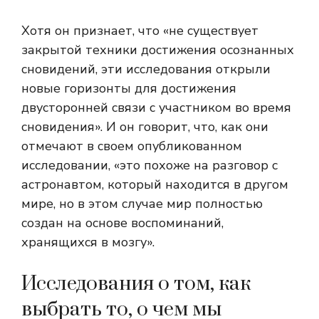
Хотя он признает, что «не существует
закрытой техники достижения осознанных
сновидений, эти исследования открыли
новые горизонты для достижения
двусторонней связи с участником во время
сновидения». И он говорит, что, как они
отмечают в своем опубликованном
исследовании, «это похоже на разговор с
астронавтом, который находится в другом
мире, но в этом случае мир полностью
создан на основе воспоминаний,
хранящихся в мозгу».
Исследования о том, как
выбрать то, о чем мы