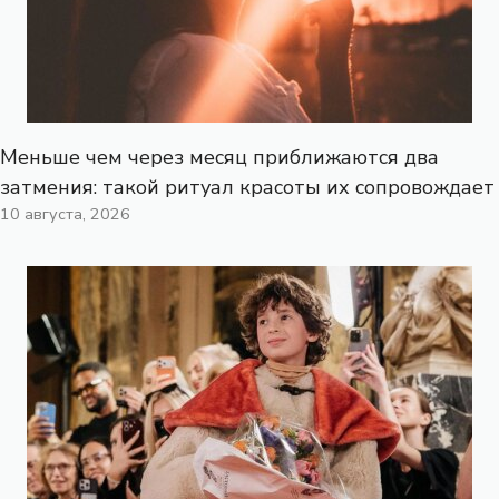
Меньше чем через месяц приближаются два
затмения: такой ритуал красоты их сопровождает
10 августа, 2026