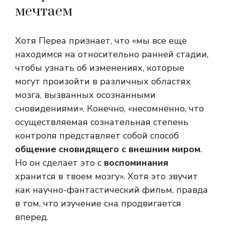
мечтаем
Хотя Переа признает, что «мы все еще
находимся на относительно ранней стадии,
чтобы узнать об изменениях, которые
могут произойти в различных областях
мозга, вызванных осознанными
сновидениями». Конечно, «несомненно, что
осуществляемая сознательная степень
контроля представляет собой способ
общение сновидящего с внешним миром
.
Но он сделает это с
воспоминания
хранится в твоем мозгу». Хотя это звучит
как научно-фантастический фильм, правда
в том, что изучение сна продвигается
вперед.