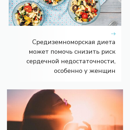
Средиземноморская диета
может помочь снизить риск
сердечной недостаточности,
особенно у женщин