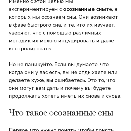
Именно с этой целью мы
экспериментируем с
осознанные сны
те, в
которых мы осознаём сны. Они возникают
в фазе быстрого сна, и те, кто их изучает,
уверяют, что с помощью различных
методик их можно индуцировать и даже
контролировать.
Но не паникуйте. Если вы думаете, что
когда они у вас есть, вы не отдыхаете или
делаете хуже, вы ошибаетесь. Это то, что
они могут вам дать и почему вы будете
продолжать хотеть иметь их снова и снова.
Что такое осознанные сны
Первое, что нужно понять, чтобы понять