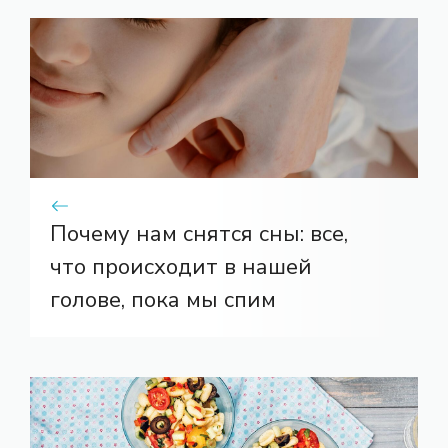
Почему нам снятся сны: все,
что происходит в нашей
голове, пока мы спим