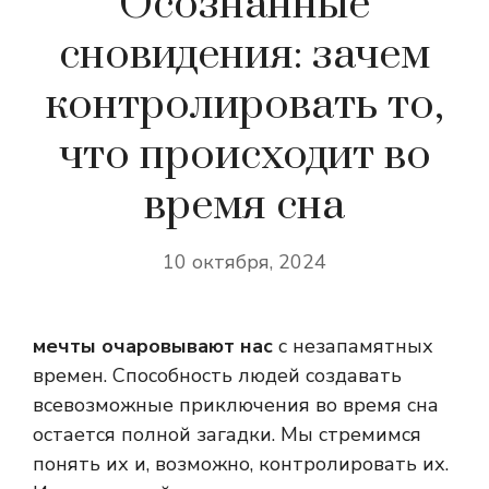
Осознанные
сновидения: зачем
контролировать то,
что происходит во
время сна
10 октября, 2024
мечты очаровывают нас
с незапамятных
времен. Способность людей создавать
всевозможные приключения во время сна
остается полной загадки. Мы стремимся
понять их и, возможно, контролировать их.