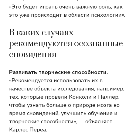
«Это будет играть очень важную роль, как
это уже происходит в области психологии».
В каких случаях
рекомендуются осознанные
сновидения
Развивать творческие способности.
«Рекомендуется использовать их в
качестве объекта исследования, например,
тех, которые провели Конколи и Паллер,
чтобы узнать больше о природе мозга во
время сновидений, улучшить обучение и
творческие способности», — объясняет
Карлес Переа.