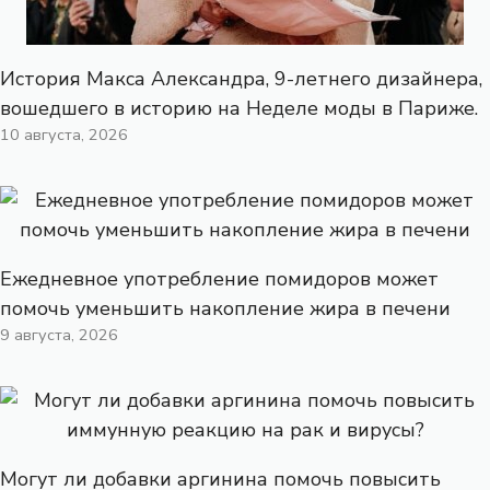
История Макса Александра, 9-летнего дизайнера,
вошедшего в историю на Неделе моды в Париже.
10 августа, 2026
Ежедневное употребление помидоров может
помочь уменьшить накопление жира в печени
9 августа, 2026
Могут ли добавки аргинина помочь повысить