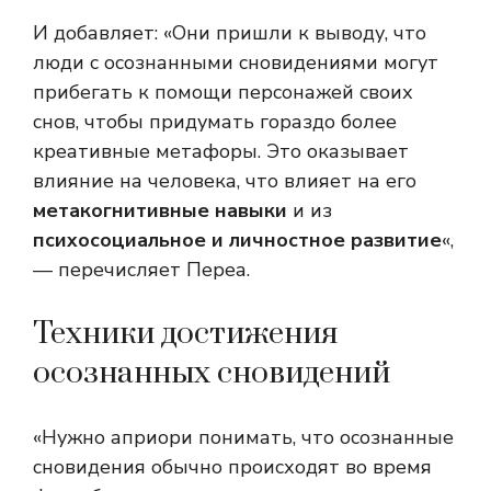
И добавляет: «Они пришли к выводу, что
люди с осознанными сновидениями могут
прибегать к помощи персонажей своих
снов, чтобы придумать гораздо более
креативные метафоры. Это оказывает
влияние на человека, что влияет на его
метакогнитивные навыки
и из
психосоциальное и личностное развитие
«,
— перечисляет Переа.
Техники достижения
осознанных сновидений
«Нужно априори понимать, что осознанные
сновидения обычно происходят во время