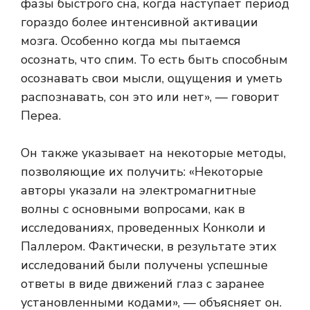
фазы быстрого сна, когда наступает период
гораздо более интенсивной активации
мозга. Особенно когда мы пытаемся
осознать, что спим. То есть быть способным
осознавать свои мысли, ощущения и уметь
распознавать, сон это или нет», — говорит
Переа.
Он также указывает на некоторые методы,
позволяющие их получить: «Некоторые
авторы указали на электромагнитные
волны с основными вопросами, как в
исследованиях, проведенных Конколи и
Паллером. Фактически, в результате этих
исследований были получены успешные
ответы в виде движений глаз с заранее
установленными кодами», — объясняет он.