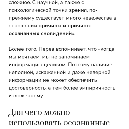
сложное. С научной, а также с
психологической точки зрения, по-
прежнему существует много невежества в
отношении
причины и причины
осознанных сновидений
».
Более того, Переа вспоминает, что «когда
мы мечтаем, мы не запоминаем
информацию целиком. Поэтому наличие
неполной, искаженной и даже неверной
информации не может обеспечить
достоверность, а тем более эмпиричность
изложенному.
Для чего можно
использовать осознанные