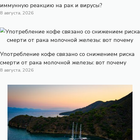
иммунную реакцию на рак и вирусы?
8 августа, 2026
Употребление кофе связано со снижением риска
смерти от рака молочной железы: вот почему
8 августа, 2026