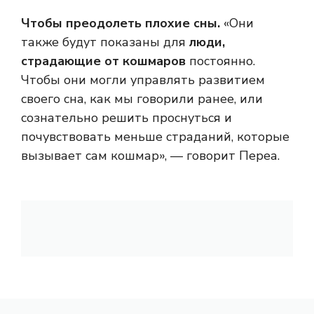
Чтобы преодолеть плохие сны.
«Они
также будут показаны для
люди,
страдающие от кошмаров
постоянно.
Чтобы они могли управлять развитием
своего сна, как мы говорили ранее, или
сознательно решить проснуться и
почувствовать меньше страданий, которые
вызывает сам кошмар», — говорит Переа.