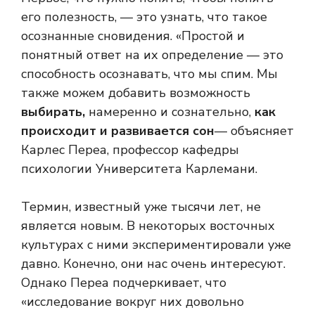
его полезность, — это узнать, что такое
осознанные сновидения. «Простой и
понятный ответ на их определение — это
способность осознавать, что мы спим. Мы
также можем добавить возможность
выбирать,
намеренно и сознательно,
как
происходит и развивается сон
— объясняет
Карлес Переа, профессор кафедры
психологии Университета Карлемани.
Термин, известный уже тысячи лет, не
является новым. В некоторых восточных
культурах с ними экспериментировали уже
давно. Конечно, они нас очень интересуют.
Однако Переа подчеркивает, что
«исследование вокруг них довольно