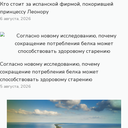
Кто стоит за испанской фирмой, покорившей
принцессу Леонору
6 августа, 2026
Согласно новому исследованию, почему
сокращение потребления белка может
способствовать здоровому старению
5 августа, 2026