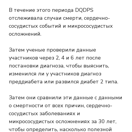
В течение этого периода DQDPS
отслеживала случаи смерти, сердечно-
сосудистых событий и микрососудистых
осложнений.
Затем ученые проверили данные
участников через 2, 4 и 6 лет после
постановки диагноза, чтобы выяснить,
изменился ли у участников диагноз
преддиабета или развился диабет 2 типа.
Затем они сравнили эти данные с данными
о смертности от всех причин, сердечно-
сосудистых заболеваниях и
микрососудистых осложнениях за 30 лет,
чтобы определить, насколько полезной