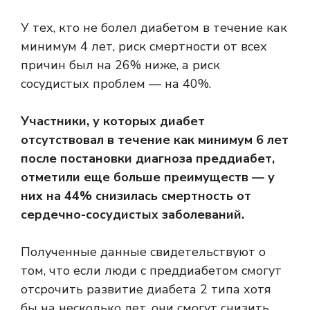
У тех, кто не болел диабетом в течение как
минимум 4 лет, риск смертности от всех
причин был на 26% ниже, а риск
сосудистых проблем — на 40%.
Участники, у которых диабет
отсутствовал в течение как минимум 6 лет
после постановки диагноза преддиабет,
отметили еще больше преимуществ — у
них на 44% снизилась смертность от
сердечно-сосудистых заболеваний.
Полученные данные свидетельствуют о
том, что если люди с преддиабетом смогут
отсрочить развитие диабета 2 типа хотя
бы на несколько лет, они смогут снизить