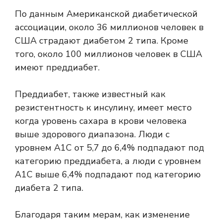
По данным Американской диабетической
ассоциации, около 36 миллионов человек в
США страдают диабетом 2 типа. Кроме
того, около 100 миллионов человек в США
имеют преддиабет.
Преддиабет, также известный как
резистентность к инсулину,
имеет место
когда уровень сахара в крови человека
выше здорового диапазона. Люди с
уровнем A1C от 5,7 до 6,4% подпадают под
категорию преддиабета, а люди с уровнем
A1C выше 6,4% подпадают под категорию
диабета 2 типа.
Благодаря таким мерам, как изменение