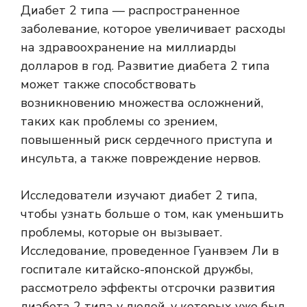
Диабет 2 типа — распространенное
заболевание, которое увеличивает расходы
на здравоохранение на миллиарды
долларов в год. Развитие диабета 2 типа
может также способствовать
возникновению множества осложнений,
таких как проблемы со зрением,
повышенный риск сердечного приступа и
инсульта, а также повреждение нервов.
Исследователи изучают диабет 2 типа,
чтобы узнать больше о том, как уменьшить
проблемы, которые он вызывает.
Исследование, проведенное Гуанвэем Ли в
госпитале китайско-японской дружбы,
рассмотрело эффекты отсрочки развития
диабета 2 типа у людей, у которых уже был