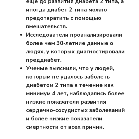
еще до развития диабета 2 типа, а
иногда диабет 2 типа можно
предотвратить с помощью
вмешательств.
Исследователи проанализировали
более чем 30-летние данные о
людях, у которых диагностировали
преддиабет.
Ученые выяснили, что у людей,
которым не удалось заболеть
диабетом 2 типа в течение как
минимум 4 лет, наблюдались более
низкие показатели развития
сердечно-сосудистых заболеваний
и более низкие показатели
смертности от всех причин.