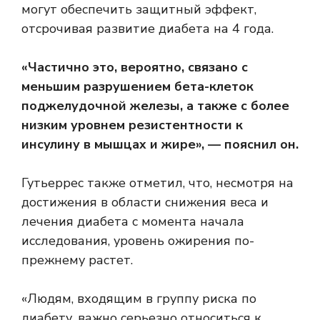
могут обеспечить защитный эффект,
отсрочивая развитие диабета на 4 года.
«Частично это, вероятно, связано с
меньшим разрушением бета-клеток
поджелудочной железы, а также с более
низким уровнем резистентности к
инсулину в мышцах и жире», — пояснил он.
Гутьеррес также отметил, что, несмотря на
достижения в области снижения веса и
лечения диабета с момента начала
исследования, уровень ожирения по-
прежнему растет.
«Людям, входящим в группу риска по
диабету, важно серьезно относиться к