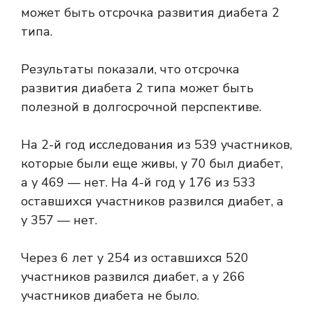
может быть отсрочка развития диабета 2
типа.
Результаты показали, что отсрочка
развития диабета 2 типа может быть
полезной в долгосрочной перспективе.
На 2-й год исследования из 539 участников,
которые были еще живы, у 70 был диабет,
а у 469 — нет. На 4-й год у 176 из 533
оставшихся участников развился диабет, а
у 357 — нет.
Через 6 лет у 254 из оставшихся 520
участников развился диабет, а у 266
участников диабета не было.