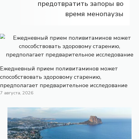
предотвратить запоры во
время менопаузы
Ежедневный прием поливитаминов может
способствовать здоровому старению,
предполагает предварительное исследование
7 августа, 2026