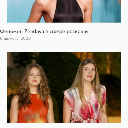
Феномен Zendaya в сфере роскоши
6 августа, 2026