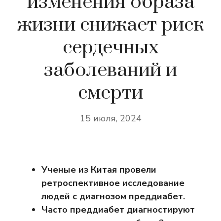
изменения образа
жизни снижает риск
сердечных
заболеваний и
смерти
15 июля, 2024
Ученые из Китая провели
ретроспективное исследование
людей с диагнозом преддиабет.
Часто преддиабет диагностируют