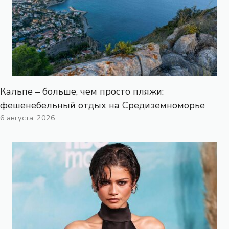
Кальпе – больше, чем просто пляжи:
фешенебельный отдых на Средиземноморье
6 августа, 2026