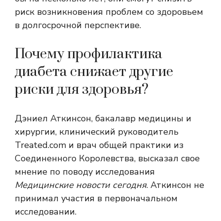
риск возникновения проблем со здоровьем
в долгосрочной перспективе.
Почему профилактика
диабета снижает другие
риски для здоровья?
Дэниел Аткинсон, бакалавр медицины и
хирургии, клинический руководитель
Treated.com и врач общей практики из
Соединенного Королевства, высказал свое
мнение по поводу исследования
Медицинские новости сегодня
. Аткинсон не
принимал участия в первоначальном
исследовании.