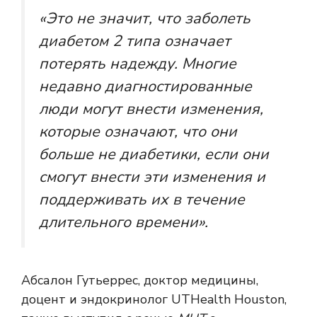
«Это не значит, что заболеть
диабетом 2 типа означает
потерять надежду. Многие
недавно диагностированные
люди могут внести изменения,
которые означают, что они
больше не диабетики, если они
смогут внести эти изменения и
поддерживать их в течение
длительного времени».
Абсалон Гутьеррес, доктор медицины,
доцент и эндокринолог UTHealth Houston,