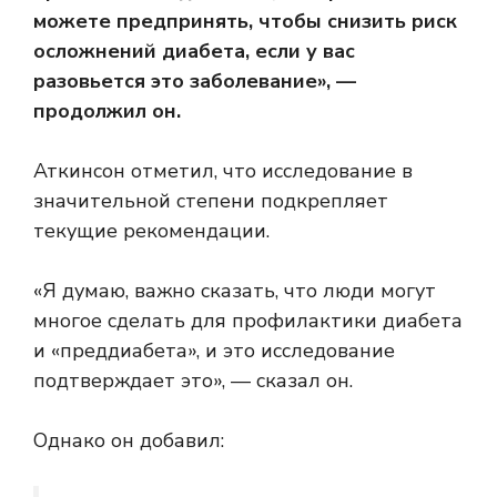
можете предпринять, чтобы снизить риск
осложнений диабета, если у вас
разовьется это заболевание», —
продолжил он.
Аткинсон отметил, что исследование в
значительной степени подкрепляет
текущие рекомендации.
«Я думаю, важно сказать, что люди могут
многое сделать для профилактики диабета
и «преддиабета», и это исследование
подтверждает это», — сказал он.
Однако он добавил: