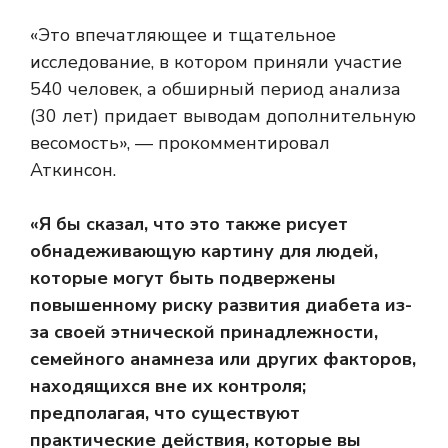
«Это впечатляющее и тщательное
исследование, в котором приняли участие
540 человек, а обширный период анализа
(30 лет) придает выводам дополнительную
весомость», — прокомментировал
Аткинсон.
«Я бы сказал, что это также рисует
обнадеживающую картину для людей,
которые могут быть подвержены
повышенному риску развития диабета из-
за своей этнической принадлежности,
семейного анамнеза или других факторов,
находящихся вне их контроля;
предполагая, что существуют
практические действия, которые вы