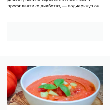
профилактике диабета», — подчеркнул он.