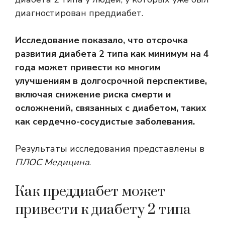
диагностирован преддиабет.
Исследование показало, что отсрочка
развития диабета 2 типа как минимум на 4
года может привести ко многим
улучшениям в долгосрочной перспективе,
включая снижение риска смерти и
осложнений, связанных с диабетом, таких
как сердечно-сосудистые заболевания.
Результаты исследования представлены в
ПЛОС Медицина
.
Как преддиабет может
привести к диабету 2 типа