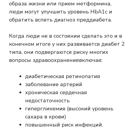
образа жизни или прием метформина,
люди могут улучшить уровень HbA1c и
обратить вспять диагноз преддиабета.
Когда люди не в состоянии сделать это и в
конечном итоге у них развивается диабет 2
типа, они подвергаются риску многих
вопросы здравоохранения
включая:
диабетическая ретинопатия
заболевание артерий
хроническая сердечная
недостаточность
гипергликемия (высокий уровень
сахара в крови)
повышенный риск инфекций.