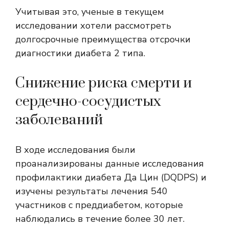
Учитывая это, ученые в текущем
исследовании хотели рассмотреть
долгосрочные преимущества отсрочки
диагностики диабета 2 типа.
Снижение риска смерти и
сердечно-сосудистых
заболеваний
В ходе исследования были
проанализированы данные исследования
профилактики диабета Да Цин (DQDPS) и
изучены результаты лечения 540
участников с преддиабетом, которые
наблюдались в течение более 30 лет.