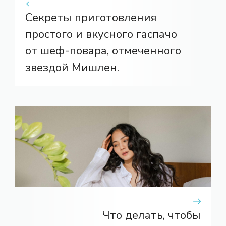
Секреты приготовления
простого и вкусного гаспачо
от шеф-повара, отмеченного
звездой Мишлен.
Что делать, чтобы