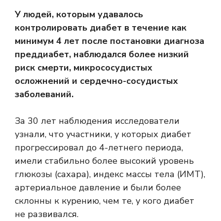
У людей, которым удавалось
контролировать диабет в течение как
минимум 4 лет после постановки диагноза
преддиабет, наблюдался более низкий
риск смерти, микрососудистых
осложнений и сердечно-сосудистых
заболеваний.
За 30 лет наблюдения исследователи
узнали, что участники, у которых диабет
прогрессировал до 4-летнего периода,
имели стабильно более высокий уровень
глюкозы (сахара), индекс массы тела (ИМТ),
артериальное давление и были более
склонны к курению, чем те, у кого диабет
не развивался.