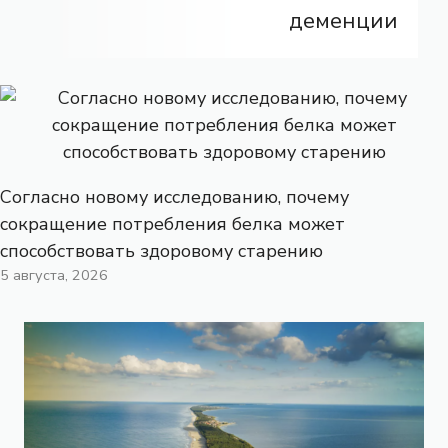
деменции
Согласно новому исследованию, почему
сокращение потребления белка может
способствовать здоровому старению
5 августа, 2026