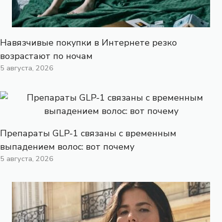
Навязчивые покупки в Интернете резко
возрастают по ночам
5 августа, 2026
Препараты GLP-1 связаны с временным
выпадением волос: вот почему
5 августа, 2026