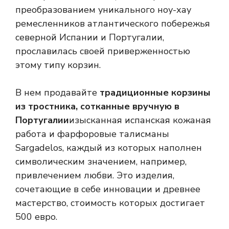
преобразованием уникального ноу-хау
ремесленников атлантического побережья
северной Испании и Португалии,
прославилась своей приверженностью
этому типу корзин.
В нем продавайте
традиционные корзины
из тростника, сотканные вручную в
Португалии
изысканная испанская кожаная
работа и фарфоровые талисманы
Sargadelos, каждый из которых наполнен
символическим значением, например,
привлечением любви. Это изделия,
сочетающие в себе инновации и древнее
мастерство, стоимость которых достигает
500 евро.