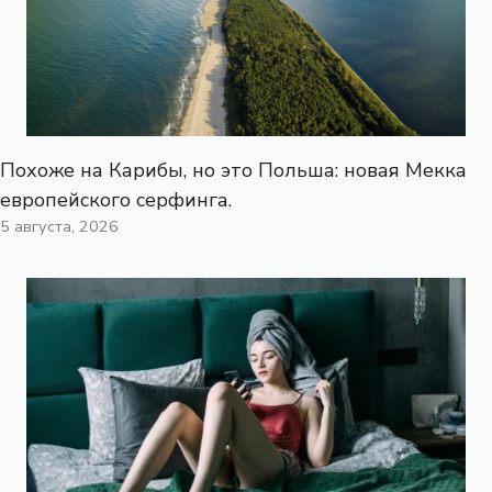
Похоже на Карибы, но это Польша: новая Мекка
европейского серфинга.
5 августа, 2026