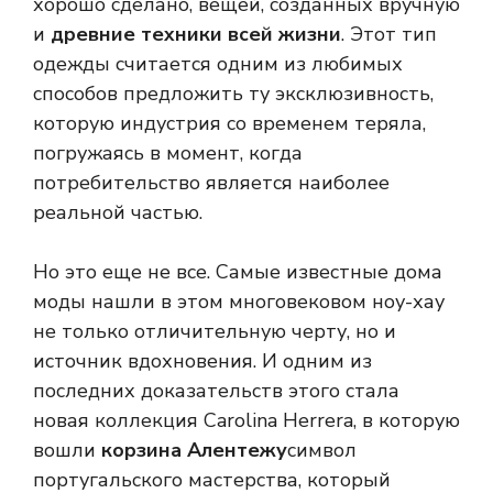
хорошо сделано, вещей, созданных вручную
и
древние техники всей жизни
. Этот тип
одежды считается одним из любимых
способов предложить ту эксклюзивность,
которую индустрия со временем теряла,
погружаясь в момент, когда
потребительство является наиболее
реальной частью.
Но это еще не все. Самые известные дома
моды нашли в этом многовековом ноу-хау
не только отличительную черту, но и
источник вдохновения. И одним из
последних доказательств этого стала
новая коллекция Carolina Herrera, в которую
вошли
корзина Алентежу
символ
португальского мастерства, который