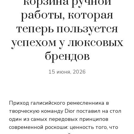
корзина ручной
работы, которая
теперь пользуется
успехом у люксовых
брендов
15 июня, 2026
Приход галисийского ремесленника в
творческую команду Dior поставил на стол
один из самых передовых принципов
современной роскоши: ценность того, что