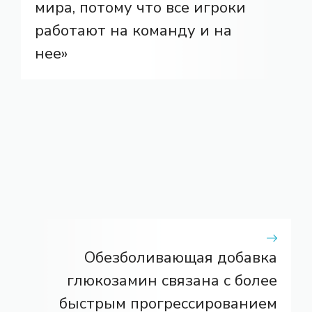
мира, потому что все игроки
работают на команду и на
нее»
Обезболивающая добавка
глюкозамин связана с более
быстрым прогрессированием