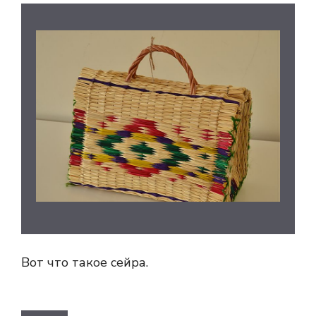
Вот что такое сейра.