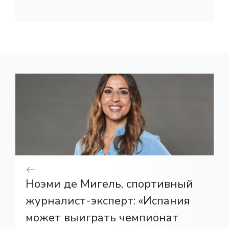
Ноэми де Мигель, спортивный
журналист-эксперт: «Испания
может выиграть чемпионат