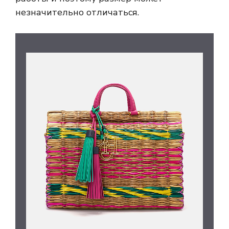
незначительно отличаться.