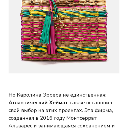
Но Каролина Эррера не единственная:
Атлантический Хеймат
также остановил
свой выбор на этих проектах. Эта фирма,
созданная в 2016 году Монтсеррат
Альварес и занимающаяся сохранением и