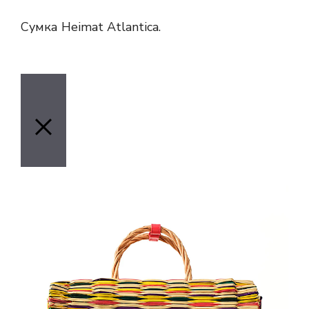
Сумка Heimat Atlantica.