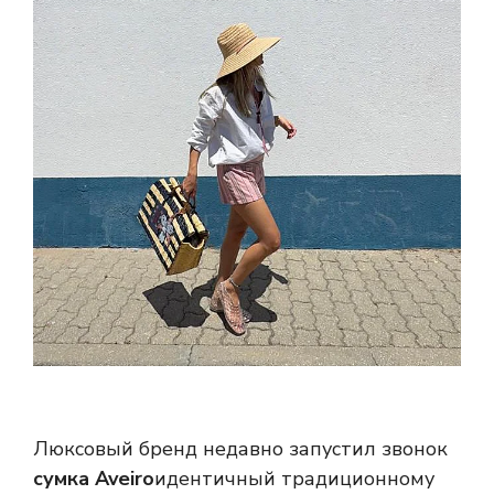
Люксовый бренд недавно запустил звонок
сумка Aveiro
идентичный традиционному