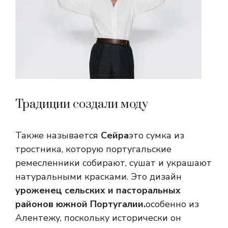
Традиции создали моду
Также называется
Сейра
это сумка из
тростника, которую португальские
ремесленники собирают, сушат и украшают
натуральными красками. Это дизайн
уроженец сельских и пасторальных
районов южной Португалии.
особенно из
Алентежу, поскольку исторически он