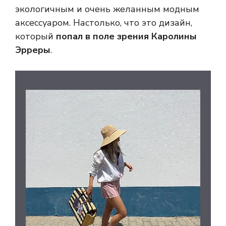
экологичным и очень желанным модным
аксессуаром. Настолько, что это дизайн,
который
попал в поле зрения Каролины
Эрреры
.