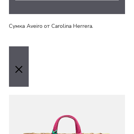
Сумка Aveiro от Carolina Herrera.