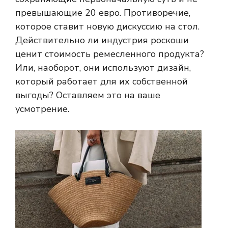
превышающие 20 евро. Противоречие,
которое ставит новую дискуссию на стол.
Действительно ли индустрия роскоши
ценит стоимость ремесленного продукта?
Или, наоборот, они используют дизайн,
который работает для их собственной
выгоды? Оставляем это на ваше
усмотрение.