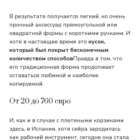
В результате получается легкий, но очень
прочный аксессуар прямоугольной или
квадратной формы с короткими ручками. И
хотя в настоящее время это
кусок,
который был покрыт бесконечным
количеством способов
Правда в том, что
его традиционная форма продолжает
оставаться любимой и наиболее
копируемой.
От 20 до 760 евро
И, как и в случае с плетеными корзинами
здесь, в Испании, хотя сейра зародилась
как рабочий инструмент, сегодня она стала