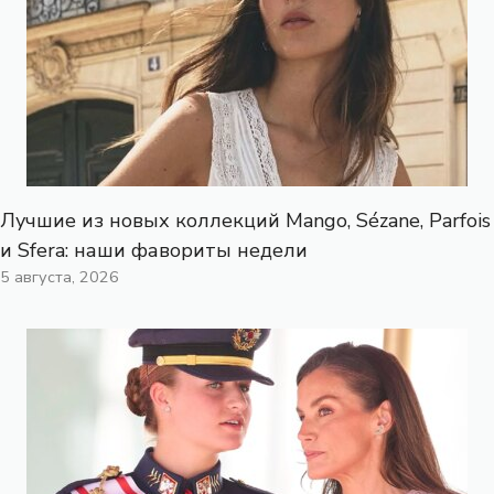
Лучшие из новых коллекций Mango, Sézane, Parfois
и Sfera: наши фавориты недели
5 августа, 2026