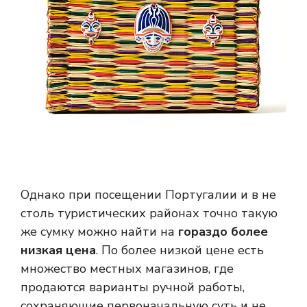
Однако при посещении Португалии и в не
столь туристических районах точно такую ​​
же сумку можно найти на
гораздо более
низкая цена
. По более низкой цене есть
множество местных магазинов, где
продаются варианты ручной работы,
сохраняющие первоначальную суть и не