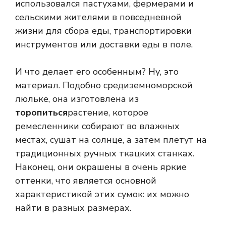
использовался пастухами, фермерами и
сельскими жителями в повседневной
жизни для сбора еды, транспортировки
инструментов или доставки еды в поле.
И что делает его особенным? Ну, это
материал. Подобно средиземноморской
люльке, она изготовлена ​​из
торопиться
растение, которое
ремесленники собирают во влажных
местах, сушат на солнце, а затем плетут на
традиционных ручных ткацких станках.
Наконец, они окрашены в очень яркие
оттенки, что является основной
характеристикой этих сумок: их можно
найти в разных размерах.