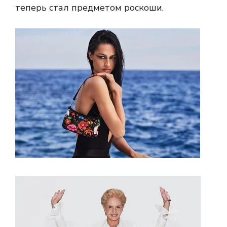
теперь стал предметом роскоши.