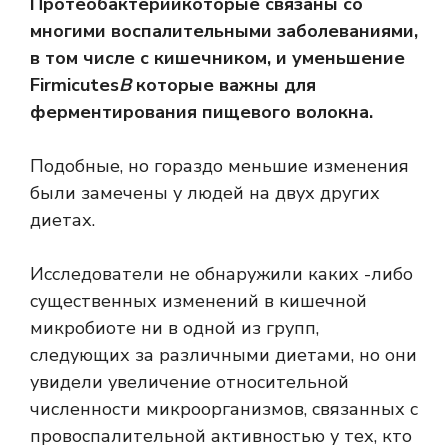
Протеобактерии
которые связаны со
многими воспалительными заболеваниями,
в том числе с кишечником, и уменьшение
Firmicutes
В
которые важны для
ферментирования пищевого волокна.
Подобные, но гораздо меньшие изменения
были замечены у людей на двух других
диетах.
Исследователи не обнаружили каких -либо
существенных изменений в кишечной
микробиоте ни в одной из групп,
следующих за различными диетами, но они
увидели увеличение относительной
численности микроорганизмов, связанных с
провоспалительной активностью у тех, кто