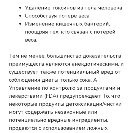
Удаление токсинов из тела человека
Способствуя потере веса
Изменение кишечных бактерий,
поощряя тех, кто связан с потерей
веса.
Тем не менее, большинство доказательств
преимуществ являются анекдотическими, и
существует также потенциальный вред от
соблюдения диеты только сока. А
Управление по контролю за продуктами и
лекарствами (FDA) предупреждает
То, что
некоторые продукты детоксикации/чистки
могут содержать незаконные или
потенциально вредные ингредиенты,
продаются с использованием ложных