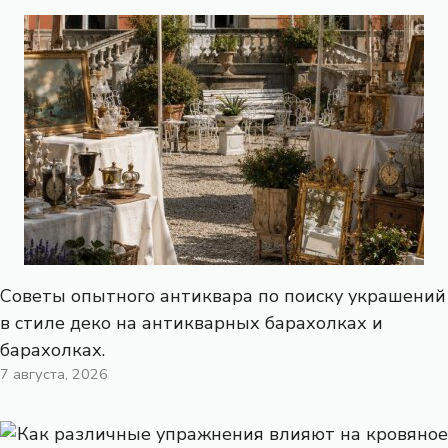
Советы опытного антиквара по поиску украшений
в стиле деко на антикварных барахолках и
барахолках.
7 августа, 2026