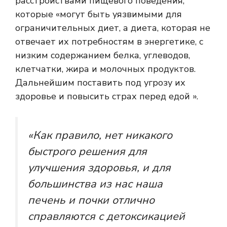
расстройствами пищевого поведения,
которые «могут быть уязвимыми для
ограничительных диет, а диета, которая не
отвечает их потребностям в энергетике, с
низким содержанием белка, углеводов,
клетчатки, жира и молочных продуктов.
Дальнейшим поставить под угрозу их
здоровье и повысить страх перед едой ».
«Как правило, нет никакого
быстрого решения для
улучшения здоровья, и для
большинства из нас наша
печень и почки отлично
справляются с детоксикацией