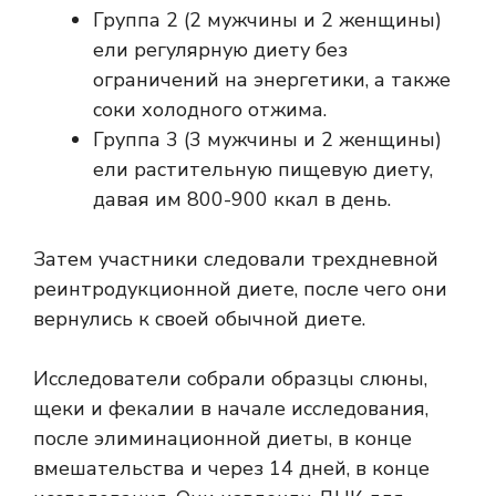
Группа 2 (2 мужчины и 2 женщины)
ели регулярную диету без
ограничений на энергетики, а также
соки холодного отжима.
Группа 3 (3 мужчины и 2 женщины)
ели растительную пищевую диету,
давая им 800-900 ккал в день.
Затем участники следовали трехдневной
реинтродукционной диете, после чего они
вернулись к своей обычной диете.
Исследователи собрали образцы слюны,
щеки и фекалии в начале исследования,
после элиминационной диеты, в конце
вмешательства и через 14 дней, в конце