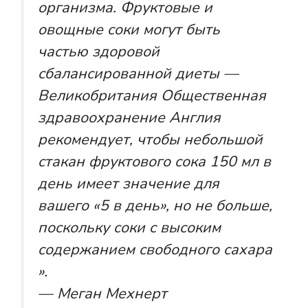
организма. Фруктовые и
овощные соки могут быть
частью здоровой
сбалансированной диеты —
Великобритания Общественная
здравоохранение Англия
рекомендует, чтобы небольшой
стакан фруктового сока 150 мл в
день имеет значение для
вашего «5 в день», но не больше,
поскольку соки с высоким
содержанием свободного сахара
».
— Меган Мехнерт