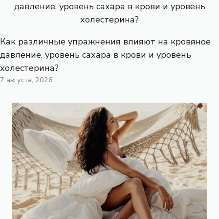
Как различные упражнения влияют на кровяное
давление, уровень сахара в крови и уровень
холестерина?
7 августа, 2026