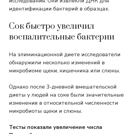
исследования. Они извлекли ДНК для
идентификации бактерий в образцах.
Сок быстро увеличил
воспалительные бактерии
На элиминационной диете исследователи
обнаружили несколько изменений в
микробиоме щеки, кишечника или слюны.
Однако после 3-дневной вмешательской
диеты у людей на соке были значительные
изменения в относительной численности
микробиоты щеки и слюны.
Тесты показали увеличение числа