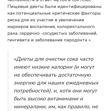
Пищевые диеты были идентифицированы
как потенциальные критические факторы
риска для их участия в увеличении
маркеров воспаления, колоректального
рака, сердечно -сосудистых заболеваний,
гингивита и заболевания пародонта ».
«Диеты для очистки сока часто
имеют низкие калории (и могут
не обеспечивать достаточную
энергию для наших ежедневных
потребностей), и, хотя они могут
быть высоко витаминами и
минералами, им, как правило, не