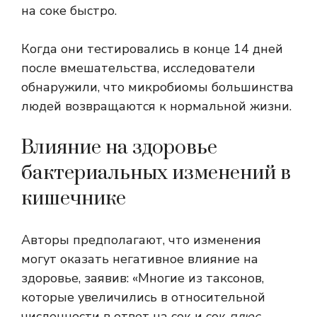
на соке быстро.
Когда они тестировались в конце 14 дней
после вмешательства, исследователи
обнаружили, что микробиомы большинства
людей возвращаются к нормальной жизни.
Влияние на здоровье
бактериальных изменений в
кишечнике
Авторы предполагают, что изменения
могут оказать негативное влияние на
здоровье, заявив: «Многие из таксонов,
которые увеличились в относительной
численности в ответ на сок и сок
плюс