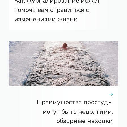
Как журналирование может
помочь вам справиться с
изменениями жизни
Преимущества простуды
могут быть недолгими,
обзорные находки