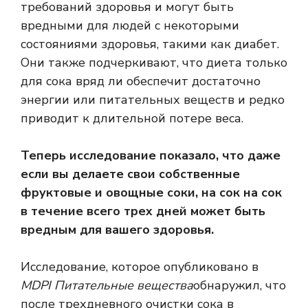
требований здоровья и могут быть
вредными для людей с некоторыми
состояниями здоровья, такими как диабет.
Они также подчеркивают, что диета только
для сока вряд ли обеспечит достаточно
энергии или питательных веществ и редко
приводит к длительной потере веса.
Теперь исследование показало, что даже
если вы делаете свои собственные
фруктовые и овощные соки, на сок на сок
в течение всего трех дней может быть
вредным для вашего здоровья.
Исследование, которое опубликовано в
MDPI Питательные вещества
обнаружил, что
после трехдневного очистки сока в