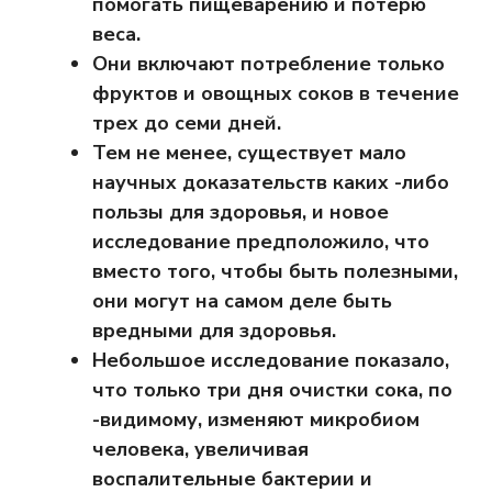
помогать пищеварению и потерю
веса.
Они включают потребление только
фруктов и овощных соков в течение
трех до семи дней.
Тем не менее, существует мало
научных доказательств каких -либо
пользы для здоровья, и новое
исследование предположило, что
вместо того, чтобы быть полезными,
они могут на самом деле быть
вредными для здоровья.
Небольшое исследование показало,
что только три дня очистки сока, по
-видимому, изменяют микробиом
человека, увеличивая
воспалительные бактерии и