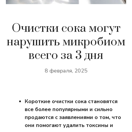
Очистки сока могут
нарушить микробиом
всего за 3 дня
8 февраля, 2025
Короткие очистки сока становятся
все более популярными и сильно
продаются с заявлениями о том, что
они помогают удалить токсины и