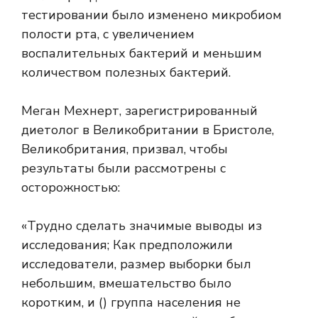
тестировании было изменено микробиом
полости рта, с увеличением
воспалительных бактерий и меньшим
количеством полезных бактерий.
Меган Мехнерт, зарегистрированный
диетолог в Великобритании в Бристоле,
Великобритания, призвал, чтобы
результаты были рассмотрены с
осторожностью:
«Трудно сделать значимые выводы из
исследования; Как предположили
исследователи, размер выборки был
небольшим, вмешательство было
коротким, и () группа населения не