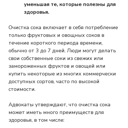
уменьшая те, которые полезны для
здоровья.
Очистка сока включает в себя потребление
только фруктовых и овощных соков в
течение короткого периода времени,
обычно от 3 до 7 дней. Люди могут делать
свои собственные соки из свежих или
замороженных фруктов и овощей или
купить некоторые из многих коммерчески
доступных сортов, часто по высокой
стоимости.
Адвокаты утверждают, что очистка сока
может иметь много преимуществ для
здоровья, в том числе: