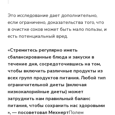
Это исследование дает дополнительно,
если ограничено, доказательства того, что
в очистке соков может быть мало пользы, и
есть потенциальный вред.
«Стремитесь регулярно иметь
сбалансированные блюда и закуски в
течение дня, сосредоточившись на том,
чтобы включить различные продукты из
всех групп продуктов питания. Любой тип
ограничительной диеты (включая
низкокалорийные диеты) может
затруднить нам правильный баланс
питания, чтобы сохранить нас здоровыми
», — посоветовал Мехнерт
Полем