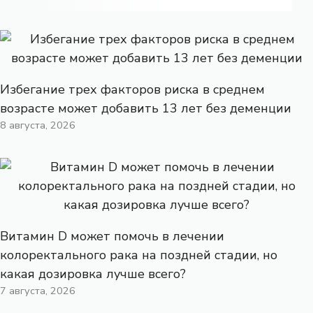
Избегание трех факторов риска в среднем
возрасте может добавить 13 лет без деменции
8 августа, 2026
Витамин D может помочь в лечении
колоректального рака на поздней стадии, но
какая дозировка лучше всего?
7 августа, 2026