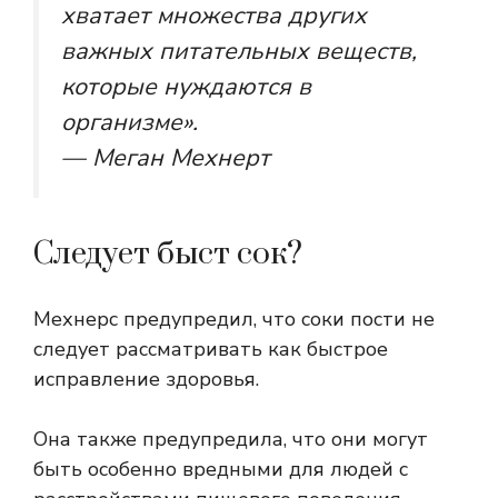
хватает множества других
важных питательных веществ,
которые нуждаются в
организме».
— Меган Мехнерт
Следует быст сок?
Мехнерс предупредил, что соки пости не
следует рассматривать как быстрое
исправление здоровья.
Она также предупредила, что они могут
быть особенно вредными для людей с