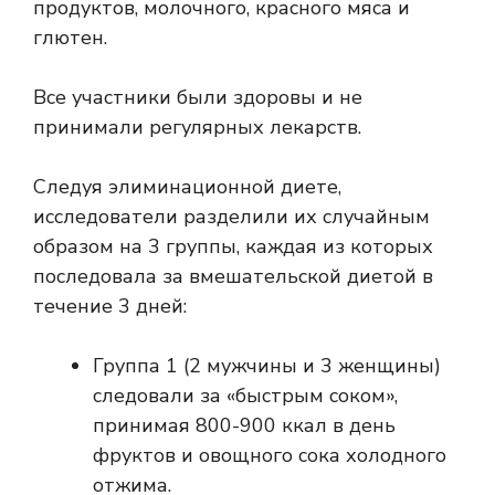
продуктов, молочного, красного мяса и
глютен.
Все участники были здоровы и не
принимали регулярных лекарств.
Следуя элиминационной диете,
исследователи разделили их случайным
образом на 3 группы, каждая из которых
последовала за вмешательской диетой в
течение 3 дней:
Группа 1 (2 мужчины и 3 женщины)
следовали за «быстрым соком»,
принимая 800-900 ккал в день
фруктов и овощного сока холодного
отжима.