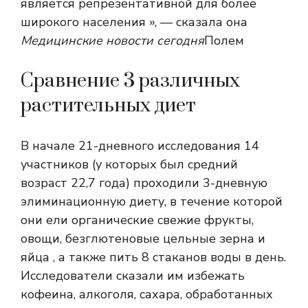
является репрезентативной для более
широкого населения », — сказала она
Медицинские новости сегодня
Полем
Сравнение 3 различных
растительных диет
В начале 21-дневного исследования 14
участников (у которых был средний
возраст 22,7 года) проходили 3-дневную
элиминационную диету, в течение которой
они ели органические свежие фрукты,
овощи, безглютеновые цельные зерна и
яйца , а также пить 8 стаканов воды в день.
Исследователи сказали им избежать
кофеина, алкоголя, сахара, обработанных