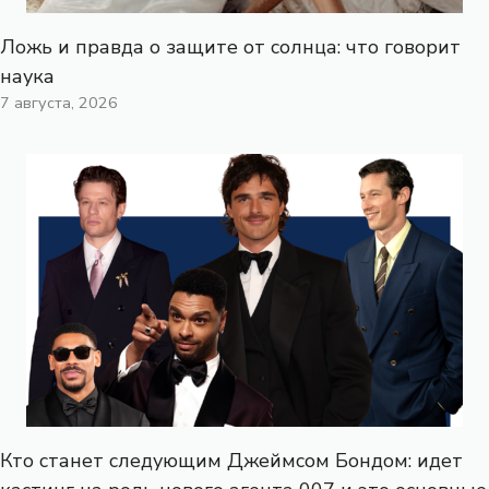
Ложь и правда о защите от солнца: что говорит
наука
7 августа, 2026
Кто станет следующим Джеймсом Бондом: идет