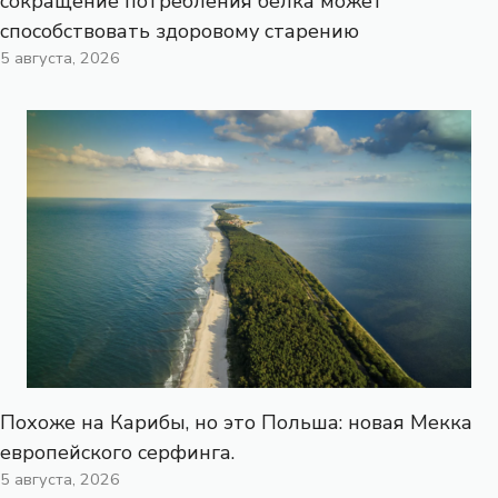
сокращение потребления белка может
способствовать здоровому старению
5 августа, 2026
Похоже на Карибы, но это Польша: новая Мекка
европейского серфинга.
5 августа, 2026