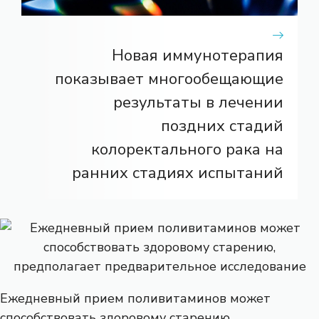
Новая иммунотерапия
показывает многообещающие
результаты в лечении
поздних стадий
колоректального рака на
ранних стадиях испытаний
Ежедневный прием поливитаминов может
способствовать здоровому старению,