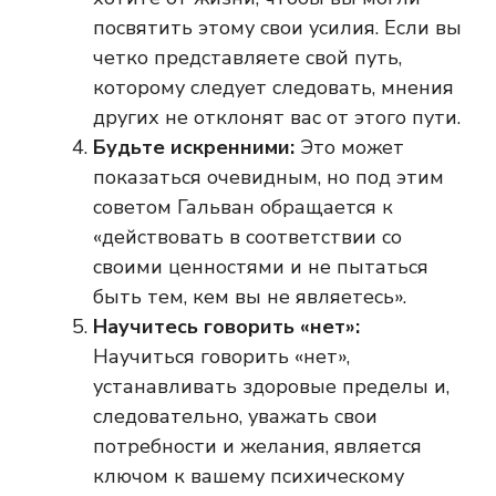
посвятить этому свои усилия. Если вы
четко представляете свой путь,
которому следует следовать, мнения
других не отклонят вас от этого пути.
Будьте искренними:
Это может
показаться очевидным, но под этим
советом Гальван обращается к
«действовать в соответствии со
своими ценностями и не пытаться
быть тем, кем вы не являетесь».
Научитесь говорить «нет»:
Научиться говорить «нет»,
устанавливать здоровые пределы и,
следовательно, уважать свои
потребности и желания, является
ключом к вашему психическому