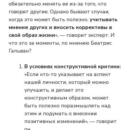
обязательно менять ее из-за того, что
говорят другие. Однако бывают случаи,
когда это может быть полезно.
учитывать
мнение других и вносить коррективы в
свой образ жизни
«, — говорит эксперт. И
что это за моменты, по мнению Беатрис
Гальван?
В условиях конструктивной критики:
«Если кто-то указывает на аспект
нашей личности, который можно
улучшить, и делает это
конструктивным образом, может
быть полезно поразмышлять над
этим и подумать о внесении
позитивных изменений», — говорит
он.