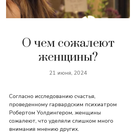
О чем сожалеют
женщины?
21 июня, 2024
Согласно исследованию счастья,
проведенному гарвардским психиатром
Робертом Уолдингером, женщины
сожалеют, что уделяли слишком много
внимания мнению других.