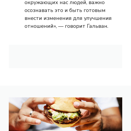
окружающих нас людей, важно
осознавать это и быть готовым
внести изменения для улучшения
отношений», — говорит Гальван.