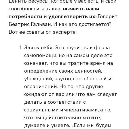
ценить ресурсы, которые у вас есть, и свои
способности, а также
выявить ваши
потребности и удовлетворить их
«Говорит
Беатрис Гальван. И как это достигается?
Вот ее советы от эксперта:
Знать себя:
Это звучит как фраза
самопомощи, но на самом деле это
означает, что вы тратите время на
определение своих ценностей,
убеждений, вкусов, способностей и
ограничений. Не то, что другие
ожидают от вас или что вам следует
делать в соответствии с
социальными императивами, а то,
что вы действительно хотите,
думаете и умеете. «Если мы будем