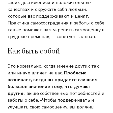
своих достижениях и положительных
качествах и окружать себя людьми,
которые вас поддерживают и ценят.
Практика самосострадания и заботы о себе
также поможет вам укрепить самооценку в
трудные времена», — советует Гальван.
Как быть собой
Это нормально, когда мнение других так
или иначе влияет на вас.
Проблема
возникает, когда вы придаете слишком
большое значение тому, что думают
другие.
, выше собственных потребностей и
заботы о себе. «Чтобы поддерживать и
улучшать свою самооценку, вы должны