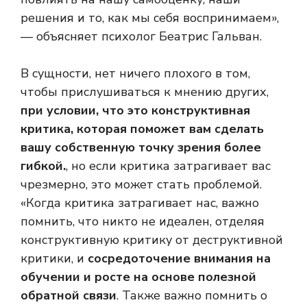
решения и то, как мы себя воспринимаем»,
— объясняет психолог Беатрис Гальван.
В сущности, нет ничего плохого в том,
чтобы прислушиваться к мнению других,
при условии, что это конструктивная
критика, которая поможет вам сделать
вашу собственную точку зрения более
гибкой.
, но если критика затрагивает вас
чрезмерно, это может стать проблемой.
«Когда критика затрагивает нас, важно
помнить, что никто не идеален, отделяя
конструктивную критику от деструктивной
критики, и
сосредоточение внимания на
обучении и росте на основе полезной
обратной связи
. Также важно помнить о