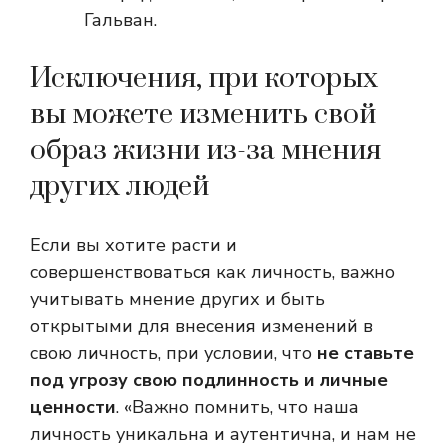
Гальван.
Исключения, при которых
вы можете изменить свой
образ жизни из-за мнения
других людей
Если вы хотите расти и
совершенствоваться как личность, важно
учитывать мнение других и быть
открытыми для внесения изменений в
свою личность, при условии, что
не ставьте
под угрозу свою подлинность и личные
ценности
. «Важно помнить, что наша
личность уникальна и аутентична, и нам не