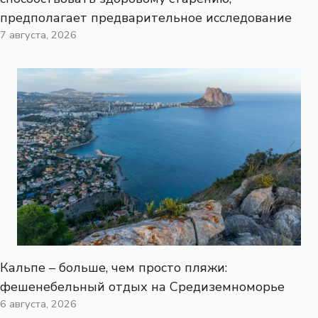
предполагает предварительное исследование
7 августа, 2026
Кальпе – больше, чем просто пляжи:
фешенебельный отдых на Средиземноморье
6 августа, 2026