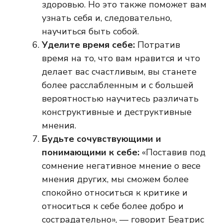
здоровью. Но это также поможет вам
узнать себя и, следовательно,
научиться быть собой.
Уделите время себе:
Потратив
время на то, что вам нравится и что
делает вас счастливым, вы станете
более расслабленным и с большей
вероятностью научитесь различать
конструктивные и деструктивные
мнения.
Будьте сочувствующими и
понимающими к себе:
«Поставив под
сомнение негативное мнение о весе
мнения других, мы сможем более
спокойно относиться к критике и
относиться к себе более добро и
сострадательно», — говорит Беатрис