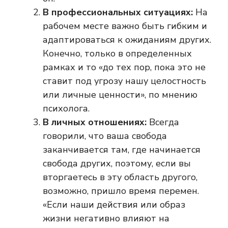
В профессиональных ситуациях:
На
рабочем месте важно быть гибким и
адаптироваться к ожиданиям других.
Конечно, только в определенных
рамках и то «до тех пор, пока это не
ставит под угрозу нашу целостность
или личные ценности», по мнению
психолога.
В личных отношениях:
Всегда
говорили, что ваша свобода
заканчивается там, где начинается
свобода других, поэтому, если вы
вторгаетесь в эту область другого,
возможно, пришло время перемен.
«Если наши действия или образ
жизни негативно влияют на