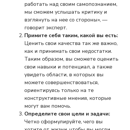
работать над своим самопознанием,
мы сможем услышать критику и
взглянуть на нее со стороны», —
говорит эксперт.
Примите себя таким, какой вы есть:
Ценить свои качества так же важно,
как и принимать свои недостатки.
Таким образом, вы сможете оценить
свои навыки и потенциал, а также
увидеть области, в которых вы
можете совершенствоваться,
ориентируясь только на те
конструктивные мнения, которые
могут вам помочь.
Определите свои цели и задачи:
Четко сформулируйте, чего вы
хотите от жизни, чтобы вы могли