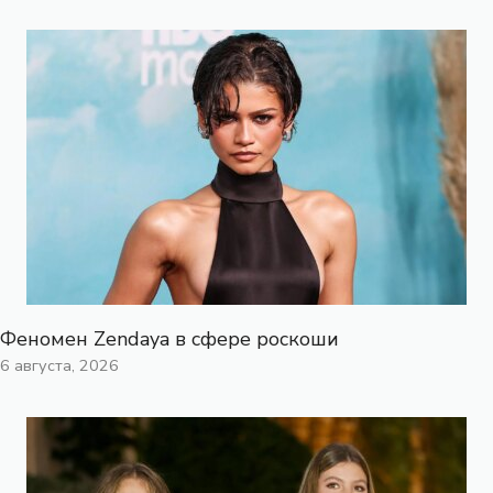
Феномен Zendaya в сфере роскоши
6 августа, 2026