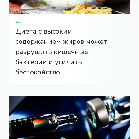
Диета с высоким
содержанием жиров может
разрушить кишечные
бактерии и усилить
беспокойство