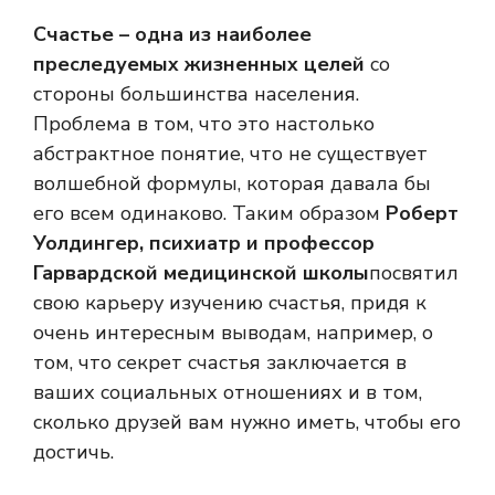
Счастье – одна из наиболее
преследуемых жизненных целей
со
стороны большинства населения.
Проблема в том, что это настолько
абстрактное понятие, что не существует
волшебной формулы, которая давала бы
его всем одинаково. Таким образом
Роберт
Уолдингер, психиатр и профессор
Гарвардской медицинской школы
посвятил
свою карьеру изучению счастья, придя к
очень интересным выводам, например, о
том, что секрет счастья заключается в
ваших социальных отношениях и в том,
сколько друзей вам нужно иметь, чтобы его
достичь.