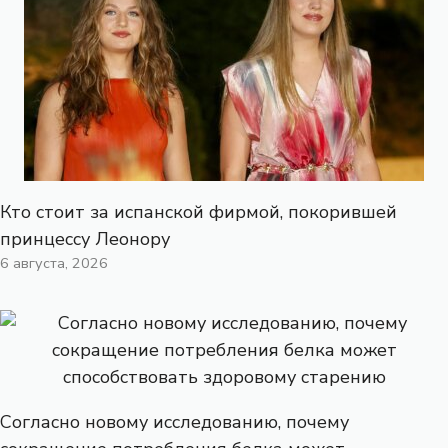
Кто стоит за испанской фирмой, покорившей
принцессу Леонору
6 августа, 2026
Согласно новому исследованию, почему