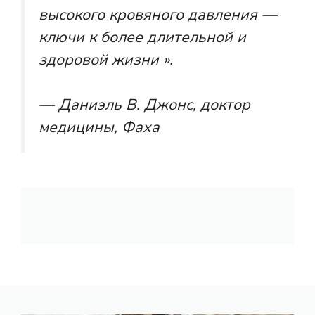
высокого кровяного давления —
ключи к более длительной и
здоровой жизни ».
— Даниэль В. Джонс, доктор
медицины, Фаха