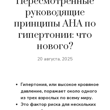
Пересмотренные
руководящие
принципы AHA по
гипертонии: что
нового?
20 августа, 2025
Гипертония, или высокое кровяное
давление, поражает около одного
из трех взрослых по всему миру.
Это фактор риска для нескольких