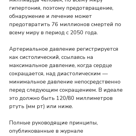
гипертония, поэтому предотвращение,
обнаружение и лечение может
предотвратить 76 миллионов смертей по
всему миру в период с 2050 года.
Артериальное давление
регистрируется
как систолический, ссылаясь на
максимальное давление, когда сердце
сокращается, над диастолическим —
минимальное давление непосредственно
перед следующим сокращением. В идеале
это должно быть 120/80 миллиметров
ртуть (мм рт) или ниже.
Полные руководящие принципы,
опубликованные в журнале