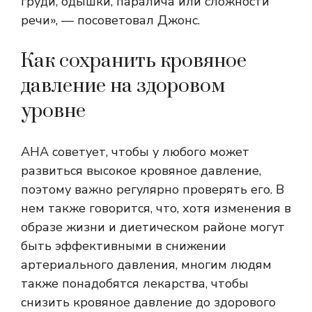
груди, одышки, паралича или сложности
речи», — посоветовал Джонс.
Как сохранить кровяное
давление на здоровом
уровне
AHA советует, чтобы у любого может
развиться высокое кровяное давление,
поэтому важно регулярно проверять его. В
нем также говорится, что, хотя изменения в
образе жизни и диетическом районе могут
быть эффективными в снижении
артериального давления, многим людям
также понадобятся лекарства, чтобы
снизить кровяное давление до здорового