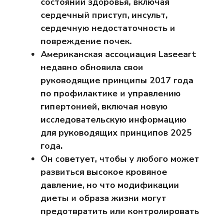
состояний здоровья, включая
сердечный приступ, инсульт,
сердечную недостаточность и
повреждение почек.
Американская ассоциация Laseeart
недавно обновила свои
руководящие принципы 2017 года
по профилактике и управлению
гипертонией, включая новую
исследовательскую информацию
для руководящих принципов 2025
года.
Он советует, чтобы у любого может
развиться высокое кровяное
давление, но что модификации
диеты и образа жизни могут
предотвратить или контролировать