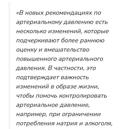
«В новых рекомендациях по
артериальному давлению есть
несколько изменений, которые
подчеркивают более раннюю
оценку и вмешательство
повышенного артериального
давления. В частности, это
подтверждает важность
изменений в образе жизни,
чтобы помочь контролировать
артериальное давление,
например, при ограничении
потребления натрия и алкоголя,