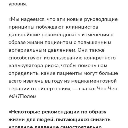
уровня.
«Мы надеемся, что эти новые руководящие
принципы побуждают клиницистов
дальнейшие рекомендовать изменения в
образе жизни пациентам с повышенным
артериальным давлением. Они также
способствуют использованию конкретного
калькулятора риска, чтобы помочь нам
определить, какие пациенты могут больше
всего извлечь выгоду из медикаментозной
терапии от гипертонии», — сказал Чен Чен
МНТ
Полем
«Некоторые рекомендации по образу
жизни для людей, пытающихся снизить
кровяное давление самостоятельно,