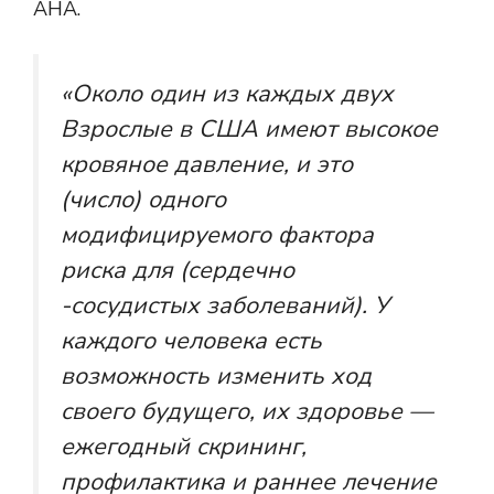
AHA.
«Около
один из каждых двух
Взрослые в США имеют высокое
кровяное давление, и это
(число) одного
модифицируемого фактора
риска для (сердечно
-сосудистых заболеваний). У
каждого человека есть
возможность изменить ход
своего будущего, их здоровье —
ежегодный скрининг,
профилактика и раннее лечение