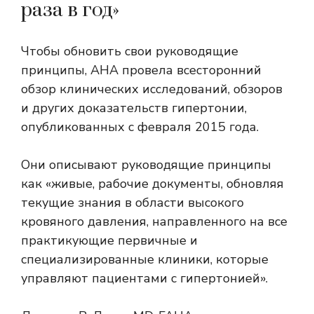
раза в год»
Чтобы обновить свои руководящие
принципы, AHA провела всесторонний
обзор клинических исследований, обзоров
и других доказательств гипертонии,
опубликованных с февраля 2015 года.
Они описывают руководящие принципы
как «живые, рабочие документы, обновляя
текущие знания в области высокого
кровяного давления, направленного на все
практикующие первичные и
специализированные клиники, которые
управляют пациентами с гипертонией».