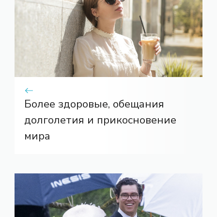
Более здоровые, обещания
долголетия и прикосновение
мира