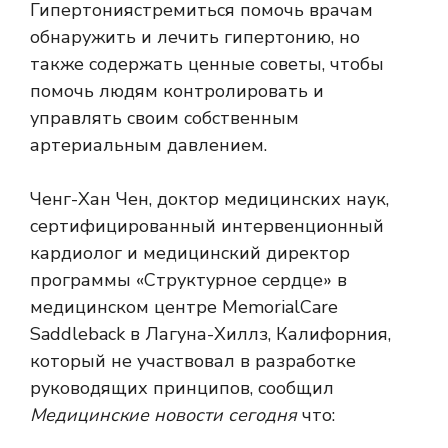
Гипертония
стремиться помочь врачам
обнаружить и лечить гипертонию, но
также содержать ценные советы, чтобы
помочь людям контролировать и
управлять своим собственным
артериальным давлением.
Ченг-Хан Чен, доктор медицинских наук,
сертифицированный интервенционный
кардиолог и медицинский директор
программы «Структурное сердце» в
медицинском центре MemorialCare
Saddleback в Лагуна-Хиллз, Калифорния,
который не участвовал в разработке
руководящих принципов, сообщил
Медицинские новости сегодня
что: