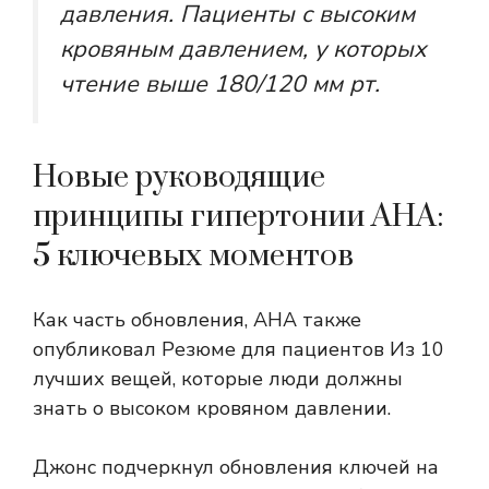
давления. Пациенты с высоким
кровяным давлением, у которых
чтение выше 180/120 мм рт.
Новые руководящие
принципы гипертонии AHA:
5 ключевых моментов
Как часть обновления, AHA также
опубликовал
Резюме для пациентов
Из 10
лучших вещей, которые люди должны
знать о высоком кровяном давлении.
Джонс подчеркнул обновления ключей на