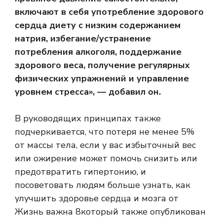
включают в себя употребление здорового
сердца диету с низким содержанием
натрия, избегание/устранение
потребления алкоголя, поддержание
здорового веса, получение регулярных
физических упражнений и управление
уровнем стресса», — добавил он.
В руководящих принципах также
подчеркивается, что потеря не менее 5%
от массы тела, если у вас избыточный вес
или ожирение может помочь снизить или
предотвратить гипертонию, и
посоветовать людям больше узнать, как
улучшить здоровье сердца и мозга от
Жизнь важна 8
который также опубликован