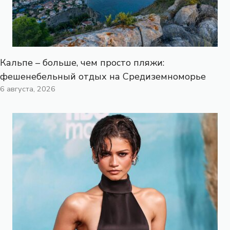
Кальпе – больше, чем просто пляжи:
фешенебельный отдых на Средиземноморье
6 августа, 2026