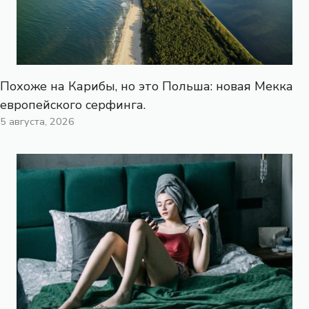
Похоже на Карибы, но это Польша: новая Мекка
европейского серфинга.
5 августа, 2026