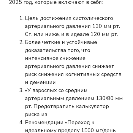
2025 год, которые включают в себя:
Цель достижения систолического
артериального давления 130 мм рт.
Ст. или ниже, и в идеале 120 мм рт.
Более четкие и устойчивые
доказательства того, что
интенсивное снижение
артериального давления снижает
риск снижения когнитивных средств
и деменции
«У взрослых со средним
артериальным давлением 130/80 мм
рт.
Предотвратить калькулятор
риска
из
Рекомендации «Переход к
идеальному пределу 1500 мг/день