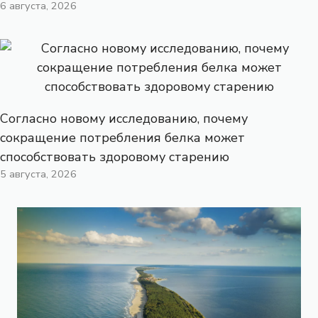
6 августа, 2026
Согласно новому исследованию, почему
сокращение потребления белка может
способствовать здоровому старению
5 августа, 2026