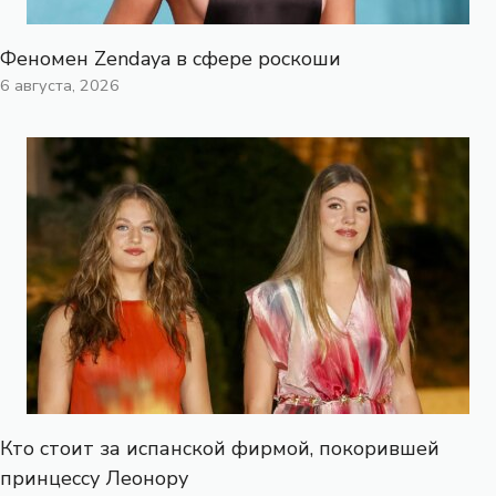
Феномен Zendaya в сфере роскоши
6 августа, 2026
Кто стоит за испанской фирмой, покорившей
принцессу Леонору