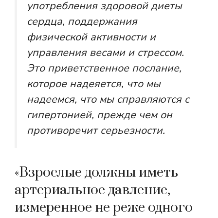
употребления здоровой диеты
сердца, поддержания
физической активности и
управления весами и стрессом.
Это приветственное послание,
которое надеяется, что мы
надеемся, что мы справляются с
гипертонией, прежде чем он
противоречит серьезности.
«Взрослые должны иметь
артериальное давление,
измеренное не реже одного