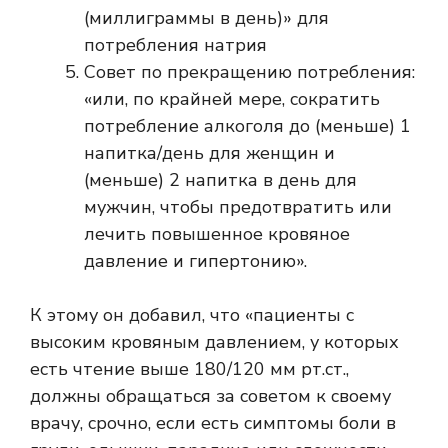
(миллиграммы в день)» для
потребления натрия
Совет по прекращению потребления:
«или, по крайней мере, сократить
потребление алкоголя до (меньше) 1
напитка/день для женщин и
(меньше) 2 напитка в день для
мужчин, чтобы предотвратить или
лечить повышенное кровяное
давление и гипертонию».
К этому он добавил, что «пациенты с
высоким кровяным давлением, у которых
есть чтение выше 180/120 мм рт.ст.,
должны обращаться за советом к своему
врачу, срочно, если есть симптомы боли в