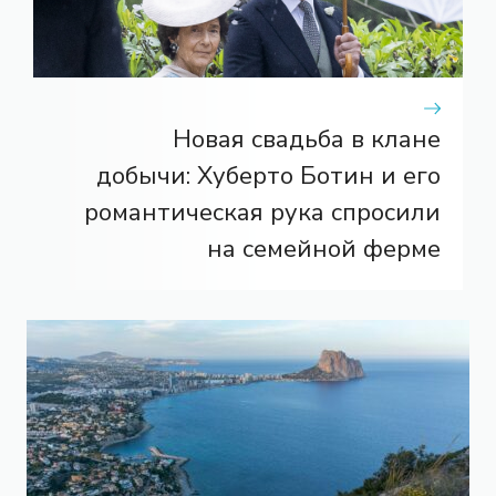
Новая свадьба в клане
добычи: Хуберто Ботин и его
романтическая рука спросили
на семейной ферме