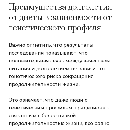
Преимущества долголетия
от диеты в зависимости от
генетического профиля
Важно отметить, что результаты
исследования показывают, что
положительная связь между качеством
питания и долголетием не зависит от
генетического риска сокращения
продолжительности жизни.
Это означает, что даже люди с
генетическим профилем, традиционно
связанным с более низкой
продолжительностью жизни, все равно