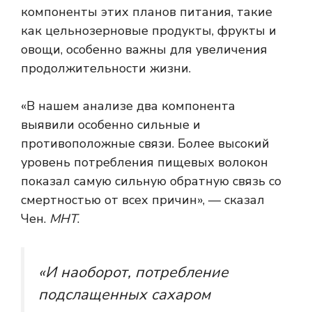
компоненты этих планов питания, такие
как цельнозерновые продукты, фрукты и
овощи, особенно важны для увеличения
продолжительности жизни.
«В нашем анализе два компонента
выявили особенно сильные и
противоположные связи. Более высокий
уровень потребления пищевых волокон
показал самую сильную обратную связь со
смертностью от всех причин», — сказал
Чен.
МНТ
.
«И наоборот, потребление
подслащенных сахаром