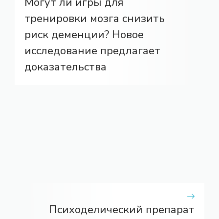
Могут ли игры для
тренировки мозга снизить
риск деменции? Новое
исследование предлагает
доказательства
Психоделический препарат