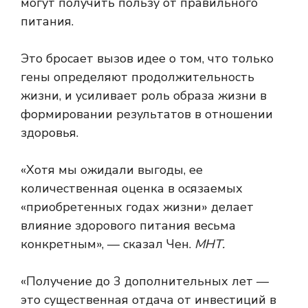
могут получить пользу от правильного
питания.
Это бросает вызов идее о том, что только
гены определяют продолжительность
жизни, и усиливает роль образа жизни в
формировании результатов в отношении
здоровья.
«Хотя мы ожидали выгоды, ее
количественная оценка в осязаемых
«приобретенных годах жизни» делает
влияние здорового питания весьма
конкретным», — сказал Чен.
МНТ.
«Получение до 3 дополнительных лет —
это существенная отдача от инвестиций в