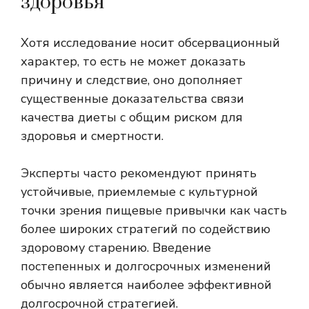
здоровья
Хотя исследование носит обсервационный
характер, то есть не может доказать
причину и следствие, оно дополняет
существенные доказательства связи
качества диеты с общим риском для
здоровья и смертности.
Эксперты часто рекомендуют принять
устойчивые, приемлемые с культурной
точки зрения пищевые привычки как часть
более широких стратегий по содействию
здоровому старению. Введение
постепенных и долгосрочных изменений
обычно является наиболее эффективной
долгосрочной стратегией.