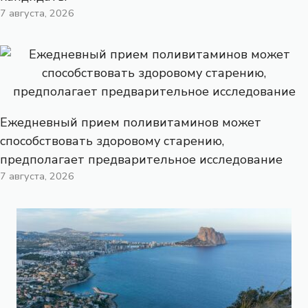
7 августа, 2026
Ежедневный прием поливитаминов может
способствовать здоровому старению,
предполагает предварительное исследование
7 августа, 2026