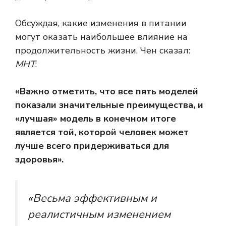
Обсуждая, какие изменения в питании
могут оказать наибольшее влияние на
продолжительность жизни, Чен сказал:
МНТ
:
«Важно отметить, что все пять моделей
показали значительные преимущества, и
«лучшая» модель в конечном итоге
является той, которой человек может
лучше всего придерживаться для
здоровья».
«Весьма эффективным и
реалистичным изменением