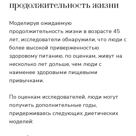
продолжительность жизни
Моделируя ожидаемую
продолжительность жизни в возрасте 45
лет, исследователи обнаружили, что люди с
более высокой приверженностью
здоровому питанию, по оценкам, живут на
несколько лет дольше, чем люди с
наименее здоровыми пищевыми
привычками.
По оценкам исследователей, люди могут
получить дополнительные годы,
придерживаясь следующих диетических
моделей: