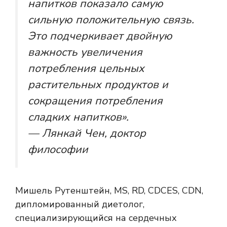
напитков показало самую
сильную положительную связь.
Это подчеркивает двойную
важность увеличения
потребления цельных
растительных продуктов и
сокращения потребления
сладких напитков».
— Лянкай Чен, доктор
философии
Мишель Рутенштейн, MS, RD, CDCES, CDN,
дипломированный диетолог,
специализирующийся на сердечных