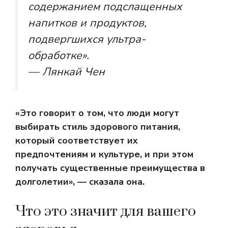
содержанием подслащенных
напитков и продуктов,
подвергшихся ультра-
обработке».
— Лянкай Чен
«Это говорит о том, что люди могут
выбирать стиль здорового питания,
который соответствует их
предпочтениям и культуре, и при этом
получать существенные преимущества в
долголетии», — сказала она.
Что это значит для вашего