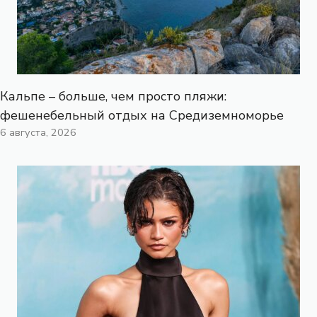
Кальпе – больше, чем просто пляжи:
фешенебельный отдых на Средиземноморье
6 августа, 2026