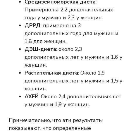
Средиземноморская диета
:
Примерно на 2,2 дополнительных
года у мужчин и 2,3 у женщин.
ДРРД
: примерно на 3
дополнительных года для мужчин и
1,8 для женщин.
ДЭШ-диета
: около 2,3
дополнительных лет у мужчин и 1,6 у
женщин.
Растительная диета
: Около 1,9
дополнительных лет у мужчин и 1,5 у
женщин.
АХЕЙ
: Около 2,4 дополнительных лет
у мужчин и 1,9 у женщин.
Примечательно, что эти результаты
показывают, что определенные