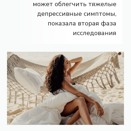
может облегчить тяжелые
депрессивные симптомы,
показала вторая фаза
исследования