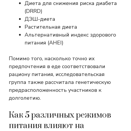
Диета для снижения риска диабета
(DRRD)
ДЭШ-диета
Растительная диета
Альтернативный индекс здорового
питания (AHEI)
Помимо того, насколько точно их
предпочтения в еде соответствовали
рациону питания, исследовательская
группа также рассчитала генетическую
предрасположенность участников к
долголетию.
Как 5 различных режимов
питания влияют на