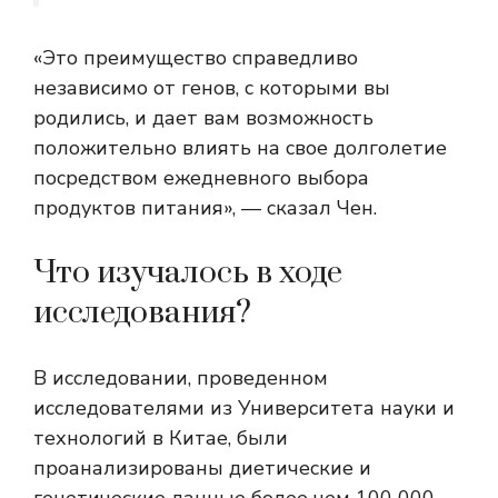
«Это преимущество справедливо
независимо от генов, с которыми вы
родились, и дает вам возможность
положительно влиять на свое долголетие
посредством ежедневного выбора
продуктов питания», — сказал Чен.
Что изучалось в ходе
исследования?
В исследовании, проведенном
исследователями из Университета науки и
технологий в Китае, были
проанализированы диетические и
генетические данные более чем 100 000