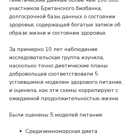
участников Британского биобанка,
долгосрочной базы данных о состоянии
здоровья, содержащей богатые записи об
образе жизни и состоянии здоровья.
За примерно 10 лет наблюдения
исследовательская группа изучила,
насколько точно диетические планы
добровольцев соответствовали 5
устоявшимся моделям здорового питания,
и оценила, как эти схемы коррелируют с
ожидаемой продолжительностью жизни.
Были оценены 5 моделей питания:
Средиземноморская диета