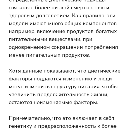
связаны с более низкой смертностью и
здоровым долголетием. Как правило, эти
модели имеют много общих компонентов,
например, включение продуктов, богатых
питательными веществами, при
одновременном сокращении потребления
менее питательных продуктов.
Хотя данные показывают, что диетические
факторы поддаются изменению и люди
могут изменить структуру питания, чтобы
увеличить продолжительность жизни,
остаются неизменяемые факторы.
Примечательно, что это включает в себя
генетику и предрасположенность к более