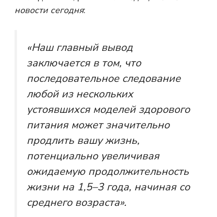
новости сегодня
:
«Наш главный вывод
заключается в том, что
последовательное следование
любой из нескольких
устоявшихся моделей здорового
питания может значительно
продлить вашу жизнь,
потенциально увеличивая
ожидаемую продолжительность
жизни на 1,5–3 года, начиная со
среднего возраста».