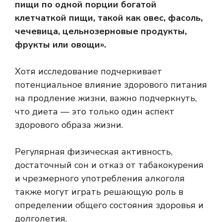
пищи по одной порции богатой
клетчаткой пищи, такой как овес, фасоль,
чечевица, цельнозерновые продукты,
фрукты или овощи».
Хотя исследование подчеркивает
потенциальное влияние здорового питания
на продление жизни, важно подчеркнуть,
что диета — это только один аспект
здорового образа жизни.
Регулярная физическая активность,
достаточный сон и отказ от табакокурения
и чрезмерного употребления алкоголя
также могут играть решающую роль в
определении общего состояния здоровья и
долголетия.