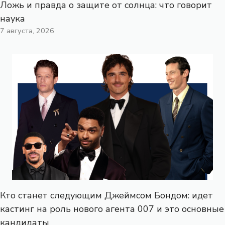
Ложь и правда о защите от солнца: что говорит
наука
7 августа, 2026
Кто станет следующим Джеймсом Бондом: идет
кастинг на роль нового агента 007 и это основные
кандидаты