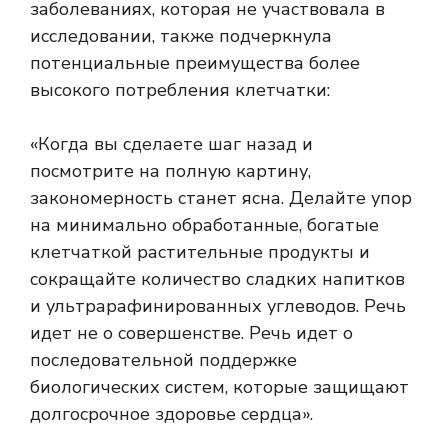
заболеваниях, которая не участвовала в
исследовании, также подчеркнула
потенциальные преимущества более
высокого потребления клетчатки:
«Когда вы сделаете шаг назад и
посмотрите на полную картину,
закономерность станет ясна. Делайте упор
на минимально обработанные, богатые
клетчаткой растительные продукты и
сокращайте количество сладких напитков
и ультрарафинированных углеводов. Речь
идет не о совершенстве. Речь идет о
последовательной поддержке
биологических систем, которые защищают
долгосрочное здоровье сердца».