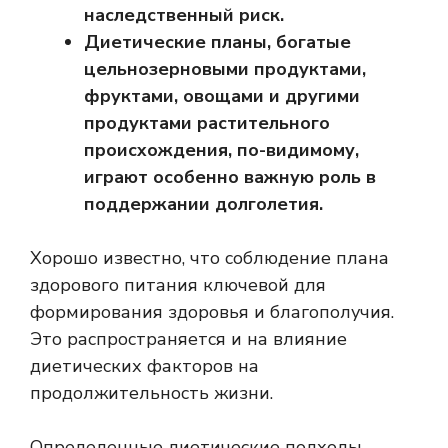
наследственный риск.
Диетические планы, богатые
цельнозерновыми продуктами,
фруктами, овощами и другими
продуктами растительного
происхождения, по-видимому,
играют особенно важную роль в
поддержании долголетия.
Хорошо известно, что соблюдение плана
здорового питания
ключевой
для
формирования здоровья и благополучия.
Это распространяется и на влияние
диетических факторов на
продолжительность жизни.
Определенные диетические подходы