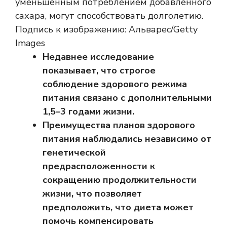
уменьшенным потреблением добавленного
сахара, могут способствовать долголетию.
Подпись к изображению: Альварес/Getty
Images
Недавнее исследование
показывает, что строгое
соблюдение здорового режима
питания связано с дополнительными
1,5–3 годами жизни.
Преимущества планов здорового
питания наблюдались независимо от
генетической
предрасположенности к
сокращению продолжительности
жизни, что позволяет
предположить, что диета может
помочь компенсировать