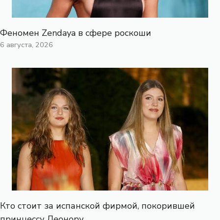
Феномен Zendaya в сфере роскоши
6 августа, 2026
Кто стоит за испанской фирмой, покорившей
принцессу Леонору