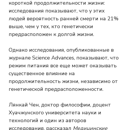
короткой продолжительности жизни:
исследования показывают, что у этих
людей вероятность ранней смерти на 21%
выше, чем у тех, кто генетически
предрасположен к долгой жизни.
Однако исследования, опубликованные в
журнале Science Advances, показывают, что
режим питания все еще может оказывать
существенное влияние на
продолжительность жизни, независимо от
генетической предрасположенности.
Лянкай Чен, доктор философии, доцент
Хуачжунского университета науки и
технологий и один из авторов
исследования, рассказал
Медицинские