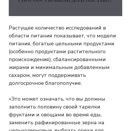
Растущее количество исследований в
области питания показывает, что модели
питания, богатые цельными продуктами
(особенно продуктами растительного
происхождения), сбалансированными
жирами и минимальным добавленным
сахаром, могут поддерживать
долгосрочное благополучие.
«Это может означать, что вы должны
заполнить половину своей тарелки
фруктами и овощами во время еды,
заменить рафинированные зерна на
цельнозерновые, выбрать орехи для