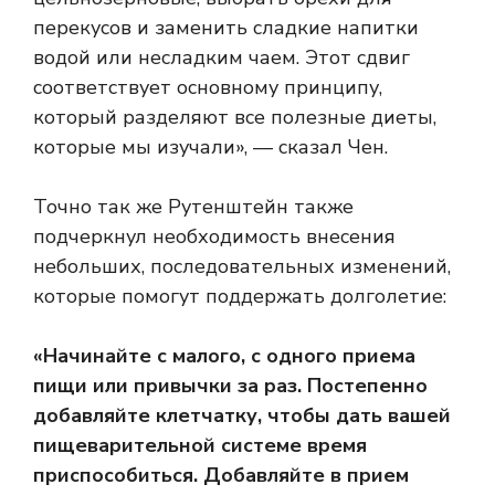
перекусов и заменить сладкие напитки
водой или несладким чаем. Этот сдвиг
соответствует основному принципу,
который разделяют все полезные диеты,
которые мы изучали», — сказал Чен.
Точно так же Рутенштейн также
подчеркнул необходимость внесения
небольших, последовательных изменений,
которые помогут поддержать долголетие:
«Начинайте с малого, с одного приема
пищи или привычки за раз. Постепенно
добавляйте клетчатку, чтобы дать вашей
пищеварительной системе время
приспособиться. Добавляйте в прием