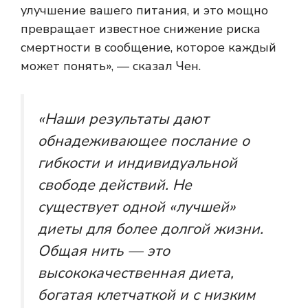
улучшение вашего питания, и это мощно
превращает известное снижение риска
смертности в сообщение, которое каждый
может понять», — сказал Чен.
«Наши результаты дают
обнадеживающее послание о
гибкости и индивидуальной
свободе действий. Не
существует одной «лучшей»
диеты для более долгой жизни.
Общая нить — это
высококачественная диета,
богатая клетчаткой и с низким