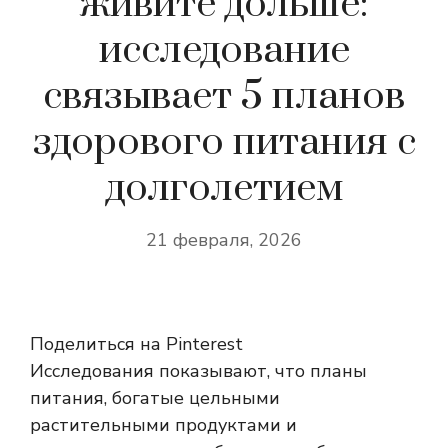
живите дольше:
исследование
связывает 5 планов
здорового питания с
долголетием
21 февраля, 2026
Поделиться на Pinterest
Исследования показывают, что планы
питания, богатые цельными
растительными продуктами и