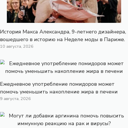
История Макса Александра, 9-летнего дизайнера,
вошедшего в историю на Неделе моды в Париже.
10 августа, 2026
Ежедневное употребление помидоров может
помочь уменьшить накопление жира в печени
9 августа, 2026