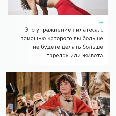
Это упражнение пилатеса, с
помощью которого вы больше
не будете делать больше
тарелок или живота