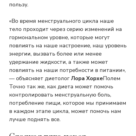
пользу.
«Во время менструального цикла наше
тело проходит через серию изменений на
гормональном уровне, которые могут
повлиять на наше настроение, наш уровень
энергии, вызвать более или менее
удержание жидкости, а также может
повлиять на наши потребности в питании»,
— объясняет диетолог
Лора Хорхе
Полем
Точно так же, как диета может помочь
контролировать менструальную боль,
потребление пищи, которое мы принимаем
в каждом этапе цикла, может помочь нам
лучше поднять все.