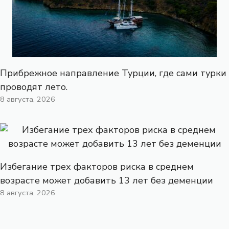
Прибрежное направление Турции, где сами турки
проводят лето.
8 августа, 2026
Избегание трех факторов риска в среднем
возрасте может добавить 13 лет без деменции
8 августа, 2026