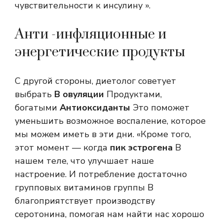
чувствительности к инсулину ».
Анти -инфляционные и
энергетические продукты
С другой стороны, диетолог советует
выбрать
В овуляции
Продуктами,
богатыми
Антиоксиданты
Это поможет
уменьшить возможное воспаление, которое
мы можем иметь в эти дни. «Кроме того,
этот момент — когда
пик эстрогена
В
нашем теле, что улучшает наше
настроение. И потребление достаточно
групповых витаминов группы В
благоприятствует производству
серотонина, помогая нам найти нас хорошо