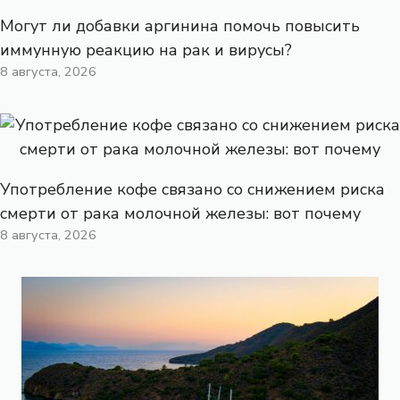
Могут ли добавки аргинина помочь повысить
иммунную реакцию на рак и вирусы?
8 августа, 2026
Употребление кофе связано со снижением риска
смерти от рака молочной железы: вот почему
8 августа, 2026