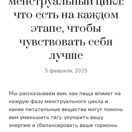
менструальный цикл:
что есть на каждом
этапе, чтобы
чувствовать себя
лучше
5 февраля, 2025
Мы рассказываем вам, как пища влияет на
каждую фазу менструального цикла и
какие питательные вещества могут помочь
вам уменьшить тягу, улучшить вашу
энергию и сбалансировать ваши гормоны.