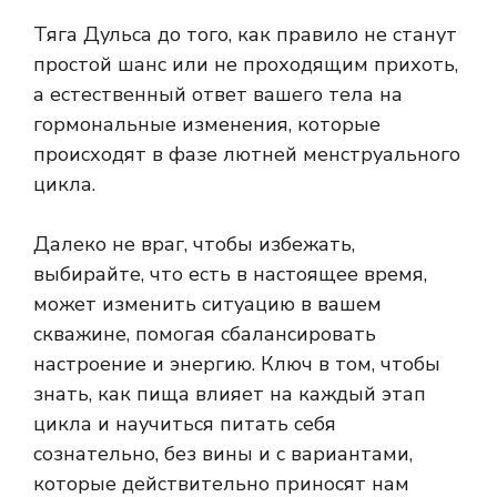
Тяга Дульса до того, как правило не станут
простой шанс или не проходящим прихоть,
а естественный ответ вашего тела на
гормональные изменения, которые
происходят в фазе лютней менструального
цикла.
Далеко не враг, чтобы избежать,
выбирайте, что есть в настоящее время,
может изменить ситуацию в вашем
скважине, помогая сбалансировать
настроение и энергию. Ключ в том, чтобы
знать, как пища влияет на каждый этап
цикла и научиться питать себя
сознательно, без вины и с вариантами,
которые действительно приносят нам