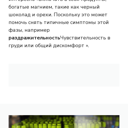
богатые магнием, такие как черный
шоколад и орехи. Поскольку это может
помочь снять типичные симптомы этой
фазы, например
раздражительность
Чувствительность в
груди или общий дискомфорт ».