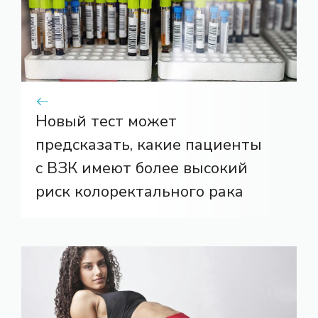
Новый тест может
предсказать, какие пациенты
с ВЗК имеют более высокий
риск колоректального рака