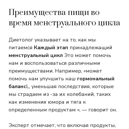
Преимущества пищи во
время менструального цикла
Диетолог указывает на то, как мы
питаемся
Каждый этап
принадлежащий
менструальный цикл
Это может помочь
нам и воспользоваться различными
преимуществами. Например, «может
помочь нам улучшить наш
гормональный
баланс
L, уменьшая последствия, которые
мы страдаем из -за их колебаний, таких
как изменения юмора и тяга к
определенным продуктам », — говорит он.
Эксперт отмечает, что включая продукты,