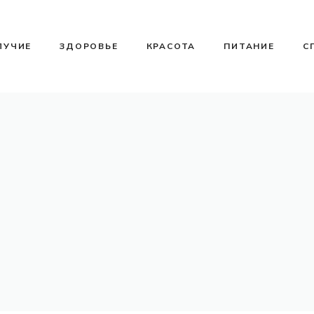
ЛУЧИЕ
ЗДОРОВЬЕ
КРАСОТА
ПИТАНИЕ
С