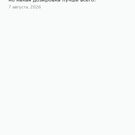
7 августа, 2026