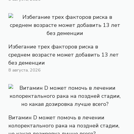
Избегание трех факторов риска в
среднем возрасте может добавить 13 лет
без деменции
8 августа, 2026
Витамин D может помочь в лечении
колоректального рака на поздней стадии,
но какая дозировка лучше всего?