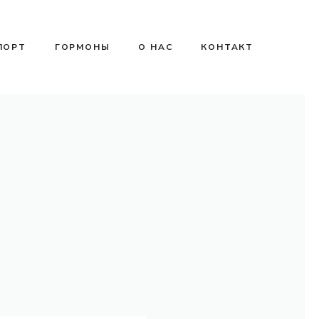
ПОРТ
ГОРМОНЫ
О НАС
КОНТАКТ