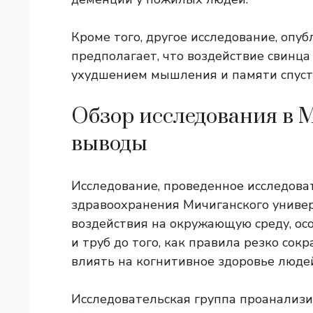
Кроме того, другое исследование, опуб
предполагает, что воздействие свинца
ухудшением мышления и памяти спустя
Обзор исследования в 
выводы
Исследование, проведенное исследов
здравоохранения Мичиганского универ
воздействия на окружающую среду, осо
и труб до того, как правила резко сок
влиять на когнитивное здоровье людей
Исследовательская группа проанализ