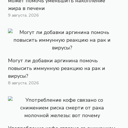
может помочь уменьшить накопление
жира в печени
9 августа, 2026
Могут ли добавки аргинина помочь
повысить иммунную реакцию на рак и
вирусы?
8 августа, 2026