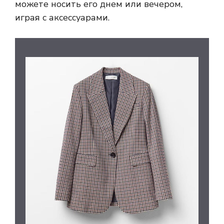
можете носить его днем ​​или вечером,
играя с аксессуарами.