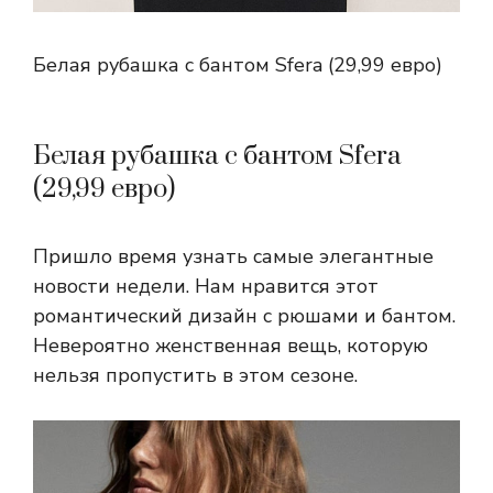
Белая рубашка с бантом Sfera (29,99 евро)
Белая рубашка с бантом Sfera
(29,99 евро)
Пришло время узнать самые элегантные
новости недели. Нам нравится этот
романтический дизайн с рюшами и бантом.
Невероятно женственная вещь, которую
нельзя пропустить в этом сезоне.