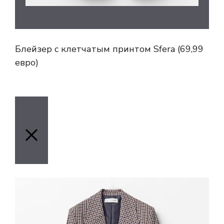
Блейзер с клетчатым принтом Sfera (69,99
евро)