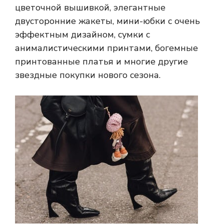
цветочной вышивкой, элегантные
двусторонние жакеты, мини-юбки с очень
эффектным дизайном, сумки с
анималистическими принтами, богемные
принтованные платья и многие другие
звездные покупки нового сезона.