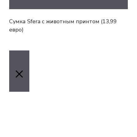
Сумка Sfera с животным принтом (13,99
евро)