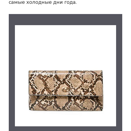
самые холодные дни года.