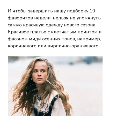
И чтобы завершить нашу подборку 10
фаворитов недели, нельзя не упомянуть
самую красивую одежду нового сезона.
Красивое платье с клетчатым принтом и
фасоном миди осенних тонов, например,
коричневого или кирпично-оранжевого.