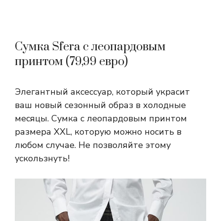
Сумка Sfera с леопардовым
принтом (79,99 евро)
Элегантный аксессуар, который украсит
ваш новый сезонный образ в холодные
месяцы. Сумка с леопардовым принтом
размера XXL, которую можно носить в
любом случае. Не позволяйте этому
ускользнуть!