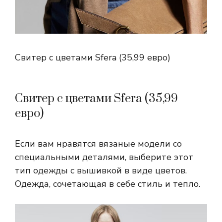
Свитер с цветами Sfera (35,99 евро)
Свитер с цветами Sfera (35,99
евро)
Если вам нравятся вязаные модели со
специальными деталями, выберите этот
тип одежды с вышивкой в ​​​​виде цветов.
Одежда, сочетающая в себе стиль и тепло.