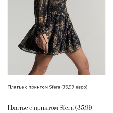
Платье с принтом Sfera (35,99 евро)
Платье с принтом Sfera (35,99