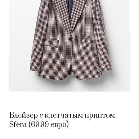
Блейзер с клетчатым принтом
Sfera (69,99 евро)