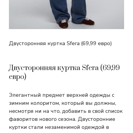
Двусторонняя куртка Sfera (69,99 евро)
Двусторонняя куртка Sfera (69,99
евро)
Элегантный предмет верхней одежды с
зимним колоритом, который вы должны,
несмотря ни на что, добавить в свой список
фаворитов нового сезона. Двусторонние
куртки стали незаменимой одеждой в