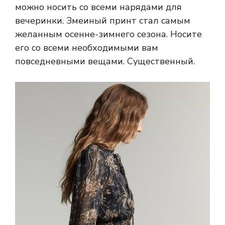
можно носить со всеми нарядами для
вечеринки. Змеиный принт стал самым
желанным осенне-зимнего сезона. Носите
его со всеми необходимыми вам
повседневными вещами. Существенный.