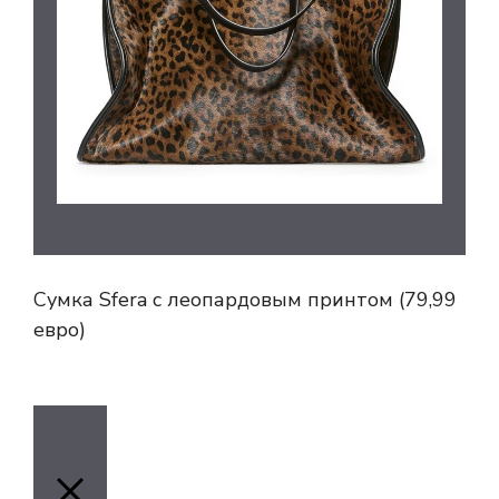
Сумка Sfera с леопардовым принтом (79,99
евро)