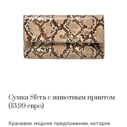
Сумка Sfera с животным принтом
(13,99 евро)
Красивое, модное предложение, которое