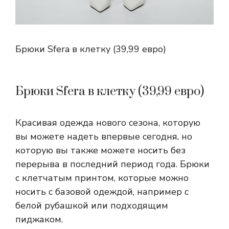
Брюки Sfera в клетку (39,99 евро)
Брюки Sfera в клетку (39,99 евро)
Красивая одежда нового сезона, которую
вы можете надеть впервые сегодня, но
которую вы также можете носить без
перерыва в последний период года. Брюки
с клетчатым принтом, которые можно
носить с базовой одеждой, например с
белой рубашкой или подходящим
пиджаком.