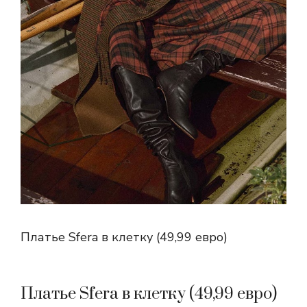
Платье Sfera в клетку (49,99 евро)
Платье Sfera в клетку (49,99 евро)