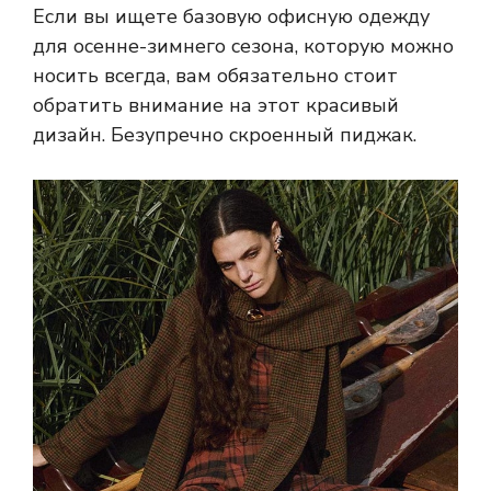
Если вы ищете базовую офисную одежду
для осенне-зимнего сезона, которую можно
носить всегда, вам обязательно стоит
обратить внимание на этот красивый
дизайн. Безупречно скроенный пиджак.