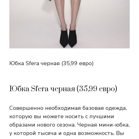
Юбка Sfera черная (35,99 евро)
Юбка Sfera черная (35,99 евро)
Совершенно необходимая базовая одежда,
которую вы можете носить с лучшими
образами нового сезона. Черная мини-юбка,
у которой тысяча и одна возможность. Вы