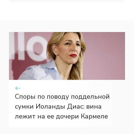
Споры по поводу поддельной
сумки Иоланды Диас: вина
лежит на ее дочери Кармеле