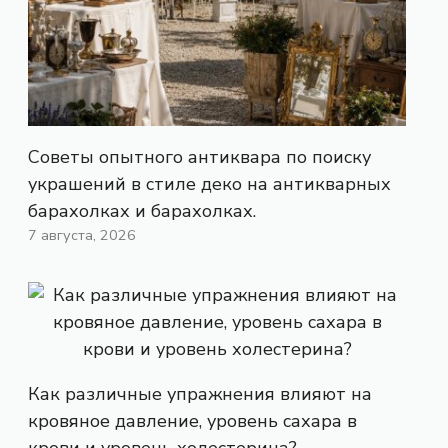
Советы опытного антиквара по поиску
украшений в стиле деко на антикварных
барахолках и барахолках.
7 августа, 2026
Как различные упражнения влияют на
кровяное давление, уровень сахара в
крови и уровень холестерина?