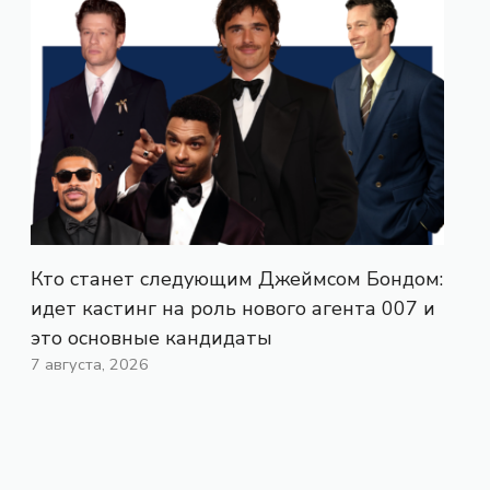
Кто станет следующим Джеймсом Бондом:
идет кастинг на роль нового агента 007 и
это основные кандидаты
7 августа, 2026