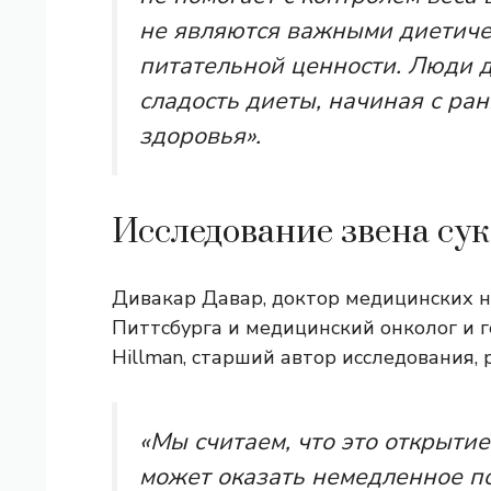
не являются важными диетиче
питательной ценности. Люди 
сладость диеты, начиная с ра
здоровья».
Исследование звена су
Дивакар Давар, доктор медицинских н
Питтсбурга и медицинский онколог и 
Hillman, старший автор исследования,
«Мы считаем, что это открытие
может оказать немедленное п