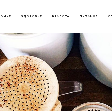
ЛУЧИЕ
ЗДОРОВЬЕ
КРАСОТА
ПИТАНИЕ
С