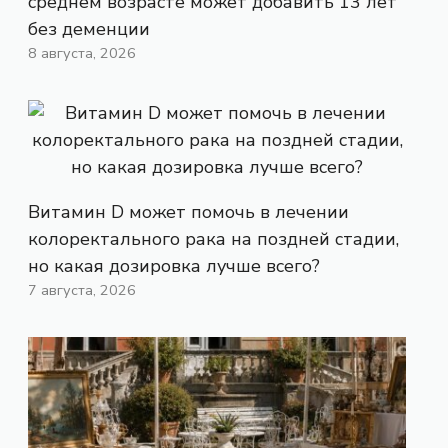
среднем возрасте может добавить 13 лет
без деменции
8 августа, 2026
Витамин D может помочь в лечении
колоректального рака на поздней стадии,
но какая дозировка лучше всего?
7 августа, 2026