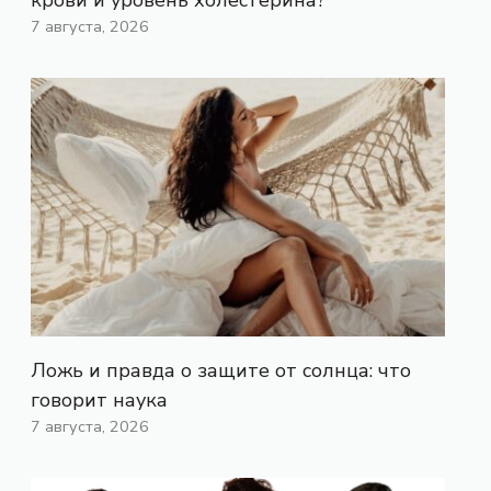
7 августа, 2026
Ложь и правда о защите от солнца: что
говорит наука
7 августа, 2026