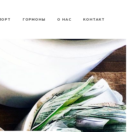
ПОРТ
ГОРМОНЫ
О НАС
КОНТАКТ