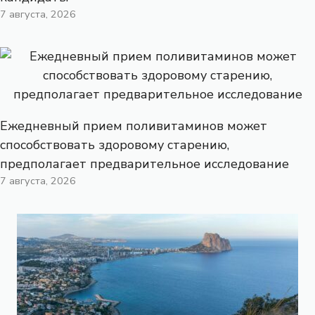
7 августа, 2026
Ежедневный прием поливитаминов может
способствовать здоровому старению,
предполагает предварительное исследование
7 августа, 2026