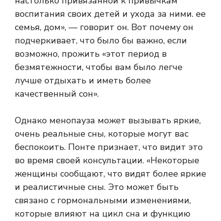
настолько привязанной к привычкам
воспитания своих детей и ухода за ними. ее
семья, дом», — говорит он. Вот почему он
подчеркивает, что было бы важно, если
возможно, прожить «этот период в
безмятежности, чтобы вам было легче
лучше отдыхать и иметь более
качественный сон».
Однако менопауза может вызывать яркие,
очень реальные сны, которые могут вас
беспокоить. Понте признает, что видит это
во время своей консультации. «Некоторые
женщины сообщают, что видят более яркие
и реалистичные сны. Это может быть
связано с гормональными изменениями,
которые влияют на цикл сна и функцию