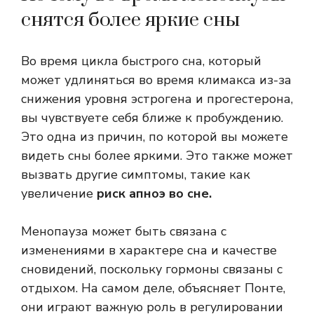
снятся более яркие сны
Во время цикла быстрого сна, который
может удлиняться во время климакса из-за
снижения уровня эстрогена и прогестерона,
вы чувствуете себя ближе к пробуждению.
Это одна из причин, по которой вы можете
видеть сны более яркими. Это также может
вызвать другие симптомы, такие как
увеличение
риск апноэ во сне.
Менопауза может быть связана с
изменениями в характере сна и качестве
сновидений, поскольку гормоны связаны с
отдыхом. На самом деле, объясняет Понте,
они играют важную роль в регулировании