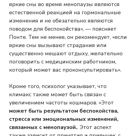
яркие сны во время менопаузы являются
естественной реакцией на гормональные
изменения и не обязательно являются
поводом для беспокойства», — поясняет
Понте. Тем не менее, он рекомендует, «если
яркие сны вызывают страдания или
существенно мешают отдыху, желательно
поговорить с медицинским работником,
который может вас проконсультировать».
Кроме того, психолог указывает, что
климакс также может быть связан с
увеличением частоты кошмаров. «Этот
может быть результатом беспокойства,
стресса или эмоциональных изменений,
связанных с менопаузой.
. Этот аспект
также зависит от принятия и привычек, с