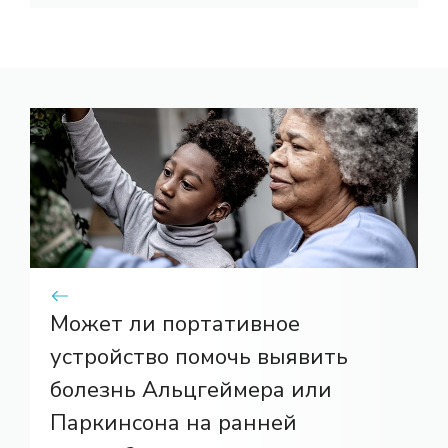
Может ли портативное
устройство помочь выявить
болезнь Альцгеймера или
Паркинсона на ранней