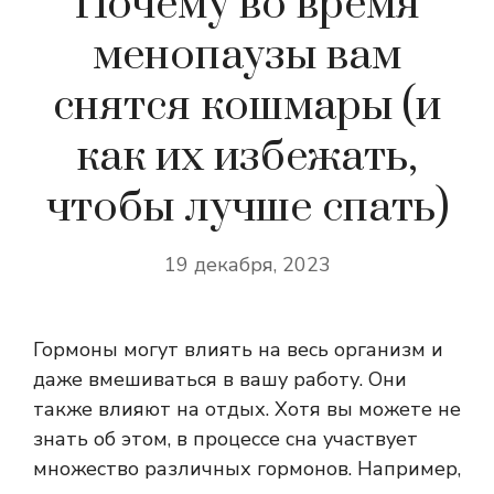
Почему во время
менопаузы вам
снятся кошмары (и
как их избежать,
чтобы лучше спать)
19 декабря, 2023
Гормоны могут влиять на весь организм и
даже вмешиваться в вашу работу. Они
также влияют на отдых. Хотя вы можете не
знать об этом, в процессе сна участвует
множество различных гормонов. Например,