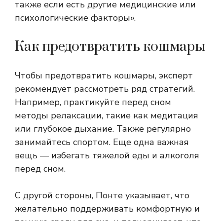
также если есть другие медицинские или
психологические факторы».
Как предотвратить кошмары
Чтобы предотвратить кошмары, эксперт
рекомендует рассмотреть ряд стратегий.
Например, практикуйте перед сном
методы релаксации, такие как медитация
или глубокое дыхание. Также регулярно
занимайтесь спортом. Еще одна важная
вещь — избегать тяжелой еды и алкоголя
перед сном.
С другой стороны, Понте указывает, что
желательно поддерживать комфортную и