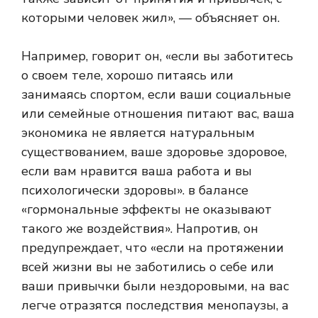
которыми человек жил», — объясняет он.
Например, говорит он, «если вы заботитесь
о своем теле, хорошо питаясь или
занимаясь спортом, если ваши социальные
или семейные отношения питают вас, ваша
экономика не является натуральным
существованием, ваше здоровье здоровое,
если вам нравится ваша работа и вы
психологически здоровы». в балансе
«гормональные эффекты не оказывают
такого же воздействия». Напротив, он
предупреждает, что «если на протяжении
всей жизни вы не заботились о себе или
ваши привычки были нездоровыми, на вас
легче отразятся последствия менопаузы, а