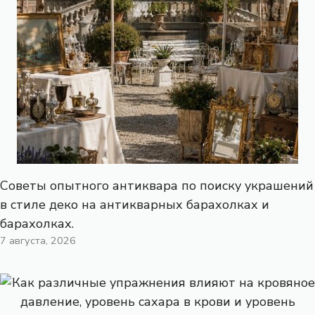
Советы опытного антиквара по поиску украшений
в стиле деко на антикварных барахолках и
барахолках.
7 августа, 2026