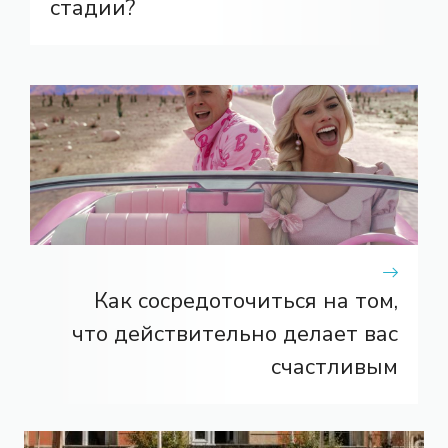
стадии?
Как сосредоточиться на том,
что действительно делает вас
счастливым