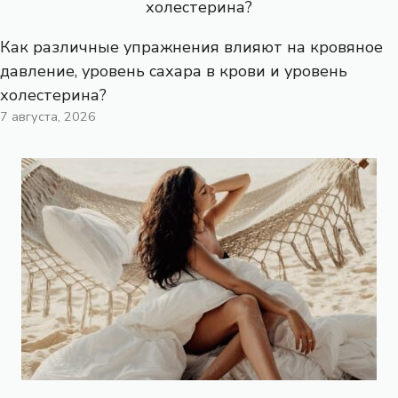
Как различные упражнения влияют на кровяное
давление, уровень сахара в крови и уровень
холестерина?
7 августа, 2026