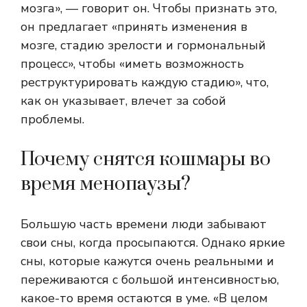
мозга», — говорит он. Чтобы признать это,
он предлагает «принять изменения в
мозге, стадию зрелости и гормональный
процесс», чтобы «иметь возможность
реструктурировать каждую стадию», что,
как он указывает, влечет за собой
проблемы.
Почему снятся кошмары во
время менопаузы?
Большую часть времени люди забывают
свои сны, когда просыпаются. Однако яркие
сны, которые кажутся очень реальными и
переживаются с большой интенсивностью,
какое-то время остаются в уме. «В целом