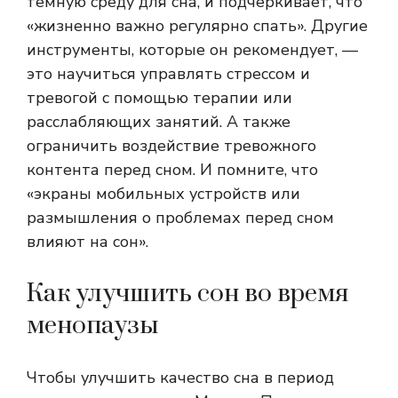
темную среду для сна, и подчеркивает, что
«жизненно важно регулярно спать». Другие
инструменты, которые он рекомендует, —
это научиться управлять стрессом и
тревогой с помощью терапии или
расслабляющих занятий. А также
ограничить воздействие тревожного
контента перед сном. И помните, что
«экраны мобильных устройств или
размышления о проблемах перед сном
влияют на сон».
Как улучшить сон во время
менопаузы
Чтобы улучшить качество сна в период