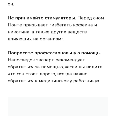
он.
Не принимайте стимуляторы.
Перед сном
Понте призывает «избегать кофеина и
никотина, а также других веществ,
влияющих на организм».
Попросите профессиональную помощь.
Напоследок эксперт рекомендует
обратиться за помощью, «если вы видите,
что сон стоит дорого, всегда важно
обратиться к медицинскому работнику».