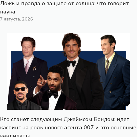
Ложь и правда о защите от солнца: что говорит
наука
7 августа, 2026
Кто станет следующим Джеймсом Бондом: идет
кастинг на роль нового агента 007 и это основные
кандидаты