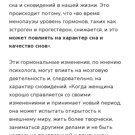
сна и сновидений в нашей жизни. Это
происходит потому, что «во время
менопаузы уровень гормонов, таких как
эстроген и прогестерон, снижается, и это
может повлиять на характер сна и
качество снов
».
Эти гормональные изменения, по мнению
психолога, могут влиять на мозговую
деятельность и, следовательно, на
характер сновидений. «Когда женщина
хорошо справляется со своими
изменениями и принимает новый период,
она может испытать открытость к
внешнему миру, жить более творчески,
заниматься другими делами и не быть