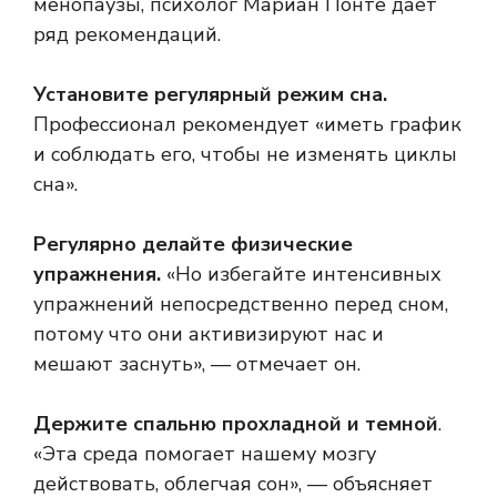
менопаузы, психолог Мариан Понте дает
ряд рекомендаций.
Установите регулярный режим сна.
Профессионал рекомендует «иметь график
и соблюдать его, чтобы не изменять циклы
сна».
Регулярно делайте физические
упражнения.
«Но избегайте интенсивных
упражнений непосредственно перед сном,
потому что они активизируют нас и
мешают заснуть», — отмечает он.
Держите спальню прохладной и темной
.
«Эта среда помогает нашему мозгу
действовать, облегчая сон», — объясняет