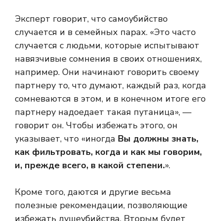
Эксперт говорит, что самоубийство
случается и в семейных парах. «Это часто
случается с людьми, которые испытывают
навязчивые сомнения в своих отношениях,
например. Они начинают говорить своему
партнеру то, что думают, каждый раз, когда
сомневаются в этом, и в конечном итоге его
партнеру надоедает такая путаница», —
говорит он. Чтобы избежать этого, он
указывает, что «иногда
Вы должны знать,
как фильтровать, когда и как мы говорим,
и, прежде всего, в какой степени.
».
Кроме того, даются и другие весьма
полезные рекомендации, позволяющие
избежать душеубийства. Вторым будет