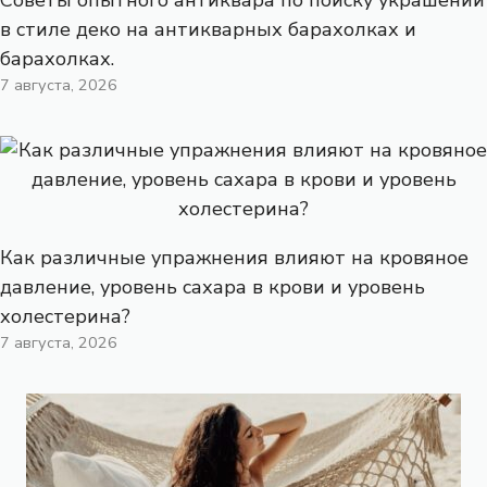
в стиле деко на антикварных барахолках и
барахолках.
7 августа, 2026
Как различные упражнения влияют на кровяное
давление, уровень сахара в крови и уровень
холестерина?
7 августа, 2026