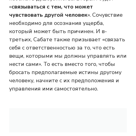
«
связываться с тем, что может
чувствовать другой человек
». Сочувствие
необходимо для осознания ущерба,
который может быть причинен. И в-
третьих, Сабате также призывает «связать
себя с ответственностью за то, что есть
вещи, которыми мы должны управлять или
нести сами». То есть вместо того, чтобы
бросать предполагаемые истины другому
человеку, начните с их предположения и
управления ими самостоятельно.