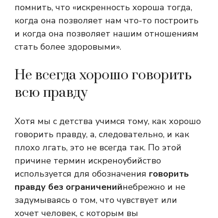
помнить, что «искренность хороша тогда,
когда она позволяет нам что-то построить
и когда она позволяет нашим отношениям
стать более здоровыми».
Не всегда хорошо говорить
всю правду
Хотя мы с детства учимся тому, как хорошо
говорить правду, а, следовательно, и как
плохо лгать, это не всегда так. По этой
причине термин искреноубийство
используется для обозначения
говорить
правду без ограничений
небрежно и не
задумываясь о том, что чувствует или
хочет человек, с которым вы