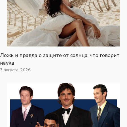
Ложь и правда о защите от солнца: что говорит
наука
7 августа, 2026