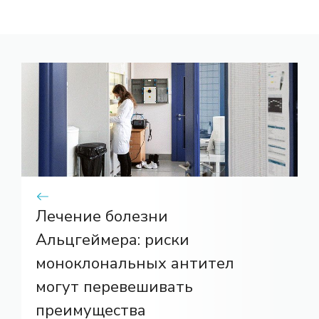
Лечение болезни
Альцгеймера: риски
моноклональных антител
могут перевешивать
преимущества