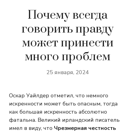
Почему всегда
говорить правду
может принести
много проблем
25 января, 2024
Оскар Уайлдер отметил, что немного
искренности может быть опасным, тогда
как большая искренность абсолютно
фатальна. Великий ирландский писатель
имел в виду, что
Чрезмерная честность