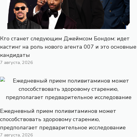
Кто станет следующим Джеймсом Бондом: идет
кастинг на роль нового агента 007 и это основные
кандидаты
7 августа, 2026
Ежедневный прием поливитаминов может
способствовать здоровому старению,
предполагает предварительное исследование
7 августа, 2026