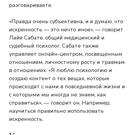
разговариваете.
«Правда очень субъективна, и я думаю, что
искренность — это нечто иное», — говорит
Лайя Сабате, общий медицинский и
судебный психолог. Сабате также
управляет онлайн-центром, посвященным
отношениям, личностному росту и травмам
в отношениях. «Я люблю психологию и
создаю контент о тех вещах, которые
происходят с нами в повседневной жизни и
с которыми мы иногда не знаем, как
справиться», — говорит он. Например,
научиться правильно использовать
искренность.