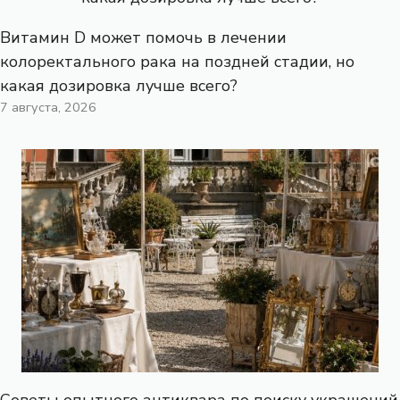
Витамин D может помочь в лечении
колоректального рака на поздней стадии, но
какая дозировка лучше всего?
7 августа, 2026
Советы опытного антиквара по поиску украшений