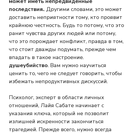
может иметь непредвиденные
последствия.
. Другими словами, это может
доставить неприятности тому, кто проявит
крайнюю честность. Будь то потому, что это
ранит чувства других людей или потому,
что это порождает конфликт, правда в том,
что стоит дважды подумать, прежде чем
впадать в такое настроение.
душеубийство
. Вам нужно научиться
ценить то, чего не следует говорить, чтобы
избежать непродуктивных дискуссий.
Психолог, эксперт в области личных
отношений, Лайя Сабате начинает с
указания ключа, который не позволит
излишней искренности закончиться
трагедией. Прежде всего, нужно всегда