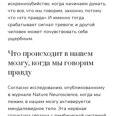
искренноубийство, когда начинаем думать,
что все, что мы говорим, законно, потому
что «это правда». И именно тогда
срабатывает сигнал тревоги, и другой
человек может почувствовать себя
ущербным.
Что происходит в нашем
мозгу, когда мы говорим
правду
Согласно исследованию, опубликованному
в журнале Nature Neuroscience, когда мы
лежим, в нашем мозгу активируется
миндалевидное тело. Эта нервная
структура связана с лимбической системой