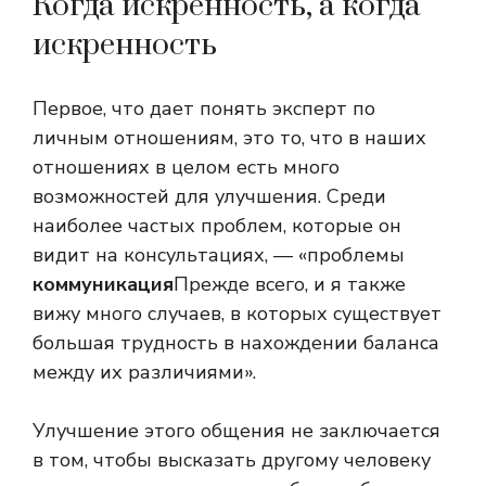
Когда искренность, а когда
искренность
Первое, что дает понять эксперт по
личным отношениям, это то, что в наших
отношениях в целом есть много
возможностей для улучшения. Среди
наиболее частых проблем, которые он
видит на консультациях, — «проблемы
коммуникация
Прежде всего, и я также
вижу много случаев, в которых существует
большая трудность в нахождении баланса
между их различиями».
Улучшение этого общения не заключается
в том, чтобы высказать другому человеку