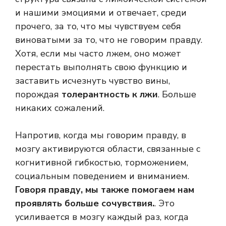
и нашими эмоциями и отвечает, среди
прочего, за то, что мы чувствуем себя
виноватыми за то, что не говорим правду.
Хотя, если мы часто лжем, оно может
перестать выполнять свою функцию и
заставить исчезнуть чувство вины,
порождая
толерантность к лжи
. Больше
никаких сожалений.
Напротив, когда мы говорим правду, в
мозгу активируются области, связанные с
когнитивной гибкостью, торможением,
социальным поведением и вниманием.
Говоря правду, мы также помогаем нам
проявлять больше сочувствия.
. Это
усиливается в мозгу каждый раз, когда