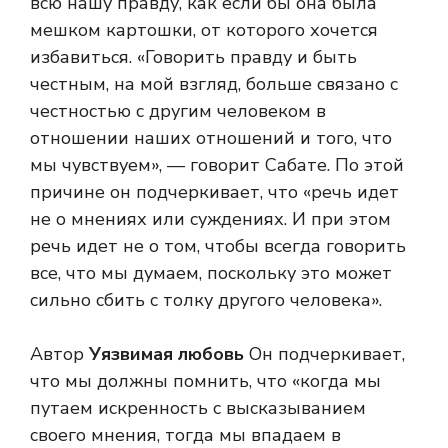
всю нашу правду, как если бы она была
мешком картошки, от которого хочется
избавиться. «Говорить правду и быть
честным, на мой взгляд, больше связано с
честностью с другим человеком в
отношении наших отношений и того, что
мы чувствуем», — говорит Сабате. По этой
причине он подчеркивает, что «речь идет
не о мнениях или суждениях. И при этом
речь идет не о том, чтобы всегда говорить
все, что мы думаем, поскольку это может
сильно сбить с толку другого человека».
Автор
Уязвимая любовь
Он подчеркивает,
что мы должны помнить, что «когда мы
путаем искренность с высказыванием
своего мнения, тогда мы впадаем в