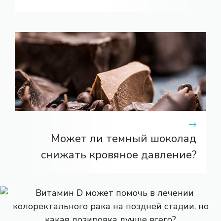
Может ли темный шоколад
снижать кровяное давление?