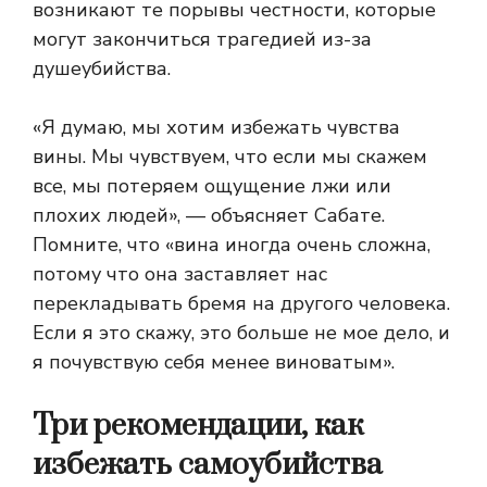
возникают те порывы честности, которые
могут закончиться трагедией из-за
душеубийства.
«Я думаю, мы хотим избежать чувства
вины. Мы чувствуем, что если мы скажем
все, мы потеряем ощущение лжи или
плохих людей», — объясняет Сабате.
Помните, что «вина иногда очень сложна,
потому что она заставляет нас
перекладывать бремя на другого человека.
Если я это скажу, это больше не мое дело, и
я почувствую себя менее виноватым».
Три рекомендации, как
избежать самоубийства