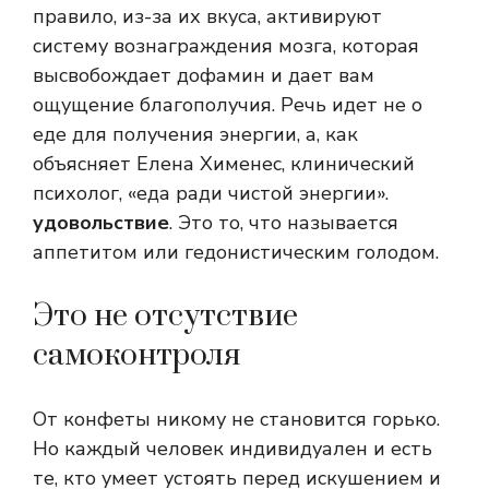
правило, из-за их вкуса, активируют
систему вознаграждения мозга, которая
высвобождает дофамин и дает вам
ощущение благополучия. Речь идет не о
еде для получения энергии, а, как
объясняет Елена Хименес, клинический
психолог, «еда ради чистой энергии».
удовольствие
. Это то, что называется
аппетитом или гедонистическим голодом.
Это не отсутствие
самоконтроля
От конфеты никому не становится горько.
Но каждый человек индивидуален и есть
те, кто умеет устоять перед искушением и