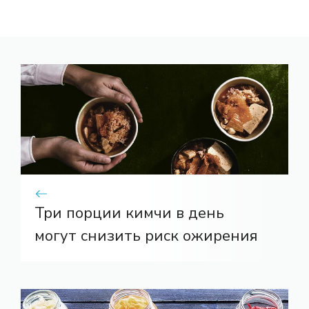
Три порции кимчи в день
могут снизить риск ожирения