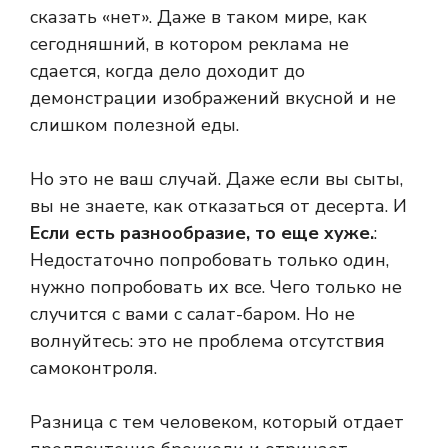
сказать «нет». Даже в таком мире, как
сегодняшний, в котором реклама не
сдается, когда дело доходит до
демонстрации изображений вкусной и не
слишком полезной еды.
Но это не ваш случай. Даже если вы сыты,
вы не знаете, как отказаться от десерта. И
Если есть разнообразие, то еще хуже.
:
Недостаточно попробовать только один,
нужно попробовать их все. Чего только не
случится с вами с салат-баром. Но не
волнуйтесь: это не проблема отсутствия
самоконтроля.
Разница с тем человеком, который отдает