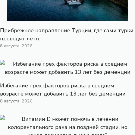
Прибрежное направление Турции, где сами турки
проводят лето.
8 августа, 2026
Избегание трех факторов риска в среднем
возрасте может добавить 13 лет без деменции
8 августа, 2026