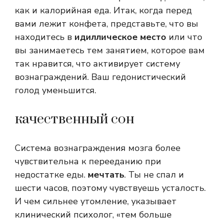
как и калорийная еда. Итак, когда перед
вами лежит конфета, представьте, что вы
находитесь в
идиллическое место
или что
вы занимаетесь тем занятием, которое вам
так нравится, что активирует систему
вознаграждений. Ваш гедонистический
голод уменьшится.
качественный сон
Система вознаграждения мозга более
чувствительна к перееданию при
недостатке еды.
мечтать
. Ты не спал и
шести часов, поэтому чувствуешь усталость.
И чем сильнее утомление, указывает
клинический психолог, «тем больше