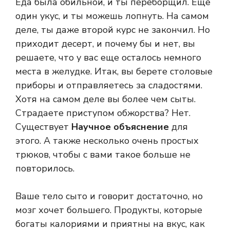
Еда была обильной, и ты переборщил. Еще
один укус, и ты можешь лопнуть. На самом
деле, ты даже второй курс не закончил. Но
приходит десерт, и почему бы и нет, вы
решаете, что у вас еще осталось немного
места в желудке. Итак, вы берете столовые
приборы и отправляетесь за сладостями.
Хотя на самом деле вы более чем сыты.
Страдаете приступом обжорства? Нет.
Существует
Научное объяснение
для
этого. А также несколько очень простых
трюков, чтобы с вами такое больше не
повторилось.
Ваше тело сыто и говорит достаточно, но
мозг хочет большего. Продукты, которые
богаты калориями и приятны на вкус, как