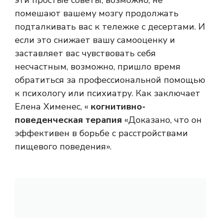
эти простые советы, возможно, не
помешают вашему мозгу продолжать
подталкивать вас к тележке с десертами. И
если это снижает вашу самооценку и
заставляет вас чувствовать себя
несчастным, возможно, пришло время
обратиться за профессиональной помощью
к психологу или психиатру. Как заключает
Елена Хименес, «
когнитивно-
поведенческая терапия
«Доказано, что он
эффективен в борьбе с расстройствами
пищевого поведения».