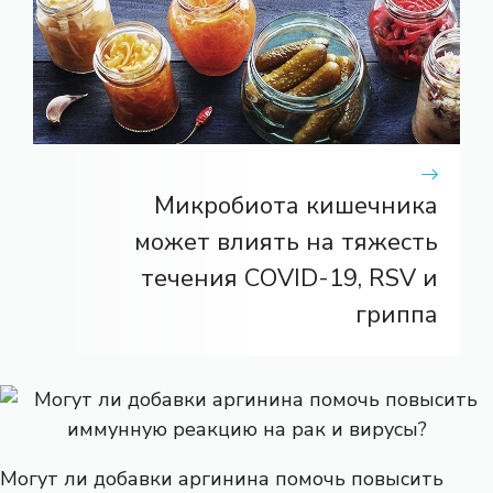
Микробиота кишечника
может влиять на тяжесть
течения COVID-19, RSV и
гриппа
Могут ли добавки аргинина помочь повысить