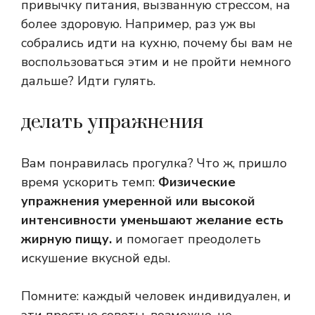
привычку питания, вызванную стрессом, на
более здоровую. Например, раз уж вы
собрались идти на кухню, почему бы вам не
воспользоваться этим и не пройти немного
дальше? Идти гулять.
делать упражнения
Вам понравилась прогулка? Что ж, пришло
время ускорить темп:
Физические
упражнения умеренной или высокой
интенсивности уменьшают желание есть
жирную пищу.
и помогает преодолеть
искушение вкусной еды.
Помните: каждый человек индивидуален, и