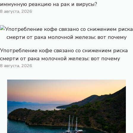
иммунную реакцию на рак и вирусы?
8 августа, 2026
Употребление кофе связано со снижением риска
смерти от рака молочной железы: вот почему
8 августа, 2026