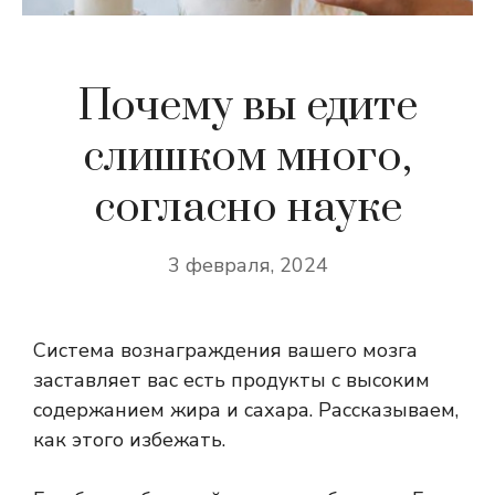
Почему вы едите
слишком много,
согласно науке
3 февраля, 2024
Система вознаграждения вашего мозга
заставляет вас есть продукты с высоким
содержанием жира и сахара. Рассказываем,
как этого избежать.