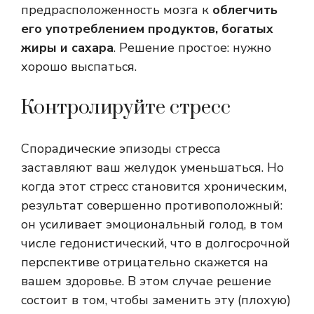
предрасположенность мозга к
облегчить
его употреблением продуктов, богатых
жиры и сахара
. Решение простое: нужно
хорошо выспаться.
Контролируйте стресс
Спорадические эпизоды стресса
заставляют ваш желудок уменьшаться. Но
когда этот стресс становится хроническим,
результат совершенно противоположный:
он усиливает эмоциональный голод, в том
числе гедонистический, что в долгосрочной
перспективе отрицательно скажется на
вашем здоровье. В этом случае решение
состоит в том, чтобы заменить эту (плохую)