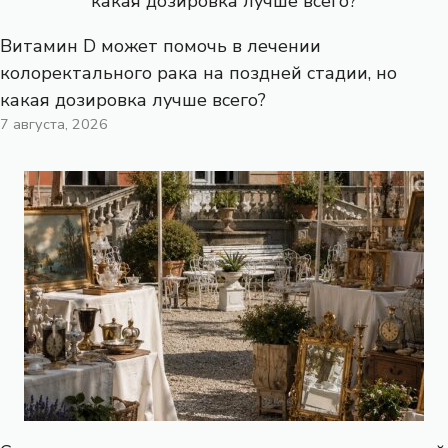
Витамин D может помочь в лечении
колоректального рака на поздней стадии, но
какая дозировка лучше всего?
7 августа, 2026