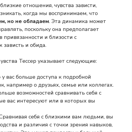
 близкие отношения, чувства зависти,
зникать, когда мы воспринимаем, что
ем, но не обладаем
. Эта динамика может
правлять, поскольку она предполагает
 привязанности и близости с
 зависть и обида.
чувства Тессер указывает следующие:
у вас больше доступа к подробной
к, например о друзьях, семье или коллегах.
больше возможностей сравнивать себя с
ые вас интересуют или в которых вы
 Сравнивая себя с близкими вам людьми, вы
одства и различия с точки зрения навыков,