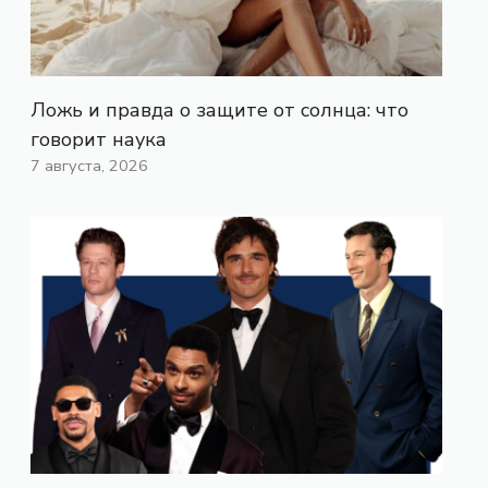
Ложь и правда о защите от солнца: что
говорит наука
7 августа, 2026