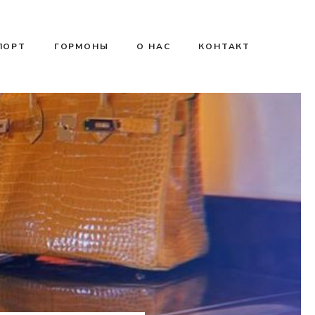
ПОРТ
ГОРМОНЫ
О НАС
КОНТАКТ