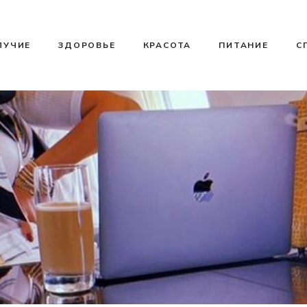
ЛУЧИЕ
ЗДОРОВЬЕ
КРАСОТА
ПИТАНИЕ
С