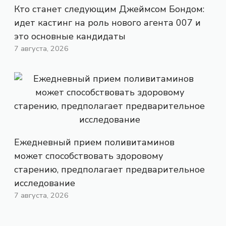
Кто станет следующим Джеймсом Бондом:
идет кастинг на роль нового агента 007 и
это основные кандидаты
7 августа, 2026
Ежедневный прием поливитаминов
может способствовать здоровому
старению, предполагает предварительное
исследование
7 августа, 2026