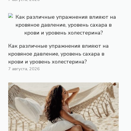
Как различные упражнения влияют на
кровяное давление, уровень сахара в
крови и уровень холестерина?
7 августа, 2026