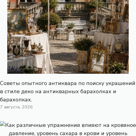
Советы опытного антиквара по поиску украшений
в стиле деко на антикварных барахолках и
барахолках.
7 августа, 2026