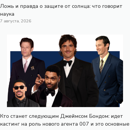
Ложь и правда о защите от солнца: что говорит
наука
7 августа, 2026
Кто станет следующим Джеймсом Бондом: идет
кастинг на роль нового агента 007 и это основные