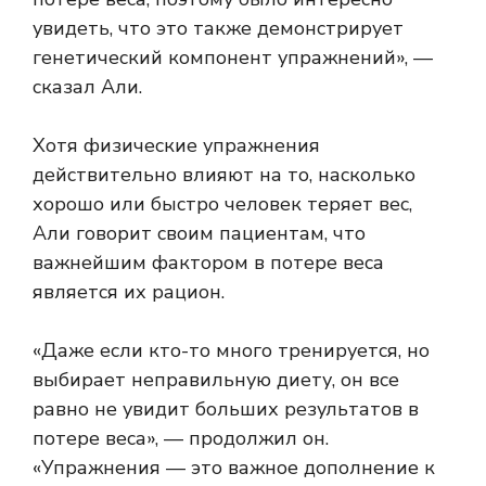
увидеть, что это также демонстрирует
генетический компонент упражнений», —
сказал Али.
Хотя физические упражнения
действительно влияют на то, насколько
хорошо или быстро человек теряет вес,
Али говорит своим пациентам, что
важнейшим фактором в потере веса
является их рацион.
«Даже если кто-то много тренируется, но
выбирает неправильную диету, он все
равно не увидит больших результатов в
потере веса», — продолжил он.
«Упражнения — это важное дополнение к