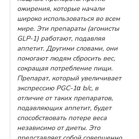
ожирения, которые начали
широко использоваться во всем
мире. Эти препараты (агонисты
GLP-1) работают, подавляя
аппетит. Другими словами, они
помогают людям сбросить вес,
сокращая потребление пищи.
Препарат, который увеличивает
экспрессию PGC-1α b/c, в
отличие от таких препаратов,
подавляющих аппетит, будет
способствовать потере веса
независимо от диеты. Это
представляет собой совершенно