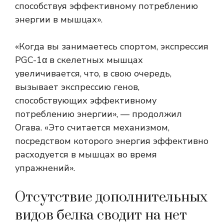
способствуя эффективному потреблению
энергии в мышцах».
«Когда вы занимаетесь спортом, экспрессия
PGC-1α в скелетных мышцах
увеличивается, что, в свою очередь,
вызывает экспрессию генов,
способствующих эффективному
потреблению энергии», — продолжил
Огава. «Это считается механизмом,
посредством которого энергия эффективно
расходуется в мышцах во время
упражнений».
Отсутствие дополнительных
видов белка сводит на нет