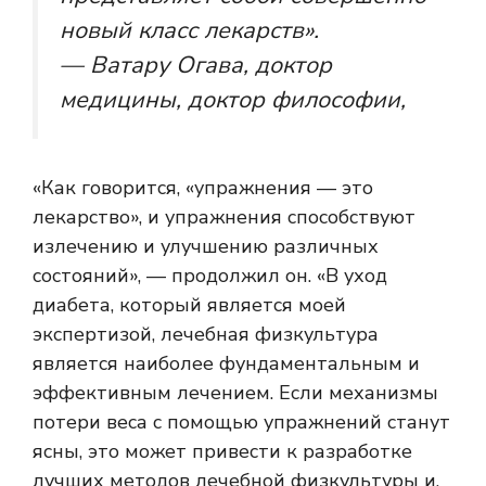
новый класс лекарств».
— Ватару Огава, доктор
медицины, доктор философии,
«Как говорится, «упражнения — это
лекарство», и упражнения способствуют
излечению и улучшению различных
состояний», — продолжил он. «В
уход
диабета, который является моей
экспертизой, лечебная физкультура
является наиболее фундаментальным и
эффективным лечением. Если механизмы
потери веса с помощью упражнений станут
ясны, это может привести к разработке
лучших методов лечебной физкультуры и,