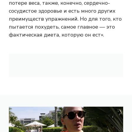
потере веса, также, конечно,
сердечно-
сосудистое здоровье
и есть много других
преимуществ упражнений. Но для того, кто
пытается похудеть, самое главное — это
фактическая диета, которую он ест».