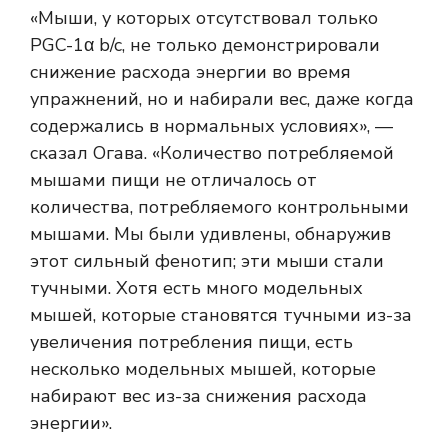
«Мыши, у которых отсутствовал только
PGC-1α b/c, не только демонстрировали
снижение расхода энергии во время
упражнений, но и набирали вес, даже когда
содержались в нормальных условиях», —
сказал Огава. «Количество потребляемой
мышами пищи не отличалось от
количества, потребляемого контрольными
мышами. Мы были удивлены, обнаружив
этот сильный фенотип; эти мыши стали
тучными. Хотя есть много модельных
мышей, которые становятся тучными из-за
увеличения потребления пищи, есть
несколько модельных мышей, которые
набирают вес из-за снижения расхода
энергии».