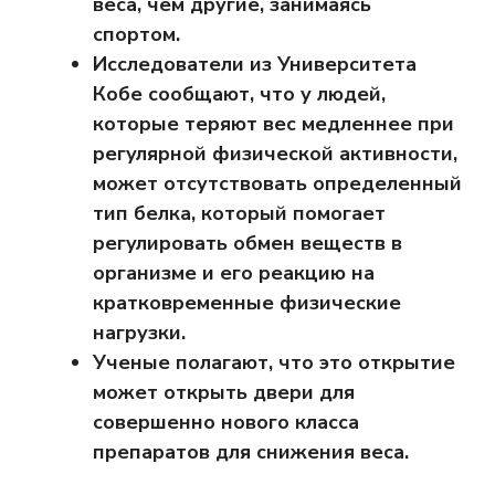
веса, чем другие, занимаясь
спортом.
Исследователи из Университета
Кобе сообщают, что у людей,
которые теряют вес медленнее при
регулярной физической активности,
может отсутствовать определенный
тип белка, который помогает
регулировать обмен веществ в
организме и его реакцию на
кратковременные физические
нагрузки.
Ученые полагают, что это открытие
может открыть двери для
совершенно нового класса
препаратов для снижения веса.