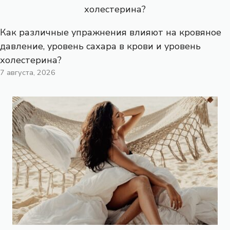
Как различные упражнения влияют на кровяное
давление, уровень сахара в крови и уровень
холестерина?
7 августа, 2026