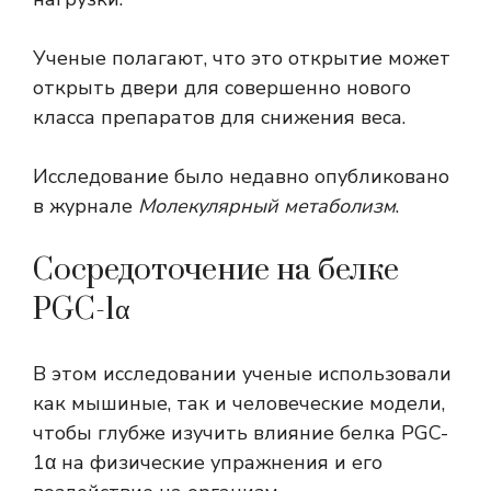
Ученые полагают, что это открытие может
открыть двери для совершенно нового
класса препаратов для снижения веса.
Исследование было недавно опубликовано
в журнале
Молекулярный метаболизм
.
Сосредоточение на белке
PGC-1α
В этом исследовании ученые использовали
как мышиные, так и человеческие модели,
чтобы глубже изучить влияние белка PGC-
1α на физические упражнения и его