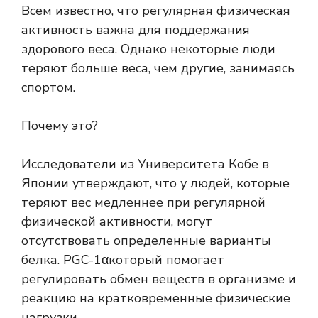
Всем известно, что регулярная физическая
активность важна для поддержания
здорового веса. Однако некоторые люди
теряют больше веса, чем другие, занимаясь
спортом.
Почему это?
Исследователи из Университета Кобе в
Японии утверждают, что у людей, которые
теряют вес медленнее при регулярной
физической активности, могут
отсутствовать определенные варианты
белка.
PGC-1α
который помогает
регулировать обмен веществ в организме и
реакцию на кратковременные физические
нагрузки.