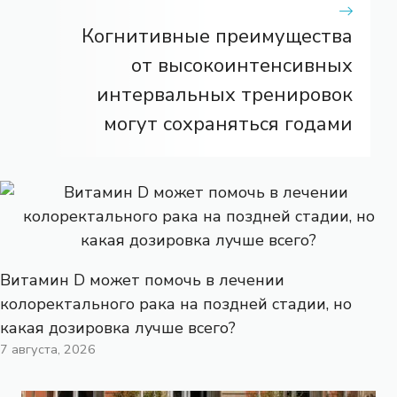
Когнитивные преимущества
от высокоинтенсивных
интервальных тренировок
могут сохраняться годами
Витамин D может помочь в лечении
колоректального рака на поздней стадии, но
какая дозировка лучше всего?
7 августа, 2026