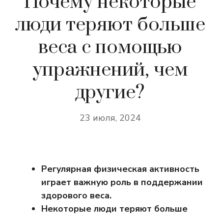
Почему некоторые
люди теряют больше
веса с помощью
упражнений, чем
другие?
23 июля, 2024
Регулярная физическая активность
играет важную роль в поддержании
здорового веса.
Некоторые люди теряют больше