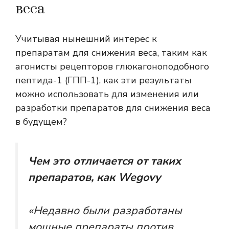
веса
Учитывая нынешний интерес к
препаратам для снижения веса, таким как
агонисты рецепторов глюкагоноподобного
пептида-1 (ГПП-1), как эти результаты
можно использовать для изменения или
разработки препаратов для снижения веса
в будущем?
Чем это отличается от таких
препаратов, как Wegovy
«Недавно были разработаны
мощные препараты против