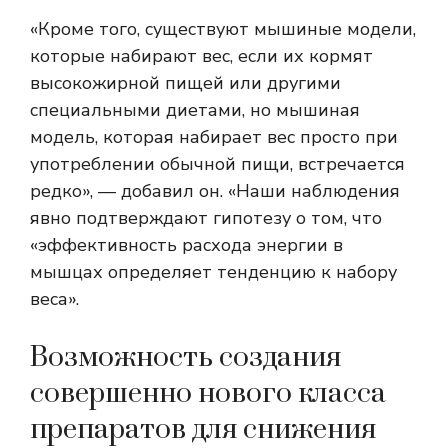
«Кроме того, существуют мышиные модели,
которые набирают вес, если их кормят
высокожирной пищей или другими
специальными диетами, но мышиная
модель, которая набирает вес просто при
употреблении обычной пищи, встречается
редко», — добавил он. «Наши наблюдения
явно подтверждают гипотезу о том, что
«эффективность расхода энергии в
мышцах определяет тенденцию к набору
веса».
Возможность создания
совершенно нового класса
препаратов для снижения