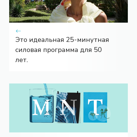
Это идеальная 25-минутная
силовая программа для 50
лет.