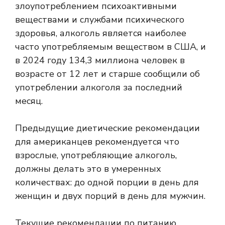
злоупотреблением психоактивными
веществами и службами психического
здоровья, алкоголь является наиболее
часто употребляемым веществом в США, и
в 2024 году 134,3 миллиона человек в
возрасте от 12 лет и старше сообщили об
употреблении алкоголя за последний
месяц.
Предыдущие диетические рекомендации
для американцев
рекомендуется
что
взрослые, употребляющие алкоголь,
должны делать это в умеренных
количествах: до одной порции в день для
женщин и двух порций в день для мужчин.
Текущие рекомендации по питанию