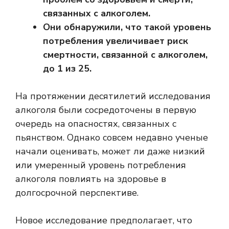
связанных с алкоголем.
Они обнаружили, что такой уровень
потребления увеличивает риск
смертности, связанной с алкоголем,
до 1 из 25.
На протяжении десятилетий исследования
алкоголя были сосредоточены в первую
очередь на опасностях, связанных с
пьянством. Однако совсем недавно ученые
начали оценивать, может ли даже низкий
или умеренный уровень потребления
алкоголя повлиять на здоровье в
долгосрочной перспективе.
Новое исследование предполагает, что