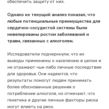
обеспечить защиту от них.
Однако их текущий анализ показал, что
любые потенциальные преимущества для
сердечно-сосудистой системы были
нивелированы ростом заболеваний и
травм, связанных с алкоголем.
Исследователи подчеркнули, что их
выводы применимы к населению в целом и
не отражают чьи-либо личные последствия
для здоровья. Они надеются, что
результаты помогут людям принимать
более обоснованные решения о
потреблении алкоголя, но отмечают, что
генетика и другие личные факторы риска
могут влиять на риск.