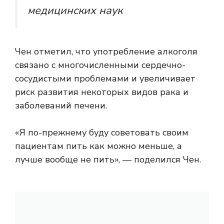
медицинских наук
Чен отметил, что употребление алкоголя
связано с многочисленными сердечно-
сосудистыми проблемами и увеличивает
риск развития некоторых видов рака и
заболеваний печени.
«Я по-прежнему буду советовать своим
пациентам пить как можно меньше, а
лучше вообще не пить», — поделился Чен.