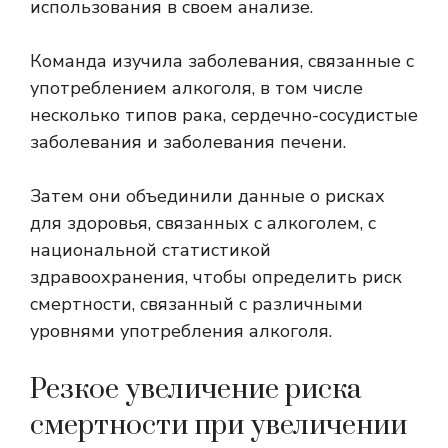
использования в своем анализе.
Команда изучила заболевания, связанные с
употреблением алкоголя, в том числе
несколько типов рака, сердечно-сосудистые
заболевания и заболевания печени.
Затем они объединили данные о рисках
для здоровья, связанных с алкоголем, с
национальной статистикой
здравоохранения, чтобы определить риск
смертности, связанный с различными
уровнями употребления алкоголя.
Резкое увеличение риска
смертности при увеличении