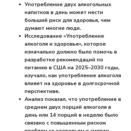
Употребление двух алкогольных
напитков в день может нести
больший риск для здоровья, чем
думают многие люди.
Исследование «Употребление
алкоголя и здоровье», которое
изначально должно было помочь в
разработке рекомендаций по
питанию в США на 2025–2030 годы,
изучало, как употребление алкоголя
влияет на здоровье в долгосрочной
перспективе.
Анализ показал, что употребление в
среднем двух порций алкоголя в
день или 14 порций в неделю было
связано с повышенным риском
проблем со здоровьем и смерти,