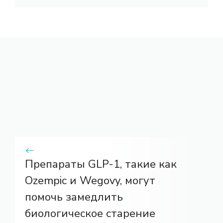
Препараты GLP-1, такие как
Ozempic и Wegovy, могут
помочь замедлить
биологическое старение