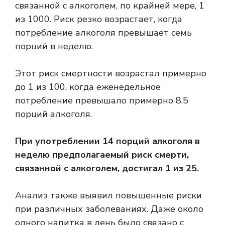
связанной с алкоголем, по крайней мере, 1
из 1000. Риск резко возрастает, когда
потребление алкоголя превышает семь
порций в неделю.
Этот риск смертности возрастал примерно
до 1 из 100, когда еженедельное
потребление превышало примерно 8,5
порций алкоголя.
При употреблении 14 порций алкоголя в
неделю предполагаемый риск смерти,
связанной с алкоголем, достигал 1 из 25.
Анализ также выявил повышенные риски
при различных заболеваниях. Даже около
одного напитка в день было связано с