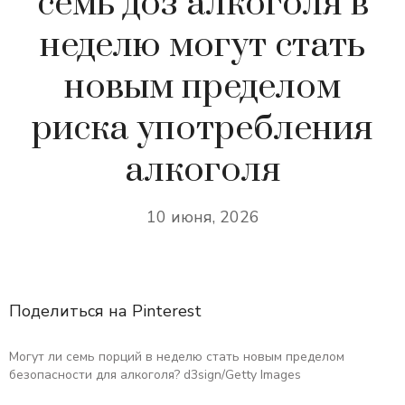
семь доз алкоголя в
неделю могут стать
новым пределом
риска употребления
алкоголя
10 июня, 2026
Поделиться на Pinterest
Могут ли семь порций в неделю стать новым пределом
безопасности для алкоголя? d3sign/Getty Images