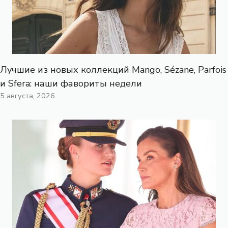
Лучшие из новых коллекций Mango, Sézane, Parfois
и Sfera: наши фавориты недели
5 августа, 2026