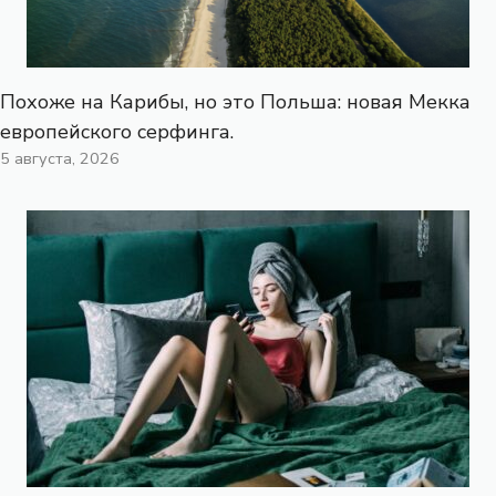
Похоже на Карибы, но это Польша: новая Мекка
европейского серфинга.
5 августа, 2026