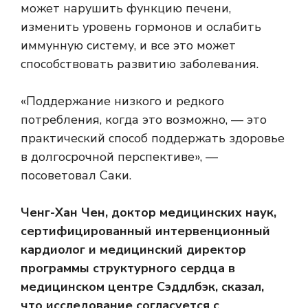
может нарушить функцию печени,
изменить уровень гормонов и ослабить
иммунную систему, и все это может
способствовать развитию заболевания.
«Поддержание низкого и редкого
потребления, когда это возможно, — это
практический способ поддержать здоровье
в долгосрочной перспективе», —
посоветовал Саки.
Ченг-Хан Чен, доктор медицинских наук,
сертифицированный интервенционный
кардиолог и медицинский директор
программы структурного сердца в
медицинском центре Сэддлбэк, сказал,
что исследование согласуется с