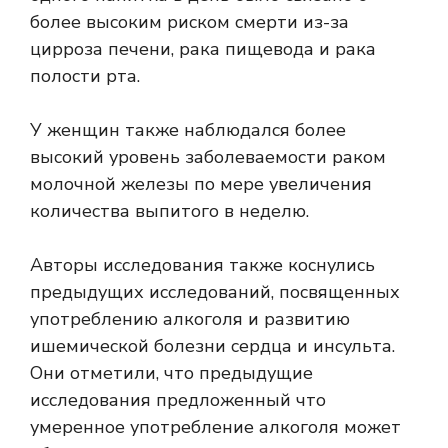
более высоким риском смерти из-за
цирроза печени, рака пищевода и рака
полости рта.
У женщин также наблюдался более
высокий уровень заболеваемости раком
молочной железы по мере увеличения
количества выпитого в неделю.
Авторы исследования также коснулись
предыдущих исследований, посвященных
употреблению алкоголя и развитию
ишемической болезни сердца и инсульта.
Они отметили, что предыдущие
исследования
предложенный
что
умеренное употребление алкоголя может