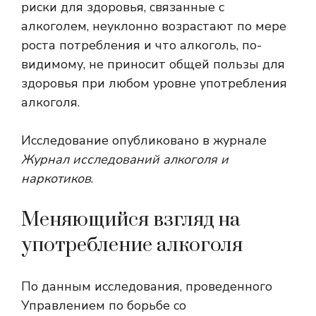
риски для здоровья, связанные с
алкоголем, неуклонно возрастают по мере
роста потребления и что алкоголь, по-
видимому, не приносит общей пользы для
здоровья при любом уровне употребления
алкоголя.
Исследование опубликовано в журнале
Журнал исследований алкоголя и
наркотиков
.
Меняющийся взгляд на
употребление алкоголя
По данным исследования, проведенного
Управлением по борьбе со