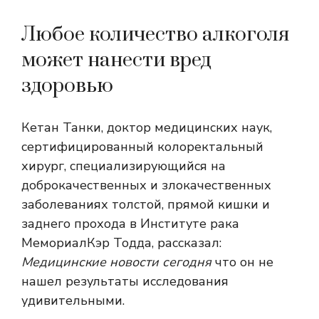
Любое количество алкоголя
может нанести вред
здоровью
Кетан Танки, доктор медицинских наук,
сертифицированный колоректальный
хирург, специализирующийся на
доброкачественных и злокачественных
заболеваниях толстой, прямой кишки и
заднего прохода в Институте рака
МемориалКэр Тодда, рассказал:
Медицинские новости сегодня
что он не
нашел результаты исследования
удивительными.