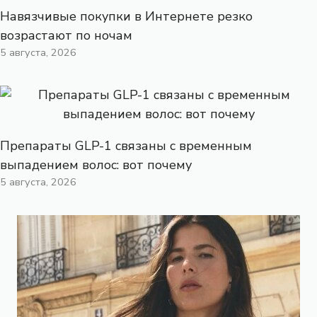
Навязчивые покупки в Интернете резко
возрастают по ночам
5 августа, 2026
Препараты GLP-1 связаны с временным
выпадением волос: вот почему
5 августа, 2026