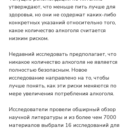
утверждают, что меньше пить лучше для
здоровья, но они не содержат каких-либо
конкретных указаний относительно того,
какое количество алкоголя считается
низким риском.
Недавний
исследовать
предполагает, что
никакое количество алкоголя не является
полностью безопасным. Новое
исследование направлено на то, чтобы
лучше понять, как эти риски меняются по
мере увеличения потребления алкоголя.
Исследователи провели обширный обзор
научной литературы и из более чем 7000
материалов выбрали 16 исследований для