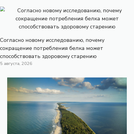
Согласно новому исследованию, почему
сокращение потребления белка может
способствовать здоровому старению
5 августа, 2026