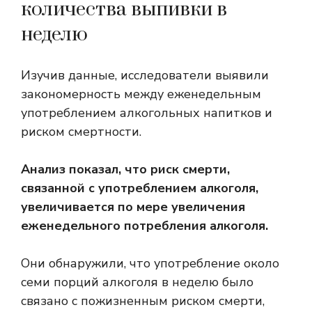
количества выпивки в
неделю
Изучив данные, исследователи выявили
закономерность между еженедельным
употреблением алкогольных напитков и
риском смертности.
Анализ показал, что риск смерти,
связанной с употреблением алкоголя,
увеличивается по мере увеличения
еженедельного потребления алкоголя.
Они обнаружили, что употребление около
семи порций алкоголя в неделю было
связано с пожизненным риском смерти,