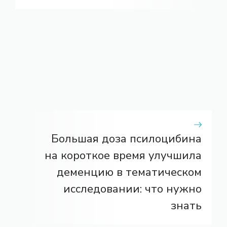
Большая доза псилоцибина
на короткое время улучшила
деменцию в тематическом
исследовании: что нужно
знать