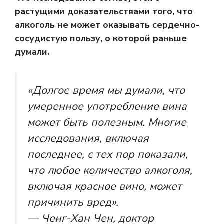
растущими доказательствами того, что
алкоголь не может оказывать сердечно-
сосудистую пользу, о которой раньше
думали.
«Долгое время мы думали, что
умеренное употребление вина
может быть полезным. Многие
исследования, включая
последнее, с тех пор показали,
что любое количество алкоголя,
включая красное вино, может
причинить вред».
— Ченг-Хан Чен, доктор