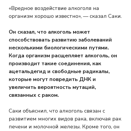
«Вредное воздействие алкоголя на
организм хорошо известно», — сказал Саки.
Он сказал, что алкоголь может
способствовать развитию заболеваний
несколькими биологическими путями.
Когда организм расщепляет алкоголь, он
производит такие соединения, как
ацетальдегид и свободные радикалы,
которые могут повредить ДНК и
увеличить вероятность мутаций,
связанных с раком.
Саки объяснил, что алкоголь связан с
развитием многих видов рака, включая рак
печени и молочной железы. Кроме того, он