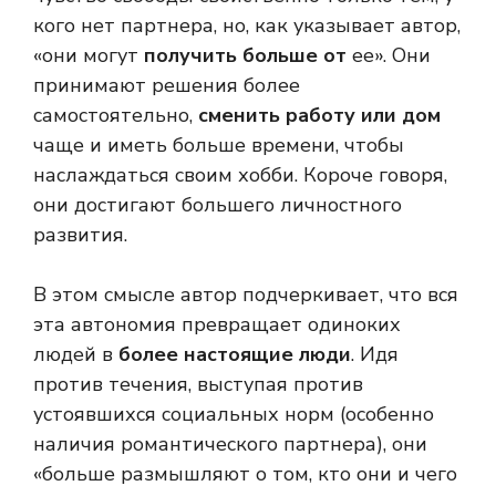
кого нет партнера, но, как указывает автор,
«они могут
получить больше от
ее». Они
принимают решения более
самостоятельно,
сменить работу или дом
чаще и иметь больше времени, чтобы
наслаждаться своим хобби. Короче говоря,
они достигают большего личностного
развития.
В этом смысле автор подчеркивает, что вся
эта автономия превращает одиноких
людей в
более настоящие люди
. Идя
против течения, выступая против
устоявшихся социальных норм (особенно
наличия романтического партнера), они
«больше размышляют о том, кто они и чего