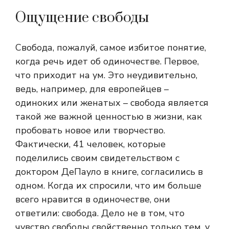
Ощущение свободы
Свобода, пожалуй, самое избитое понятие,
когда речь идет об одиночестве. Первое,
что приходит на ум. Это неудивительно,
ведь, например, для европейцев –
одиноких или женатых – свобода является
такой же важной ценностью в жизни, как
пробовать новое или творчество.
Фактически, 41 человек, которые
поделились своим свидетельством с
доктором ДеПауло в книге, согласились в
одном. Когда их спросили, что им больше
всего нравится в одиночестве, они
ответили: свобода. Дело не в том, что
чувство свободы свойственно только тем, у