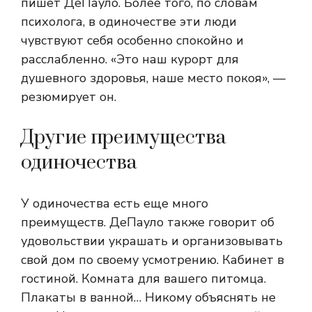
пишет ДеПауло. Более того, по словам
психолога, в одиночестве эти люди
чувствуют себя особенно спокойно и
расслабленно. «Это наш курорт для
душевного здоровья, наше место покоя», —
резюмирует он.
Другие преимущества
одиночества
У одиночества есть еще много
преимуществ. ДеПауло также говорит об
удовольствии украшать и организовывать
свой дом по своему усмотрению. Кабинет в
гостиной. Комната для вашего питомца.
Плакаты в ванной… Никому объяснять не