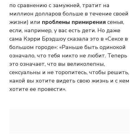
по сравнению с замужней, тратит на
миллион долларов больше в течение своей
жизни) или
проблемы примирения
семья,
если, например, у вас есть дети. Но даже
сама Кэрри Брэдшоу сказала это в «Сексе в
большом городе»: «Раньше быть одинокой
означало, что тебя никто не любит. Теперь
это означает, что вы великолепны,
сексуальны и не торопитесь, чтобы решить,
какой вы хотите видеть свою жизнь и с кем
хотите ее провести».