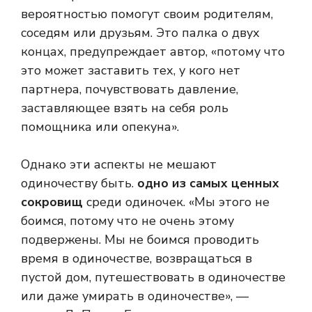
вероятностью помогут своим родителям,
соседям или друзьям. Это палка о двух
концах, предупреждает автор, «потому что
это может заставить тех, у кого нет
партнера, почувствовать давление,
заставляющее взять на себя роль
помощника или опекуна».
Однако эти аспекты не мешают
одиночеству быть.
одно из самых ценных
сокровищ
среди одиночек. «Мы этого не
боимся, потому что не очень этому
подвержены. Мы не боимся проводить
время в одиночестве, возвращаться в
пустой дом, путешествовать в одиночестве
или даже умирать в одиночестве», —