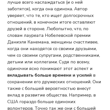
лучше всего наслаждаться (и о ней
заботятся), когда она одинока. Автор
уверяет, что те, кто ищет долгосрочных
отношений, в конечном итоге оставляют
друзей в стороне. Любопытно, что, по
словам лауреата Нобелевской премии
Даниэля Канемана, женщины счастливее,
когда они находятся со своими друзьями,
чем со своими супругами, родственниками,
детьми или коллегами. Судя по всему,
одиночки ясно понимают этот аспект и
вкладывать больше времени и усилий
в
сохранении его дружеских отношений. Они
также с большей вероятностью внесут
вклад в развитие общества. Например, в
США гораздо больше одиноких
волонтеров. Точно так же они с большей