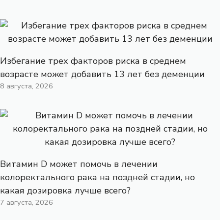
Избегание трех факторов риска в среднем
возрасте может добавить 13 лет без деменции
8 августа, 2026
Витамин D может помочь в лечении
колоректального рака на поздней стадии, но
какая дозировка лучше всего?
7 августа, 2026