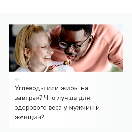
Углеводы или жиры на
завтрак? Что лучше для
здорового веса у мужчин и
женщин?