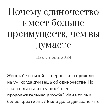
Почему одиночество
имеет больше
преимуществ, чем вы
думаете
15 октября, 2024
Жизнь без связей — первое, что приходит
на ум, когда думаешь об одиночестве. Но
знаете ли вы, что у них более
продолжительная дружба? Или что они
более креативны? Было даже доказано, что