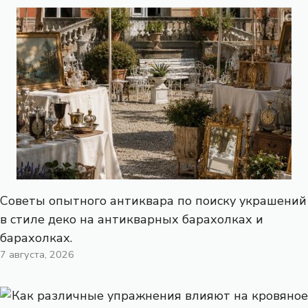
Советы опытного антиквара по поиску украшений
в стиле деко на антикварных барахолках и
барахолках.
7 августа, 2026