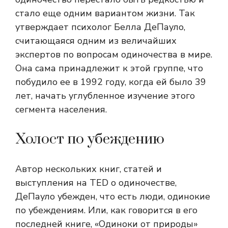
стало еще одним вариантом жизни. Так
утверждает психолог Белла ДеПауло,
считающаяся одним из величайших
экспертов по вопросам одиночества в мире.
Она сама принадлежит к этой группе, что
побудило ее в 1992 году, когда ей было 39
лет, начать углубленное изучение этого
сегмента населения.
Холост по убеждению
Автор нескольких книг, статей и
выступления на TED о одиночестве,
ДеПауло убежден, что есть люди, одинокие
по убеждениям. Или, как говорится в его
последней книге, «Одиноки от природы»