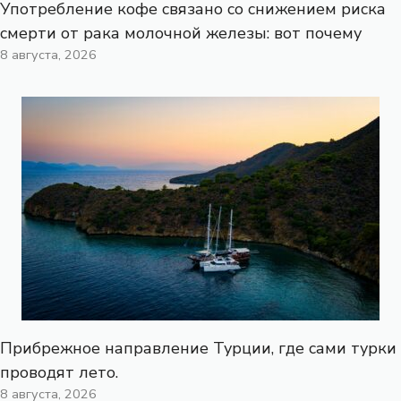
Употребление кофе связано со снижением риска
смерти от рака молочной железы: вот почему
8 августа, 2026
Прибрежное направление Турции, где сами турки
проводят лето.
8 августа, 2026