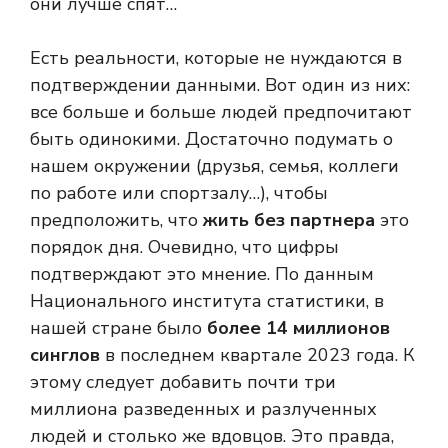
они лучше спят…
Есть реальности, которые не нуждаются в
подтверждении данными. Вот один из них:
все больше и больше людей предпочитают
быть одинокими. Достаточно подумать о
нашем окружении (друзья, семья, коллеги
по работе или спортзалу…), чтобы
предположить, что
жить без партнера
это
порядок дня. Очевидно, что цифры
подтверждают это мнение. По данным
Национального института статистики, в
нашей стране было
более 14 миллионов
синглов
в последнем квартале 2023 года. К
этому следует добавить почти три
миллиона разведенных и разлученных
людей и столько же вдовцов. Это правда,