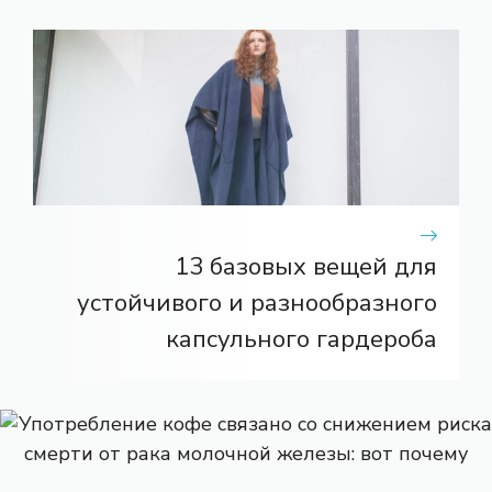
13 базовых вещей для
устойчивого и разнообразного
капсульного гардероба