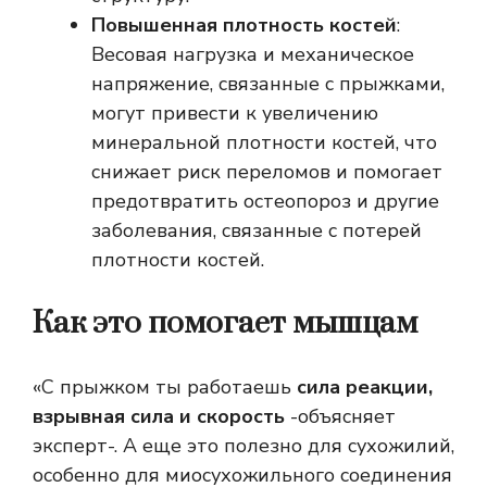
Повышенная плотность костей
:
Весовая нагрузка и механическое
напряжение, связанные с прыжками,
могут привести к увеличению
минеральной плотности костей, что
снижает риск переломов и помогает
предотвратить остеопороз и другие
заболевания, связанные с потерей
плотности костей.
Как это помогает мышцам
«С прыжком ты работаешь
сила реакции,
взрывная сила и скорость
-объясняет
эксперт-. А еще это полезно для сухожилий,
особенно для миосухожильного соединения