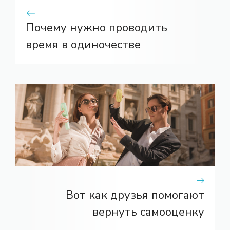
Почему нужно проводить
время в одиночестве
Вот как друзья помогают
вернуть самооценку