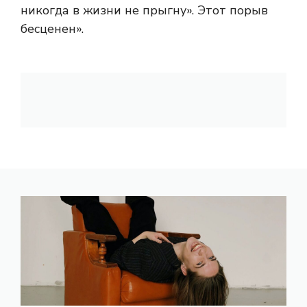
никогда в жизни не прыгну». Этот порыв
бесценен».