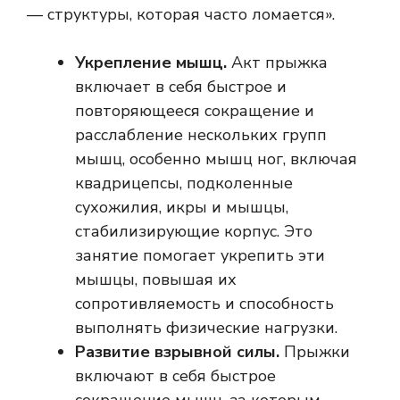
— структуры, которая часто ломается».
Укрепление мышц.
Акт прыжка
включает в себя быстрое и
повторяющееся сокращение и
расслабление нескольких групп
мышц, особенно мышц ног, включая
квадрицепсы, подколенные
сухожилия, икры и мышцы,
стабилизирующие корпус. Это
занятие помогает укрепить эти
мышцы, повышая их
сопротивляемость и способность
выполнять физические нагрузки.
Развитие взрывной силы.
Прыжки
включают в себя быстрое