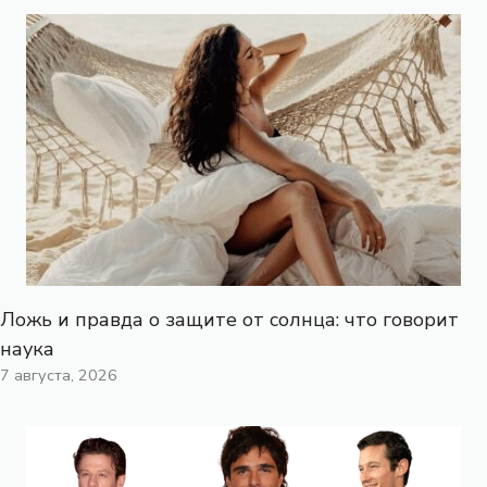
Ложь и правда о защите от солнца: что говорит
наука
7 августа, 2026