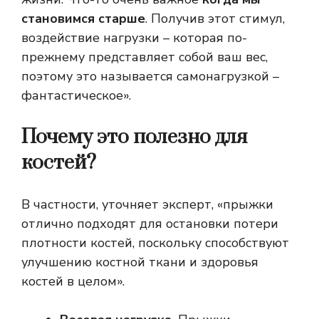
становимся старше
. Получив этот стимул,
воздействие нагрузки – которая по-
прежнему представляет собой ваш вес,
поэтому это называется самонагрузкой –
фантастическое».
Почему это полезно для
костей?
В частности, уточняет эксперт, «прыжки
отлично подходят для остановки потери
плотности костей, поскольку способствуют
улучшению костной ткани и здоровья
костей в целом».