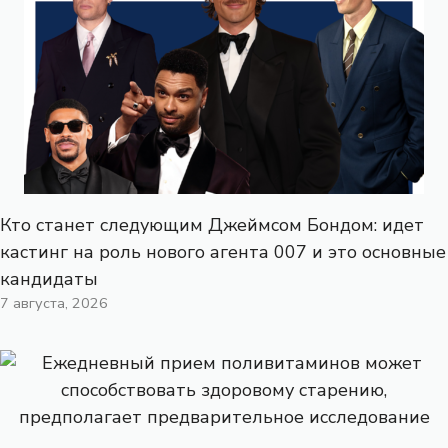
Кто станет следующим Джеймсом Бондом: идет
кастинг на роль нового агента 007 и это основные
кандидаты
7 августа, 2026