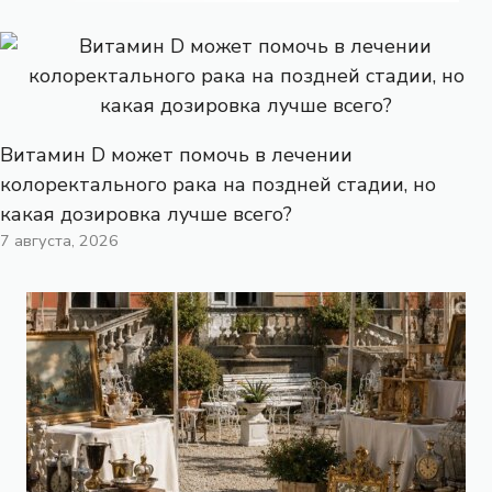
Витамин D может помочь в лечении
колоректального рака на поздней стадии, но
какая дозировка лучше всего?
7 августа, 2026