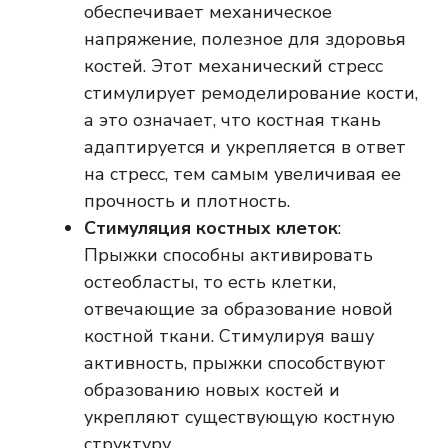
обеспечивает механическое
напряжение, полезное для здоровья
костей. Этот механический стресс
стимулирует ремоделирование кости,
а это означает, что костная ткань
адаптируется и укрепляется в ответ
на стресс, тем самым увеличивая ее
прочность и плотность.
Стимуляция костных клеток
:
Прыжки способны активировать
остеобласты, то есть клетки,
отвечающие за образование новой
костной ткани. Стимулируя вашу
активность, прыжки способствуют
образованию новых костей и
укрепляют существующую костную
структуру.