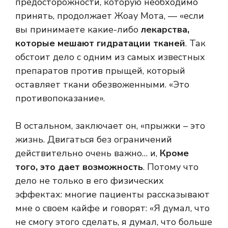
предосторожности, которую необходимо
принять, продолжает Жоау Мота, — «если
вы принимаете какие-либо
лекарства,
которые мешают гидратации тканей
. Так
обстоит дело с одним из самых известных
препаратов против прыщей, который
оставляет ткани обезвоженными. «Это
противопоказание».
В остальном, заключает он, «прыжки – это
жизнь. Двигаться без ограничений
действительно очень важно… и,
Кроме
того, это дает возможность
. Потому что
дело не только в его физических
эффектах: многие пациенты рассказывают
мне о своем кайфе и говорят: «Я думал, что
не смогу этого сделать, я думал, что больше