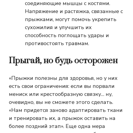
соединяющие мышцы с костями.
Напряжение и растяжка, связанные с
прыжками, могут помочь укрепить
сухожилия и улучшить их
способность поглощать удары и
противостоять травмам.
Прыгай, но будь осторожен
«Прыжки полезны для здоровья, но у них
есть свои ограничения: если вы порвали
мениск или крестообразную связку… ну,
очевидно, вы не сможете этого сделать.
«Нам придется заново адаптировать ткани
и тренировать их, а прыжок оставить на
более поздний этап». Еще одна мера