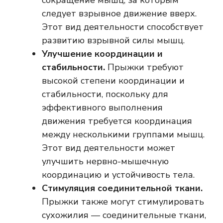
сокращение мышц, за которым
следует взрывное движение вверх.
Этот вид деятельности способствует
развитию взрывной силы мышц.
Улучшение координации и
стабильности.
Прыжки требуют
высокой степени координации и
стабильности, поскольку для
эффективного выполнения
движения требуется координация
между несколькими группами мышц.
Этот вид деятельности может
улучшить нервно-мышечную
координацию и устойчивость тела.
Стимуляция соединительной ткани.
Прыжки также могут стимулировать
сухожилия — соединительные ткани,