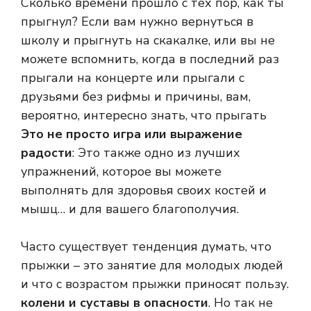
Сколько времени прошло с тех пор, как ты
прыгнул? Если вам нужно вернуться в
школу и прыгнуть на скакалке, или вы не
можете вспомнить, когда в последний раз
прыгали на концерте или прыгали с
друзьями без рифмы и причины, вам,
вероятно, интересно знать, что прыгать
Это не просто игра или выражение
радости
: Это также одно из лучших
упражнений, которое вы можете
выполнять для здоровья своих костей и
мышц… и для вашего благополучия.
Часто существует тенденция думать, что
прыжки – это занятие для молодых людей
и что с возрастом прыжки приносят пользу.
колени и суставы в опасности
. Но так не