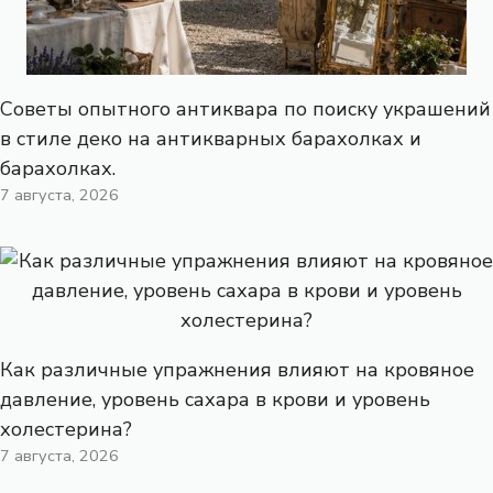
Советы опытного антиквара по поиску украшений
в стиле деко на антикварных барахолках и
барахолках.
7 августа, 2026
Как различные упражнения влияют на кровяное
давление, уровень сахара в крови и уровень
холестерина?
7 августа, 2026