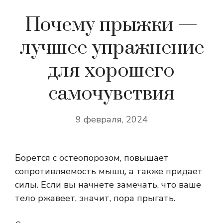
Почему прыжки —
лучшее упражнение
для хорошего
самочувствия
9 февраля, 2024
Борется с остеопорозом, повышает
сопротивляемость мышц, а также придает
силы. Если вы начнете замечать, что ваше
тело ржавеет, значит, пора прыгать.