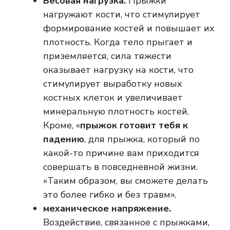
Весовая нагрузка.
Прыжки
нагружают кости, что стимулирует
формирование костей и повышает их
плотность. Когда тело прыгает и
приземляется, сила тяжести
оказывает нагрузку на кости, что
стимулирует выработку новых
костных клеток и увеличивает
минеральную плотность костей.
Кроме, «
прыжок готовит тебя к
падению
, для прыжка, который по
какой-то причине вам приходится
совершать в повседневной жизни.
«Таким образом, вы сможете делать
это более гибко и без травм».
механическое напряжение.
Воздействие, связанное с прыжками,