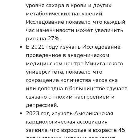
уровня сахара в крови и других
метаболических нарушений.
Исследование показало, что каждый
час изменчивости может увеличить
риск на 27%.
В 2021 году
изучать
Исследование,
проведенное в академическом
медицинском центре Мичиганского
университета, показало, что
сокращение количества часов сна
или допоздна в большинстве случаев
связано с плохим настроением и
депрессией.
2023 год
изучать
Американская
кардиологическая ассоциация
заявила, что взрослые в возрасте 45