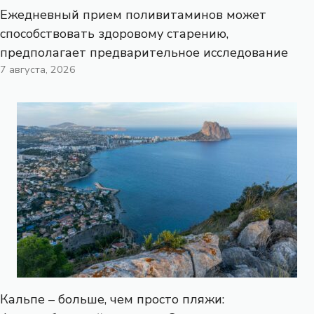
Ежедневный прием поливитаминов может
способствовать здоровому старению,
предполагает предварительное исследование
7 августа, 2026
Кальпе – больше, чем просто пляжи: