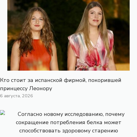
Кто стоит за испанской фирмой, покорившей
принцессу Леонору
6 августа, 2026