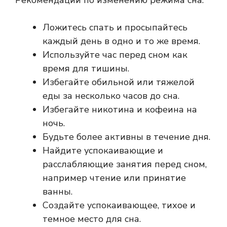
Рекомендации по изменению режима сна:
Ложитесь спать и просыпайтесь
каждый день в одно и то же время.
Используйте час перед сном как
время для тишины.
Избегайте обильной или тяжелой
еды за несколько часов до сна.
Избегайте никотина и кофеина на
ночь.
Будьте более активны в течение дня.
Найдите успокаивающие и
расслабляющие занятия перед сном,
например чтение или принятие
ванны.
Создайте успокаивающее, тихое и
темное место для сна.