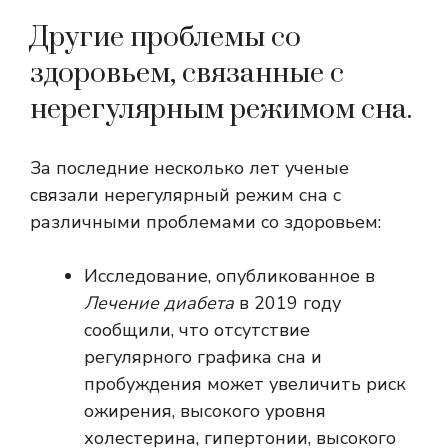
Другие проблемы со
здоровьем, связанные с
нерегулярным режимом сна.
За последние несколько лет ученые
связали нерегулярный режим сна с
различными проблемами со здоровьем:
Исследование, опубликованное в
Лечение диабета
в 2019 году
сообщили, что отсутствие
регулярного графика сна и
пробуждения может увеличить риск
ожирения, высокого уровня
холестерина, гипертонии, высокого