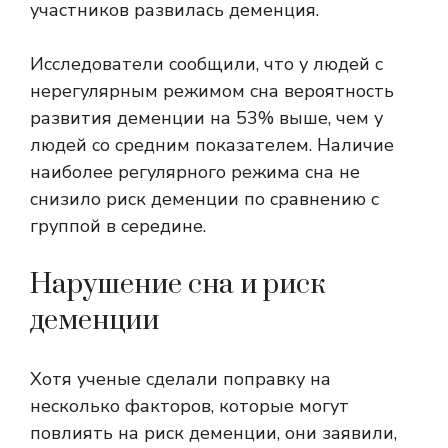
участников развилась деменция.
Исследователи сообщили, что у людей с
нерегулярным режимом сна вероятность
развития деменции на 53% выше, чем у
людей со средним показателем. Наличие
наиболее регулярного режима сна не
снизило риск деменции по сравнению с
группой в середине.
Нарушение сна и риск
деменции
Хотя ученые сделали поправку на
несколько факторов, которые могут
повлиять на риск деменции, они заявили,