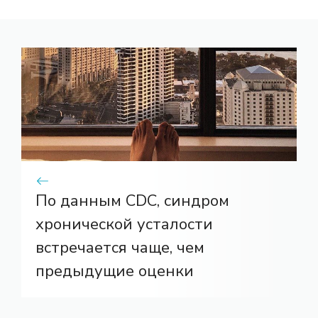
По данным CDC, синдром
хронической усталости
встречается чаще, чем
предыдущие оценки