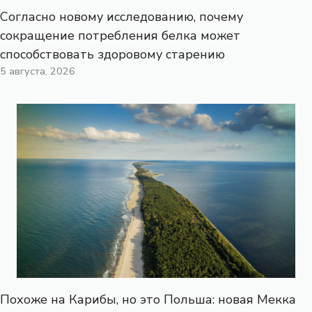
Согласно новому исследованию, почему
сокращение потребления белка может
способствовать здоровому старению
5 августа, 2026
Похоже на Карибы, но это Польша: новая Мекка