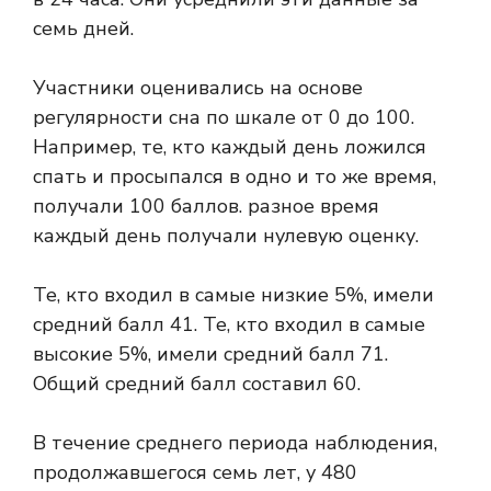
семь дней.
Участники оценивались на основе
регулярности сна по шкале от 0 до 100.
Например, те, кто каждый день ложился
спать и просыпался в одно и то же время,
получали 100 баллов. разное время
каждый день получали нулевую оценку.
Те, кто входил в самые низкие 5%, имели
средний балл 41. Те, кто входил в самые
высокие 5%, имели средний балл 71.
Общий средний балл составил 60.
В течение среднего периода наблюдения,
продолжавшегося семь лет, у 480