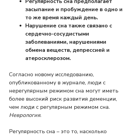
Регулярность сна предполагает
засыпание и пробуждение в одно и
то же время каждый день.
Нарушение сна также связано с
сердечно-сосудистыми
заболеваниями, нарушениями
обмена веществ, депрессией и
атеросклерозом.
Согласно новому исследованию,
опубликованному в журнале, люди с
нерегулярным режимом сна могут иметь
более высокий риск развития деменции,
чем люди с регулярным режимом сна.
Неврология
.
Регулярность сна – это то, насколько