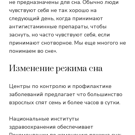
не предназначены для сна. Обычно люди
чувствуют себя не так хорошо на
следующий день, когда принимают
антигистаминные препараты, чтобы
заснуть, но часто чувствуют себя, если
принимают снотворное. Мы еще многого не
понимаем во сне».
Изменение режима сна
Центры по контролю и профилактике
заболеваний
предлагает
что большинство
взрослых спят семь и более часов в сутки.
Национальные институты
здравоохранения
обеспечивает