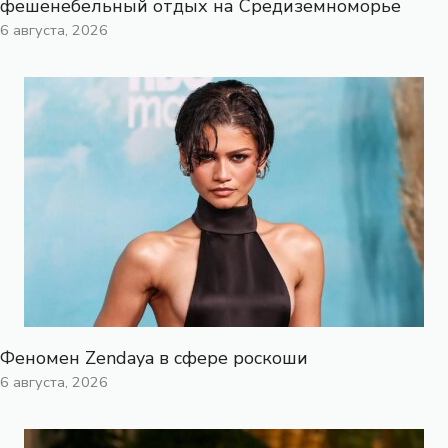
фешенебельный отдых на Средиземноморье
6 августа, 2026
Феномен Zendaya в сфере роскоши
6 августа, 2026