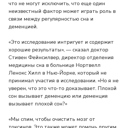
что не могут исключить, что еще один
неизвестный фактор может играть роль в
связи между регулярностью сна и
деменцией.
«Это исследование интригует и содержит
хорошие результаты», — сказал доктор
Стивен Фейнсилвер, директор отделения
медицины сна в больнице Нортвелл
Ленокс Хилл в Нью-Йорке, который не
принимал участия в исследовании. «Но я не
уверен, что это что-то доказывает. Плохой
сон вызывает деменцию или деменция
вызывает плохой сон?»
«Мы спим, чтобы очистить мозг от
токсинов. Это также может помочь другим