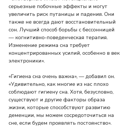
серьезные побочные эффекты и могут
увеличить риск путаницы и падения. Они
также не всегда дают восстановительный
сон. Лучший способ борьбы с бессонницей
— когнитивно-поведенческая терапия.
Изменение режима сна требует
концентрированных усилий, особенно в век
электроники».
«Гигиена сна очень важна», — добавил он.
«Удивительно, как многие из нас плохо
соблюдают гигиену сна. Хотя, безусловно,
существуют и другие факторы образа
жизни, которые способствуют развитию
деменции, мы можем сосредоточиться на
сне, если будем проявлять постоянство».