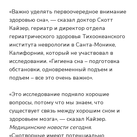
«Важно уделять первоочередное внимание
здоровью сна», — сказал доктор Скотт
Кайзер, гериатр и директор отдела
гериатрического здоровья Тихоокеанского
института неврологии в Санта-Монике,
Калифорния, который не участвовал в
исследовании. «Гигиена сна – подготовка
обстановки, одновременный подъем и
подъем – все это очень важно».
«Это исследование подняло хорошие
вопросы, потому что мы знаем, что
существует связь между хорошим сном и
здоровьем мозга», — сказал Кайзер.
Медицинские новости сегодня
.
«Снотворные имеют потенциально