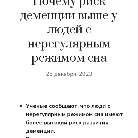
Почему риск
деменции выше у
людей с
нерегулярным
режимом сна
25 декабря, 2023
Ученые сообщают, что люди с
нерегулярным режимом сна имеют
более высокий риск развития
деменции.