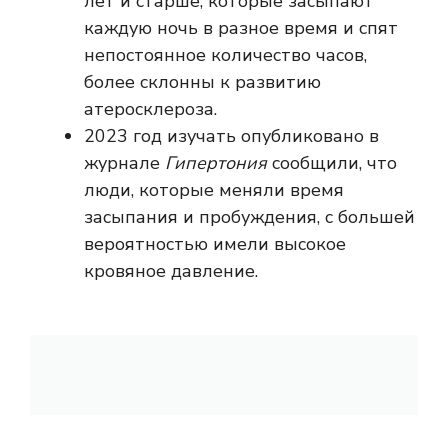
лет и старше, которые засыпают
каждую ночь в разное время и спят
непостоянное количество часов,
более склонны к развитию
атеросклероза.
2023 год
изучать
опубликовано в
журнале
Гипертония
сообщили, что
люди, которые меняли время
засыпания и пробуждения, с большей
вероятностью имели высокое
кровяное давление.