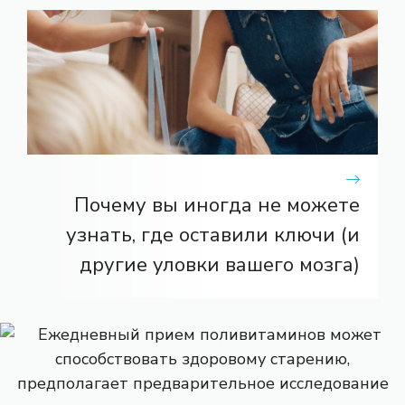
Почему вы иногда не можете
узнать, где оставили ключи (и
другие уловки вашего мозга)