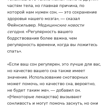
частям тела, но главная причина, по
которой нам нужен сон, — это сохранение
здоровья нашего мозга», — сказал
Фейнсильвер.
Медицинские новости
сегодня
. «Регулярность вашего
бодрствования более важна, чем
регулярность времени, когда вы ложитесь
спать».
«Если ваш сон регулярен, это лучше для вас,
но качество вашего сна также имеет
значение. Использование снотворных
может помочь, но качество сна, вероятно,
не будет таким же», — добавил он.
«(Некоторые лекарства) вызывают
сонливость и могут помочь заснуть, но они