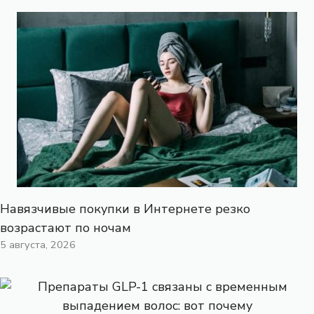
Навязчивые покупки в Интернете резко
возрастают по ночам
5 августа, 2026