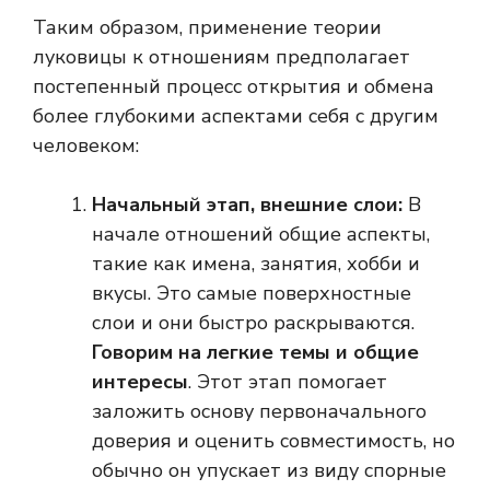
Таким образом, применение теории
луковицы к отношениям предполагает
постепенный процесс открытия и обмена
более глубокими аспектами себя с другим
человеком:
Начальный этап, внешние слои:
В
начале отношений общие аспекты,
такие как имена, занятия, хобби и
вкусы. Это самые поверхностные
слои и они быстро раскрываются.
Говорим на легкие темы и общие
интересы
. Этот этап помогает
заложить основу первоначального
доверия и оценить совместимость, но
обычно он упускает из виду спорные