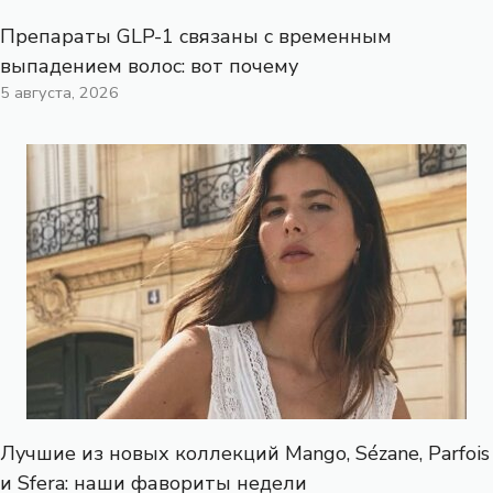
Препараты GLP-1 связаны с временным
выпадением волос: вот почему
5 августа, 2026
Лучшие из новых коллекций Mango, Sézane, Parfois
и Sfera: наши фавориты недели