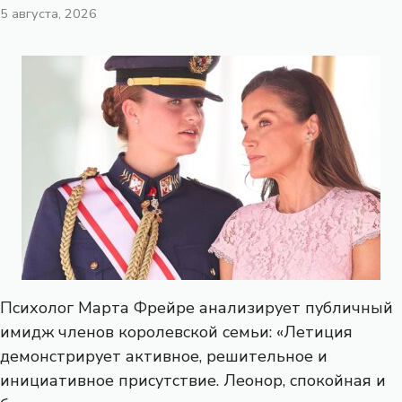
5 августа, 2026
Психолог Марта Фрейре анализирует публичный
имидж членов королевской семьи: «Летиция
демонстрирует активное, решительное и
инициативное присутствие. Леонор, спокойная и