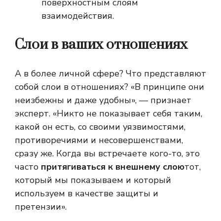
поверхностным слоям
взаимодействия.
Слои в ваших отношениях
А в более личной сфере? Что представляют
собой слои в отношениях? «В принципе они
неизбежны и даже удобны», — признает
эксперт. «Никто не показывает себя таким,
какой он есть, со своими уязвимостями,
противоречиями и несовершенствами,
сразу же. Когда вы встречаете кого-то, это
часто
притягиваться к внешнему слою
тот,
который мы показываем и который
используем в качестве защиты и
претензии».