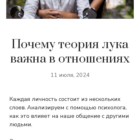
Почему теория лука
важна в отношениях
11 июля, 2024
Каждая личность состоит из нескольких
слоев. Анализируем с помощью психолога,
как это влияет на наше общение с другими
людьми.