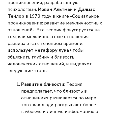
проникновения, разработанную
психологами.
Ирвин Альтман
и
Далмас
Тейлор
в 1973 году в книге «Социальное
проникновение: развитие межличностных
отношений». Эта теория фокусируется на
том, как межличностные отношения
развиваются с течением времени;
использует метафору лука
чтобы
объяснить глубину и близость
человеческих отношений, и выделяет
следующие этапы:
Развитие близости
: Теория
предполагает, что близость в
отношениях развивается по мере
того, как люди раскрывают более
глубокую и личную информацию о