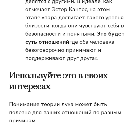
делятся с другими. В идеале, как
отмечает Эстер Кантос, на этом
этапе «пара достигает такого уровня
близости, когда они чувствуют себя в
безопасности и понятыми.
Это будет
суть отношений
где оба человека
безоговорочно принимают и
поддерживают друг друга».
Используйте это в своих
интересах
Понимание теории лука может быть
полезно для ваших отношений по разным
причинам: