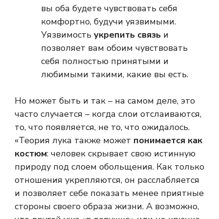
вы оба будете чувствовать себя
комфортно, будучи уязвимыми.
Уязвимость
укрепить связь
и
позволяет вам обоим чувствовать
себя полностью принятыми и
любимыми такими, какие вы есть.
Но может быть и так – на самом деле, это
часто случается – когда слои отслаиваются,
то, что появляется, не то, что ожидалось.
«Теория лука также может
понимается как
костюм
: человек скрывает свою истинную
природу под слоем обольщения. Как только
отношения укрепляются, он расслабляется
и позволяет себе показать менее приятные
стороны своего образа жизни. А возможно,