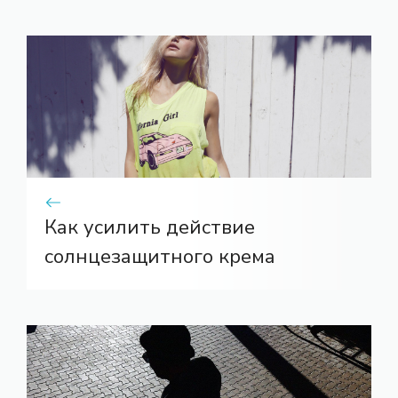
Как усилить действие
солнцезащитного крема