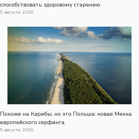
способствовать здоровому старению
5 августа, 2026
Похоже на Карибы, но это Польша: новая Мекка
европейского серфинга.
5 августа, 2026