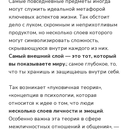
Самые повседневные предметы иногда
могут служить идеальной метафорой
ключевых аспектов жизни. Так обстоит
дело с луком, скромным и неприхотливым
продуктом, но несколько слоев которого
могут символизировать сложность,
скрывающуюся внутри каждого из них.
Самый внешний слой — это тот, который
вы показываете миру.
; самое глубокое, то,
что ты хранишь и защищаешь внутри себя.
Так возникает «луковичная теория»,
«концепция в психологии, которая
относится к идее о том, что люди
несколько слоев личности и эмоций
.
Особенно важна эта теория в сфере
межличностных отношений и общения», —