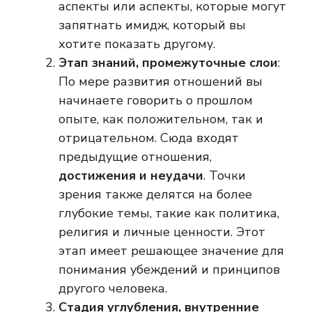
аспекты или аспекты, которые могут
запятнать имидж, который вы
хотите показать другому.
Этап знаний, промежуточные слои
:
По мере развития отношений вы
начинаете говорить о прошлом
опыте, как положительном, так и
отрицательном. Сюда входят
предыдущие отношения,
достижения и неудачи
. Точки
зрения также делятся на более
глубокие темы, такие как политика,
религия и личные ценности. Этот
этап имеет решающее значение для
понимания убеждений и принципов
другого человека.
Стадия углубления, внутренние