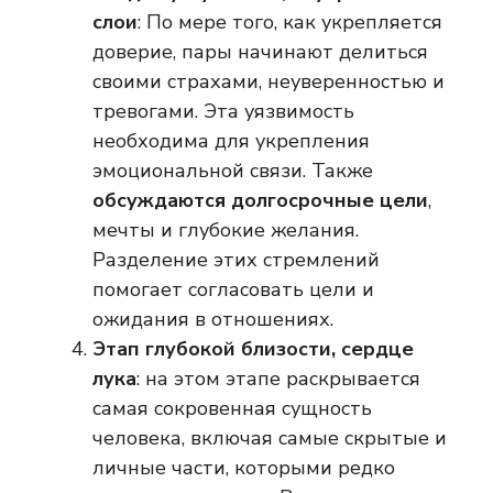
слои
: По мере того, как укрепляется
доверие, пары начинают делиться
своими страхами, неуверенностью и
тревогами. Эта уязвимость
необходима для укрепления
эмоциональной связи. Также
обсуждаются долгосрочные цели
,
мечты и глубокие желания.
Разделение этих стремлений
помогает согласовать цели и
ожидания в отношениях.
Этап глубокой близости, сердце
лука
: на этом этапе раскрывается
самая сокровенная сущность
человека, включая самые скрытые и
личные части, которыми редко