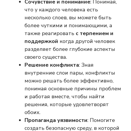
Сочувствие и понимание
: Понимая,
что у каждого человека есть
несколько слоев, вы можете быть
более чуткими и понимающими, а
также реагировать
с терпением и
поддержкой
когда другой человек
разделяет более глубокие аспекты
своего существа.
Решение конфликта
: Зная
внутренние слои пары, конфликты
можно решать более эффективно,
понимая основные причины проблем
и работая вместе, чтобы найти
решения, которые удовлетворят
обоих.
Пропаганда уязвимости
: Помогите
создать безопасную среду, в которой