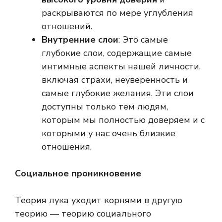
раскрываются по мере углубления
отношений.
Внутренние слои
: Это самые
глубокие слои, содержащие самые
интимные аспекты нашей личности,
включая страхи, неуверенность и
самые глубокие желания. Эти слои
доступны только тем людям,
которым мы полностью доверяем и с
которыми у нас очень близкие
отношения.
Социальное проникновение
Теория лука уходит корнями в другую
теорию — теорию социального