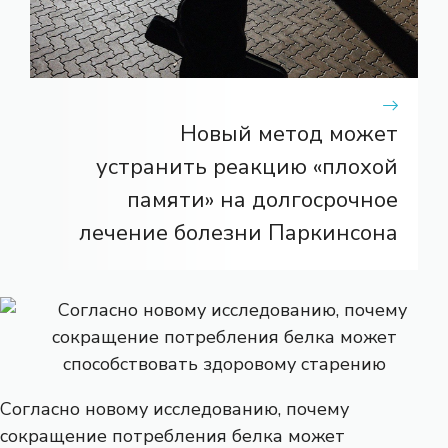
Новый метод может
устранить реакцию «плохой
памяти» на долгосрочное
лечение болезни Паркинсона
Согласно новому исследованию, почему
сокращение потребления белка может