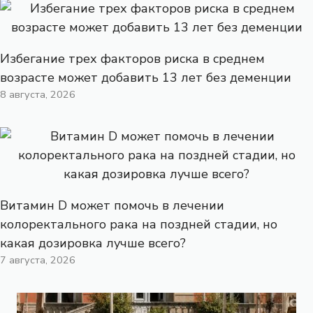
Избегание трех факторов риска в среднем
возрасте может добавить 13 лет без деменции
8 августа, 2026
Витамин D может помочь в лечении
колоректального рака на поздней стадии, но
какая дозировка лучше всего?
7 августа, 2026