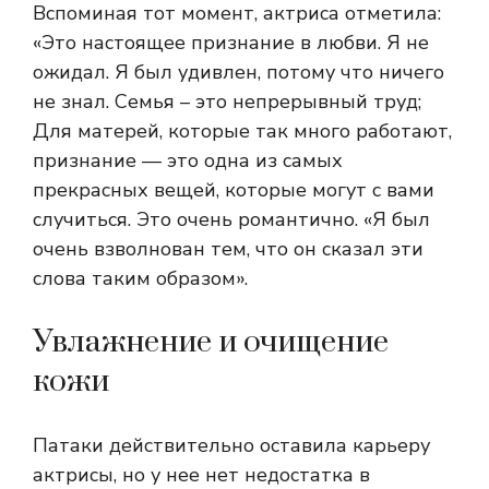
Вспоминая тот момент, актриса отметила:
«Это настоящее признание в любви. Я не
ожидал. Я был удивлен, потому что ничего
не знал. Семья – это непрерывный труд;
Для матерей, которые так много работают,
признание — это одна из самых
прекрасных вещей, которые могут с вами
случиться. Это очень романтично. «Я был
очень взволнован тем, что он сказал эти
слова таким образом».
Увлажнение и очищение
кожи
Патаки действительно оставила карьеру
актрисы, но у нее нет недостатка в