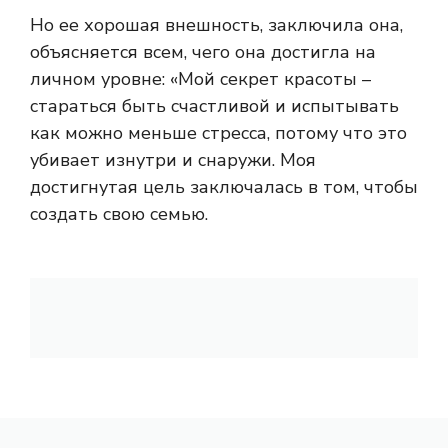
Но ее хорошая внешность, заключила она,
объясняется всем, чего она достигла на
личном уровне: «Мой секрет красоты –
стараться быть счастливой и испытывать
как можно меньше стресса, потому что это
убивает изнутри и снаружи. Моя
достигнутая цель заключалась в том, чтобы
создать свою семью.