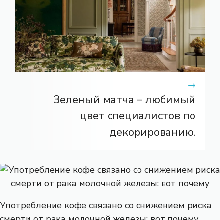
Зеленый матча – любимый
цвет специалистов по
декорированию.
Употребление кофе связано со снижением риска
смерти от рака молочной железы: вот почему