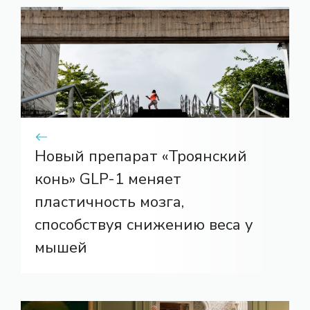
Новый препарат «Троянский
конь» GLP-1 меняет
пластичность мозга,
способствуя снижению веса у
мышей