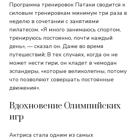
Программа тренировок Патаки сводится к
силовым тренировкам минимум три раза в
неделю в сочетании с занятиями
пилатесом. «Я много занимаюсь спортом,
тренируюсь постоянно, почти каждый
день», — сказал он. Даже во время
путешествий; В тех случаях, когда он не
может нести гири, он кладет в чемодан
эспандеры, «которые великолепны, потому
что позволяют совершать постоянные
движения».
Вдохновение Олимпийских
игр
Актриса стала одним из самых