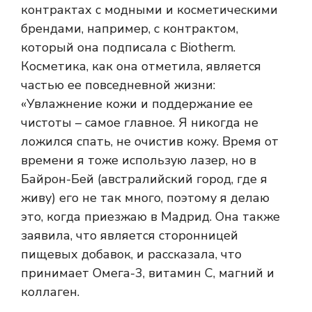
контрактах с модными и косметическими
брендами, например, с контрактом,
который она подписала с Biotherm.
Косметика, как она отметила, является
частью ее повседневной жизни:
«Увлажнение кожи и поддержание ее
чистоты – самое главное. Я никогда не
ложился спать, не очистив кожу. Время от
времени я тоже использую лазер, но в
Байрон-Бей (австралийский город, где я
живу) его не так много, поэтому я делаю
это, когда приезжаю в Мадрид. Она также
заявила, что является сторонницей
пищевых добавок, и рассказала, что
принимает Омега-3, витамин С, магний и
коллаген.