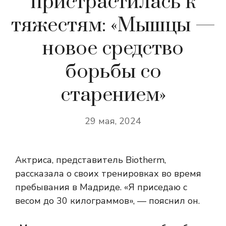
пристрастилась к
тяжестям: «Мышцы —
новое средство
борьбы со
старением»
29 мая, 2024
Актриса, представитель Biotherm,
рассказала о своих тренировках во время
пребывания в Мадриде. «Я приседаю с
весом до 30 килограммов», — пояснил он.