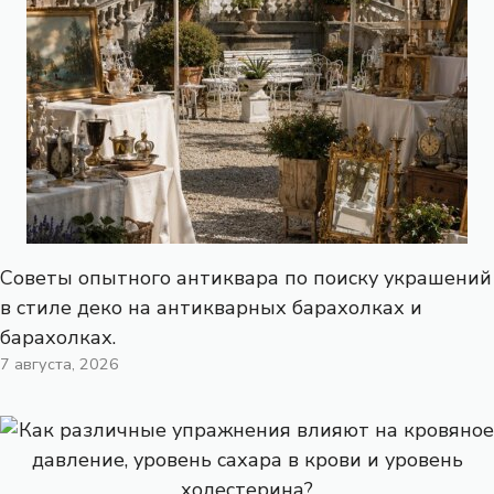
Советы опытного антиквара по поиску украшений
в стиле деко на антикварных барахолках и
барахолках.
7 августа, 2026