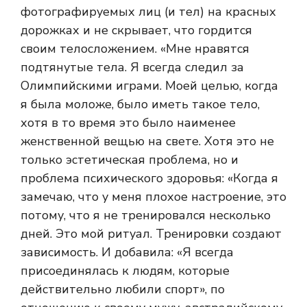
фотографируемых лиц (и тел) на красных
дорожках и не скрывает, что гордится
своим телосложением. «Мне нравятся
подтянутые тела. Я всегда следил за
Олимпийскими играми. Моей целью, когда
я была моложе, было иметь такое тело,
хотя в то время это было наименее
женственной вещью на свете. Хотя это не
только эстетическая проблема, но и
проблема психического здоровья: «Когда я
замечаю, что у меня плохое настроение, это
потому, что я не тренировался несколько
дней. Это мой ритуал. Тренировки создают
зависимость. И добавила: «Я всегда
присоединялась к людям, которые
действительно любили спорт», по