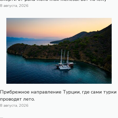
8 августа, 2026
Прибрежное направление Турции, где сами турки
проводят лето.
8 августа, 2026