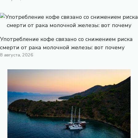
Употребление кофе связано со снижением риска
смерти от рака молочной железы: вот почему
8 августа, 2026