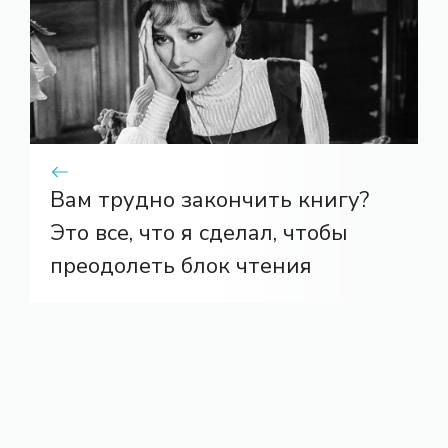
Вам трудно закончить книгу?
Это все, что я сделал, чтобы
преодолеть блок чтения