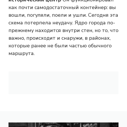
как почти самодостаточный контейнер: вы
вошли, погуляли, поели и ушли. Сегодня эта
схема потерпела неудачу. Ядро города по-
прежнему находится внутри стен, но то, что
важно, происходит и снаружи, в районах,
которые ранее не были частью обычного
маршрута.