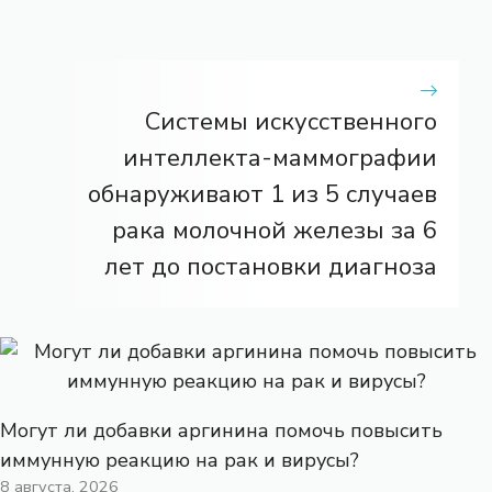
Системы искусственного
интеллекта-маммографии
обнаруживают 1 из 5 случаев
рака молочной железы за 6
лет до постановки диагноза
Могут ли добавки аргинина помочь повысить
иммунную реакцию на рак и вирусы?
8 августа, 2026