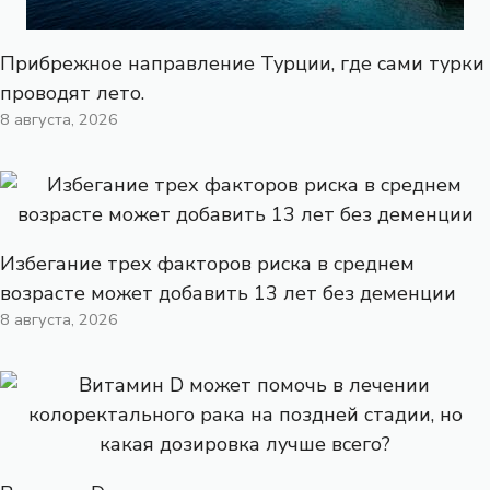
Прибрежное направление Турции, где сами турки
проводят лето.
8 августа, 2026
Избегание трех факторов риска в среднем
возрасте может добавить 13 лет без деменции
8 августа, 2026