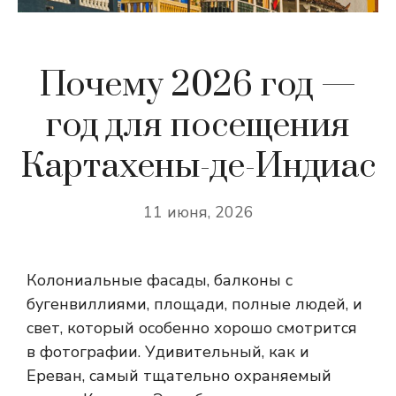
Почему 2026 год —
год для посещения
Картахены-де-Индиас
11 июня, 2026
Колониальные фасады, балконы с
бугенвиллиями, площади, полные людей, и
свет, который особенно хорошо смотрится
в фотографии. Удивительный, как и
Ереван, самый тщательно охраняемый