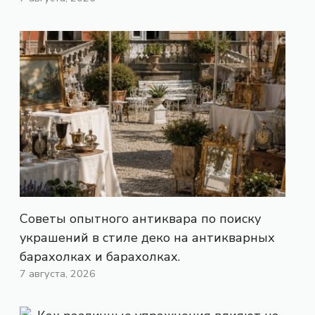
Советы опытного антиквара по поиску
украшений в стиле деко на антикварных
барахолках и барахолках.
7 августа, 2026