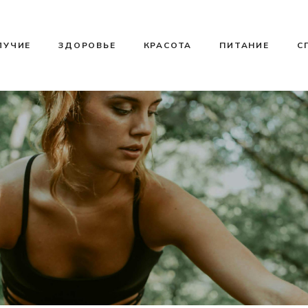
ЛУЧИЕ
ЗДОРОВЬЕ
КРАСОТА
ПИТАНИЕ
С