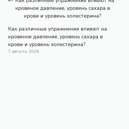
Как различные упражнения влияют на
кровяное давление, уровень сахара в
крови и уровень холестерина?
7 августа, 2026