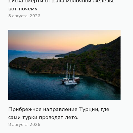
риска смерти от рака молочной железы:
вот почему
8 августа, 2026
Прибрежное направление Турции, где
сами турки проводят лето.
8 августа, 2026