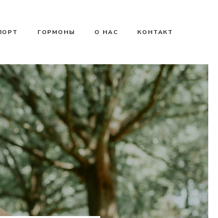
ПОРТ
ГОРМОНЫ
О НАС
КОНТАКТ