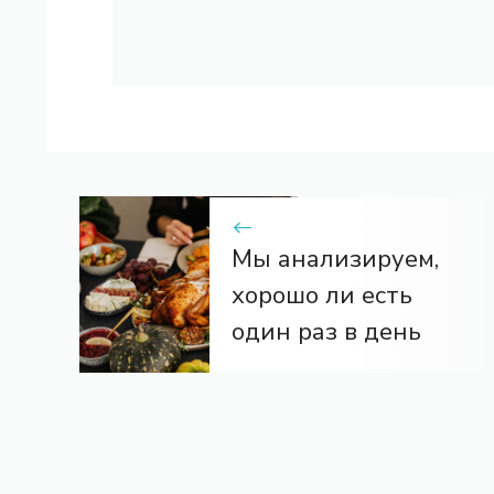
Мы анализируем,
хорошо ли есть
один раз в день