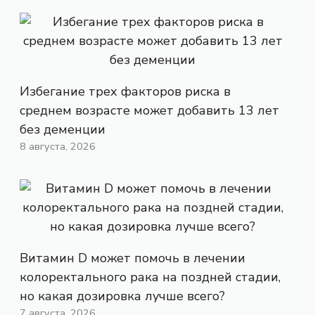
Избегание трех факторов риска в
среднем возрасте может добавить 13 лет
без деменции
8 августа, 2026
Витамин D может помочь в лечении
колоректального рака на поздней стадии,
но какая дозировка лучше всего?
7 августа, 2026