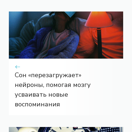
Сон «перезагружает»
нейроны, помогая мозгу
усваивать новые
воспоминания