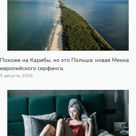
Похоже на Карибы, но это Польша: новая Мекка
европейского серфинга.
5 августа, 2026