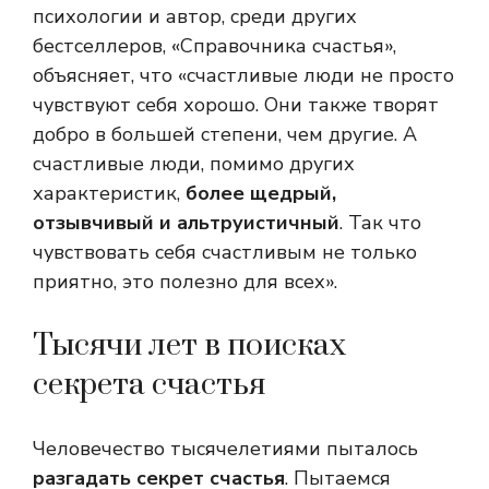
психологии и автор, среди других
бестселлеров, «Справочника счастья»,
объясняет, что «счастливые люди не просто
чувствуют себя хорошо. Они также творят
добро в большей степени, чем другие. А
счастливые люди, помимо других
характеристик,
более щедрый,
отзывчивый и альтруистичный
. Так что
чувствовать себя счастливым не только
приятно, это полезно для всех».
Тысячи лет в поисках
секрета счастья
Человечество тысячелетиями пыталось
разгадать секрет счастья
. Пытаемся