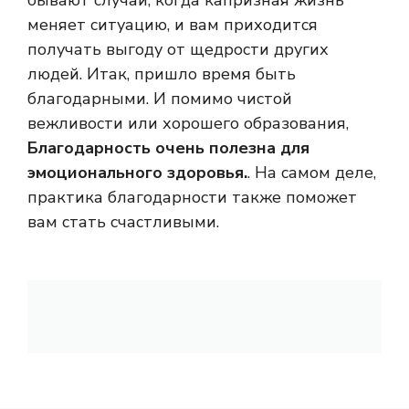
бывают случаи, когда капризная жизнь
меняет ситуацию, и вам приходится
получать выгоду от щедрости других
людей. Итак, пришло время быть
благодарными. И помимо чистой
вежливости или хорошего образования,
Благодарность очень полезна для
эмоционального здоровья.
. На самом деле,
практика благодарности также поможет
вам стать счастливыми.