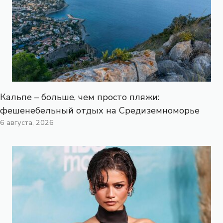
Кальпе – больше, чем просто пляжи:
фешенебельный отдых на Средиземноморье
6 августа, 2026