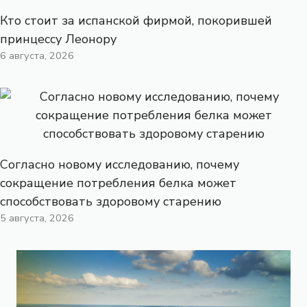
Кто стоит за испанской фирмой, покорившей
принцессу Леонору
6 августа, 2026
Согласно новому исследованию, почему
сокращение потребления белка может
способствовать здоровому старению
5 августа, 2026