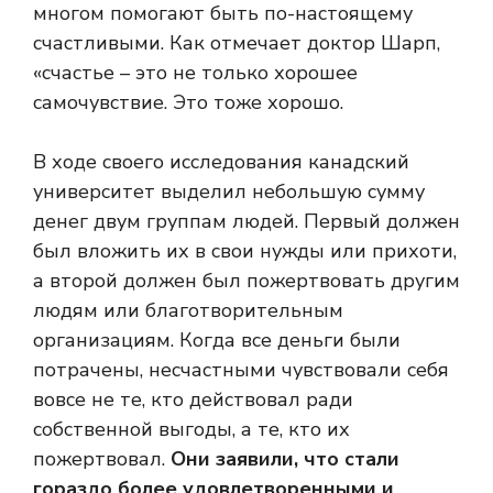
многом помогают быть по-настоящему
счастливыми. Как отмечает доктор Шарп,
«счастье – это не только хорошее
самочувствие. Это тоже хорошо.
В ходе своего исследования канадский
университет выделил небольшую сумму
денег двум группам людей. Первый должен
был вложить их в свои нужды или прихоти,
а второй должен был пожертвовать другим
людям или благотворительным
организациям. Когда все деньги были
потрачены, несчастными чувствовали себя
вовсе не те, кто действовал ради
собственной выгоды, а те, кто их
пожертвовал.
Они заявили, что стали
гораздо более удовлетворенными и