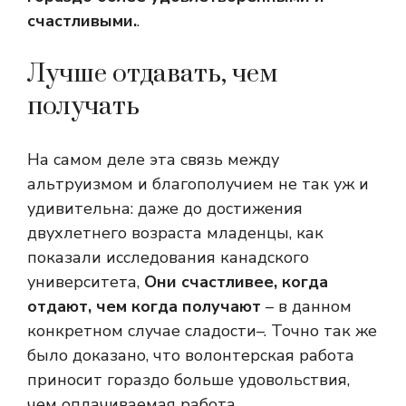
счастливыми.
.
Лучше отдавать, чем
получать
На самом деле эта связь между
альтруизмом и благополучием не так уж и
удивительна: даже до достижения
двухлетнего возраста младенцы, как
показали исследования канадского
университета,
Они счастливее, когда
отдают, чем когда получают
– в данном
конкретном случае сладости–. Точно так же
было доказано, что волонтерская работа
приносит гораздо больше удовольствия,
чем оплачиваемая работа.