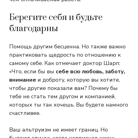
Берегите себя и будьте
благодарны
Помощь другим бесценна. Но также важно
практиковать щедрость по отношению к
самому себе. Как отмечает доктор Шарп:
«Что, если бы вы
себе всю любовь, заботу,
внимание
и доброту, которую вы хотите,
чтобы другие показали вам? Почему бы
тебе не стать тем другом и компанией,
которых ты так хочешь. Вы будете намного
счастливее.
Ваш альтруизм не имеет границ. Но