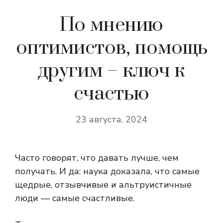
По мнению
оптимистов, помощь
другим – ключ к
счастью
23 августа, 2024
Часто говорят, что давать лучше, чем
получать. И да: наука доказала, что самые
щедрые, отзывчивые и альтруистичные
люди — самые счастливые.