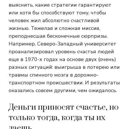
выяснить, какие стратегии гарантируют
или хотя бы способствуют тому, чтобы
человек жил абсолютно счастливой
жизнью. Тяжелая и сложная миссия,
преподнесшая бесконечные сюрпризы.
Например, Северо-Западный университет
проанализировал уровень счастья людей
еще в 1970-х годах на основе двух (очень)
разных ситуаций: выигрыша в лотерею или
травмы спинного мозга в дорожно-
транспортном происшествии. И результаты
оказались совсем другими, чем ожидалось.
Деньги приносят счастье, но
только тогда, когда ты их
даешь