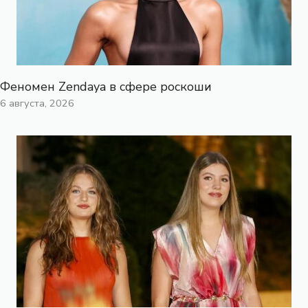
Феномен Zendaya в сфере роскоши
6 августа, 2026