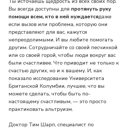
Ты источаешь щедрость из всех своих пор.
Вы всегда доступны для
протянуть руку
помощи всем, кто в ней нуждается
даже
если вызов или проблема, которую они
представляют для вас, кажутся
непреодолимыми. И вы любите помогать
другим. Сотрудничайте со своей песчинкой
или со своей горой, чтобы люди вокруг вас
были счастливее. Что приводит не только к
счастью других, но и к вашему. И, как
показало исследование Университета
Британской Колумбии, лучшее, что вы
можете сделать, чтобы быть по-
настоящему счастливым, — это просто
практиковать альтруизм.
Доктор Тим Шарп, специалист по