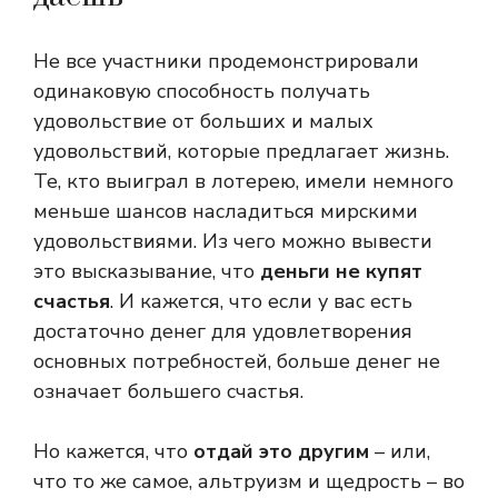
Не все участники продемонстрировали
одинаковую способность получать
удовольствие от больших и малых
удовольствий, которые предлагает жизнь.
Те, кто выиграл в лотерею, имели немного
меньше шансов насладиться мирскими
удовольствиями. Из чего можно вывести
это высказывание, что
деньги не купят
счастья
. И кажется, что если у вас есть
достаточно денег для удовлетворения
основных потребностей, больше денег не
означает большего счастья.
Но кажется, что
отдай это другим
– или,
что то же самое, альтруизм и щедрость – во