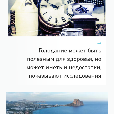
Голодание может быть
полезным для здоровья, но
может иметь и недостатки,
показывают исследования