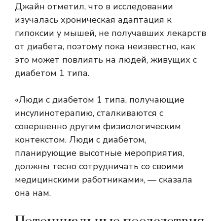
Джайн отметил, что в исследовании
изучалась хроническая адаптация к
гипоксии у мышей, не получавших лекарств
от диабета, поэтому пока неизвестно, как
это может повлиять на людей, живущих с
диабетом 1 типа.
«Люди с диабетом 1 типа, получающие
инсулинотерапию, сталкиваются с
совершенно другим физиологическим
контекстом. Люди с диабетом,
планирующие высотные мероприятия,
должны тесно сотрудничать со своими
медицинскими работниками», — сказала
она нам.