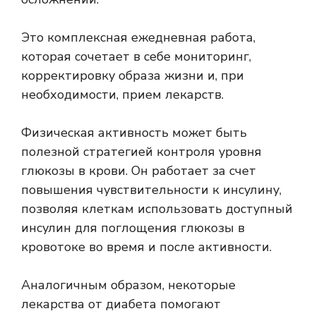
Это комплексная ежедневная работа,
которая сочетает в себе мониторинг,
корректировку образа жизни и, при
необходимости, прием лекарств.
Физическая активность может быть
полезной стратегией контроля уровня
глюкозы в крови. Он работает за счет
повышения чувствительности к инсулину,
позволяя клеткам использовать доступный
инсулин для поглощения глюкозы в
кровотоке во время и после активности.
Аналогичным образом, некоторые
лекарства от диабета помогают