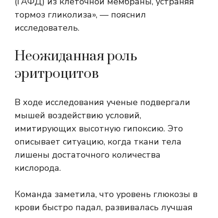
(ГАФД) из клеточной мембраны, устраняя
тормоз гликолиза», — пояснил
исследователь.
Неожиданная роль
эритроцитов
В ходе исследования ученые подвергали
мышей воздействию условий,
имитирующих высотную гипоксию. Это
описывает ситуацию, когда ткани тела
лишены достаточного количества
кислорода.
Команда заметила, что уровень глюкозы в
крови быстро падал, развивалась лучшая