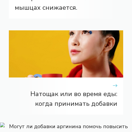
мышцах снижается.
Натощак или во время еды:
когда принимать добавки