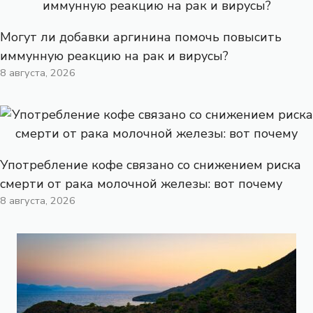
Могут ли добавки аргинина помочь повысить
иммунную реакцию на рак и вирусы?
8 августа, 2026
Употребление кофе связано со снижением риска
смерти от рака молочной железы: вот почему
8 августа, 2026