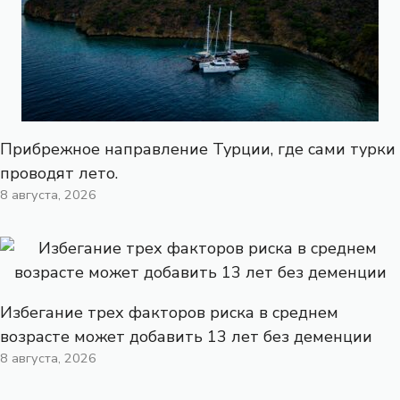
Прибрежное направление Турции, где сами турки
проводят лето.
8 августа, 2026
Избегание трех факторов риска в среднем
возрасте может добавить 13 лет без деменции
8 августа, 2026