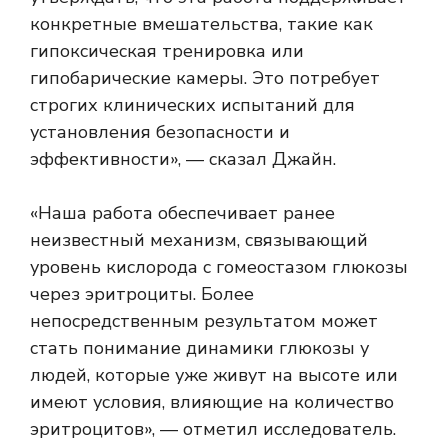
конкретные вмешательства, такие как
гипоксическая тренировка или
гипобарические камеры. Это потребует
строгих клинических испытаний для
установления безопасности и
эффективности», — сказал Джайн.
«Наша работа обеспечивает ранее
неизвестный механизм, связывающий
уровень кислорода с гомеостазом глюкозы
через эритроциты. Более
непосредственным результатом может
стать понимание динамики глюкозы у
людей, которые уже живут на высоте или
имеют условия, влияющие на количество
эритроцитов», — отметил исследователь.