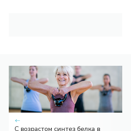
С возрастом синтез белка в