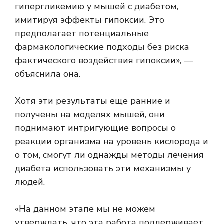
гипергликемию у мышей с диабетом,
имитируя эффекты гипоксии. Это
предполагает потенциальные
фармакологические подходы без риска
фактического воздействия гипоксии», —
объяснила она.
Хотя эти результаты еще ранние и
получены на моделях мышей, они
поднимают интригующие вопросы о
реакции организма на уровень кислорода и
о том, смогут ли однажды методы лечения
диабета использовать эти механизмы у
людей.
«На данном этапе мы не можем
утверждать, что эта работа поддерживает