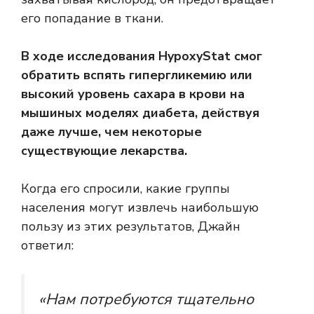
его попадание в ткани.
В ходе исследования HypoxyStat смог
обратить вспять гипергликемию или
высокий уровень сахара в крови на
мышиных моделях диабета, действуя
даже лучше, чем некоторые
существующие лекарства.
Когда его спросили, какие группы
населения могут извлечь наибольшую
пользу из этих результатов, Джайн
ответил:
«Нам потребуются тщательно