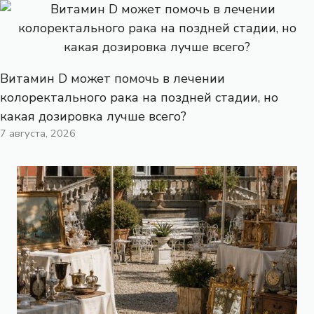
Витамин D может помочь в лечении
колоректального рака на поздней стадии, но
какая дозировка лучше всего?
7 августа, 2026