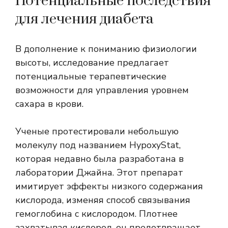
Потенциальные последствия
для лечения диабета
В дополнение к пониманию физиологии
высоты, исследование предлагает
потенциальные терапевтические
возможности для управления уровнем
сахара в крови.
Ученые протестировали небольшую
молекулу под названием HypoxyStat,
которая недавно была разработана в
лаборатории Джайна. Этот препарат
имитирует эффекты низкого содержания
кислорода, изменяя способ связывания
гемоглобина с кислородом. Плотнее
захватывая кислород, он предотвращает