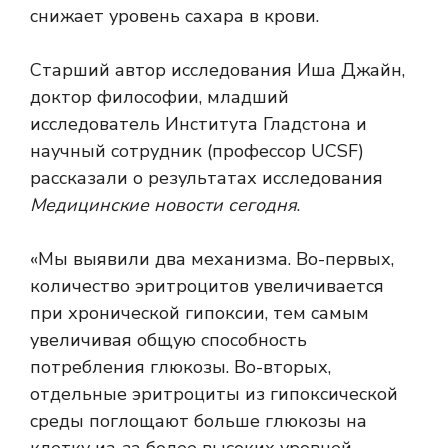
снижает уровень сахара в крови.
Старший автор исследования Иша Джайн,
доктор философии, младший
исследователь Института Гладстона и
научный сотрудник (профессор UCSF)
рассказали о результатах исследования
Медицинские новости сегодня
.
«Мы выявили два механизма. Во-первых,
количество эритроцитов увеличивается
при хронической гипоксии, тем самым
увеличивая общую способность
потребления глюкозы. Во-вторых,
отдельные эритроциты из гипоксической
среды поглощают больше глюкозы на