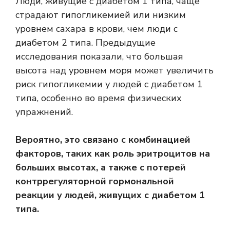
Люди, живущие с диабетом 1 типа, чаще
страдают гипогликемией или низким
уровнем сахара в крови, чем люди с
диабетом 2 типа. Предыдущие
исследования показали, что большая
высота над уровнем моря может увеличить
риск гипогликемии у людей с диабетом 1
типа, особенно во время физических
упражнений.
Вероятно, это связано с комбинацией
факторов, таких как роль эритроцитов на
больших высотах, а также с потерей
контррегуляторной гормональной
реакции у людей, живущих с диабетом 1
типа.