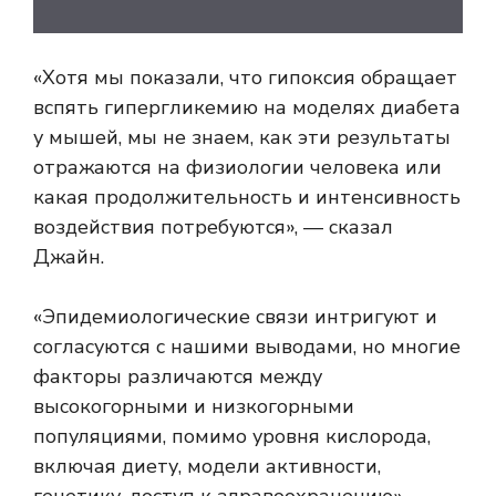
«Хотя мы показали, что гипоксия обращает
вспять гипергликемию на моделях диабета
у мышей, мы не знаем, как эти результаты
отражаются на физиологии человека или
какая продолжительность и интенсивность
воздействия потребуются», — сказал
Джайн.
«Эпидемиологические связи интригуют и
согласуются с нашими выводами, но многие
факторы различаются между
высокогорными и низкогорными
популяциями, помимо уровня кислорода,
включая диету, модели активности,
генетику, доступ к здравоохранению», —