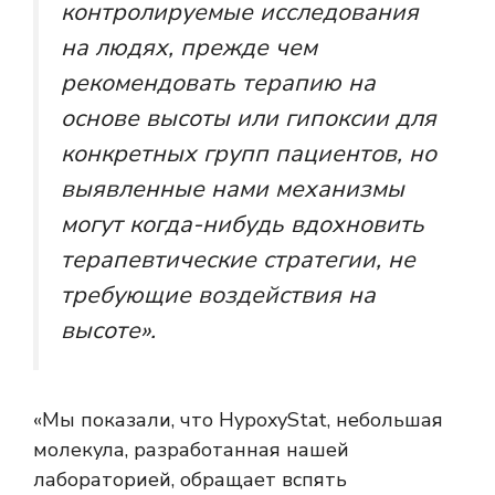
контролируемые исследования
на людях, прежде чем
рекомендовать терапию на
основе высоты или гипоксии для
конкретных групп пациентов, но
выявленные нами механизмы
могут когда-нибудь вдохновить
терапевтические стратегии, не
требующие воздействия на
высоте».
«Мы показали, что HypoxyStat, небольшая
молекула, разработанная нашей
лабораторией, обращает вспять