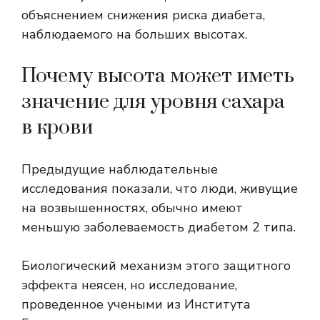
объяснением снижения риска диабета,
наблюдаемого на больших высотах.
Почему высота может иметь
значение для уровня сахара
в крови
Предыдущие наблюдательные
исследования показали, что люди, живущие
на возвышенностях, обычно имеют
меньшую заболеваемость диабетом 2 типа.
Биологический механизм этого защитного
эффекта неясен, но исследование,
проведенное учеными из Института