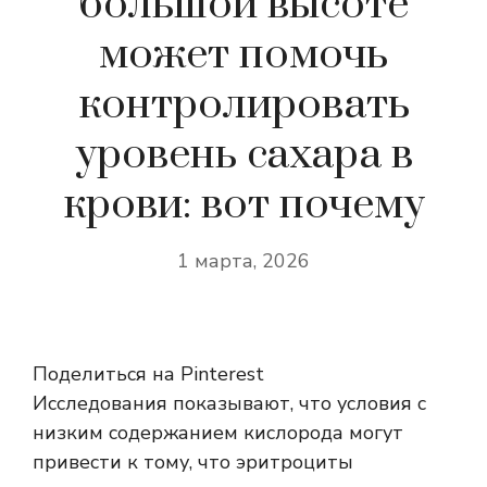
большой высоте
может помочь
контролировать
уровень сахара в
крови: вот почему
1 марта, 2026
Поделиться на Pinterest
Исследования показывают, что условия с
низким содержанием кислорода могут
привести к тому, что эритроциты