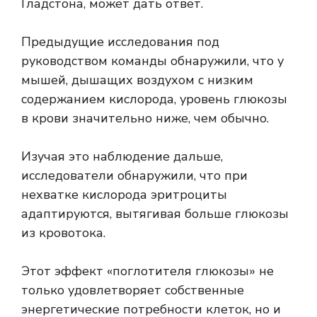
Гладстона, может дать ответ.
Предыдущие исследования
под
руководством команды обнаружили, что у
мышей, дышащих воздухом с низким
содержанием кислорода, уровень глюкозы
в крови значительно ниже, чем обычно.
Изучая это наблюдение дальше,
исследователи обнаружили, что при
нехватке кислорода эритроциты
адаптируются, вытягивая больше глюкозы
из кровотока.
Этот эффект «поглотителя глюкозы» не
только удовлетворяет собственные
энергетические потребности клеток, но и