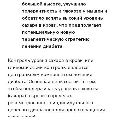
большой высоте, улучшило
толерантность к глюкозе у мышей и
обратило вспять высокий уровень
сахара в крови, что предполагает
потенциальную новую
терапевтическую стратегию
лечения диабета.
Контроль уровня сахара в крови, или
гликемический контроль, является
центральным компонентом лечения
диабета. Основная цель состоит в том,
чтобы
поддерживать уровень глюкозы
(сахара) в крови
в пределах
рекомендованного индивидуального
целевого диапазона для предотвращения
осложнений.