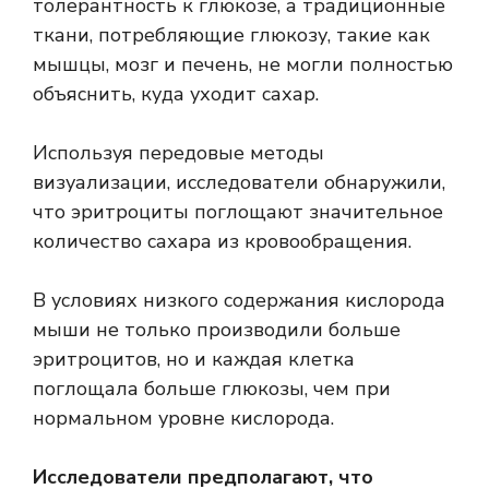
толерантность к глюкозе, а традиционные
ткани, потребляющие глюкозу, такие как
мышцы, мозг и печень, не могли полностью
объяснить, куда уходит сахар.
Используя передовые методы
визуализации, исследователи обнаружили,
что эритроциты поглощают значительное
количество сахара из кровообращения.
В условиях низкого содержания кислорода
мыши не только производили больше
эритроцитов, но и каждая клетка
поглощала больше глюкозы, чем при
нормальном уровне кислорода.
Исследователи предполагают, что