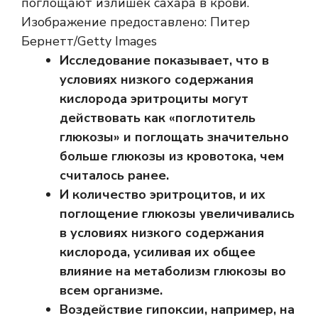
поглощают излишек сахара в крови.
Изображение предоставлено: Питер
Бернетт/Getty Images
Исследование показывает, что в
условиях низкого содержания
кислорода эритроциты могут
действовать как «поглотитель
глюкозы» и поглощать значительно
больше глюкозы из кровотока, чем
считалось ранее.
И количество эритроцитов, и их
поглощение глюкозы увеличивались
в условиях низкого содержания
кислорода, усиливая их общее
влияние на метаболизм глюкозы во
всем организме.
Воздействие гипоксии, например, на