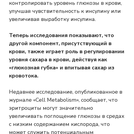
контролировать уровень глюкозы в крови,
улучшая чувствительность к инсулину или
увеличивая выработку инсулина.
Теперь исследования показывают, что
другой компонент, присутствующий в
крови, также играет роль в регулировании
уровня сахара в крови, действуя как
«глюкозная губка» и впитывая сахар из
кровотока.
Недавнее исследование, опубликованное в
журнале «Cell Metabolism», сообщает, что
эритроциты могут значительно
увеличивать поглощение глюкозы в средах
с низким содержанием кислорода, что
может служить потенциальным