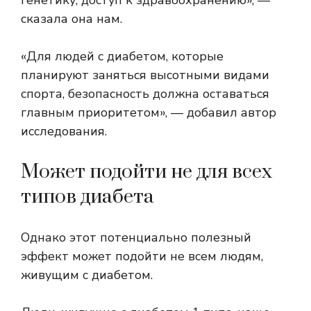
сказала она нам.
«Для людей с диабетом, которые
планируют заняться высотными видами
спорта, безопасность должна оставаться
главным приоритетом», — добавил автор
исследования.
Может подойти не для всех
типов диабета
Однако этот потенциально полезный
эффект может подойти не всем людям,
живущим с диабетом.