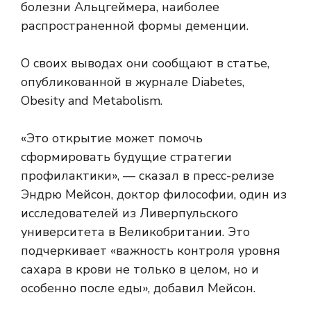
болезни Альцгеймера, наиболее
распространенной формы деменции.
О своих выводах они сообщают в статье,
опубликованной в журнале Diabetes,
Obesity and Metabolism.
«Это открытие может помочь
сформировать будущие стратегии
профилактики», — сказал в пресс-релизе
Эндрю Мейсон, доктор философии, один из
исследователей из Ливерпульского
университета в Великобритании. Это
подчеркивает «важность контроля уровня
сахара в крови не только в целом, но и
особенно после еды», добавил Мейсон.