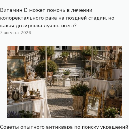
Витамин D может помочь в лечении
колоректального рака на поздней стадии, но
какая дозировка лучше всего?
7 августа, 2026
Советы опытного антиквара по поиску украшений