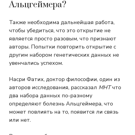
Альцгеймера?
Также необходима дальнейшая работа,
чтобы убедиться, что это открытие не
является просто разовым, что признают
авторы. Попытки повторить открытие с
другим набором генетических данных не
увенчались успехом.
Насри Фатих, доктор философии, один из
авторов исследования, рассказал
МНТ
что
два набора данных по-разному
определяют болезнь Альцгеймера, что
может повлиять на то, появится ли связь
или нет.