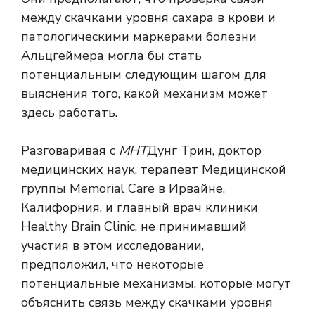
между скачками уровня сахара в крови и
патологическими маркерами болезни
Альцгеймера могла бы стать
потенциальным следующим шагом для
выяснения того, какой механизм может
здесь работать.
Разговаривая с
МНТ
Дунг Трин, доктор
медицинских наук, терапевт Медицинской
группы Memorial Care в Ирвайне,
Калифорния, и главный врач клиники
Healthy Brain Clinic, не принимавший
участия в этом исследовании,
предположил, что некоторые
потенциальные механизмы, которые могут
объяснить связь между скачками уровня