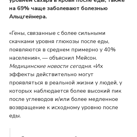
уровнем сахара в крови после еды, также
на 69% чаще заболевают болезнью
Альцгеймера.
«Гены, связанные с более сильными
скачками уровня глюкозы после еды,
появляются в среднем примерно у 40%
населения», — объяснил Мейсон.
Медицинские новости сегодня
. «Их
эффекты действительно могут
проявляться в реальной жизни у людей, у
которых наблюдается более высокий пик
после углеводов и/или более медленное
возвращение к исходному уровню после
еды.