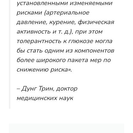
установленными изменяемыми
рисками (артериальное
давление, курение, физическая
активность и т. д.), при этом
толерантность к глюкозе могла
бы стать одним из компонентов
более широкого пакета мер по
снижению риска».
– Дунг Трин, доктор
медицинских наук