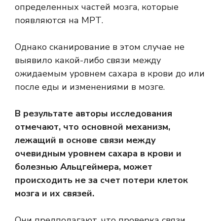
определенных частей мозга, которые
появляются на МРТ.
Однако сканирование в этом случае не
выявило какой-либо связи между
ожидаемым уровнем сахара в крови до или
после еды и изменениями в мозге.
В результате авторы исследования
отмечают, что основной механизм,
лежащий в основе связи между
очевидным уровнем сахара в крови и
болезнью Альцгеймера, может
происходить не за счет потери клеток
мозга и их связей.
Они предполагают, что проверка связи