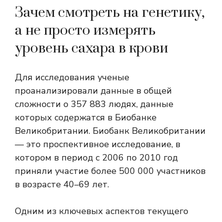
Зачем смотреть на генетику,
а не просто измерять
уровень сахара в крови
Для исследования ученые
проанализировали данные в общей
сложности о 357 883 людях, данные
которых содержатся в Биобанке
Великобритании. Биобанк Великобритании
— это проспективное исследование, в
котором в период с 2006 по 2010 год
приняли участие более 500 000 участников
в возрасте 40–69 лет.
Одним из ключевых аспектов текущего