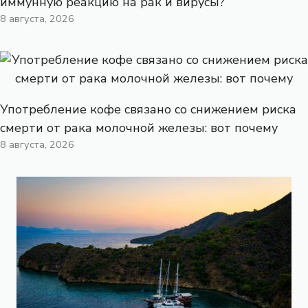
иммунную реакцию на рак и вирусы?
8 августа, 2026
Употребление кофе связано со снижением риска
смерти от рака молочной железы: вот почему
8 августа, 2026