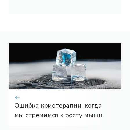
Ошибка криотерапии, когда
мы стремимся к росту мышц