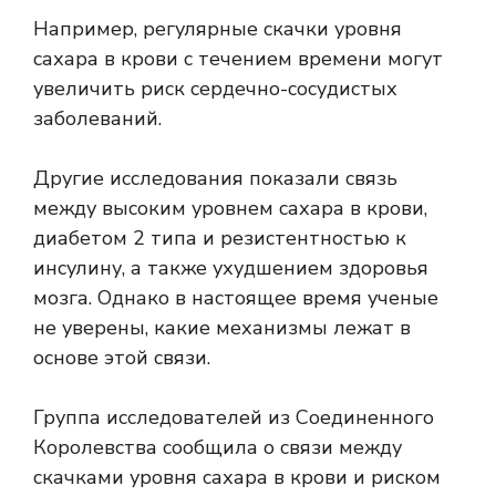
Например, регулярные скачки уровня
сахара в крови с течением времени могут
увеличить риск сердечно-сосудистых
заболеваний.
Другие исследования показали связь
между высоким уровнем сахара в крови,
диабетом 2 типа и резистентностью к
инсулину, а также ухудшением здоровья
мозга. Однако в настоящее время ученые
не уверены, какие механизмы лежат в
основе этой связи.
Группа исследователей из Соединенного
Королевства сообщила о связи между
скачками уровня сахара в крови и риском