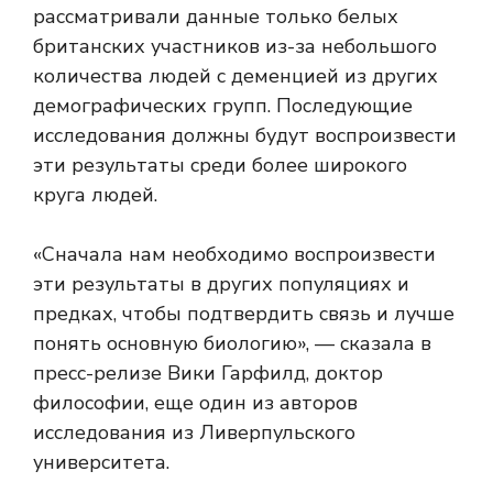
рассматривали данные только белых
британских участников из-за небольшого
количества людей с деменцией из других
демографических групп. Последующие
исследования должны будут воспроизвести
эти результаты среди более широкого
круга людей.
«Сначала нам необходимо воспроизвести
эти результаты в других популяциях и
предках, чтобы подтвердить связь и лучше
понять основную биологию», — сказала в
пресс-релизе Вики Гарфилд, доктор
философии, еще один из авторов
исследования из Ливерпульского
университета.