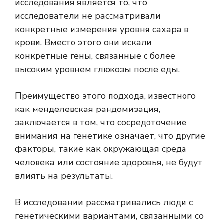
исследования является то, что
исследователи не рассматривали
конкретные измерения уровня сахара в
крови. Вместо этого они искали
конкретные гены, связанные с более
высоким уровнем глюкозы после еды.
Преимущество этого подхода, известного
как менделевская рандомизация,
заключается в том, что сосредоточение
внимания на генетике означает, что другие
факторы, такие как окружающая среда
человека или состояние здоровья, не будут
влиять на результаты.
В исследовании рассматривались люди с
генетическими вариантами, связанными со