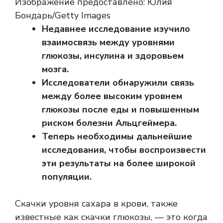
Изображение предоставлено: Юлия
Бондарь/Getty Images
Недавнее исследование изучило
взаимосвязь между уровнями
глюкозы, инсулина и здоровьем
мозга.
Исследователи обнаружили связь
между более высоким уровнем
глюкозы после еды и повышенным
риском болезни Альцгеймера.
Теперь необходимы дальнейшие
исследования, чтобы воспроизвести
эти результаты на более широкой
популяции.
Скачки уровня сахара в крови, также
известные как скачки глюкозы, — это когда