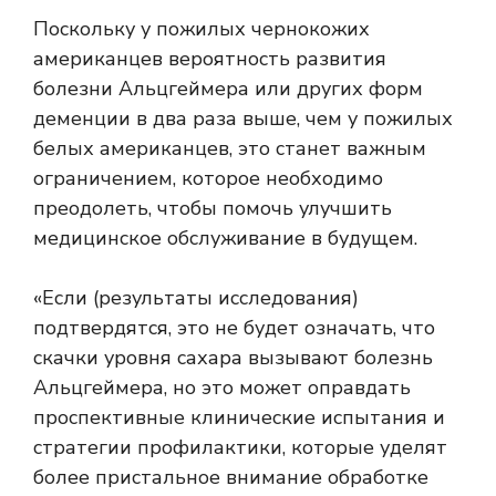
Поскольку у пожилых чернокожих
американцев вероятность развития
болезни Альцгеймера или других форм
деменции в два раза выше, чем у пожилых
белых американцев, это станет важным
ограничением, которое необходимо
преодолеть, чтобы помочь улучшить
медицинское обслуживание в будущем.
«Если (результаты исследования)
подтвердятся, это не будет означать, что
скачки уровня сахара вызывают болезнь
Альцгеймера, но это может оправдать
проспективные клинические испытания и
стратегии профилактики, которые уделят
более пристальное внимание обработке