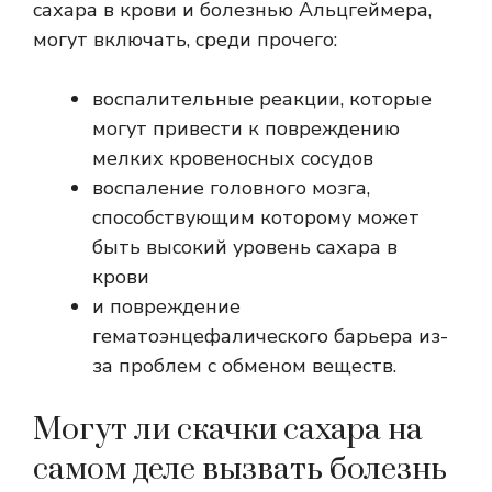
сахара в крови и болезнью Альцгеймера,
могут включать, среди прочего:
воспалительные реакции, которые
могут привести к повреждению
мелких кровеносных сосудов
воспаление головного мозга,
способствующим которому может
быть высокий уровень сахара в
крови
и повреждение
гематоэнцефалического барьера из-
за проблем с обменом веществ.
Могут ли скачки сахара на
самом деле вызвать болезнь