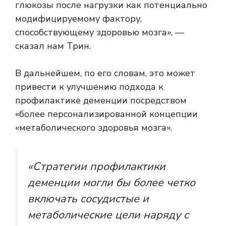
глюкозы после нагрузки как потенциально
модифицируемому фактору,
способствующему здоровью мозга», —
сказал нам Трин.
В дальнейшем, по его словам, это может
привести к улучшению подхода к
профилактике деменции посредством
«более персонализированной концепции
«метаболического здоровья мозга».
«Стратегии профилактики
деменции могли бы более четко
включать сосудистые и
метаболические цели наряду с