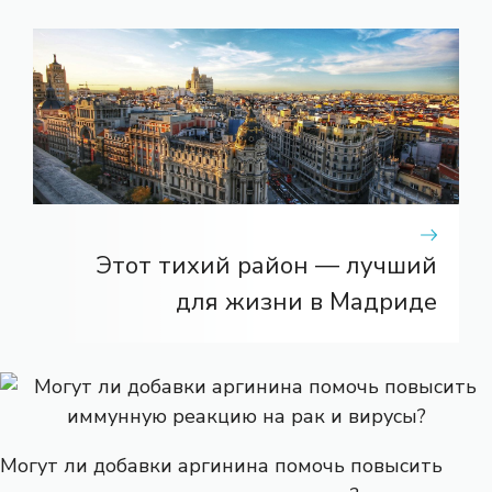
Этот тихий район — лучший
для жизни в Мадриде
Могут ли добавки аргинина помочь повысить