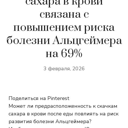
сахара в крови
связана с
повышением риска
болезни Альцгеймера
на 69%
3 февраля, 2026
Поделиться на Pinterest
Может ли предрасположенность к скачкам
сахара в крови после еды повлиять на риск
развития болезни Альцгеймера?