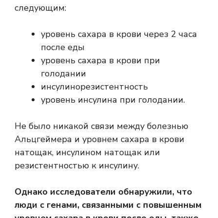
следующим:
уровень сахара в крови через 2 часа
после еды
уровень сахара в крови при
голодании
инсулинорезистентность
уровень инсулина при голодании.
Не было никакой связи между болезнью
Альцгеймера и уровнем сахара в крови
натощак, инсулином натощак или
резистентностью к инсулину.
Однако исследователи обнаружили, что
люди с генами, связанными с повышенным