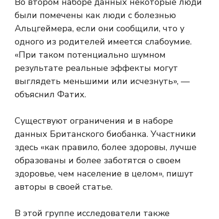
Во втором наборе данных некоторые люди
были помечены как люди с болезнью
Альцгеймера, если они сообщили, что у
одного из родителей имеется слабоумие.
«При таком потенциально шумном
результате реальные эффекты могут
выглядеть меньшими или исчезнуть», —
объяснил Фатих.
Существуют ограничения и в наборе
данных Британского биобанка. Участники
здесь «как правило, более здоровы, лучше
образованы и более заботятся о своем
здоровье, чем население в целом», пишут
авторы в своей статье.
В этой группе исследователи также