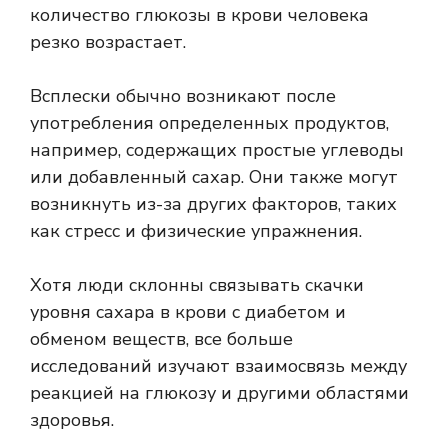
количество глюкозы в крови человека
резко возрастает.
Всплески обычно возникают после
употребления определенных продуктов,
например, содержащих простые углеводы
или добавленный сахар. Они также могут
возникнуть из-за других факторов, таких
как стресс и физические упражнения.
Хотя люди склонны связывать скачки
уровня сахара в крови с диабетом и
обменом веществ, все больше
исследований изучают взаимосвязь между
реакцией на глюкозу и другими областями
здоровья.