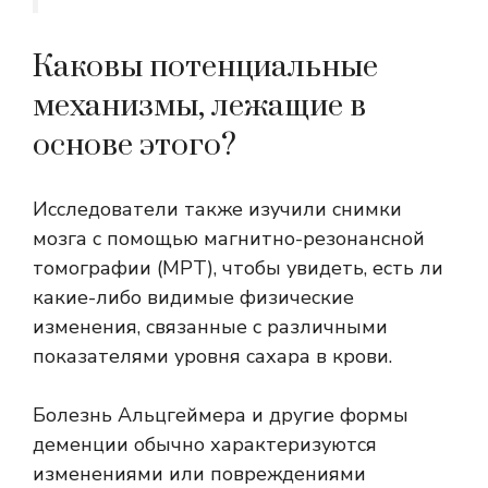
Каковы потенциальные
механизмы, лежащие в
основе этого?
Исследователи также изучили снимки
мозга с помощью магнитно-резонансной
томографии (МРТ), чтобы увидеть, есть ли
какие-либо видимые физические
изменения, связанные с различными
показателями уровня сахара в крови.
Болезнь Альцгеймера и другие формы
деменции обычно характеризуются
изменениями или повреждениями