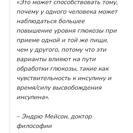
«Это может способствовать тому,
почему у одного человека может
наблюдаться большее
повышение уровня глюкозы при
приеме одной и той же пищи,
чем у другого, потому что эти
варианты влияют на пути
обработки глюкозы, такие как
чувствительность к инсулину и
время/силу высвобождения
инсулина».
– Эндрю Мейсон, доктор
философии