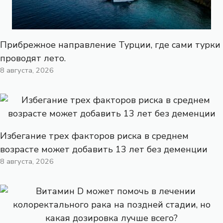
Прибрежное направление Турции, где сами турки
проводят лето.
8 августа, 2026
Избегание трех факторов риска в среднем
возрасте может добавить 13 лет без деменции
8 августа, 2026