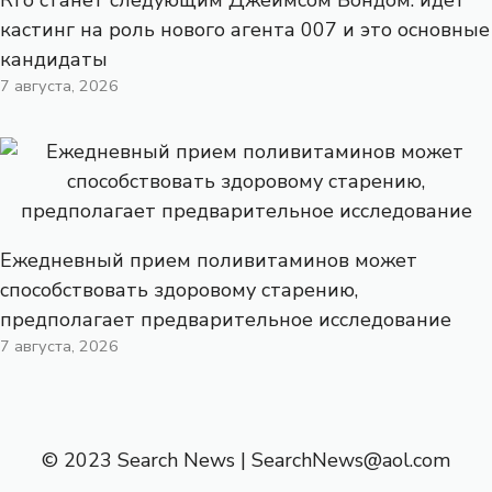
кастинг на роль нового агента 007 и это основные
кандидаты
7 августа, 2026
Ежедневный прием поливитаминов может
способствовать здоровому старению,
предполагает предварительное исследование
7 августа, 2026
© 2023 Search News |
SearchNews@aol.com