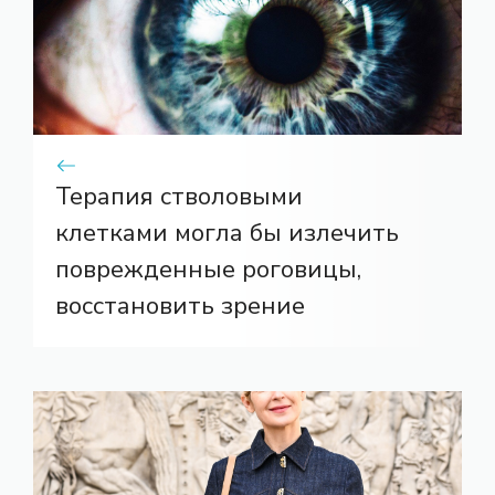
Терапия стволовыми
клетками могла бы излечить
поврежденные роговицы,
восстановить зрение