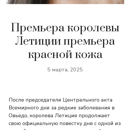
Премьера королевы
Летиции премьера
красной кожа
5 марта, 2025
После председателя Центрального акта
Всемирного дня за редкие заболевания в
Овьедо, королева Летиция продолжает
свою официальную повестку дня с одной из