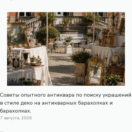
Советы опытного антиквара по поиску украшений
в стиле деко на антикварных барахолках и
барахолках.
7 августа, 2026