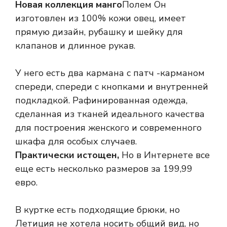
Новая коллекция манго
Полем Он
изготовлен из 100% кожи овец, имеет
прямую дизайн, рубашку и шейку для
клапанов и длинное рукав.
У него есть два кармана с патч -карманом
спереди, спереди с кнопками и внутренней
подкладкой. Рафинированная одежда,
сделанная из тканей идеального качества
для построения женского и современного
шкафа для особых случаев.
Практически истощен,
Но в Интернете все
еще есть несколько размеров за 199,99
евро.
В куртке есть подходящие брюки, но
Летиция не хотела носить общий вид, но