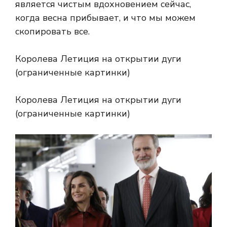
является чистым вдохновением сейчас,
когда весна прибывает, и что мы можем
скопировать все.
Королева Летиция на открытии дуги
(ограниченные картинки)
Королева Летиция на открытии дуги
(ограниченные картинки)