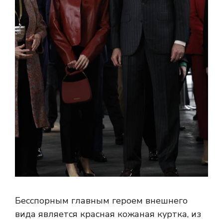
Бесспорным главным героем внешнего
вида является красная кожаная куртка, из