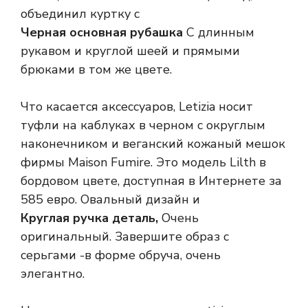
объединил куртку с
Черная основная рубашка
С длинным
рукавом и круглой шеей и прямыми
брюками в том же цвете.
Что касается аксессуаров, Letizia носит
туфли на каблуках в черном с округлым
наконечником и веганский кожаный мешок
фирмы Maison Fumire. Это модель Lilth в
бордовом цвете, доступная в Интернете за
585 евро. Овальный дизайн и
Круглая ручка деталь,
Очень
оригинальный. Завершите образ с
серьгами -в форме обруча, очень
элегантно.