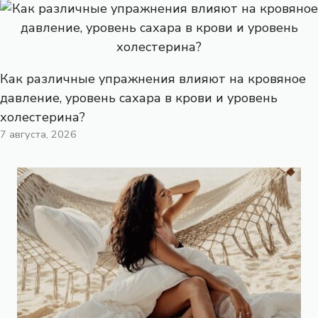
Как различные упражнения влияют на кровяное
давление, уровень сахара в крови и уровень
холестерина?
7 августа, 2026