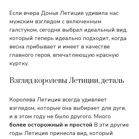
Если вчера Донья Летиция удивила нас
мужским взглядом с включенным
галстуком, сегодня выбрал идеальный вид,
который теперь идеально подходит, когда
весна прибывает и имеет в качестве
главного героя, впечатляющую красную
куртку.
Взгляд королевы Летиции, деталь
Королева Летиция всегда удивляет
взглядом, которые она выбирает для дуги,
и в этом году не было другого. Много
более осторожный и простой
В эти другие
годы Летиция принесла вид, который