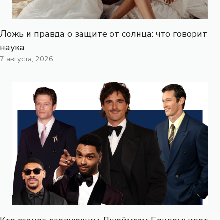
Ложь и правда о защите от солнца: что говорит
наука
7 августа, 2026
Кто станет следующим Джеймсом Бондом: идет