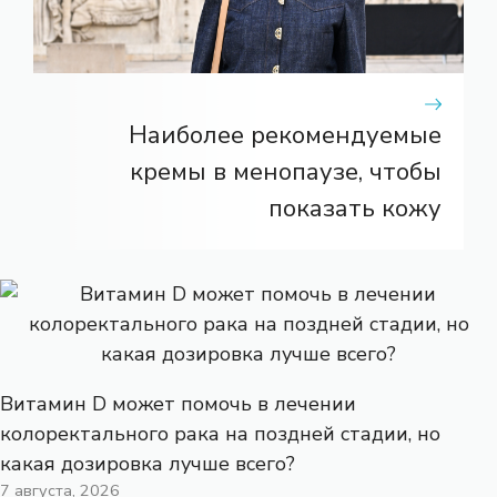
Наиболее рекомендуемые
кремы в менопаузе, чтобы
показать кожу
Витамин D может помочь в лечении
колоректального рака на поздней стадии, но
какая дозировка лучше всего?
7 августа, 2026