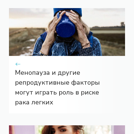
Менопауза и другие
репродуктивные факторы
могут играть роль в риске
рака легких