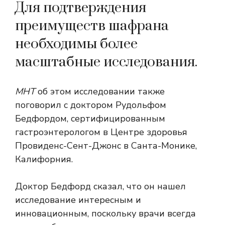
Для подтверждения
преимуществ шафрана
необходимы более
масштабные исследования.
МНТ
об этом исследовании также
поговорил с доктором Рудольфом
Бедфордом, сертифицированным
гастроэнтерологом в Центре здоровья
Провиденс-Сент-Джонс в Санта-Монике,
Калифорния.
Доктор Бедфорд сказал, что он нашел
исследование интересным и
инновационным, поскольку врачи всегда