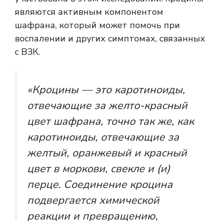
являются активным компонентом
шафрана, который может помочь при
воспалении и других симптомах, связанных
с ВЗК.
«Кроцины — это каротиноиды,
отвечающие за желто-красный
цвет шафрана, точно так же, как
каротиноиды, отвечающие за
желтый, оранжевый и красный
цвет в моркови, свекле и (и)
перце. Соединение кроцина
подвергается химической
реакции и превращению,