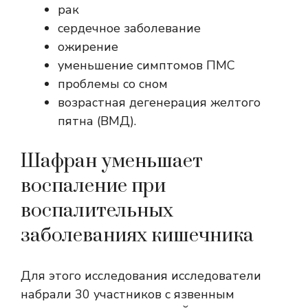
рак
сердечное заболевание
ожирение
уменьшение симптомов ПМС
проблемы со сном
возрастная дегенерация желтого
пятна (ВМД)
.
Шафран уменьшает
воспаление при
воспалительных
заболеваниях кишечника
Для этого исследования исследователи
набрали 30 участников с язвенным