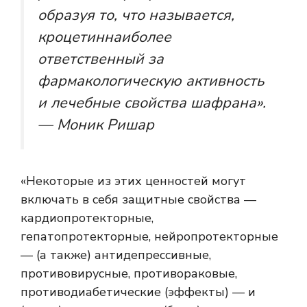
образуя то, что называется,
кроцетин
наиболее
ответственный за
фармакологическую активность
и лечебные свойства шафрана».
— Моник Ришар
«Некоторые из этих ценностей могут
включать в себя защитные свойства —
кардиопротекторные,
гепатопротекторные, нейропротекторные
— (а также) антидепрессивные,
противовирусные, противораковые,
противодиабетические (эффекты) — и