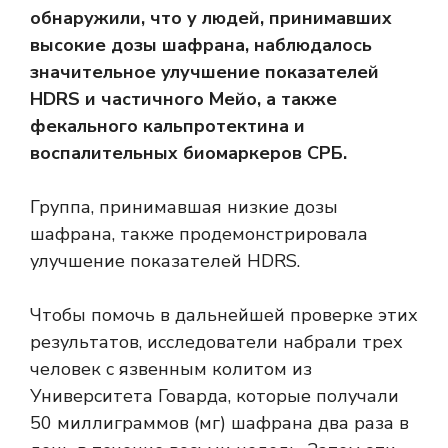
обнаружили, что у людей, принимавших
высокие дозы шафрана, наблюдалось
значительное улучшение показателей
HDRS и частичного Мейо, а также
фекального кальпротектина и
воспалительных биомаркеров СРБ.
Группа, принимавшая низкие дозы
шафрана, также продемонстрировала
улучшение показателей HDRS.
Чтобы помочь в дальнейшей проверке этих
результатов, исследователи набрали трех
человек с язвенным колитом из
Университета Говарда, которые получали
50 миллиграммов (мг) шафрана два раза в