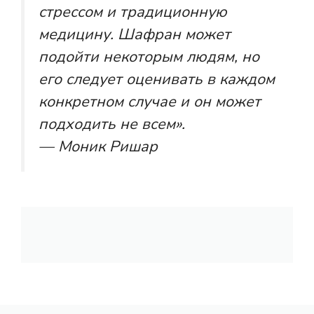
стрессом и традиционную
медицину. Шафран может
подойти некоторым людям, но
его следует оценивать в каждом
конкретном случае и он может
подходить не всем».
— Моник Ришар