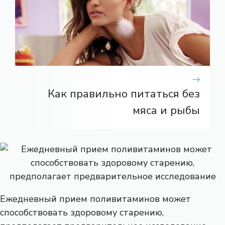
Как правильно питаться без
мяса и рыбы
Ежедневный прием поливитаминов может
способствовать здоровому старению,