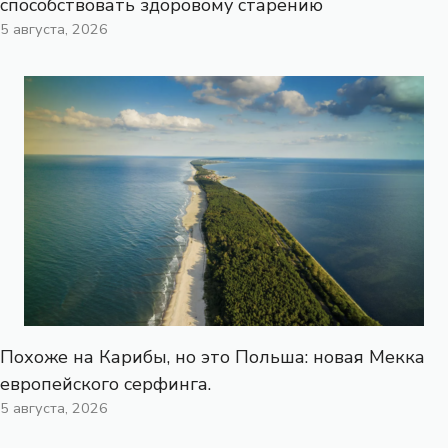
способствовать здоровому старению
5 августа, 2026
Похоже на Карибы, но это Польша: новая Мекка
европейского серфинга.
5 августа, 2026