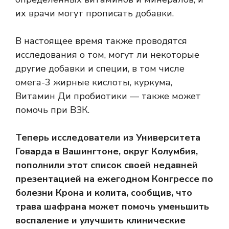
их врачи могут прописать добавки.
В настоящее время также проводятся
исследования о том, могут ли некоторые
другие добавки и специи, в том числе
омега-3 жирные кислоты
,
куркума
,
Витамин Д
и
пробиотики
— также может
помочь при ВЗК.
Теперь исследователи из Университета
Говарда в Вашингтоне, округ Колумбия,
пополнили этот список своей недавней
презентацией на ежегодном Конгрессе по
болезни Крона и колита, сообщив, что
трава шафрана может помочь уменьшить
воспаление и улучшить клинические