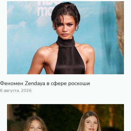
Феномен Zendaya в сфере роскоши
6 августа, 2026