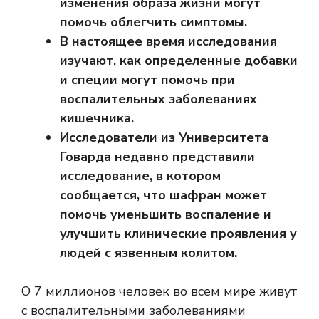
изменения образа жизни могут
помочь облегчить симптомы.
В настоящее время исследования
изучают, как определенные добавки
и специи могут помочь при
воспалительных заболеваниях
кишечника.
Исследователи из Университета
Говарда недавно представили
исследование, в котором
сообщается, что шафран может
помочь уменьшить воспаление и
улучшить клинические проявления у
людей с язвенным колитом.
О
7 миллионов человек
во всем мире живут
с воспалительными заболеваниями