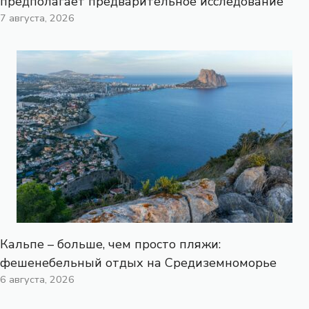
предполагает предварительное исследование
7 августа, 2026
Кальпе – больше, чем просто пляжи:
фешенебельный отдых на Средиземноморье
6 августа, 2026