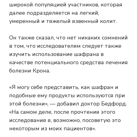
широкой популяцией участников, которая
далее подразделяется на легкий,
умеренный и тяжелый язвенный колит.
Он также сказал, что нет никаких сомнений
в том, что исследователям следует также
изучить использование шафрана в
качестве потенциального средства лечения
болезни Крона.
«Я могу себе представить, как шафран и
подобные ему продукты используются при
этой болезни», — добавил доктор Бедфорд.
«На самом деле, после прочтения этого
исследования я, возможно, посоветую это
некоторым из моих пациентов».