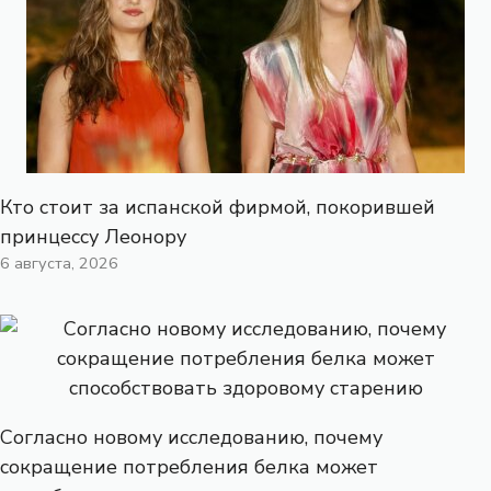
Кто стоит за испанской фирмой, покорившей
принцессу Леонору
6 августа, 2026
Согласно новому исследованию, почему
сокращение потребления белка может