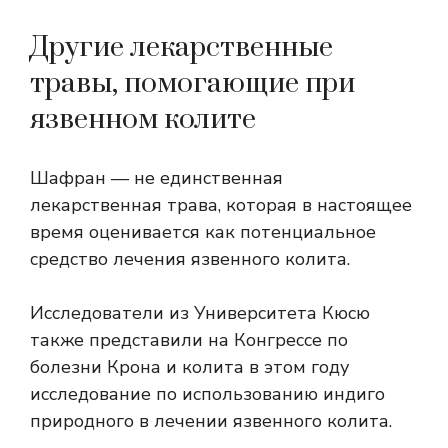
Другие лекарственные
травы, помогающие при
язвенном колите
Шафран — не единственная
лекарственная трава, которая в настоящее
время оценивается как потенциальное
средство лечения язвенного колита.
Исследователи из Университета Кюсю
также представили на Конгрессе по
болезни Крона и колита в этом году
исследование по использованию индиго
природного в лечении язвенного колита.