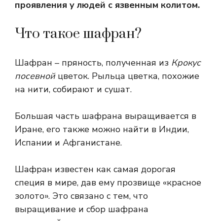
проявления у людей с язвенным колитом.
Что такое шафран?
Шафран – пряность, полученная из
Крокус
посевной
цветок. Рыльца цветка, похожие
на нити, собирают и сушат.
Большая часть шафрана выращивается в
Иране, его также можно найти в Индии,
Испании и Афганистане.
Шафран известен как
самая дорогая
специя в мире
, дав ему прозвище «красное
золото». Это связано с тем, что
выращивание и сбор шафрана