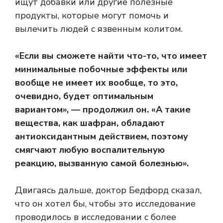
ищут добавки или другие полезные
продукты, которые могут помочь и
вылечить людей с язвенным колитом.
«Если вы сможете найти что-то, что имеет
минимальные побочные эффекты или
вообще не имеет их вообще, то это,
очевидно, будет оптимальным
вариантом», — продолжил он. «А такие
вещества, как шафран, обладают
антиоксидантным действием, поэтому
смягчают любую воспалительную
реакцию, вызванную самой болезнью».
Двигаясь дальше, доктор Бедфорд сказал,
что он хотел бы, чтобы это исследование
проводилось в исследовании с более