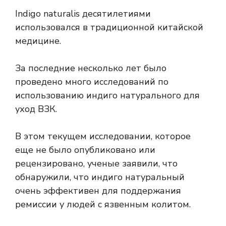
Indigo naturalis десятилетиями
использовался в традиционной китайской
медицине.
За последние несколько лет было
проведено много исследований по
использованию индиго натурального для
уход
ВЗК.
В этом текущем исследовании, которое
еще не было опубликовано или
рецензировано, ученые заявили, что
обнаружили, что индиго натуральный
очень эффективен для поддержания
ремиссии у людей с язвенным колитом.