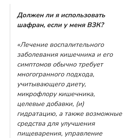
Должен ли я использовать
шафран, если у меня ВЗК?
«Лечение воспалительного
заболевания кишечника и его
симптомов обычно требует
многогранного подхода,
учитывающего диету,
микрофлору кишечника,
целевые добавки, (и)
гидратацию, а также возможные
средства для улучшения
пищеварения, управление