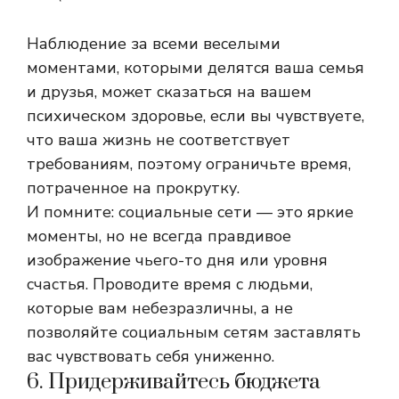
Наблюдение за всеми веселыми
моментами, которыми делятся ваша семья
и друзья, может сказаться на вашем
психическом здоровье, если вы чувствуете,
что ваша жизнь не соответствует
требованиям, поэтому ограничьте время,
потраченное на прокрутку.
И помните: социальные сети — это яркие
моменты, но не всегда правдивое
изображение чьего-то дня или уровня
счастья.
Проводите время с людьми,
которые вам небезразличны, а не
позволяйте социальным сетям заставлять
вас чувствовать себя униженно.
6. Придерживайтесь бюджета