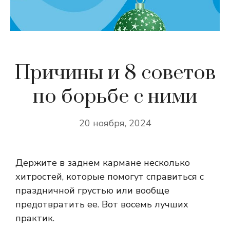
Причины и 8 советов
по борьбе с ними
20 ноября, 2024
Держите в заднем кармане несколько
хитростей, которые помогут справиться с
праздничной грустью или вообще
предотвратить ее. Вот восемь лучших
практик.