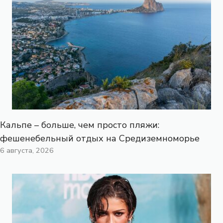
Кальпе – больше, чем просто пляжи:
фешенебельный отдых на Средиземноморье
6 августа, 2026