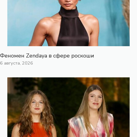
Феномен Zendaya в сфере роскоши
6 августа, 2026