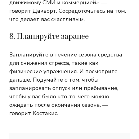
движимому СМИ и коммерцией», —
говорит Дакворт. Сосредоточьтесь на том,
что делает вас счастливым.
8. Планируйте заранее
Запланируйте в течение сезона средства
для снижения стресса, такие как
физические упражнения. И посмотрите
дальше. Подумайте о том, чтобы
запланировать отпуск или пребывание,
чтобы у вас было что-то, чего можно
ожидать после окончания сезона, —
говорит Костакис.