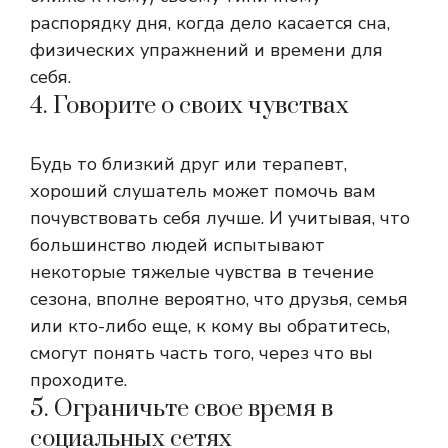
распорядку дня, когда дело касается сна,
физических упражнений и времени для
себя.
4. Говорите о своих чувствах
Будь то близкий друг или терапевт,
хороший слушатель может помочь вам
почувствовать себя лучше.
И учитывая, что
большинство людей испытывают
некоторые тяжелые чувства в течение
сезона, вполне вероятно, что друзья, семья
или кто-либо еще, к кому вы обратитесь,
смогут понять часть того, через что вы
проходите.
5. Ограничьте свое время в
социальных сетях