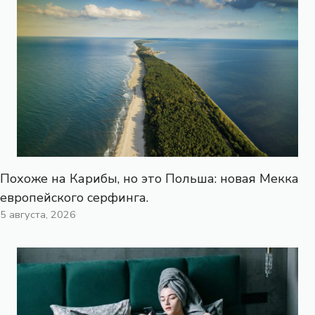
Похоже на Карибы, но это Польша: новая Мекка
европейского серфинга.
5 августа, 2026