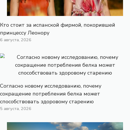
Кто стоит за испанской фирмой, покорившей
принцессу Леонору
6 августа, 2026
Согласно новому исследованию, почему
сокращение потребления белка может
способствовать здоровому старению
5 августа, 2026