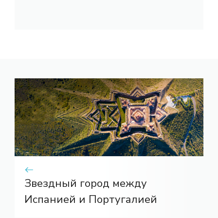
Звездный город между
Испанией и Португалией