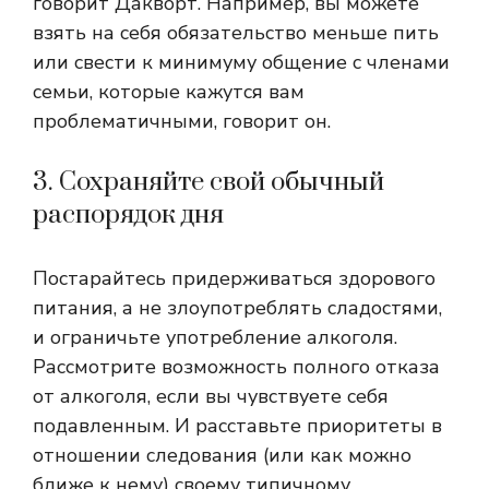
говорит Дакворт. Например, вы можете
взять на себя обязательство меньше пить
или свести к минимуму общение с членами
семьи, которые кажутся вам
проблематичными, говорит он.
3. Сохраняйте свой обычный
распорядок дня
Постарайтесь придерживаться здорового
питания, а не злоупотреблять сладостями,
и ограничьте употребление алкоголя.
Рассмотрите возможность полного отказа
от алкоголя, если вы чувствуете себя
подавленным.
И расставьте приоритеты в
отношении следования (или как можно
ближе к нему) своему типичному