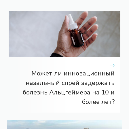
Может ли инновационный
назальный спрей задержать
болезнь Альцгеймера на 10 и
более лет?