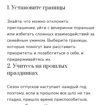
1. Установите границы
Знайте, что можно отклонить
приглашение, уйти с вечеринки пораньше
или избегать сложных взаимодействий за
семейным ужином.
Выберите границы,
которые помогут вам расставить
приоритеты и позаботиться о себе, и
придерживайтесь их.
2. Учитесь на прошлых
праздниках
Сезон отпусков наступает каждый год,
поэтому, если в прошлом все шло не так
гладко, пришло время приспособиться,