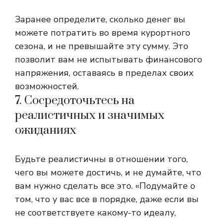
Заранее определите, сколько денег вы
можете потратить во время курортного
сезона, и не превышайте эту сумму.
Это
позволит вам не испытывать финансового
напряжения, оставаясь в пределах своих
возможностей.
7. Сосредоточьтесь на
реалистичных и значимых
ожиданиях
Будьте реалистичны в отношении того,
чего вы можете достичь, и не думайте, что
вам нужно сделать все это. «Подумайте о
том, что у вас все в порядке, даже если вы
не соответствуете какому-то идеалу,