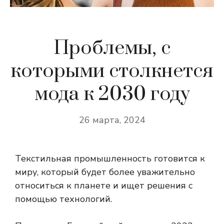
Проблемы, с
которыми столкнется
мода к 2030 году
26 марта, 2024
Текстильная промышленность готовится к
миру, который будет более уважительно
относиться к планете и ищет решения с
помощью технологий.