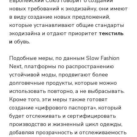
Европейский Союз говорит о создании
новых требований к экодизайну, они имеют
в виду создание новых предложений,
которые устанавливают общие стандарты
экодизайна и отдают приоритет
текстиль
и
обувь.
Подобные меры, по данным Slow Fashion
Next, платформы по распространению
устойчивой моды, продвигают более
долговечные продукты, которые можно
использовать повторно, а не выбрасывать.
Кроме того, эти меры также готовят
создание «цифрового паспорта», который
будет отслеживать и сертифицировать
производство и жизненный цикл одежды,
добавляя прозрачность и отслеживаемость