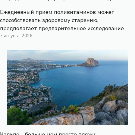
Ежедневный прием поливитаминов может
способствовать здоровому старению,
предполагает предварительное исследование
7 августа, 2026
Кальпе – больше, чем просто пляжи: