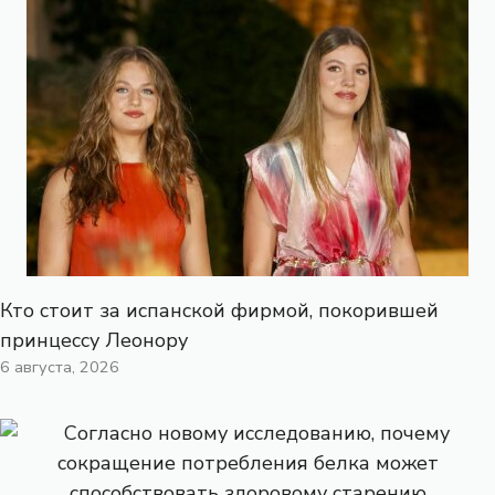
Кто стоит за испанской фирмой, покорившей
принцессу Леонору
6 августа, 2026