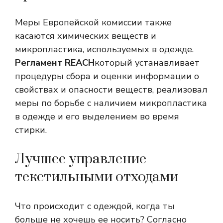
Меры Европейской комиссии также
касаются химических веществ и
микропластика, используемых в одежде.
Регламент REACH
который устанавливает
процедуры сбора и оценки информации о
свойствах и опасности веществ, реализовал
меры по борьбе с наличием микропластика
в одежде и его выделением во время
стирки.
Лучшее управление
текстильными отходами
Что происходит с одеждой, когда ты
больше не хочешь ее носить? Согласно