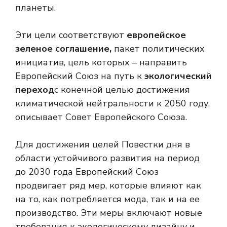
планеты.
Эти цели соответствуют
европейское
зеленое соглашение,
пакет политических
инициатив, цель которых – направить
Европейский Союз на путь к
экологический
переход
с конечной целью достижения
климатической нейтральности к 2050 году,
описывает Совет Европейского Союза.
Для достижения целей Повестки дня в
области устойчивого развития на период
до 2030 года Европейский Союз
продвигает ряд мер, которые влияют как
на то, как потребляется мода, так и на ее
производство. Эти меры включают новые
требования к экологическому дизайну и