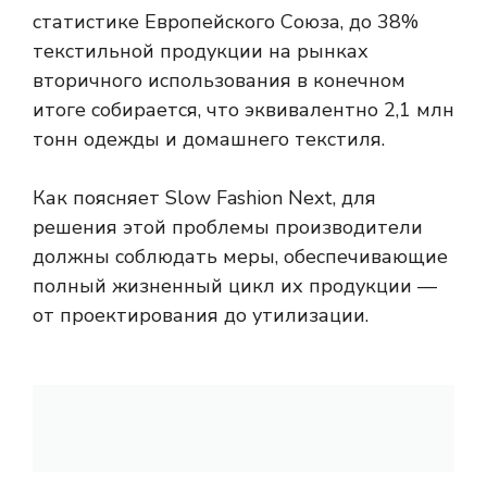
статистике Европейского Союза, до 38%
текстильной продукции на рынках
вторичного использования в конечном
итоге собирается, что эквивалентно 2,1 млн
тонн одежды и домашнего текстиля.
Как поясняет Slow Fashion Next, для
решения этой проблемы производители
должны соблюдать меры, обеспечивающие
полный жизненный цикл их продукции —
от проектирования до утилизации.