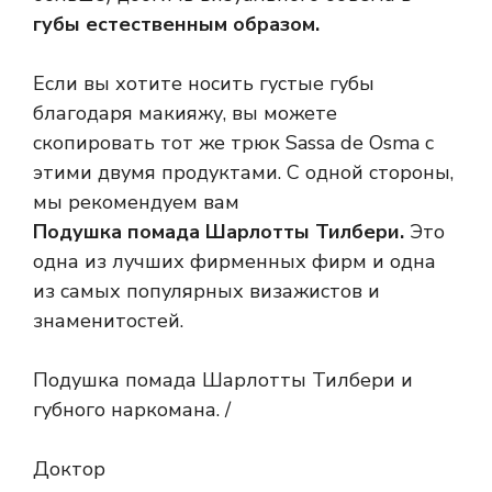
губы естественным образом.
Если вы хотите носить густые губы
благодаря макияжу, вы можете
скопировать тот же трюк Sassa de Osma с
этими двумя продуктами. С одной стороны,
мы рекомендуем вам
Подушка помада Шарлотты Тилбери.
Это
одна из лучших фирменных фирм и одна
из самых популярных визажистов и
знаменитостей.
Подушка помада Шарлотты Тилбери и
губного наркомана. /
Доктор