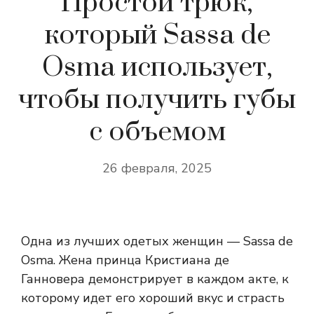
Простой трюк,
который Sassa de
Osma использует,
чтобы получить губы
с объемом
26 февраля, 2025
Одна из лучших одетых женщин — Sassa de
Osma. Жена принца Кристиана де
Ганновера демонстрирует в каждом акте, к
которому идет его хороший вкус и страсть