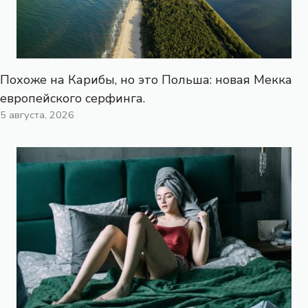
Похоже на Карибы, но это Польша: новая Мекка
европейского серфинга.
5 августа, 2026