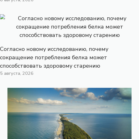
Согласно новому исследованию, почему
сокращение потребления белка может
способствовать здоровому старению
5 августа, 2026