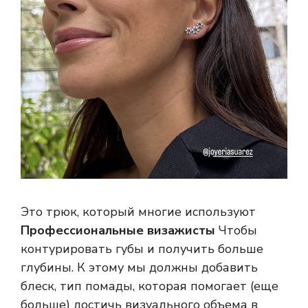
Это трюк, который многие используют
Профессиональные визажисты
Чтобы
контурировать губы и получить больше
глубины. К этому мы должны добавить
блеск, тип помады, которая помогает (еще
больше) достичь визуального объема в