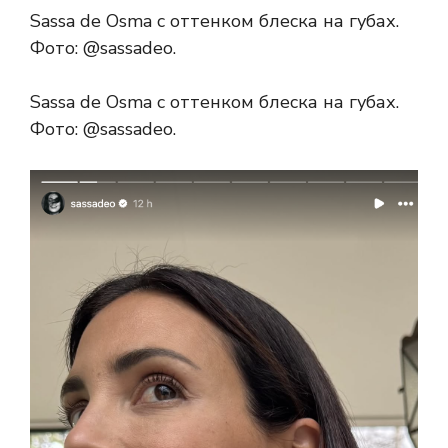
Sassa de Osma с оттенком блеска на губах.
Фото: @sassadeo.
Sassa de Osma с оттенком блеска на губах.
Фото: @sassadeo.