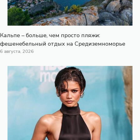
Кальпе – больше, чем просто пляжи:
фешенебельный отдых на Средиземноморье
6 августа, 2026