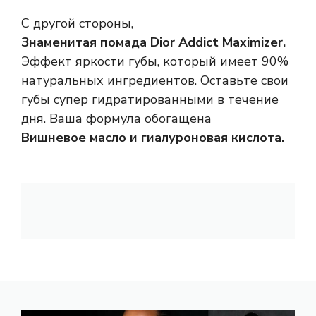
С другой стороны,
Знаменитая помада Dior Addict Maximizer.
Эффект яркости губы, который имеет 90%
натуральных ингредиентов. Оставьте свои
губы супер гидратированными в течение
дня. Ваша формула обогащена
Вишневое масло и гиалуроновая кислота.