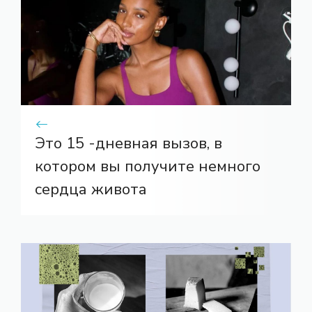
Это 15 -дневная вызов, в
котором вы получите немного
сердца живота