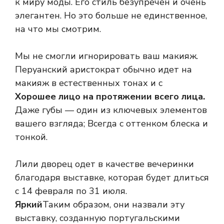
к миру моды. Его стиль безупречен и очень
элегантен. Но это больше не единственное,
на что мы смотрим.
Мы не смогли игнорировать ваш макияж.
Перуанский аристократ обычно идет на
макияж в естественных тонах и с
Хорошее лицо на протяжении всего лица.
Даже губы — один из ключевых элементов
вашего взгляда; Всегда с оттенком блеска и
тонкой.
Лили дворец одет в качестве вечеринки
благодаря выставке, которая будет длиться
с 14 февраля по 31 июля.
Яркий
Таким образом, они назвали эту
выставку, созданную португальскими