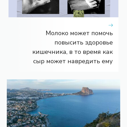
Молоко может помочь
повысить здоровье
кишечника, в то время как
сыр может навредить ему