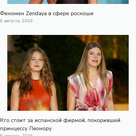
Феномен Zendaya в сфере роскоши
6 августа, 2026
Кто стоит за испанской фирмой, покорившей
принцессу Леонору
6 августа, 2026