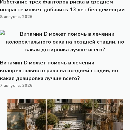
Избегание трех факторов риска в среднем
возрасте может добавить 13 лет без деменции
8 августа, 2026
Витамин D может помочь в лечении
колоректального рака на поздней стадии, но
какая дозировка лучше всего?
7 августа, 2026