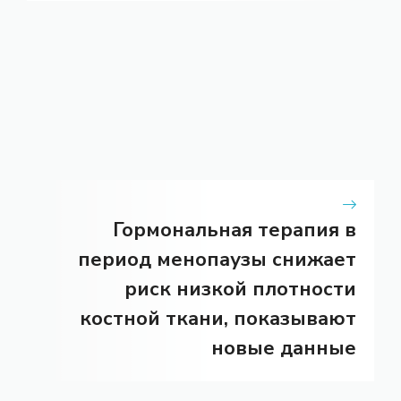
Гормональная терапия в
период менопаузы снижает
риск низкой плотности
костной ткани, показывают
новые данные