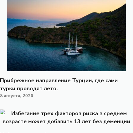
Прибрежное направление Турции, где сами
турки проводят лето.
8 августа, 2026