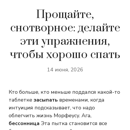
Прощайте,
снотворное: делайте
эти упражнения,
чтобы хорошо спать
14 июня, 2026
Кто больше, кто меньше поддался какой-то
таблетке
засыпать
временами, когда
интуиция подсказывает, что надо
облегчить жизнь Морфеусу. Ага,
бессонница
Эта пытка становится все