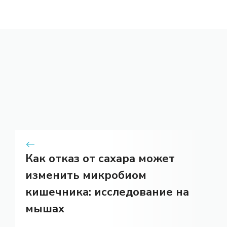
Как отказ от сахара может
изменить микробиом
кишечника: исследование на
мышах