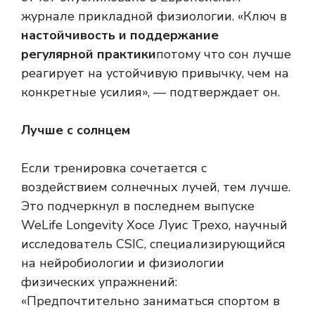
журнале прикладной физиологии. «Ключ в
настойчивость и поддержание
регулярной практики
потому что сон лучше
реагирует на устойчивую привычку, чем на
конкретные усилия», — подтверждает он.
Лучше с солнцем
Если тренировка сочетается с
воздействием солнечных лучей, тем лучше.
Это подчеркнул в последнем выпуске
WeLife Longevity Хосе Луис Трехо, научный
исследователь CSIC, специализирующийся
на нейробиологии и физиологии
физических упражнений:
«Предпочтительно заниматься спортом в