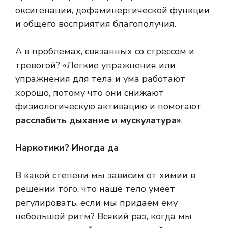
оксигенации, дофаминергической функции
и общего восприятия благополучия.
А в проблемах, связанных со стрессом и
тревогой? «Легкие упражнения или
упражнения для тела и ума работают
хорошо, потому что они снижают
физиологическую активацию и помогают
расслабить дыхание и
мускулатура»
.
Наркотики? Иногда да
В какой степени мы зависим от химии в
решении того, что наше тело умеет
регулировать, если мы придаем ему
небольшой ритм? Всякий раз, когда мы