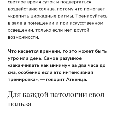
светлое время суток и подвергаться
воздействию солнца, потому что
помогает
укрепить
циркадные ритмы.
Тренируйтесь
в зале в помещении и при искусственном
освещении, только если нет другой
возможности.
Что касается времени, то это может быть
утро или день. Самое разумное
«заканчивать как минимум за два часа до
сна, особенно если это интенсивная
тренировка», — говорит Атьенца.
Для каждой патологии своя
польза