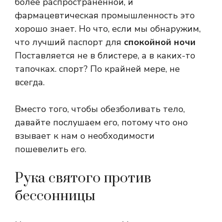
более распространенной, и
фармацевтическая промышленность это
хорошо знает. Но что, если мы обнаружим,
что лучший паспорт для
спокойной ночи
Поставляется не в блистере, а в каких-то
тапочках.
спорт
? По крайней мере, не
всегда.
Вместо того, чтобы обезболивать тело,
давайте послушаем его, потому что оно
взывает к нам о необходимости
пошевелить его.
Рука святого против
бессонницы