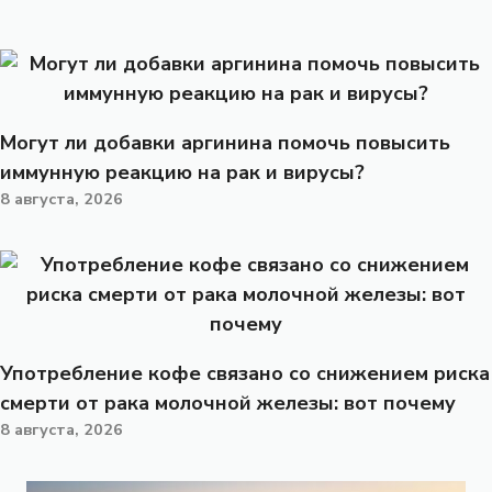
Могут ли добавки аргинина помочь повысить
иммунную реакцию на рак и вирусы?
8 августа, 2026
Употребление кофе связано со снижением риска
смерти от рака молочной железы: вот почему
8 августа, 2026