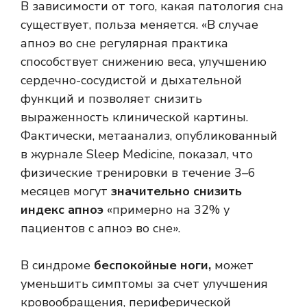
В зависимости от того, какая патология сна
существует, польза меняется. «В случае
апноэ во сне регулярная практика
способствует снижению веса, улучшению
сердечно-сосудистой и дыхательной
функций и позволяет снизить
выраженность клинической картины.
Фактически, метаанализ, опубликованный
в журнале Sleep Medicine, показал, что
физические тренировки в течение 3–6
месяцев могут
значительно снизить
индекс апноэ
«примерно на 32% у
пациентов с апноэ во сне».
В синдроме
беспокойные ноги,
может
уменьшить симптомы за счет улучшения
кровообращения, периферической