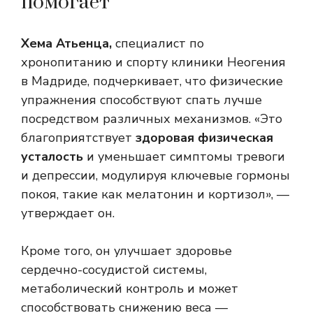
помогает
Хема Атьенца,
специалист по
хронопитанию и спорту клиники Неогения
в Мадриде, подчеркивает, что физические
упражнения способствуют
спать лучше
посредством различных механизмов. «Это
благоприятствует
здоровая физическая
усталость
и уменьшает симптомы тревоги
и депрессии, модулируя ключевые гормоны
покоя, такие как мелатонин и кортизол», —
утверждает он.
Кроме того, он улучшает здоровье
сердечно-сосудистой системы,
метаболический контроль и может
способствовать снижению веса —