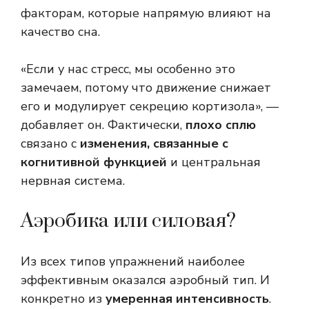
факторам, которые напрямую влияют на
качество сна.
«Если у нас стресс, мы особенно это
замечаем, потому что движение снижает
его и модулирует секрецию кортизола», —
добавляет он. Фактически,
плохо сплю
связано с
изменения, связанные с
когнитивной функцией
и центральная
нервная система.
Аэробика или силовая?
Из всех типов упражнений наиболее
эффективным оказался аэробный тип. И
конкретно из
умеренная интенсивность
.