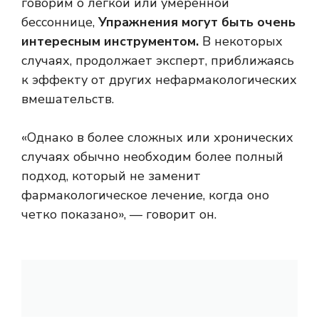
говорим о легкой или умеренной
бессоннице,
Упражнения могут быть очень
интересным инструментом.
В некоторых
случаях, продолжает эксперт, приближаясь
к эффекту от других нефармакологических
вмешательств.
«Однако в более сложных или хронических
случаях обычно необходим более полный
подход, который не заменит
фармакологическое лечение, когда оно
четко показано», — говорит он.