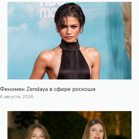
Феномен Zendaya в сфере роскоши
6 августа, 2026