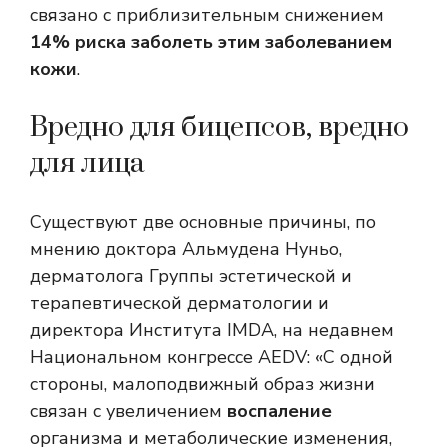
связано с приблизительным снижением
14% риска заболеть этим заболеванием
кожи
.
Вредно для бицепсов, вредно
для лица
Существуют две основные причины, по
мнению доктора Альмудена Нуньо,
дерматолога Группы эстетической и
терапевтической дерматологии и
директора Института IMDA, на недавнем
Национальном конгрессе AEDV: «С одной
стороны, малоподвижный образ жизни
связан с увеличением
воспаление
организма и метаболические изменения,