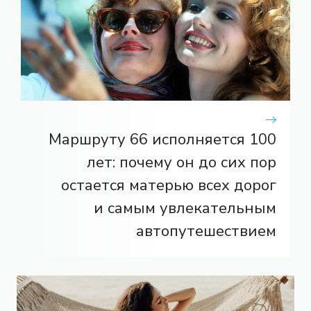
Маршруту 66 исполняется 100
лет: почему он до сих пор
остается матерью всех дорог
и самым увлекательным
автопутешествием