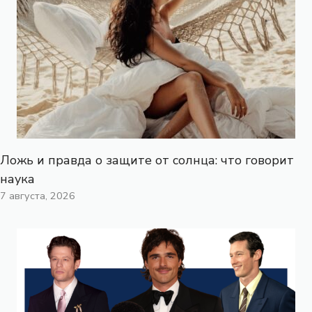
Ложь и правда о защите от солнца: что говорит
наука
7 августа, 2026