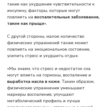
такие как ухудшение чувствительности к
инсулину, факторы, которые могут
повлиять на
воспалительные заболевания,
такие как
прыщи
«
.
С другой стороны, малое количество
физических упражнений также может
повлиять на эмоциональное состояние,
усилить стресс и ухудшить отдых.
«Мы знаем, что стресс и недостаток сна
могут влиять на гормоны, воспаление и
выработка масла в коже
. Таким образом,
физические упражнения уменьшают
маркеры воспаления, улучшают
метаболический профиль и лучше