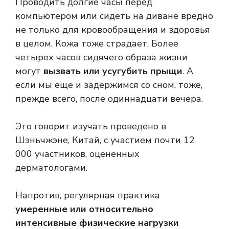
Проводить долгие часы перед
компьютером или сидеть на диване вредно
не только для кровообращения и здоровья
в целом. Кожа тоже страдает. Более
четырех часов сидячего образа жизни
могут
вызвать или усугубить прыщи
. А
если мы еще и задержимся со сном, тоже,
прежде всего, после одиннадцати вечера.
Это говорит
изучать
проведено в
Шэньчжэне, Китай, с участием почти 12
000 участников, оцененных
дерматологами.
Напротив, регулярная практика
умеренные или относительно
интенсивные физические нагрузки