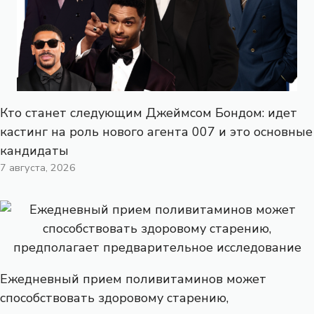
Кто станет следующим Джеймсом Бондом: идет
кастинг на роль нового агента 007 и это основные
кандидаты
7 августа, 2026
Ежедневный прием поливитаминов может
способствовать здоровому старению,