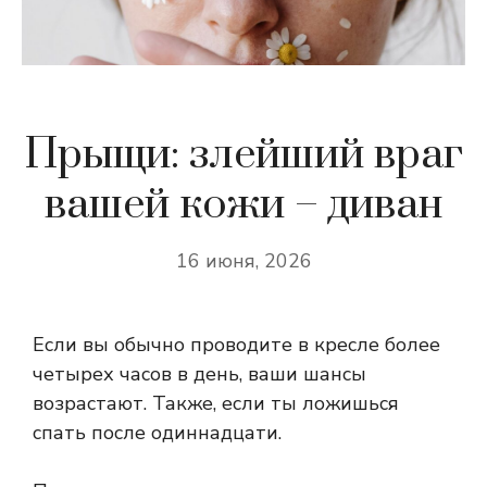
Прыщи: злейший враг
вашей кожи – диван
16 июня, 2026
Если вы обычно проводите в кресле более
четырех часов в день, ваши шансы
возрастают. Также, если ты ложишься
спать после одиннадцати.