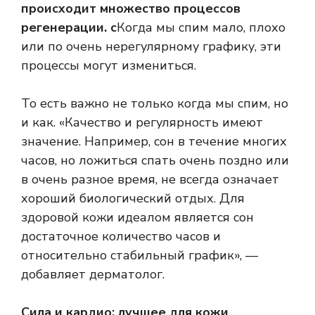
происходит множество процессов
регенерации. с
Когда мы спим мало, плохо
или по очень нерегулярному графику, эти
процессы могут измениться.
То есть важно не только когда мы спим, но
и как. «Качество и регулярность имеют
значение. Например, сон в течение многих
часов, но ложиться спать очень поздно или
в очень разное время, не всегда означает
хороший биологический отдых. Для
здоровой кожи идеалом является сон
достаточное количество часов и
относительно стабильный график», —
добавляет дерматолог.
Сила и кардио: лучшее для кожи