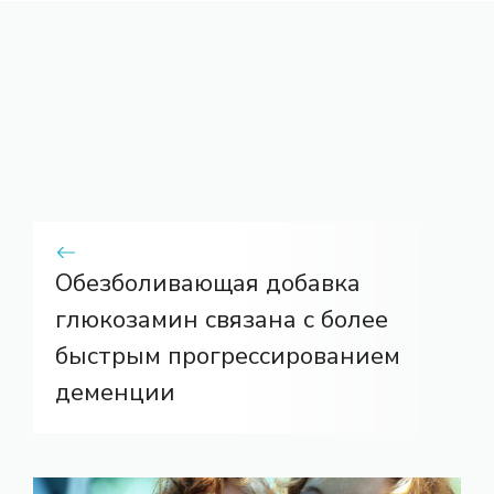
Обезболивающая добавка
глюкозамин связана с более
быстрым прогрессированием
деменции