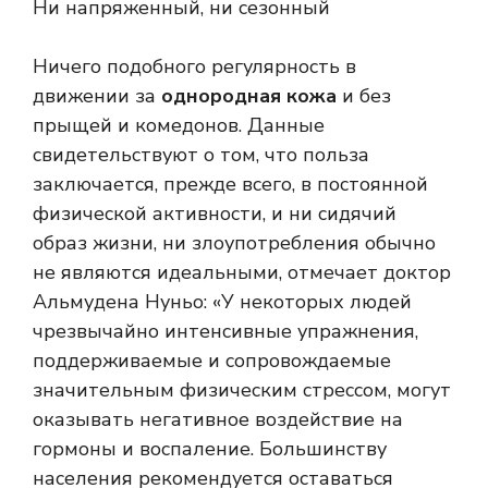
Ни напряженный, ни сезонный
Ничего подобного
регулярность
в
движении за
однородная кожа
и без
прыщей и комедонов. Данные
свидетельствуют о том, что польза
заключается, прежде всего, в постоянной
физической активности, и ни сидячий
образ жизни, ни злоупотребления обычно
не являются идеальными, отмечает доктор
Альмудена Нуньо: «У некоторых людей
чрезвычайно интенсивные упражнения,
поддерживаемые и сопровождаемые
значительным физическим стрессом, могут
оказывать негативное воздействие на
гормоны и воспаление. Большинству
населения рекомендуется оставаться