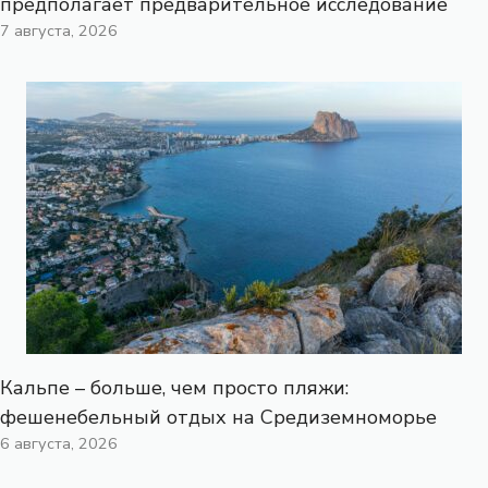
предполагает предварительное исследование
7 августа, 2026
Кальпе – больше, чем просто пляжи:
фешенебельный отдых на Средиземноморье
6 августа, 2026