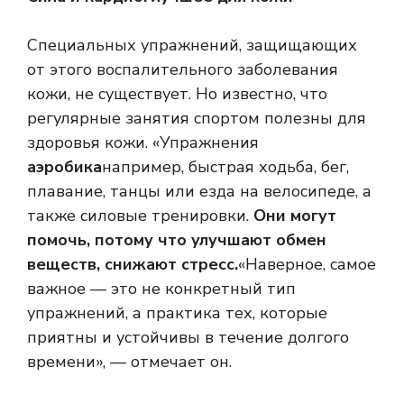
Специальных упражнений, защищающих
от этого воспалительного заболевания
кожи, не существует. Но известно, что
регулярные занятия спортом полезны для
здоровья кожи. «Упражнения
аэробика
например, быстрая ходьба, бег,
плавание, танцы или езда на велосипеде, а
также силовые тренировки.
Они могут
помочь, потому что улучшают обмен
веществ, снижают стресс.
«Наверное, самое
важное — это не конкретный тип
упражнений, а практика тех, которые
приятны и устойчивы в течение долгого
времени», — отмечает он.