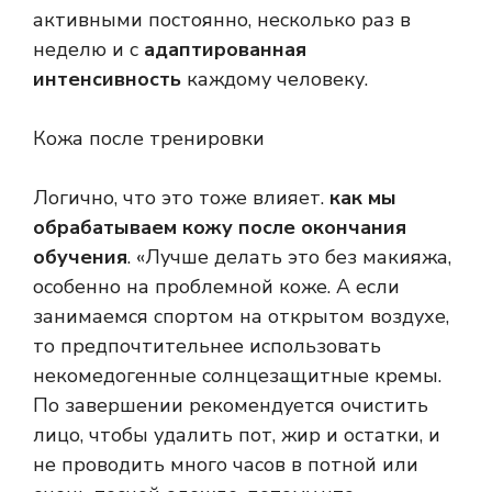
активными постоянно, несколько раз в
неделю и с
адаптированная
интенсивность
каждому человеку.
Кожа после тренировки
Логично, что это тоже влияет.
как мы
обрабатываем кожу после окончания
обучения
. «Лучше делать это без макияжа,
особенно на проблемной коже. А если
занимаемся спортом на открытом воздухе,
то предпочтительнее использовать
некомедогенные солнцезащитные кремы.
По завершении рекомендуется очистить
лицо, чтобы удалить пот, жир и остатки, и
не проводить много часов в потной или