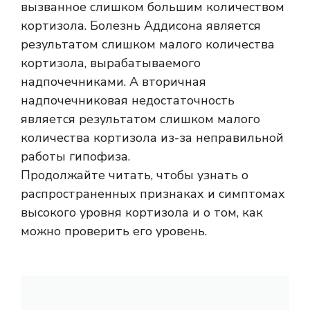
вызванное слишком большим количеством
кортизола.
Болезнь Аддисона является
результатом слишком малого количества
кортизола, вырабатываемого
надпочечниками. А вторичная
надпочечниковая недостаточность
является результатом слишком малого
количества кортизола из-за неправильной
работы гипофиза.
Продолжайте читать, чтобы узнать о
распространенных признаках и симптомах
высокого уровня кортизола и о том, как
можно проверить его уровень.