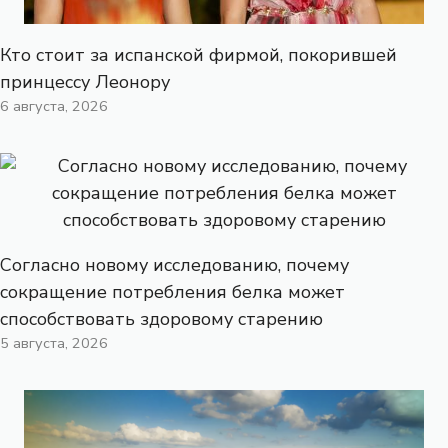
Кто стоит за испанской фирмой, покорившей
принцессу Леонору
6 августа, 2026
Согласно новому исследованию, почему
сокращение потребления белка может
способствовать здоровому старению
5 августа, 2026