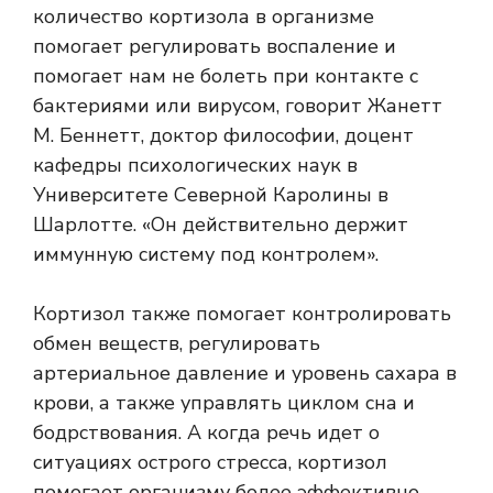
количество кортизола в организме
помогает регулировать воспаление и
помогает нам не болеть при контакте с
бактериями или вирусом, говорит Жанетт
М. Беннетт, доктор философии, доцент
кафедры психологических наук в
Университете Северной Каролины в
Шарлотте. «Он действительно держит
иммунную систему под контролем».
Кортизол также помогает контролировать
обмен веществ, регулировать
артериальное давление и уровень сахара в
крови, а также управлять циклом сна и
бодрствования.
А когда речь идет о
ситуациях острого стресса, кортизол
помогает организму более эффективно