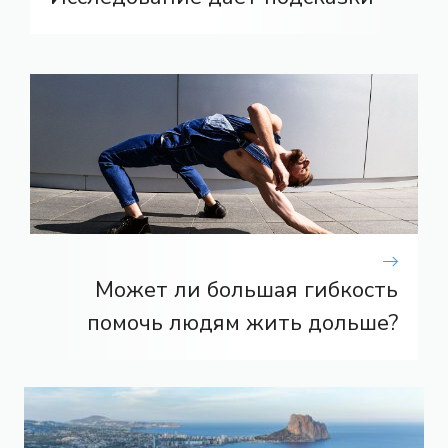
Может ли большая гибкость
помочь людям жить дольше?