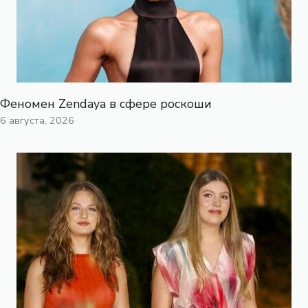
Феномен Zendaya в сфере роскоши
6 августа, 2026