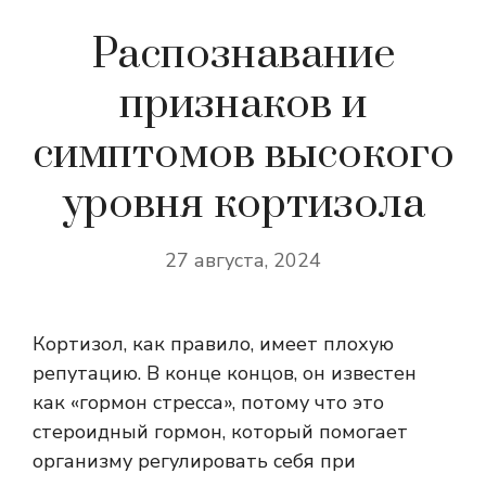
Распознавание
признаков и
симптомов высокого
уровня кортизола
27 августа, 2024
Кортизол, как правило, имеет плохую
репутацию. В конце концов, он известен
как «гормон стресса», потому что это
стероидный гормон, который помогает
организму регулировать себя при