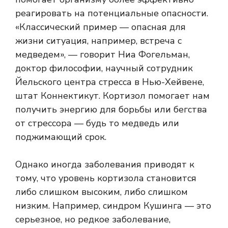
реагировать на потенциальные опасности.
«Классический пример — опасная для
жизни ситуация, например, встреча с
медведем», — говорит Ниа Фогельман,
доктор философии, научный сотрудник
Йельского центра стресса в Нью-Хейвене,
штат Коннектикут. Кортизол помогает нам
получить энергию для борьбы или бегства
от стрессора — будь то медведь или
поджимающий срок.
Однако иногда заболевания приводят к
тому, что уровень кортизола становится
либо слишком высоким, либо слишком
низким. Например, синдром Кушинга — это
серьезное, но редкое заболевание,