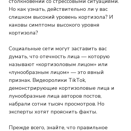
столкновении со стрессовыми ситуациями.
Но как узнать, действительно ли у вас
слишком высокий уровень кортизола? И
каковы симптомы высокого уровня
кортизола?
Социальные сети могут заставить вас
думать, что отечность лица — которую
называют «кортизоловым лицом» или
«лунообразным лицом» — это явный
признак. Видеоролики TikTok,
демонстрирующие кортизоловые лица и
лунообразные лица авторов постов,
набрали сотни тысяч просмотров. Но
эксперты хотят прояснить факты.
Прежде всего, знайте, что правильное