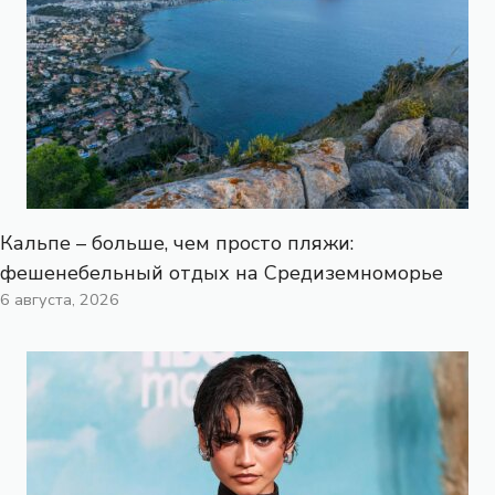
Кальпе – больше, чем просто пляжи:
фешенебельный отдых на Средиземноморье
6 августа, 2026