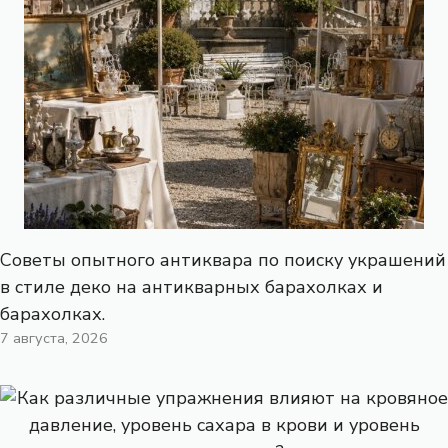
Советы опытного антиквара по поиску украшений
в стиле деко на антикварных барахолках и
барахолках.
7 августа, 2026