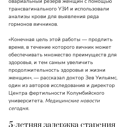
овариальный резерв женщин с помощью
трансвагинального УЗИ и использовали
анализы крови для выявления ряда
гормонов яичников.
«Конечная цель этой работы — продлить
время, в течение которого яичник может
обеспечивать множество преимуществ для
здоровья, и тем самым увеличить
продолжительность здоровья и жизни
женщин», — рассказал доктор Зев Уильямс,
один из авторов исследования и директор
Центра фертильности Колумбийского
университета.
Медицинские новости
сегодня.
5-летняя задержка старения