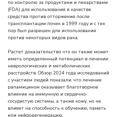
по контролю за продуктами и лекарствами
(FDA) для использования в качестве
средства против отторжения после
трансплантации почек в 1999 году и с тех
пор был разрешен для использования
против некоторых видов рака.
Растет
доказательство
что он также может
иметь определенный потенциал в лечении
неврологических и метаболических
расстройств.
Обзор 2024 года
исследований
с участием людей показали, что лечение
рапамицином оказывает благотворное
влияние на иммунную и сердечно-
сосудистую системы, а также кожу, но не
влияет на способность к обучению, память
или нейродегенерацию.