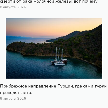
смерти от рака молочной железы: вот почему
8 августа, 2026
Прибрежное направление Турции, где сами турки
проводят лето.
8 августа, 2026