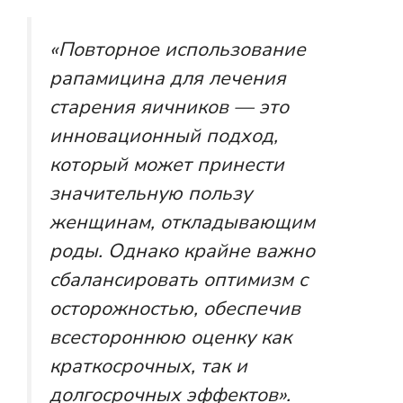
«Повторное использование
рапамицина для лечения
старения яичников — это
инновационный подход,
который может принести
значительную пользу
женщинам, откладывающим
роды. Однако крайне важно
сбалансировать оптимизм с
осторожностью, обеспечив
всестороннюю оценку как
краткосрочных, так и
долгосрочных эффектов».