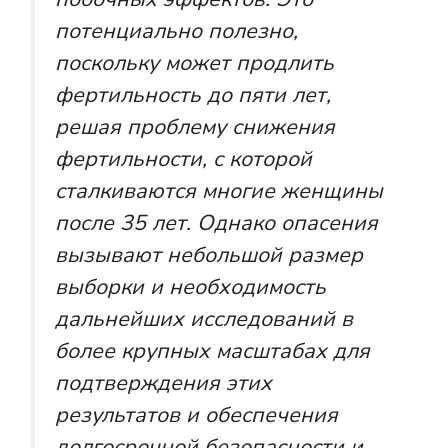
потенциально полезно,
поскольку может продлить
фертильность до пяти лет,
решая проблему снижения
фертильности, с которой
сталкиваются многие женщины
после 35 лет. Однако опасения
вызывают небольшой размер
выборки и необходимость
дальнейших исследований в
более крупных масштабах для
подтверждения этих
результатов и обеспечения
долгосрочной безопасности и