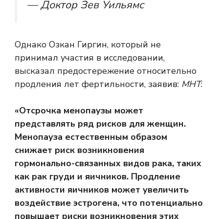
— Доктор Зев Уильямс
Однако Озкан Гиргин, который не
принимал участия в исследовании,
высказал предостережение относительно
продления лет фертильности, заявив:
МНТ
:
«Отсрочка менопаузы может
представлять ряд рисков для женщин.
Менопауза естественным образом
снижает риск возникновения
гормонально-связанных видов рака, таких
как рак груди и яичников. Продление
активности яичников может увеличить
воздействие эстрогена, что потенциально
повышает риски возникновения этих