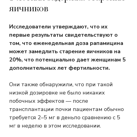
яичников
Исследователи утверждают, что их
первые результаты свидетельствуют о
том, что еженедельная доза рапамицина
может замедлить старение яичников на
20%, что потенциально дает женщинам 5
дополнительных лет фертильности.
Они также обнаружили, что при такой
низкой дозировке не было никаких
побочных эффектов — после
трансплантации почки пациентам обычно
требуется
2–5 мг в день
по сравнению с 5
мг в неделю в этом исследовании.