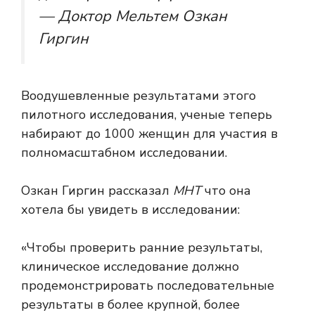
— Доктор Мельтем Озкан
Гиргин
Воодушевленные результатами этого
пилотного исследования, ученые теперь
набирают до 1000 женщин для участия в
полномасштабном исследовании.
Озкан Гиргин рассказал
МНТ
что она
хотела бы увидеть в исследовании:
«Чтобы проверить ранние результаты,
клиническое исследование должно
продемонстрировать последовательные
результаты в более крупной, более