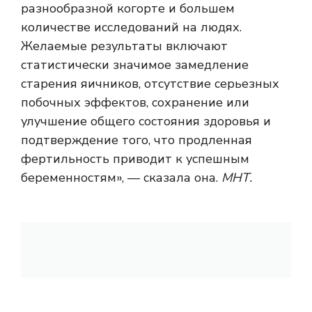
разнообразной когорте и большем
количестве исследований на людях.
Желаемые результаты включают
статистически значимое замедление
старения яичников, отсутствие серьезных
побочных эффектов, сохранение или
улучшение общего состояния здоровья и
подтверждение того, что продленная
фертильность приводит к успешным
беременностям», — сказала она.
МНТ.