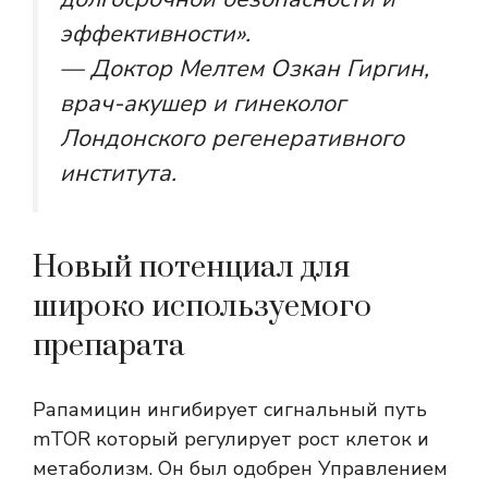
эффективности».
— Доктор Мелтем Озкан Гиргин,
врач-акушер и гинеколог
Лондонского регенеративного
института.
Новый потенциал для
широко используемого
препарата
Рапамицин
ингибирует сигнальный путь
mTOR
который регулирует рост клеток и
метаболизм. Он был одобрен Управлением