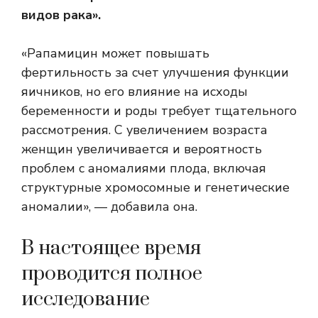
видов рака».
«Рапамицин может повышать
фертильность за счет улучшения функции
яичников, но его влияние на исходы
беременности и роды требует тщательного
рассмотрения. С увеличением возраста
женщин увеличивается и вероятность
проблем с аномалиями плода, включая
структурные хромосомные и генетические
аномалии», — добавила она.
В настоящее время
проводится полное
исследование