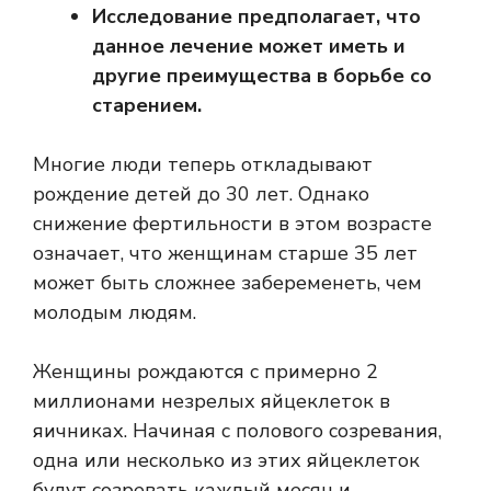
Исследование предполагает, что
данное лечение может иметь и
другие преимущества в борьбе со
старением.
Многие люди теперь откладывают
рождение детей до 30 лет. Однако
снижение фертильности в этом возрасте
означает, что женщинам старше 35 лет
может быть сложнее забеременеть, чем
молодым людям.
Женщины рождаются с примерно 2
миллионами незрелых яйцеклеток в
яичниках. Начиная с полового созревания,
одна или несколько из этих яйцеклеток
будут созревать каждый месяц и