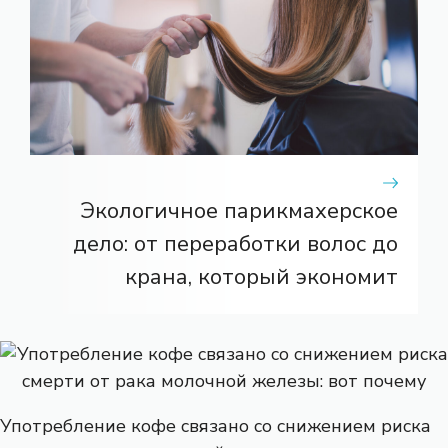
Экологичное парикмахерское
дело: от переработки волос до
крана, который экономит
Употребление кофе связано со снижением риска