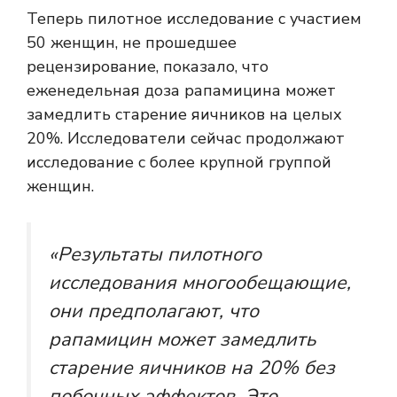
Теперь пилотное исследование с участием
50 женщин, не прошедшее
рецензирование, показало, что
еженедельная доза рапамицина может
замедлить старение яичников на целых
20%. Исследователи сейчас продолжают
исследование с более крупной группой
женщин.
«Результаты пилотного
исследования многообещающие,
они предполагают, что
рапамицин может замедлить
старение яичников на 20% без
побочных эффектов. Это