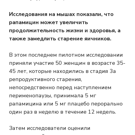
Исследования на мышах показали, что
рапамицин может увеличить
продолжительность жизни и здоровья, а
также замедлить старение яичников.
В этом последнем пилотном исследовании
приняли участие 50 женщин в возрасте 35-
45 лет, которые находились в
стадия 3а
репродуктивного старения,
непосредственно перед наступлением
перименопаузы, принимала 5 мг
рапамицина или 5 мг плацебо перорально
один раз в неделю в течение 12 недель.
Затем исследователи оценили