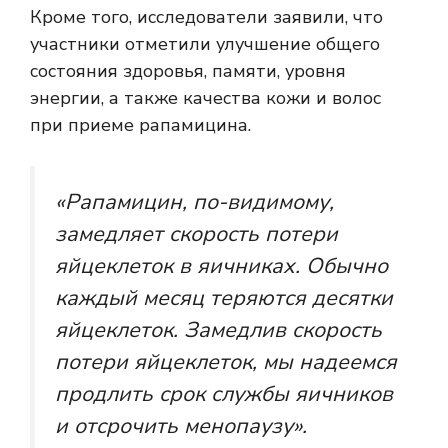
Кроме того, исследователи заявили, что
участники отметили улучшение общего
состояния здоровья, памяти, уровня
энергии, а также качества кожи и волос
при приеме рапамицина.
«Рапамицин, по-видимому,
замедляет скорость потери
яйцеклеток в яичниках. Обычно
каждый месяц теряются десятки
яйцеклеток. Замедлив скорость
потери яйцеклеток, мы надеемся
продлить срок службы яичников
и отсрочить менопаузу».