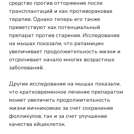
средство против отторжения после
трансплантаций и как противораковая
терапия. Однако теперь его также
приветствуют как потенциальный
препарат против старения.
Исследования
на мышах
показали, что рапамицин
увеличивает продолжительность жизни и
отсрочивает начало многих возрастных
заболеваний.
Другие исследования на мышах показали,
что кратковременное лечение препаратом
может
увеличить продолжительность
жизни яичников
как за счет сохранения
фолликулов, так и за счет улучшения
качества яйцеклеток.