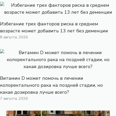
Избегание трех факторов риска в среднем
возрасте может добавить 13 лет без деменции
8 августа, 2026
Витамин D может помочь в лечении
колоректального рака на поздней стадии, но
какая дозировка лучше всего?
7 августа, 2026