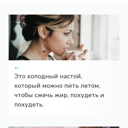
Это холодный настой,
который можно пить летом,
чтобы сжечь жир, похудеть и
похудеть.