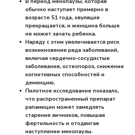
В период менопаузы, которая
обычно наступает примерно в
возрасте 51 года, овуляция
прекращается, и женщина больше
не может зачать ребенка.
Наряду с этим увеличивается риск
возникновения ряда заболеваний,
включая сердечно-сосудистые
заболевания, остеопороз, снижение
когнитивных способностей и
деменцию.
Пилотное исследование показало,
что распространенный препарат
рапамицин может замедлять
старение яичников, повышая
фертильность и отодвигая
наступление менопаузы.