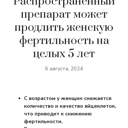
Распространенный
препарат может
продлить женскую
фертильность на
целых 5 лет
6 августа, 2024
С возрастом у женщин снижается
количество и качество яйцеклеток,
что приводит к снижению
фертильности.