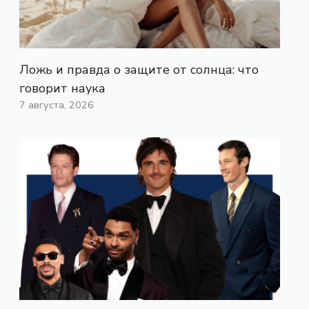
Ложь и правда о защите от солнца: что
говорит наука
7 августа, 2026