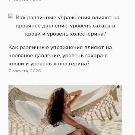
Как различные упражнения влияют на
кровяное давление, уровень сахара в
крови и уровень холестерина?
7 августа, 2026