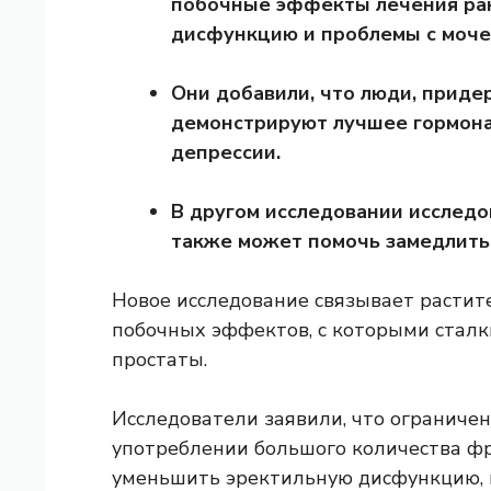
побочные эффекты лечения рак
дисфункцию и проблемы с моче
Они добавили, что люди, прид
демонстрируют лучшее гормона
депрессии.
В другом исследовании исследо
также может помочь замедлить 
Новое исследование связывает растит
побочных эффектов, с которыми сталк
простаты.
Исследователи заявили, что ограниче
употреблении большого количества фр
уменьшить эректильную дисфункцию, 