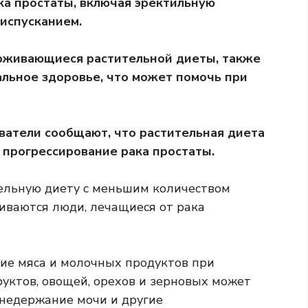
а простаты, включая эректильную
испусканием.
ерживающиеся растительной диеты, также
льное здоровье, что может помочь при
ватели сообщают, что растительная диета
прогрессирование рака простаты.
ельную диету с меньшим количеством
иваются люди, лечащиеся от рака
ние мяса и молочных продуктов при
уктов, овощей, орехов и зерновых может
недержание мочи и другие