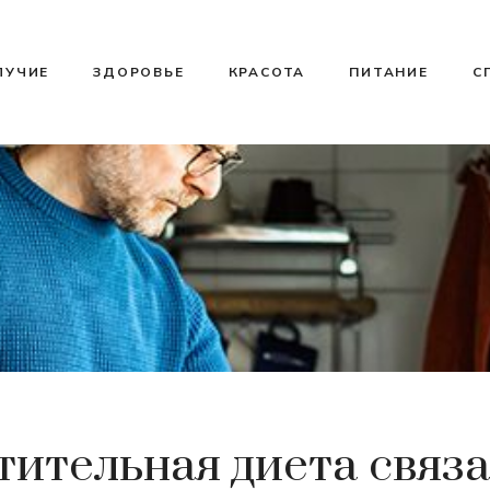
ЛУЧИЕ
ЗДОРОВЬЕ
КРАСОТА
ПИТАНИЕ
С
тительная диета связа