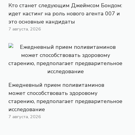
Кто станет следующим Джеймсом Бондом:
идет кастинг на роль нового агента 007 и
это основные кандидаты
7 августа, 2026
Ежедневный прием поливитаминов
может способствовать здоровому
старению, предполагает предварительное
исследование
7 августа, 2026