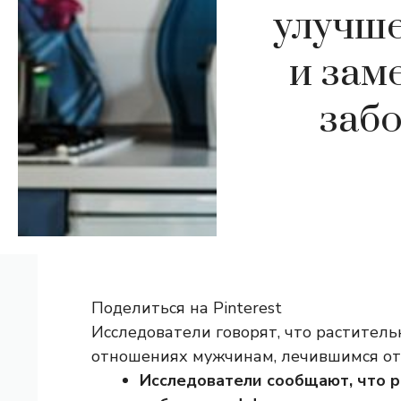
улучше
и зам
забо
Поделиться на Pinterest
Исследователи говорят, что раститель
отношениях мужчинам, лечившимся от 
Исследователи сообщают, что р