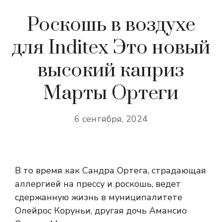
Роскошь в воздухе
для Inditex Это новый
высокий каприз
Марты Ортеги
6 сентября, 2024
В то время как Сандра Ортега, страдающая
аллергией на прессу и роскошь, ведет
сдержанную жизнь в муниципалитете
Олейрос Коруньи, другая дочь Амансио