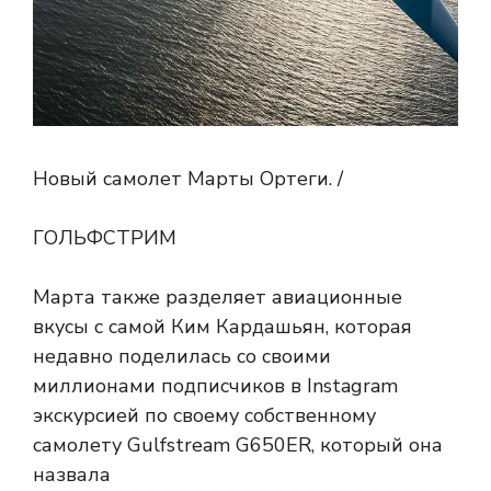
Новый самолет Марты Ортеги. /
ГОЛЬФСТРИМ
Марта также разделяет авиационные
вкусы с самой Ким Кардашьян, которая
недавно поделилась со своими
миллионами подписчиков в Instagram
экскурсией по своему собственному
самолету Gulfstream G650ER, который она
назвала