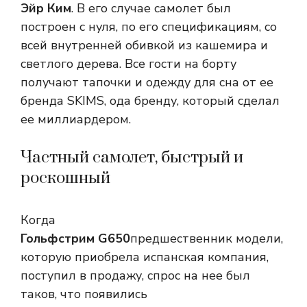
Эйр Ким
. В его случае самолет был
построен с нуля, по его спецификациям, со
всей внутренней обивкой из кашемира и
светлого дерева. Все гости на борту
получают тапочки и одежду для сна от ее
бренда SKIMS, ода бренду, который сделал
ее миллиардером.
Частный самолет, быстрый и
роскошный
Когда
Гольфстрим G650
предшественник модели,
которую приобрела испанская компания,
поступил в продажу, спрос на нее был
таков, что появились