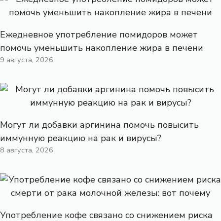
Ежедневное употребление помидоров может
помочь уменьшить накопление жира в печени
9 августа, 2026
Могут ли добавки аргинина помочь повысить
иммунную реакцию на рак и вирусы?
8 августа, 2026
Употребление кофе связано со снижением риска