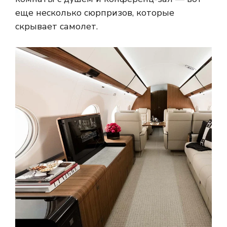
еще несколько сюрпризов, которые
скрывает самолет.