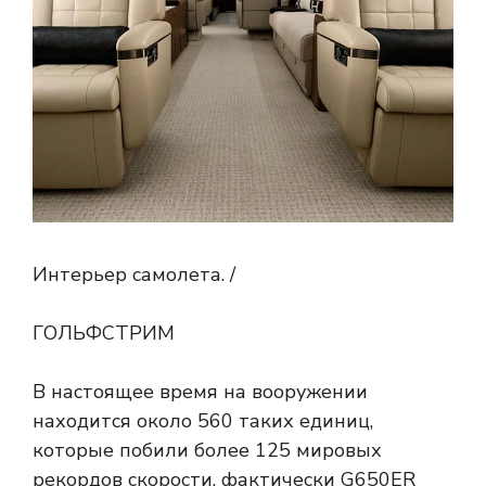
Интерьер самолета. /
ГОЛЬФСТРИМ
В настоящее время на вооружении
находится около 560 таких единиц,
которые побили более 125 мировых
рекордов скорости, фактически G650ER