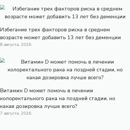
Избегание трех факторов риска в среднем
возрасте может добавить 13 лет без деменции
8 августа, 2026
Витамин D может помочь в лечении
колоректального рака на поздней стадии, но
какая дозировка лучше всего?
7 августа, 2026