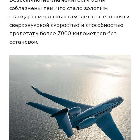
соблазнены тем, что стало золотым
стандартом частных самолетов, с его почти
сверхзвуковой скоростью и способностью
пролетать более 7000 километров без
остановок.