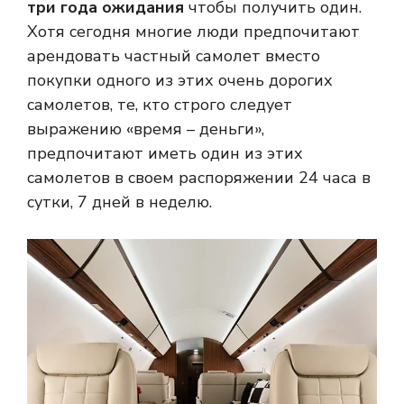
три года ожидания
чтобы получить один.
Хотя сегодня многие люди предпочитают
арендовать частный самолет вместо
покупки одного из этих очень дорогих
самолетов, те, кто строго следует
выражению «время – деньги»,
предпочитают иметь один из этих
самолетов в своем распоряжении 24 часа в
сутки, 7 дней в неделю.