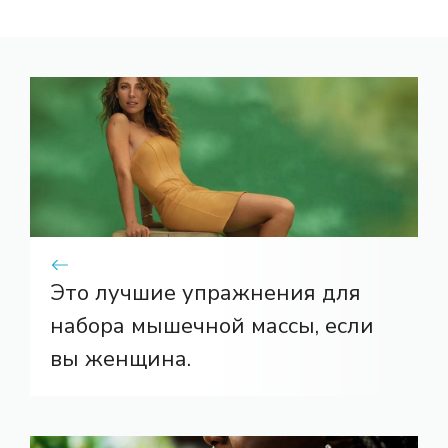
Это лучшие упражнения для
набора мышечной массы, если
вы женщина.