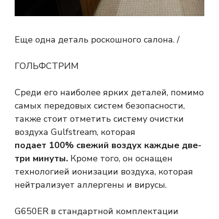
Еще одна деталь роскошного салона. /
ГОЛЬФСТРИМ
Среди его наиболее ярких деталей, помимо
самых передовых систем безопасности,
также стоит отметить систему очистки
воздуха Gulfstream, которая
подает 100% свежий воздух каждые две-
три минуты.
Кроме того, он оснащен
технологией ионизации воздуха, которая
нейтрализует аллергены и вирусы.
G650ER в стандартной комплектации