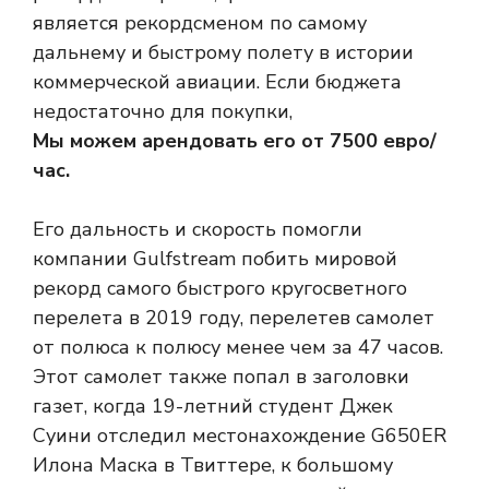
является рекордсменом по самому
дальнему и быстрому полету в истории
коммерческой авиации. Если бюджета
недостаточно для покупки,
Мы можем арендовать его от 7500 евро/
час.
Его дальность и скорость помогли
компании Gulfstream побить мировой
рекорд самого быстрого кругосветного
перелета в 2019 году, перелетев самолет
от полюса к полюсу менее чем за 47 часов.
Этот самолет также попал в заголовки
газет, когда 19-летний студент Джек
Суини отследил местонахождение G650ER
Илона Маска в Твиттере, к большому