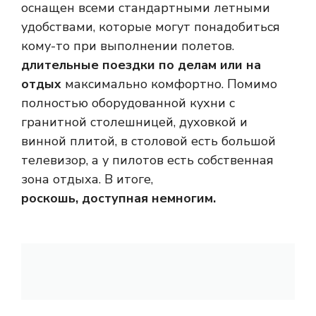
оснащен всеми стандартными летными
удобствами, которые могут понадобиться
кому-то при выполнении полетов.
длительные поездки по делам или на
отдых
максимально комфортно. Помимо
полностью оборудованной кухни с
гранитной столешницей, духовкой и
винной плитой, в столовой есть большой
телевизор, а у пилотов есть собственная
зона отдыха. В итоге,
роскошь, доступная немногим.