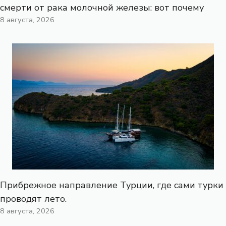
смерти от рака молочной железы: вот почему
8 августа, 2026
Прибрежное направление Турции, где сами турки
проводят лето.
8 августа, 2026