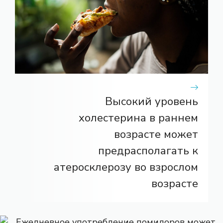
Высокий уровень
холестерина в раннем
возрасте может
предрасполагать к
атеросклерозу во взрослом
возрасте